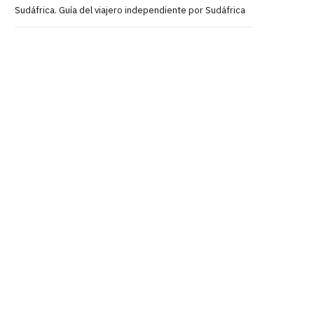
Sudáfrica. Guía del viajero independiente por Sudáfrica