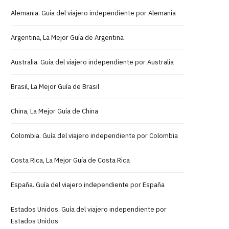
Alemania. Guía del viajero independiente por Alemania
Argentina, La Mejor Guía de Argentina
Australia. Guía del viajero independiente por Australia
Brasil, La Mejor Guía de Brasil
China, La Mejor Guía de China
Colombia. Guía del viajero independiente por Colombia
Costa Rica, La Mejor Guía de Costa Rica
España. Guía del viajero independiente por España
Estados Unidos. Guía del viajero independiente por
Estados Unidos