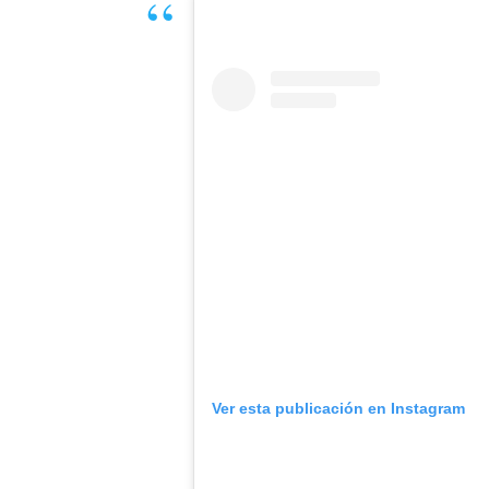
Ver esta publicación en Instagram