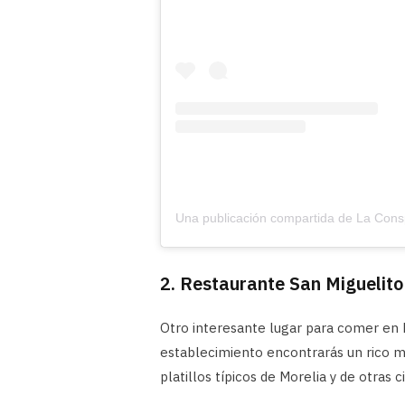
2. Restaurante San Miguelito
Otro interesante lugar para comer en 
establecimiento encontrarás un rico m
platillos típicos de Morelia y de otras c