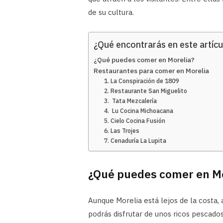
de su cultura.
¿Qué encontrarás en este artícu
¿Qué puedes comer en Morelia?
Restaurantes para comer en Morelia
1. La Conspiración de 1809
2. Restaurante San Miguelito
3. Tata Mezcalería
4. Lu Cocina Michoacana
5. Cielo Cocina Fusión
6. Las Trojes
7. Cenaduría La Lupita
¿Qué puedes comer en Mo
Aunque Morelia está lejos de la costa,
podrás disfrutar de unos ricos pescad