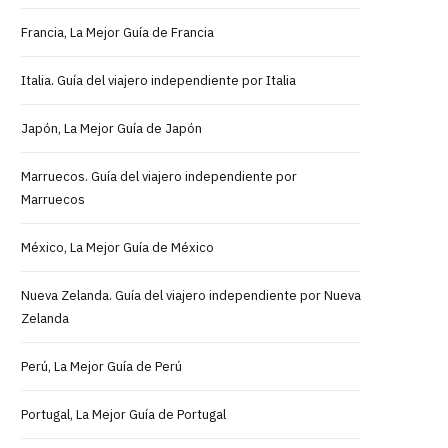
Francia, La Mejor Guía de Francia
Italia. Guía del viajero independiente por Italia
Japón, La Mejor Guía de Japón
Marruecos. Guía del viajero independiente por
Marruecos
México, La Mejor Guía de México
Nueva Zelanda. Guía del viajero independiente por Nueva
Zelanda
Perú, La Mejor Guía de Perú
Portugal, La Mejor Guía de Portugal