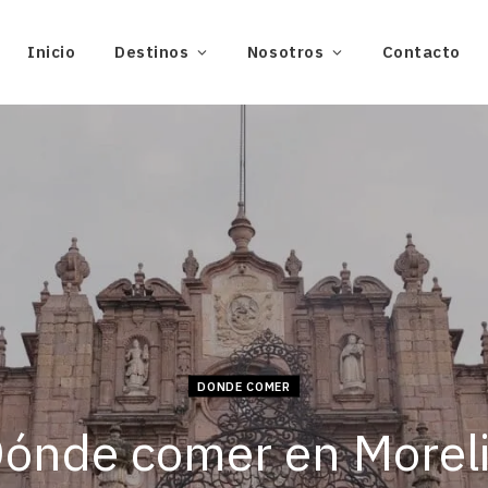
Inicio
Destinos
Nosotros
Contacto
DONDE COMER
ónde comer en Morel