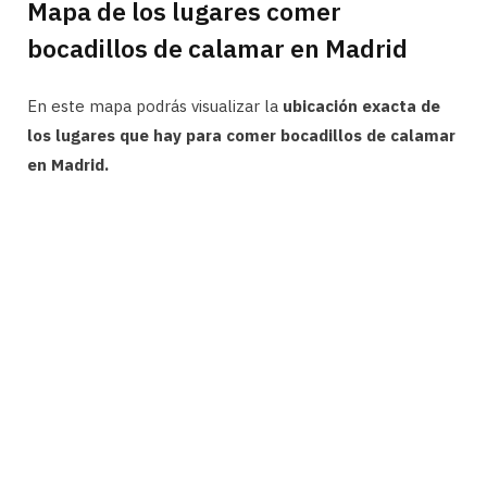
Mapa de los lugares comer
bocadillos de calamar en Madrid
En este mapa podrás visualizar la
ubicación exacta de
los lugares que hay para comer bocadillos de calamar
en Madrid.