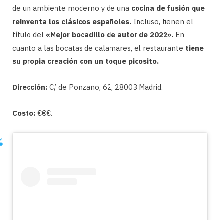
de un ambiente moderno y de una
cocina de fusión que
reinventa los clásicos españoles.
Incluso, tienen el
título del
«Mejor bocadillo de autor de 2022».
En
cuanto a las bocatas de calamares, el restaurante
tiene
su propia creación con un toque picosito.
Dirección:
C/ de Ponzano, 62, 28003 Madrid.
Costo:
€€€.