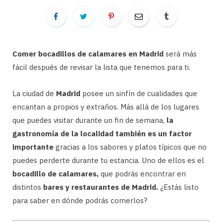
Comer bocadillos de calamares en Madrid
será más
fácil después de revisar la lista que tenemos para ti.
La ciudad de
Madrid
posee un sinfín de cualidades que
encantan a propios y extraños. Más allá de los lugares
que puedes visitar durante un fin de semana,
la
gastronomía de la localidad también es un factor
importante
gracias a los sabores y platos típicos que no
puedes perderte durante tu estancia. Uno de ellos es el
bocadillo de calamares,
que podrás encontrar en
distintos
bares y restaurantes de Madrid.
¿Estás listo
para saber en dónde podrás comerlos?