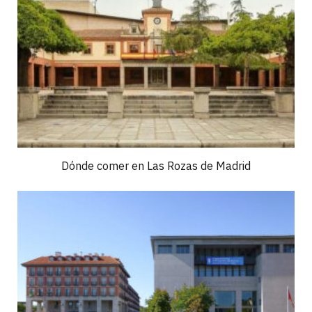
Dónde comer en Las Rozas de Madrid