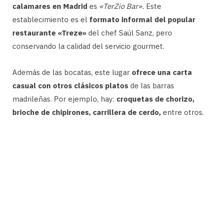
calamares en Madrid
es
«TerZio Bar».
Este
establecimiento es el
formato informal del popular
restaurante «Treze»
del chef Saúl Sanz, pero
conservando la calidad del servicio gourmet.
Además de las bocatas, este lugar
ofrece una carta
casual con otros clásicos platos
de las barras
madrileñas. Por ejemplo, hay:
croquetas de chorizo,
brioche de chipirones, carrillera de cerdo,
entre otros.