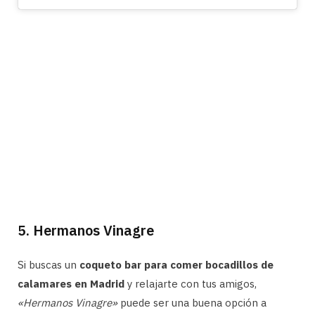
5. Hermanos Vinagre
Si buscas un
coqueto bar para comer bocadillos de
calamares en Madrid
y relajarte con tus amigos,
«Hermanos Vinagre»
puede ser una buena opción a