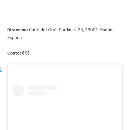
Dirección:
Calle del Gral. Pardiñas, 25, 28001 Madrid,
España
Costo:
€€€.