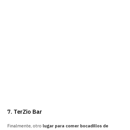
7. TerZio Bar
Finalmente, otro
lugar para comer bocadillos de