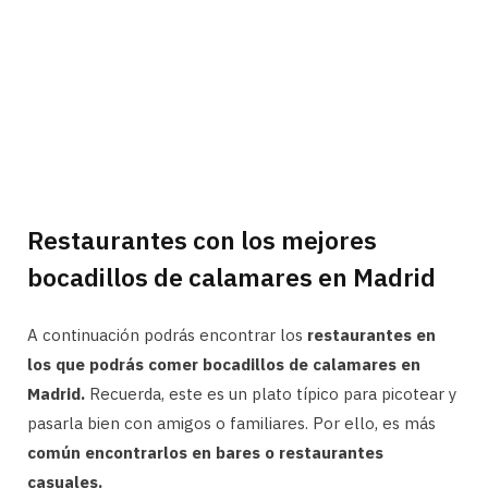
Restaurantes con los mejores
bocadillos de calamares en Madrid
A continuación podrás encontrar los
restaurantes en
los que podrás comer bocadillos de calamares en
Madrid.
Recuerda, este es un plato típico para picotear y
pasarla bien con amigos o familiares. Por ello, es más
común encontrarlos en bares o restaurantes
casuales.