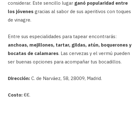
considerar. Este sencillo lugar
ganó popularidad entre
los jóvenes
gracias al sabor de sus aperitivos con toques
de vinagre.
Entre sus especialidades para tapear encontrarás:
anchoas, mejillones, tartar, gildas, atún, boquerones y
bocatas de calamares
. Las cervezas y el vermú pueden
ser buenas opciones para acompañar tus bocadillos.
Dirección:
C. de Narváez, 58, 28009, Madrid.
Costo:
€€.