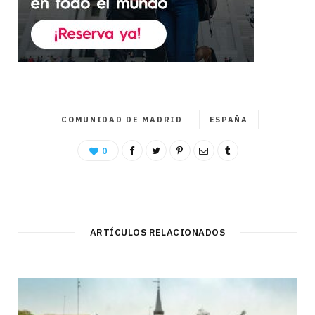
COMUNIDAD DE MADRID
ESPAÑA
0
ARTÍCULOS RELACIONADOS