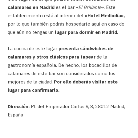
calamares en Madrid
es el bar
«El Brillante»
. Este
establecimiento está al interior del
«Hotel Mediodía»,
por lo que también podrás hospedarte aquí en caso de
que aún no tengas un
lugar para dormir en Madrid.
La cocina de este lugar
presenta sándwiches de
calamares y otros clásicos para tapear
de la
gastronomía española. De hecho, los bocadillos de
calamares de este bar son considerados como los
mejores de la ciudad.
Por ello deberás visitar este
lugar para confirmarlo.
Dirección:
Pl. del Emperador Carlos V, 8, 28012 Madrid,
España