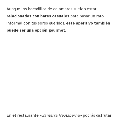
Aunque los bocadillos de calamares suelen estar
relacionados con bares casuales
para pasar un rato
informal con tus seres queridos,
este aperitivo también
puede ser una opción gourmet.
En el restaurante
«Santerra Neotaberna»
podrás disfrutar