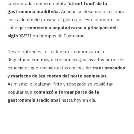
considerados como un plato
‘street food’ de la
gastronomía madrileña.
Aunque se desconoce a ciencia
cierta de dónde provino el gusto por este alimento, se
sabe que
comenzó a popularizarse a principios del
siglo XVIII
en tiempos de Cuaresma.
Desde entonces, los calamares comenzaron a
degustarse con mayor frecuencia gracias a los permisos
especiales que recibieron las cocinas de
traer pescados
y mariscos de las costas del norte peninsular.
Asimismo, el calamar frito y rebozado se volvió tan
popular que
comenzó a formar parte de la
gastronomía tradicional
hasta hoy en día.