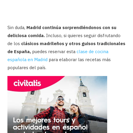
Sin duda,
Madrid continúa sorprendiéndonos con su
deliciosa comida.
Incluso, si quieres seguir disfrutando
de los
clásicos madrileños y otros guisos tradicionales
de España,
puedes reservar esta
clase de cocina
española en Madrid
para elaborar las recetas más
populares del país.