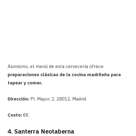
Asimismo, el menú de esta cervecería ofrece
preparaciones clásicas de la cocina madrileña para
tapear y comer.
Dirección:
Pl. Mayor, 2, 28012, Madrid.
Costo:
€€.
4. Santerra Neotaberna