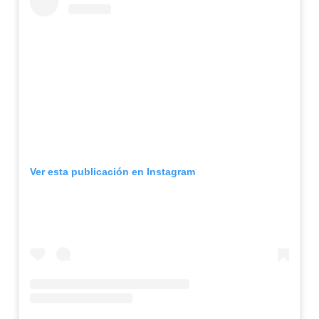
Ver esta publicación en Instagram