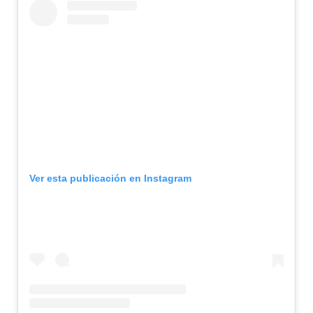
Ver esta publicación en Instagram