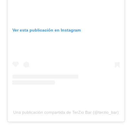
Ver esta publicación en Instagram
Una publicación compartida de TerZio Bar (@terzio_bar)