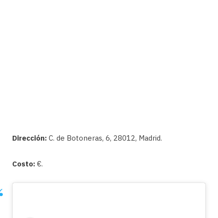
Dirección:
C. de Botoneras, 6, 28012, Madrid.
Costo:
€.