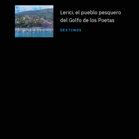
Lerici, el pueblo pesquero
del Golfo de los Poetas
DESTINOS