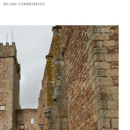
NO HAY COMENTARIOS