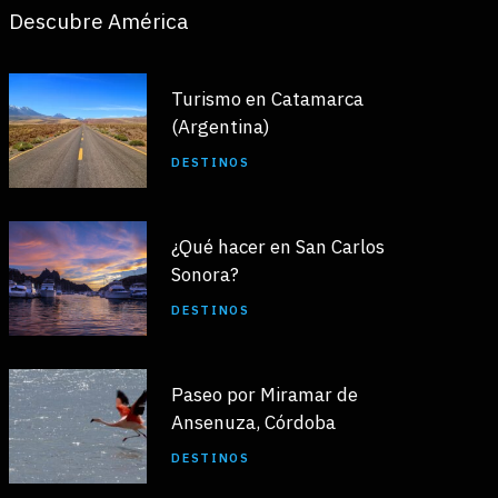
Descubre América
Turismo en Catamarca
(Argentina)
DESTINOS
¿Qué hacer en San Carlos
Sonora?
DESTINOS
Paseo por Miramar de
Ansenuza, Córdoba
DESTINOS