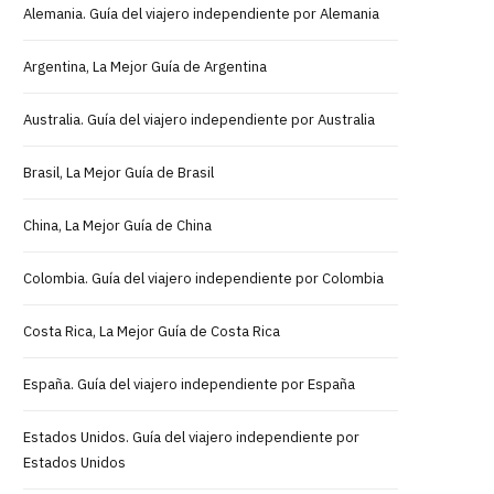
Alemania. Guía del viajero independiente por Alemania
Argentina, La Mejor Guía de Argentina
Australia. Guía del viajero independiente por Australia
Brasil, La Mejor Guía de Brasil
China, La Mejor Guía de China
Colombia. Guía del viajero independiente por Colombia
Costa Rica, La Mejor Guía de Costa Rica
España. Guía del viajero independiente por España
Estados Unidos. Guía del viajero independiente por
Estados Unidos