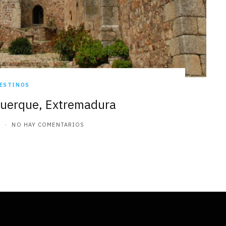
ESTINOS
querque, Extremadura
NO HAY COMENTARIOS