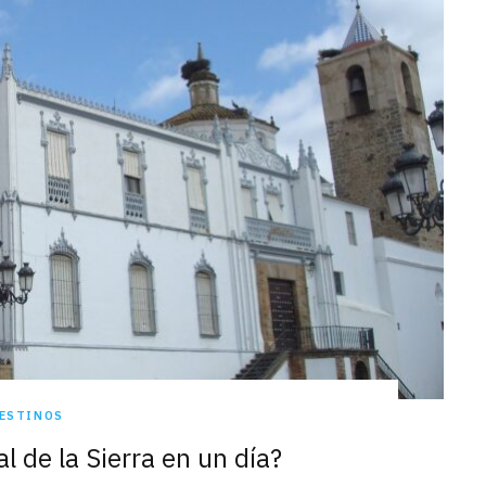
ESTINOS
l de la Sierra en un día?