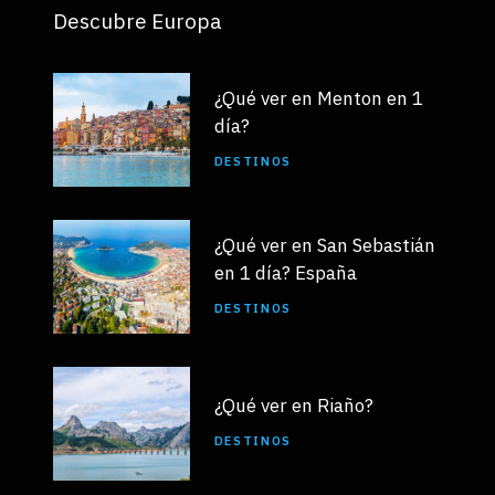
Descubre Europa
¿Qué ver en Menton en 1
día?
DESTINOS
¿Qué ver en San Sebastián
en 1 día? España
DESTINOS
¿Qué ver en Riaño?
DESTINOS