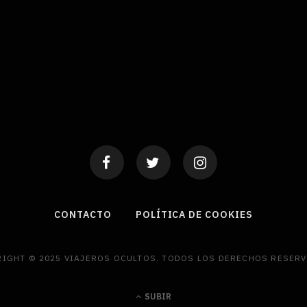
CONTACTO
POLÍTICA DE COOKIES
IGHT © 2025 VIAJEROS OCULTOS. TODOS LOS DERECHOS RESER
SUBIR