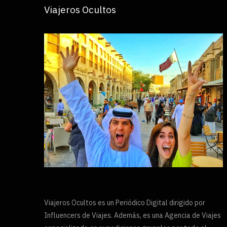
Viajeros Ocultos
Viajeros Ocultos es un Periódico Digital dirigido por
Influencers de Viajes. Además, es una Agencia de Viajes