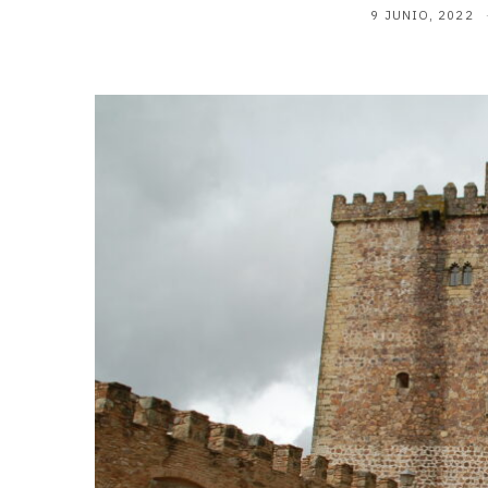
9 JUNIO, 2022