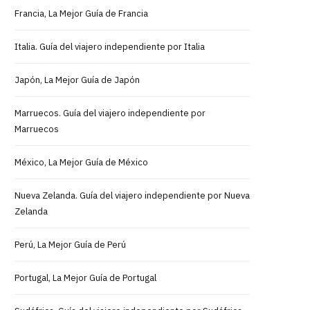
Francia, La Mejor Guía de Francia
Italia. Guía del viajero independiente por Italia
Japón, La Mejor Guía de Japón
Marruecos. Guía del viajero independiente por
Marruecos
México, La Mejor Guía de México
Nueva Zelanda. Guía del viajero independiente por Nueva
Zelanda
Perú, La Mejor Guía de Perú
Portugal, La Mejor Guía de Portugal