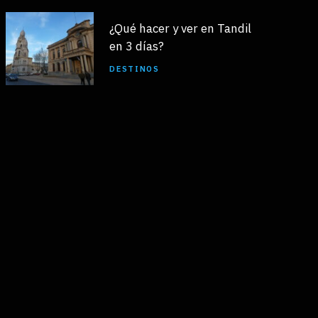
¿Qué hacer y ver en Tandil
en 3 días?
DESTINOS