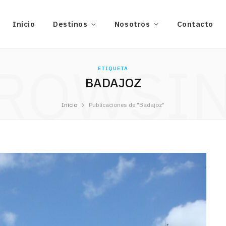
Inicio
Destinos
Nosotros
Contacto
ROWSI
ETIQUETA
BADAJOZ
Inicio
Publicaciones de "Badajoz"