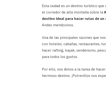
Esta ciudad es un destino turístico que 
el corredor de alta montaña sobre la
R
destino ideal para hacer rutas de un 
Andes mendocinos.
Una de las principales razones que nos i
con hoteles, cabañas, restaurantes, tu
hacer rafting, kayak, senderismo, pesc
para todos los gustos.
Por ello, nos dimos a la tarea de hacer
hermoso destino. ¡Potrerillos nos espe