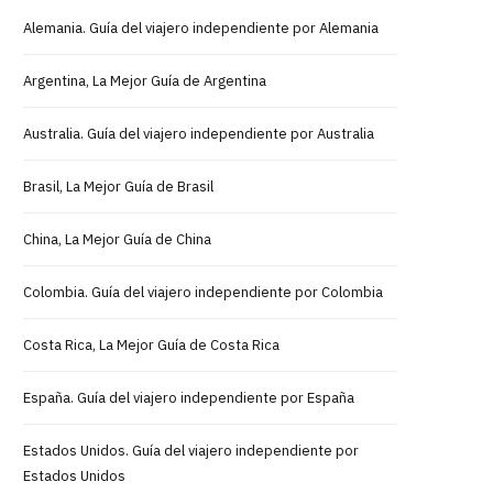
Alemania. Guía del viajero independiente por Alemania
Argentina, La Mejor Guía de Argentina
Australia. Guía del viajero independiente por Australia
Brasil, La Mejor Guía de Brasil
China, La Mejor Guía de China
Colombia. Guía del viajero independiente por Colombia
Costa Rica, La Mejor Guía de Costa Rica
España. Guía del viajero independiente por España
Estados Unidos. Guía del viajero independiente por
Estados Unidos