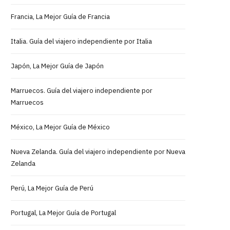
Francia, La Mejor Guía de Francia
Italia. Guía del viajero independiente por Italia
Japón, La Mejor Guía de Japón
Marruecos. Guía del viajero independiente por
Marruecos
México, La Mejor Guía de México
Nueva Zelanda. Guía del viajero independiente por Nueva
Zelanda
Perú, La Mejor Guía de Perú
Portugal, La Mejor Guía de Portugal