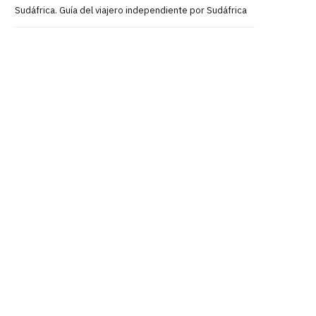
Sudáfrica. Guía del viajero independiente por Sudáfrica