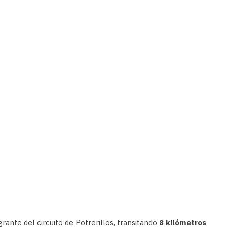
rante del circuito de Potrerillos, transitando
8 kilómetros