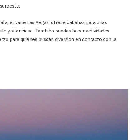
 suroeste.
ata, el valle Las Vegas, ofrece cabañas para unas
ilo y silencioso. También puedes hacer actividades
uerzo para quienes buscan diversión en contacto con la