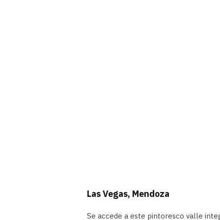
Las Vegas, Mendoza
Se accede a este pintoresco valle integ