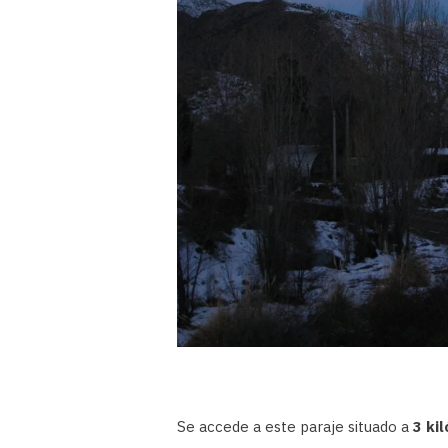
Se accede a este paraje situado a
3 ki