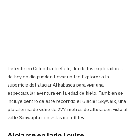
Detente en Columbia Icefield, donde los exploradores
de hoy en día pueden llevar un Ice Explorer a la
superficie del glaciar Athabasca para vivir una
espectacular aventura en la edad de hielo. También se
incluye dentro de este recorrido el Glacier Skywalk, una
plataforma de vidrio de 277 metros de altura con vista al
valle Sunwapta con vistas increíbles.
Alojarse en lago Louise