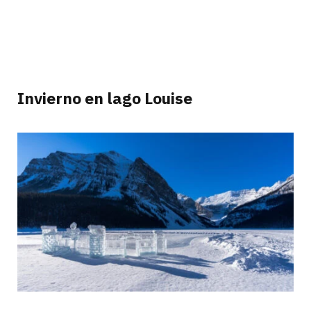
Invierno en lago Louise