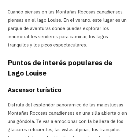
Cuando piensas en las Montañas Rocosas canadienses,
piensas en el lago Louise. En el verano, este lugar es un
parque de aventuras donde puedes explorar los
innumerables senderos para caminar, los lagos
tranquilos y los picos espectaculares.
Puntos de interés populares de
Lago Louise
Ascensor turístico
Disfruta del esplendor panorámico de las majestuosas
Montañas Rocosas canadienses en una silla abierta o en
una góndola. Te vas a emocionar con la belleza de los
glaciares relucientes, las vistas alpinas, los tranquilos