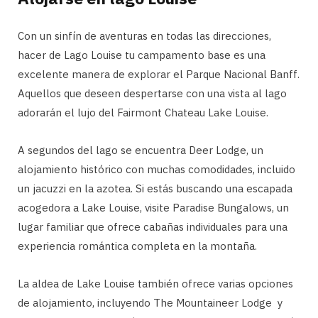
Con un sinfín de aventuras en todas las direcciones,
hacer de Lago Louise tu campamento base es una
excelente manera de explorar el Parque Nacional Banff.
Aquellos que deseen despertarse con una vista al lago
adorarán el lujo del Fairmont Chateau Lake Louise.
A segundos del lago se encuentra Deer Lodge, un
alojamiento histórico con muchas comodidades, incluido
un jacuzzi en la azotea. Si estás buscando una escapada
acogedora a Lake Louise, visite Paradise Bungalows, un
lugar familiar que ofrece cabañas individuales para una
experiencia romántica completa en la montaña.
La aldea de Lake Louise también ofrece varias opciones
de alojamiento, incluyendo The Mountaineer Lodge y