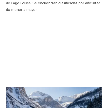
de Lago Louise. Se encuentran clasificadas por dificultad
de menor a mayor.