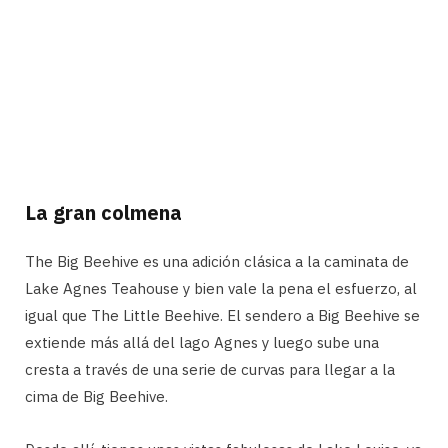
La gran colmena
The Big Beehive es una adición clásica a la caminata de
Lake Agnes Teahouse y bien vale la pena el esfuerzo, al
igual que The Little Beehive. El sendero a Big Beehive se
extiende más allá del lago Agnes y luego sube una
cresta a través de una serie de curvas para llegar a la
cima de Big Beehive.