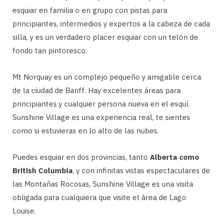
esquiar en familia o en grupo con pistas para
principiantes, intermedios y expertos a la cabeza de cada
silla, y es un verdadero placer esquiar con un telón de
fondo tan pintoresco.
Mt Norquay es un complejo pequeño y amigable cerca
de la ciudad de Banff. Hay excelentes áreas para
principiantes y cualquier persona nueva en el esquí.
Sunshine Village es una experiencia real, te sientes
como si estuvieras en lo alto de las nubes.
Puedes esquiar en dos provincias, tanto
Alberta como
British Columbia
, y con infinitas vistas espectaculares de
las Montañas Rocosas, Sunshine Village es una visita
obligada para cualquiera que visite el área de Lago
Louise.