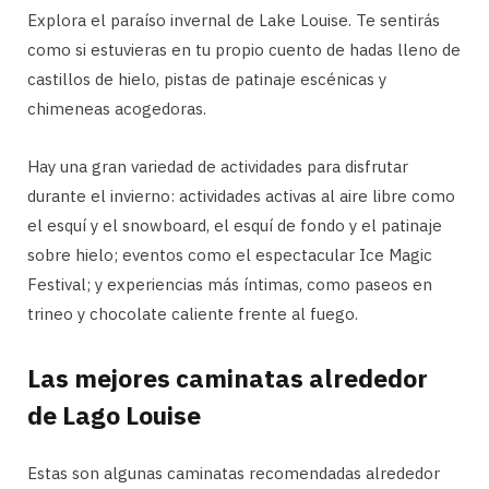
Explora el paraíso invernal de Lake Louise. Te sentirás
como si estuvieras en tu propio cuento de hadas lleno de
castillos de hielo, pistas de patinaje escénicas y
chimeneas acogedoras.
Hay una gran variedad de actividades para disfrutar
durante el invierno: actividades activas al aire libre como
el esquí y el snowboard, el esquí de fondo y el patinaje
sobre hielo; eventos como el espectacular Ice Magic
Festival; y experiencias más íntimas, como paseos en
trineo y chocolate caliente frente al fuego.
Las mejores caminatas alrededor
de Lago Louise
Estas son algunas caminatas recomendadas alrededor