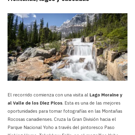
El recorrido comienza con una visita al
Lago Moraine y
al Valle de los Diez Picos
. Esta es una de las mejores
oportunidades para tomar fotografías en las Montañas
Rocosas canadienses. Cruza la Gran División hacia el
Parque Nacional Yoho a través del pintoresco Paso