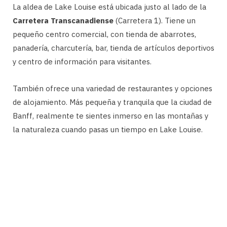
La aldea de Lake Louise está ubicada justo al lado de la
Carretera Transcanadiense
(Carretera 1). Tiene un
pequeño centro comercial, con tienda de abarrotes,
panadería, charcutería, bar, tienda de artículos deportivos
y centro de información para visitantes.
También ofrece una variedad de restaurantes y opciones
de alojamiento. Más pequeña y tranquila que la ciudad de
Banff, realmente te sientes inmerso en las montañas y
la naturaleza cuando pasas un tiempo en Lake Louise.