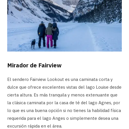
Mirador de Fairview
El sendero Fairview Lookout es una caminata corta y
dulce que ofrece excelentes vistas del lago Louise desde
cierta altura. Es más tranquila y menos extenuante que
la clásica caminata por la casa de té del lago Agnes, por
lo que es una buena opción si no tienes la habilidad física
requerida para el lago Anges o simplemente desea una
excursión rápida en el área.