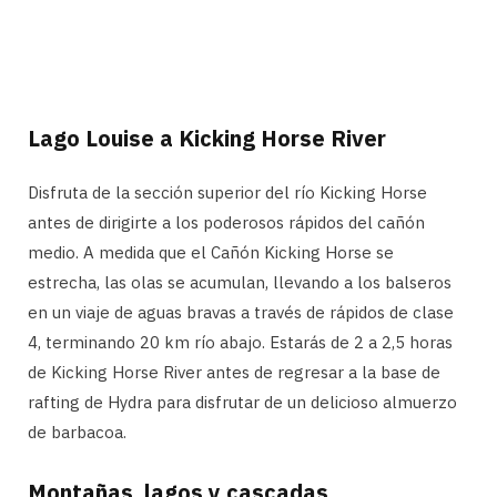
Lago Louise a Kicking Horse River
Disfruta de la sección superior del río Kicking Horse
antes de dirigirte a los poderosos rápidos del cañón
medio. A medida que el Cañón Kicking Horse se
estrecha, las olas se acumulan, llevando a los balseros
en un viaje de aguas bravas a través de rápidos de clase
4, terminando 20 km río abajo. Estarás de 2 a 2,5 horas
de Kicking Horse River antes de regresar a la base de
rafting de Hydra para disfrutar de un delicioso almuerzo
de barbacoa.
Montañas, lagos y cascadas