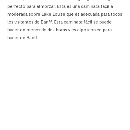
perfecto para almorzar. Esta es una caminata fácil a
moderada sobre Lake Louise que es adecuada para todos
los visitantes de Banff. Esta caminata fácil se puede
hacer en menos de dos horas y es algo icónico para
hacer en Banff.