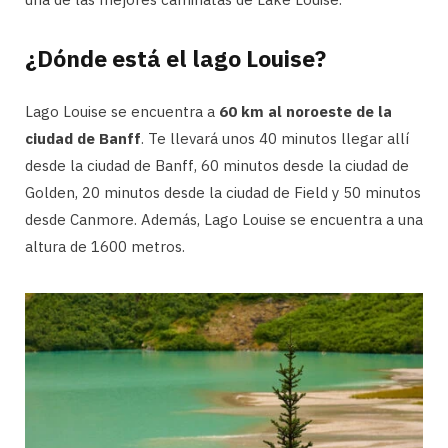
¿Dónde está el lago Louise?
Lago Louise se encuentra a
60 km al noroeste de la
ciudad de Banff
. Te llevará unos 40 minutos llegar allí
desde la ciudad de Banff, 60 minutos desde la ciudad de
Golden, 20 minutos desde la ciudad de Field y 50 minutos
desde Canmore. Además, Lago Louise se encuentra a una
altura de 1600 metros.