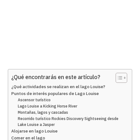
¿Qué encontrarás en este artículo?
¿Qué actividades se realizan en el lago Louise?
Puntos de interés populares de Lago Louise
Ascensor turístico
Lago Louise a Kicking Horse River
Montañas, lagos y cascadas
Recorrido turístico Rockies Discovery Sightseeing desde
Lake Louise a Jasper
Alojarse en lago Louise
Comer en el lago