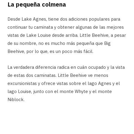
La pequeña colmena
Desde Lake Agnes, tiene dos adiciones populares para
continuar tu caminata y obtener algunas de las mejores
vistas de Lake Louise desde arriba. Little Beehive, a pesar
de su nombre, no es mucho más pequeña que Big
Beehive, por lo que, es un poco más fácil.
La verdadera diferencia radica en cuán ocupado y la vista
de estas dos caminatas. Little Beehive ve menos
excursionistas y ofrece vistas sobre el lago Agnes y el
lago Louise, junto con el monte Whyte y el monte
Niblock.