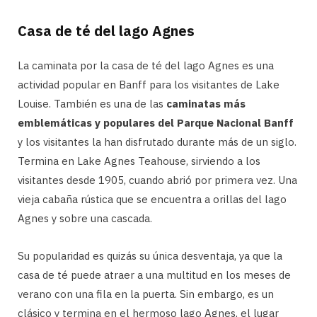
Casa de té del lago Agnes
La caminata por la casa de té del lago Agnes es una
actividad popular en Banff para los visitantes de Lake
Louise. También es una de las
caminatas más
emblemáticas y populares del Parque Nacional Banff
y los visitantes la han disfrutado durante más de un siglo.
Termina en Lake Agnes Teahouse, sirviendo a los
visitantes desde 1905, cuando abrió por primera vez. Una
vieja cabaña rústica que se encuentra a orillas del lago
Agnes y sobre una cascada.
Su popularidad es quizás su única desventaja, ya que la
casa de té puede atraer a una multitud en los meses de
verano con una fila en la puerta. Sin embargo, es un
clásico y termina en el hermoso lago Agnes, el lugar