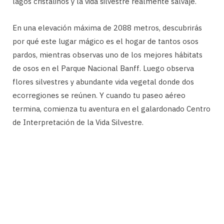
lagos cristalinos y la vida silvestre realmente salvaje.
En una elevación máxima de 2088 metros, descubrirás
por qué este lugar mágico es el hogar de tantos osos
pardos, mientras observas uno de los mejores hábitats
de osos en el Parque Nacional Banff. Luego observa
flores silvestres y abundante vida vegetal donde dos
ecorregiones se reúnen. Y cuando tu paseo aéreo
termina, comienza tu aventura en el galardonado Centro
de Interpretación de la Vida Silvestre.