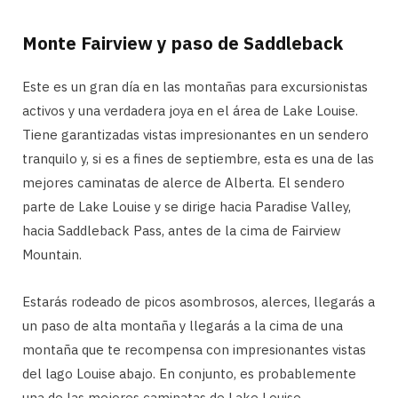
Monte Fairview y paso de Saddleback
Este es un gran día en las montañas para excursionistas
activos y una verdadera joya en el área de Lake Louise.
Tiene garantizadas vistas impresionantes en un sendero
tranquilo y, si es a fines de septiembre, esta es una de las
mejores caminatas de alerce de Alberta. El sendero
parte de Lake Louise y se dirige hacia Paradise Valley,
hacia Saddleback Pass, antes de la cima de Fairview
Mountain.
Estarás rodeado de picos asombrosos, alerces, llegarás a
un paso de alta montaña y llegarás a la cima de una
montaña que te recompensa con impresionantes vistas
del lago Louise abajo. En conjunto, es probablemente
una de las mejores caminatas de Lake Louise.