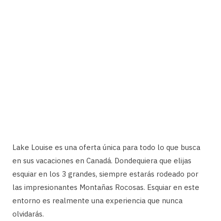
Lake Louise es una oferta única para todo lo que busca
en sus vacaciones en Canadá. Dondequiera que elijas
esquiar en los 3 grandes, siempre estarás rodeado por
las impresionantes Montañas Rocosas. Esquiar en este
entorno es realmente una experiencia que nunca
olvidarás.