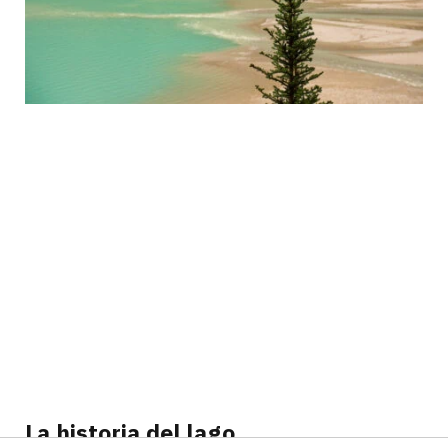
La historia del lago