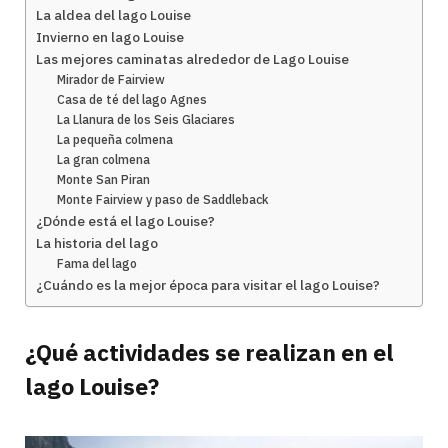
La aldea del lago Louise
Invierno en lago Louise
Las mejores caminatas alrededor de Lago Louise
Mirador de Fairview
Casa de té del lago Agnes
La Llanura de los Seis Glaciares
La pequeña colmena
La gran colmena
Monte San Piran
Monte Fairview y paso de Saddleback
¿Dónde está el lago Louise?
La historia del lago
Fama del lago
¿Cuándo es la mejor época para visitar el lago Louise?
¿Qué actividades se realizan en el
lago Louise?