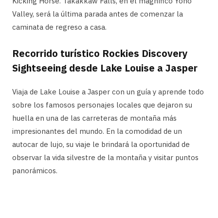
Kicking Horse. Takakkaw Falls, en el magnífico Yoho
Valley, será la última parada antes de comenzar la
caminata de regreso a casa.
Recorrido turístico Rockies Discovery
Sightseeing desde Lake Louise a Jasper
Viaja de Lake Louise a Jasper con un guía y aprende todo
sobre los famosos personajes locales que dejaron su
huella en una de las carreteras de montaña más
impresionantes del mundo. En la comodidad de un
autocar de lujo, su viaje le brindará la oportunidad de
observar la vida silvestre de la montaña y visitar puntos
panorámicos.