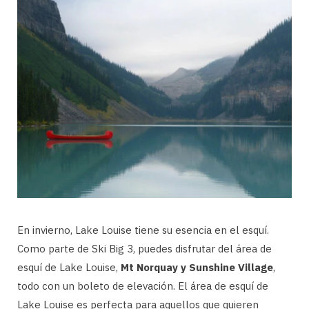
En invierno, Lake Louise tiene su esencia en el esquí.
Como parte de Ski Big 3, puedes disfrutar del área de
esquí de Lake Louise,
Mt Norquay y Sunshine Village
,
todo con un boleto de elevación. El área de esquí de
Lake Louise es perfecta para aquellos que quieren