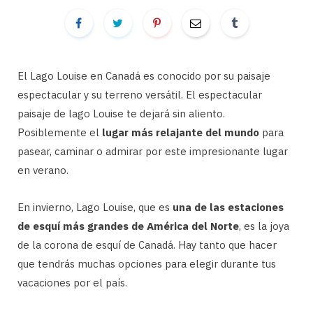
El Lago Louise en Canadá es conocido por su paisaje
espectacular y su terreno versátil. El espectacular
paisaje de lago Louise te dejará sin aliento.
Posiblemente el
lugar más relajante del mundo
para
pasear, caminar o admirar por este impresionante lugar
en verano.
En invierno, Lago Louise, que es
una de las estaciones
de esquí más grandes de América del Norte
, es la joya
de la corona de esquí de Canadá. Hay tanto que hacer
que tendrás muchas opciones para elegir durante tus
vacaciones por el país.