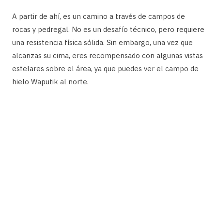
A partir de ahí, es un camino a través de campos de
rocas y pedregal. No es un desafío técnico, pero requiere
una resistencia física sólida. Sin embargo, una vez que
alcanzas su cima, eres recompensado con algunas vistas
estelares sobre el área, ya que puedes ver el campo de
hielo Waputik al norte.