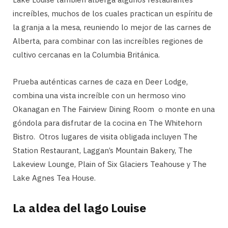
increíbles, muchos de los cuales practican un espíritu de
la granja a la mesa, reuniendo lo mejor de las carnes de
Alberta, para combinar con las increíbles regiones de
cultivo cercanas en la Columbia Británica.
Prueba auténticas carnes de caza en Deer Lodge,
combina una vista increíble con un hermoso vino
Okanagan en The Fairview Dining Room o monte en una
góndola para disfrutar de la cocina en The Whitehorn
Bistro. Otros lugares de visita obligada incluyen The
Station Restaurant, Laggan’s Mountain Bakery, The
Lakeview Lounge, Plain of Six Glaciers Teahouse y The
Lake Agnes Tea House.
La aldea del lago Louise