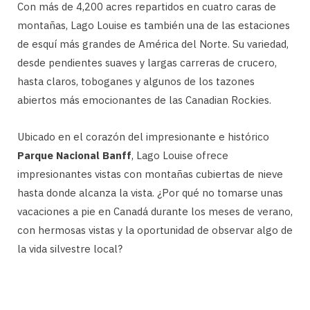
Con más de 4,200 acres repartidos en cuatro caras de
montañas, Lago Louise es también una de las estaciones
de esquí más grandes de América del Norte. Su variedad,
desde pendientes suaves y largas carreras de crucero,
hasta claros, toboganes y algunos de los tazones
abiertos más emocionantes de las Canadian Rockies.
Ubicado en el corazón del impresionante e histórico
Parque Nacional Banff
, Lago Louise ofrece
impresionantes vistas con montañas cubiertas de nieve
hasta donde alcanza la vista. ¿Por qué no tomarse unas
vacaciones a pie en Canadá durante los meses de verano,
con hermosas vistas y la oportunidad de observar algo de
la vida silvestre local?