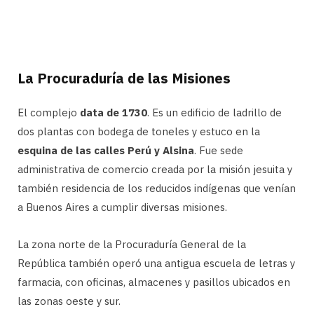
La Procuraduría de las Misiones
El complejo
data de 1730
. Es un edificio de ladrillo de
dos plantas con bodega de toneles y estuco en la
esquina de las calles Perú y Alsina
. Fue sede
administrativa de comercio creada por la misión jesuita y
también residencia de los reducidos indígenas que venían
a Buenos Aires a cumplir diversas misiones.
La zona norte de la Procuraduría General de la
República también operó una antigua escuela de letras y
farmacia, con oficinas, almacenes y pasillos ubicados en
las zonas oeste y sur.