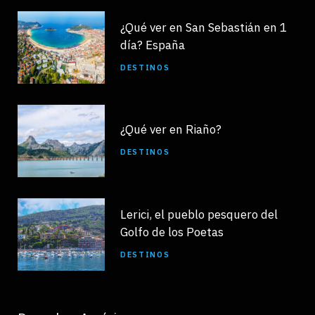
¿Qué ver en San Sebastián en 1
día? España
DESTINOS
¿Qué ver en Riaño?
DESTINOS
Lerici, el pueblo pesquero del
Golfo de los Poetas
DESTINOS