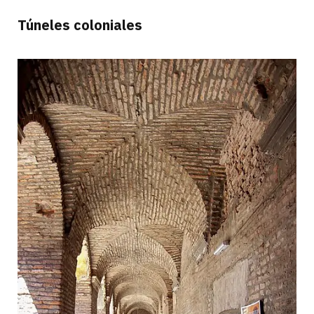
Túneles coloniales