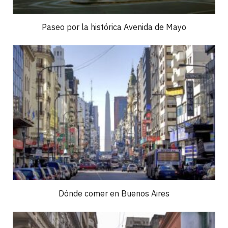
Paseo por la histórica Avenida de Mayo
Dónde comer en Buenos Aires