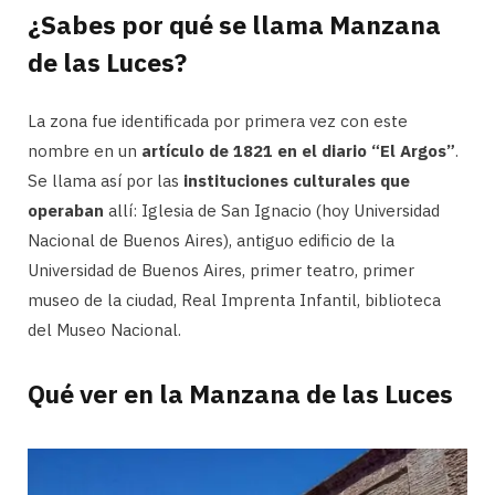
¿Sabes por qué se llama Manzana
de las Luces?
La zona fue identificada por primera vez con este
nombre en un
artículo de 1821 en el diario “El Argos”
.
Se llama así por las
instituciones culturales que
operaban
allí: Iglesia de San Ignacio (hoy Universidad
Nacional de Buenos Aires), antiguo edificio de la
Universidad de Buenos Aires, primer teatro, primer
museo de la ciudad, Real Imprenta Infantil, biblioteca
del Museo Nacional.
Qué ver en la Manzana de las Luces