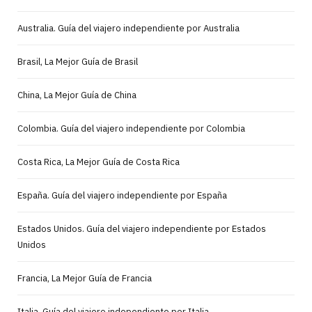
Australia. Guía del viajero independiente por Australia
Brasil, La Mejor Guía de Brasil
China, La Mejor Guía de China
Colombia. Guía del viajero independiente por Colombia
Costa Rica, La Mejor Guía de Costa Rica
España. Guía del viajero independiente por España
Estados Unidos. Guía del viajero independiente por Estados
Unidos
Francia, La Mejor Guía de Francia
Italia. Guía del viajero independiente por Italia