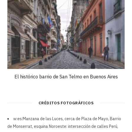
El histórico barrio de San Telmo en Buenos Aires
CRÉDITOS FOTOGRÁFICOS
w:es:Manzana de las Luces, cerca de Plaza de Mayo, Barrio
de Monserrat, esquina Noroeste: intersección de calles Perú,