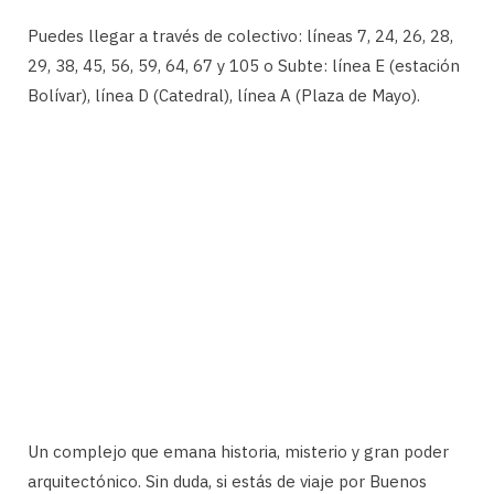
Puedes llegar a través de colectivo: líneas 7, 24, 26, 28,
29, 38, 45, 56, 59, 64, 67 y 105 o Subte: línea E (estación
Bolívar), línea D (Catedral), línea A (Plaza de Mayo).
Un complejo que emana historia, misterio y gran poder
arquitectónico. Sin duda, si estás de viaje por Buenos