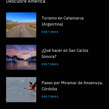
Descubre América
Turismo en Catamarca
(Argentina)
DESTINOS
¿Qué hacer en San Carlos
Sonora?
DESTINOS
Paseo por Miramar de Ansenuza,
Córdoba
DESTINOS