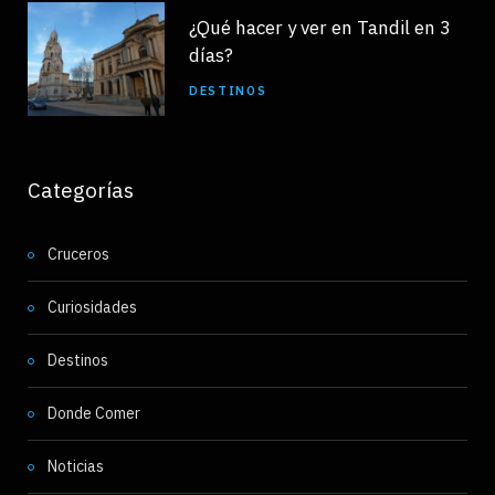
¿Qué hacer y ver en Tandil en 3
días?
DESTINOS
Categorías
Cruceros
Curiosidades
Destinos
Donde Comer
Noticias