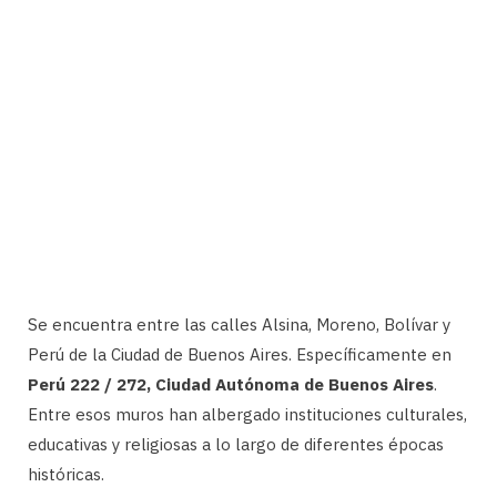
Se encuentra entre las calles Alsina, Moreno, Bolívar y
Perú de la Ciudad de Buenos Aires. Específicamente en
Perú 222 / 272, Ciudad Autónoma de Buenos Aires
.
Entre esos muros han albergado instituciones culturales,
educativas y religiosas a lo largo de diferentes épocas
históricas.