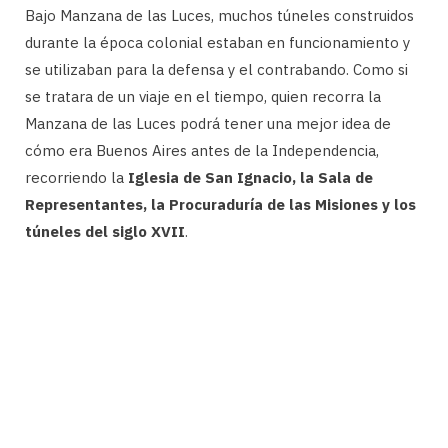
Bajo Manzana de las Luces, muchos túneles construidos
durante la época colonial estaban en funcionamiento y
se utilizaban para la defensa y el contrabando. Como si
se tratara de un viaje en el tiempo, quien recorra la
Manzana de las Luces podrá tener una mejor idea de
cómo era Buenos Aires antes de la Independencia,
recorriendo la
Iglesia de San Ignacio, la Sala de
Representantes, la Procuraduría de las Misiones y los
túneles del siglo XVII
.