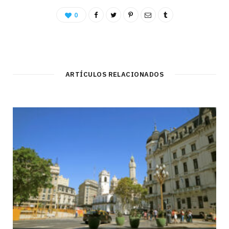
0
ARTÍCULOS RELACIONADOS