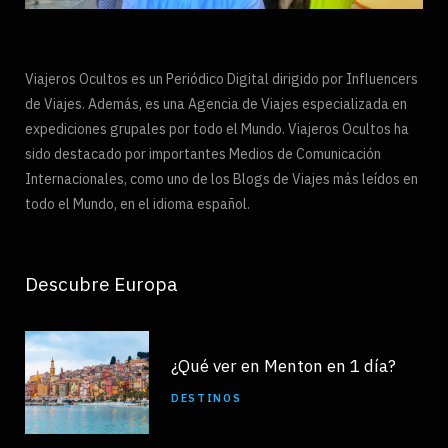
Viajeros Ocultos es un Periódico Digital dirigido por Influencers
de Viajes. Además, es una Agencia de Viajes especializada en
expediciones grupales por todo el Mundo. Viajeros Ocultos ha
sido destacado por importantes Medios de Comunicación
Internacionales, como uno de los Blogs de Viajes más leídos en
todo el Mundo, en el idioma español.
Descubre Europa
¿Qué ver en Menton en 1 día?
DESTINOS