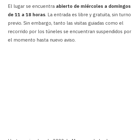
El lugar se encuentra
abierto de miércoles a domingos
de 11 a 18 horas
. La entrada es libre y gratuita, sin turno
previo. Sin embargo, tanto las visitas guiadas como el
recorrido por los túneles se encuentran suspendidos por
el momento hasta nuevo aviso.