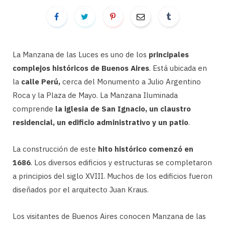
La Manzana de las Luces es uno de los
principales
complejos históricos de Buenos Aires
. Está ubicada en
la
calle Perú,
cerca del Monumento a Julio Argentino
Roca y la Plaza de Mayo. La Manzana Iluminada
comprende
la iglesia de San Ignacio, un claustro
residencial, un edificio administrativo y un patio
.
La construcción de este
hito histórico comenzó en
1686
. Los diversos edificios y estructuras se completaron
a principios del siglo XVIII. Muchos de los edificios fueron
diseñados por el arquitecto Juan Kraus.
Los visitantes de Buenos Aires conocen Manzana de las