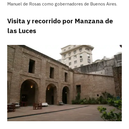
Manuel de Rosas como gobernadores de Buenos Aires.
Visita y recorrido por Manzana de
las Luces