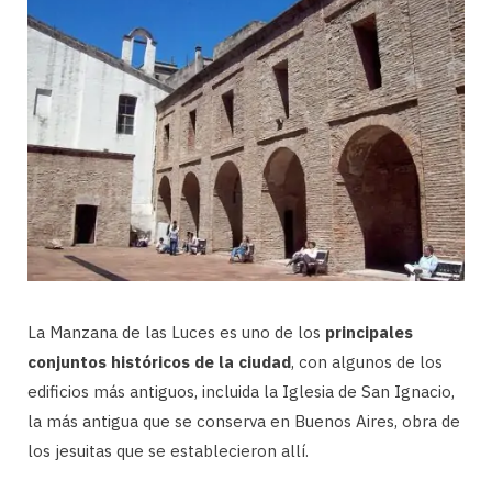
La Manzana de las Luces es uno de los
principales
conjuntos históricos de la ciudad
, con algunos de los
edificios más antiguos, incluida la Iglesia de San Ignacio,
la más antigua que se conserva en Buenos Aires, obra de
los jesuitas que se establecieron allí.