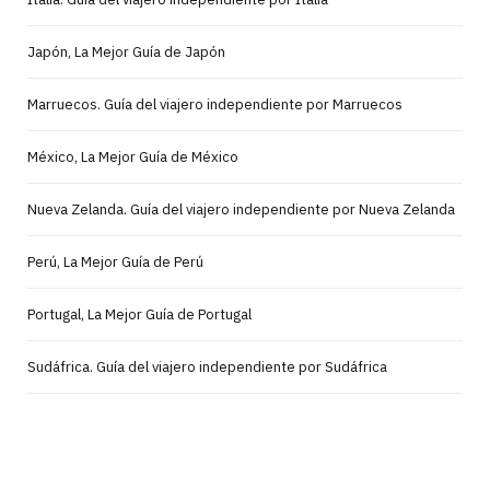
Japón, La Mejor Guía de Japón
Marruecos. Guía del viajero independiente por Marruecos
México, La Mejor Guía de México
Nueva Zelanda. Guía del viajero independiente por Nueva Zelanda
Perú, La Mejor Guía de Perú
Portugal, La Mejor Guía de Portugal
Sudáfrica. Guía del viajero independiente por Sudáfrica