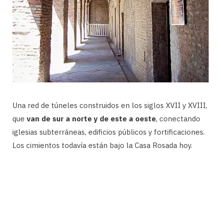
Una red de túneles construidos en los siglos XVII y XVIII,
que
van de sur a norte y de este a oeste
, conectando
iglesias subterráneas, edificios públicos y fortificaciones.
Los cimientos todavía están bajo la Casa Rosada hoy.