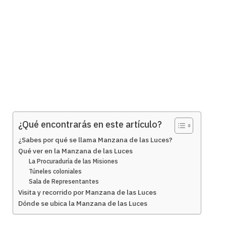
¿Qué encontrarás en este artículo?
¿Sabes por qué se llama Manzana de las Luces?
Qué ver en la Manzana de las Luces
La Procuraduría de las Misiones
Túneles coloniales
Sala de Representantes
Visita y recorrido por Manzana de las Luces
Dónde se ubica la Manzana de las Luces