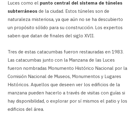
Luces como el
punto central del sistema de túneles
subterráneos
de la ciudad. Estos túneles son de
naturaleza misteriosa, ya que aún no se ha descubierto
un propósito sólido para su construcción. Los expertos
saben que datan de finales del siglo XVII.
Tres de estas catacumbas fueron restauradas en 1983.
Las catacumbas junto con la Manzana de las Luces
fueron nombradas Monumento Histórico Nacional por la
Comisión Nacional de Museos, Monumentos y Lugares
Históricos. Aquellos que deseen ver los edificios de la
manzana pueden hacerlo a través de visitas con guías si
hay disponibilidad, o explorar por sí mismos el patio y los
edificios del área.