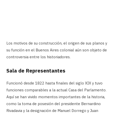
Los motivos de su construcción, el origen de sus planos y
su función en el Buenos Aires colonial aún son objeto de
controversia entre los historiadores.
Sala de Representantes
Funcionó desde 1822 hasta finales del siglo XIX y tuvo
funciones comparables a la actual Casa del Parlamento.
Aquí se han vivido momentos importantes de la historia,
como la toma de posesión del presidente Bernardino
Rivadavia y la designación de Manuel Dorrego y Juan