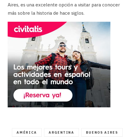
Aires, es una excelente opción a visitar para conocer
más sobre la historia de hace siglos.
AMÉRICA
ARGENTINA
BUENOS AIRES