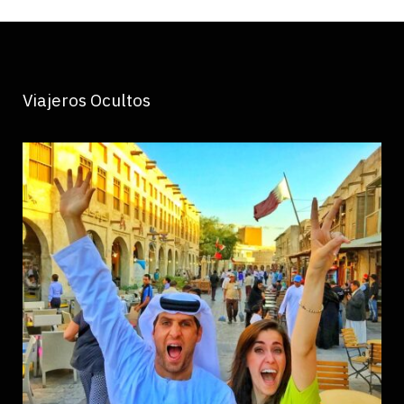
Viajeros Ocultos