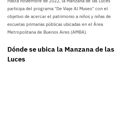
Hasta noviembre de 2022, la Manzana de las Luces
participa del programa “De Viaje Al Museo” con el
objetivo de acercar el patrimonio a niños y niñas de
escuelas primarias públicas ubicadas en el Área
Metropolitana de Buenos Aires (AMBA).
Dónde se ubica la Manzana de las
Luces