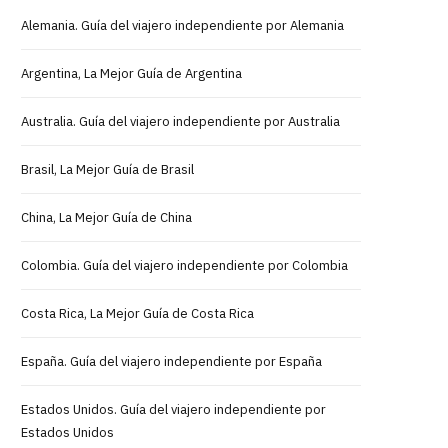
Alemania. Guía del viajero independiente por Alemania
Argentina, La Mejor Guía de Argentina
Australia. Guía del viajero independiente por Australia
Brasil, La Mejor Guía de Brasil
China, La Mejor Guía de China
Colombia. Guía del viajero independiente por Colombia
Costa Rica, La Mejor Guía de Costa Rica
España. Guía del viajero independiente por España
Estados Unidos. Guía del viajero independiente por
Estados Unidos