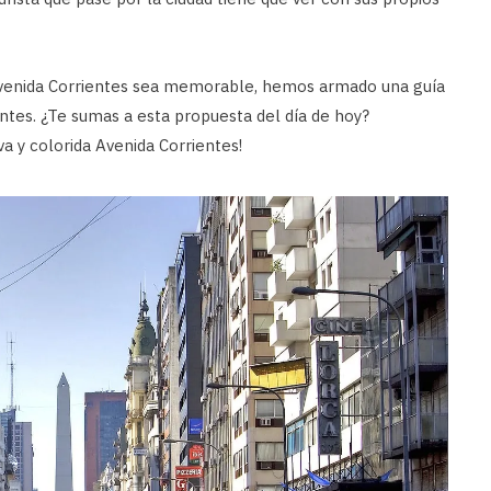
venida Corrientes sea memorable, hemos armado una guía
ntes. ¿Te sumas a esta propuesta del día de hoy?
 y colorida Avenida Corrientes!