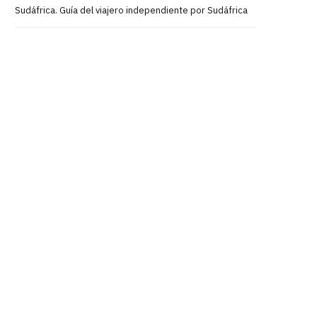
Sudáfrica. Guía del viajero independiente por Sudáfrica