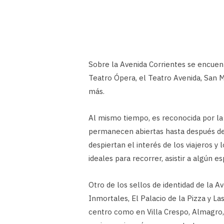
Sobre la Avenida Corrientes se encuen
Teatro Ópera, el Teatro Avenida, San Ma
más.
Al mismo tiempo, es reconocida por la
permanecen abiertas hasta después de
despiertan el interés de los viajeros y
ideales para recorrer, asistir a algún 
Otro de los sellos de identidad de la A
Inmortales, El Palacio de la Pizza y L
centro como en Villa Crespo, Almagro, 