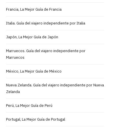
Francia, La Mejor Guía de Francia
Italia. Guía del viajero independiente por Italia
Japón, La Mejor Guía de Japón
Marruecos. Guía del viajero independiente por
Marruecos
México, La Mejor Guía de México
Nueva Zelanda. Guía del viajero independiente por Nueva
Zelanda
Perú, La Mejor Guía de Perú
Portugal, La Mejor Guía de Portugal