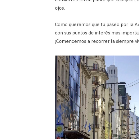
ojos.
Como queremos que tu paseo por la A
con sus puntos de interés más importa
¡Comencemos a recorrer la siempre viva