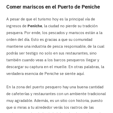
Comer mariscos en el Puerto de Peniche
A pesar de que el turismo hoy es la principal vía de
ingresos de
Peniche
, la ciudad no pierde su tradición
pesquera. Por ende, los pescados y mariscos están a la
orden del día. Esto es gracias a que su comunidad
mantiene una industria de pesca responsable, de la cual
podrás ser testigo no solo en sus restaurantes, sino
también cuando veas a los barcos pesqueros llegar y
descargar su captura en el muelle. En otras palabras, la
verdadera esencia de Peniche se siente aquí.
En la zona del puerto pesquero hay una buena cantidad
de cafeterías y restaurantes con un ambiente tradicional
muy agradable. Además, es un sitio con historia, puesto
que si miras a tu alrededor verás los rastros de las