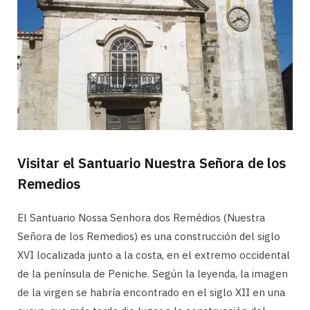
Visitar el Santuario Nuestra Señora de los
Remedios
El Santuario Nossa Senhora dos Remédios (Nuestra
Señora de los Remedios) es una construcción del siglo
XVI localizada junto a la costa, en el extremo occidental
de la península de Peniche. Según la leyenda, la imagen
de la virgen se habría encontrado en el siglo XII en una