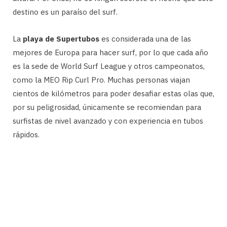
destino es un paraíso del surf.
La
playa de Supertubos
es considerada una de las
mejores de Europa para hacer surf, por lo que cada año
es la sede de World Surf League y otros campeonatos,
como la MEO Rip Curl Pro. Muchas personas viajan
cientos de kilómetros para poder desafiar estas olas que,
por su peligrosidad, únicamente se recomiendan para
surfistas de nivel avanzado y con experiencia en tubos
rápidos.