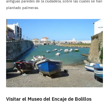
antiguas paredes de la ciudadela, sobre las cuales se han
plantado palmeras.
Visitar el Museo del Encaje de Bolillos