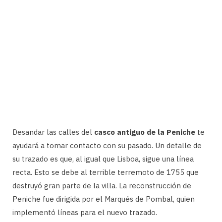
Desandar las calles del
casco antiguo de la Peniche
te
ayudará a tomar contacto con su pasado. Un detalle de
su trazado es que, al igual que Lisboa, sigue una línea
recta. Esto se debe al terrible terremoto de 1755 que
destruyó gran parte de la villa. La reconstrucción de
Peniche fue dirigida por el Marqués de Pombal, quien
implementó líneas para el nuevo trazado.