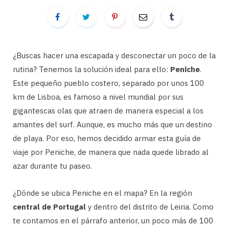
¿Buscas hacer una escapada y desconectar un poco de la
rutina? Tenemos la solución ideal para ello:
Peniche
.
Este pequeño pueblo costero, separado por unos 100
km de Lisboa, es famoso a nivel mundial por sus
gigantescas olas que atraen de manera especial a los
amantes del surf. Aunque, es mucho más que un destino
de playa. Por eso, hemos decidido armar esta guía de
viaje por Peniche, de manera que nada quede librado al
azar durante tu paseo.
¿Dónde se ubica Peniche en el mapa? En la región
central de Portugal
y dentro del distrito de Leiria. Como
te contamos en el párrafo anterior, un poco más de 100