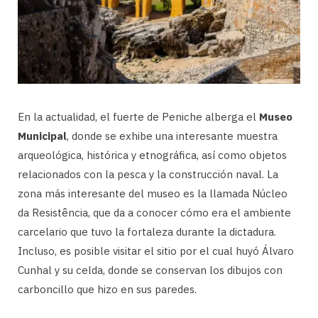
En la actualidad, el fuerte de Peniche alberga el
Museo
Municipal
, donde se exhibe una interesante muestra
arqueológica, histórica y etnográfica, así como objetos
relacionados con la pesca y la construcción naval. La
zona más interesante del museo es la llamada Núcleo
da Resistência, que da a conocer cómo era el ambiente
carcelario que tuvo la fortaleza durante la dictadura.
Incluso, es posible visitar el sitio por el cual huyó Álvaro
Cunhal y su celda, donde se conservan los dibujos con
carboncillo que hizo en sus paredes.