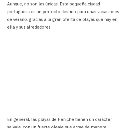
Aunque, no son las únicas. Esta pequeña ciudad
portuguesa es un perfecto destino para unas vacaciones
de verano, gracias a la gran oferta de playas que hay en
ella y sus alrededores.
En general, las playas de Peniche tienen un carácter
salvaje, con un fuerte oleaje que atrae de manera