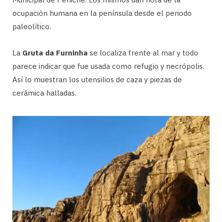
ocupación humana en la península desde el periodo
paleolítico.
La
Gruta da Furninha
se localiza frente al mar y todo
parece indicar que fue usada como refugio y necrópolis.
Así lo muestran los utensilios de caza y piezas de
cerámica halladas.