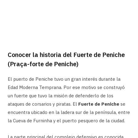
Conocer la historia del Fuerte de Peniche
(Praça-forte de Peniche)
El puerto de Peniche tuvo un gran interés durante la
Edad Moderna Temprana. Por ese motivo se construyó
un fuerte que tuvo la misión de defenderlo de los
ataques de corsarios y piratas. El
Fuerte de Peniche
se
encuentra ubicado en la ladera sur de la península, entre
la Cueva de Furninha y el puerto pesquero de la ciudad.
La parte principal del complejo defensivo es conocida