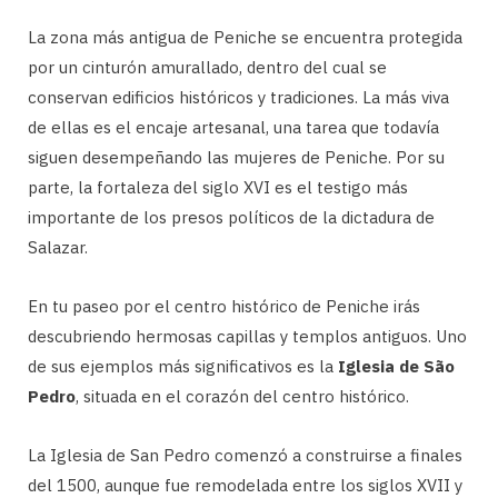
La zona más antigua de Peniche se encuentra protegida
por un cinturón amurallado, dentro del cual se
conservan edificios históricos y tradiciones. La más viva
de ellas es el encaje artesanal, una tarea que todavía
siguen desempeñando las mujeres de Peniche. Por su
parte, la fortaleza del siglo XVI es el testigo más
importante de los presos políticos de la dictadura de
Salazar.
En tu paseo por el centro histórico de Peniche irás
descubriendo hermosas capillas y templos antiguos. Uno
de sus ejemplos más significativos es la
Iglesia de São
Pedro
, situada en el corazón del centro histórico.
La Iglesia de San Pedro comenzó a construirse a finales
del 1500, aunque fue remodelada entre los siglos XVII y