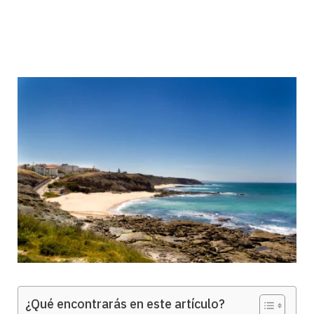
¿Qué encontrarás en este artículo?