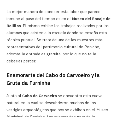
La mejor manera de conocer esta labor que parece
inmune al paso del tiempo es en el
Museo del Encaje de
Bolillos
. El mismo exhibe los trabajos realizados por las
alumnas que asisten a la escuela donde se enseña esta
técnica puntual. Se trata de una de las muestras más
representativas del patrimonio cultural de Peniche,
además la entrada es gratuita, por lo que no te la
deberías perder.
Enamorarte del Cabo do Carvoeiro y la
Gruta da Furninha
Junto al
Cabo do Carvoeiro
se encuentra esta cueva
natural en la cual se descubrieron muchos de los
vestigios arqueológicos que hoy se exhiben en el Museo
Municipal de Peniche. Los mismos dan nota de la