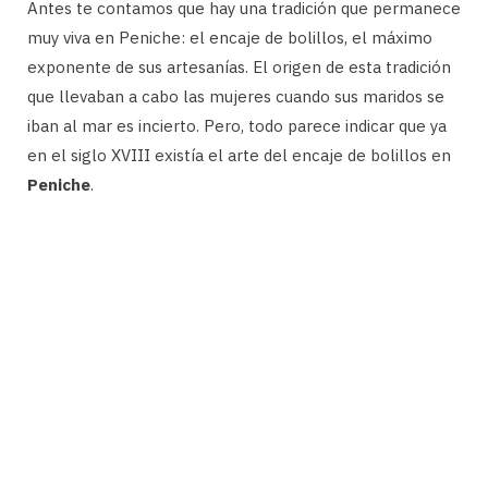
Antes te contamos que hay una tradición que permanece
muy viva en Peniche: el encaje de bolillos, el máximo
exponente de sus artesanías. El origen de esta tradición
que llevaban a cabo las mujeres cuando sus maridos se
iban al mar es incierto. Pero, todo parece indicar que ya
en el siglo XVIII existía el arte del encaje de bolillos en
Peniche
.