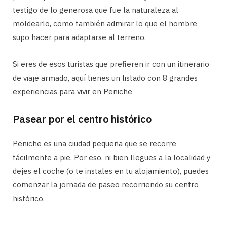
testigo de lo generosa que fue la naturaleza al
moldearlo, como también admirar lo que el hombre
supo hacer para adaptarse al terreno.
Si eres de esos turistas que prefieren ir con un itinerario
de viaje armado, aquí tienes un listado con 8 grandes
experiencias para vivir en Peniche
Pasear por el centro histórico
Peniche es una ciudad pequeña que se recorre
fácilmente a pie. Por eso, ni bien llegues a la localidad y
dejes el coche (o te instales en tu alojamiento), puedes
comenzar la jornada de paseo recorriendo su centro
histórico.