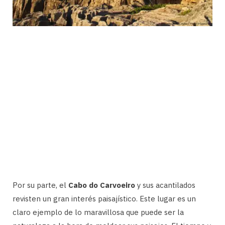
Por su parte, el
Cabo do Carvoeiro
y sus acantilados
revisten un gran interés paisajístico. Este lugar es un
claro ejemplo de lo maravillosa que puede ser la