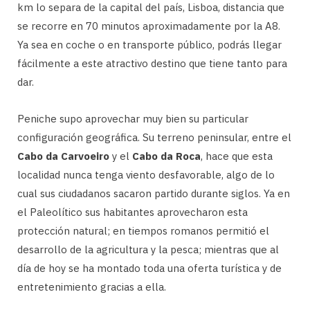
km lo separa de la capital del país, Lisboa, distancia que
se recorre en 70 minutos aproximadamente por la A8.
Ya sea en coche o en transporte público, podrás llegar
fácilmente a este atractivo destino que tiene tanto para
dar.
Peniche supo aprovechar muy bien su particular
configuración geográfica. Su terreno peninsular, entre el
Cabo da Carvoeiro
y el
Cabo da Roca
, hace que esta
localidad nunca tenga viento desfavorable, algo de lo
cual sus ciudadanos sacaron partido durante siglos. Ya en
el Paleolítico sus habitantes aprovecharon esta
protección natural; en tiempos romanos permitió el
desarrollo de la agricultura y la pesca; mientras que al
día de hoy se ha montado toda una oferta turística y de
entretenimiento gracias a ella.