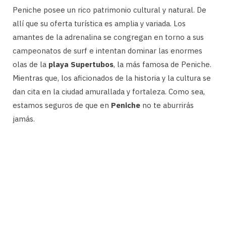
Peniche posee un rico patrimonio cultural y natural. De
allí que su oferta turística es amplia y variada. Los
amantes de la adrenalina se congregan en torno a sus
campeonatos de surf e intentan dominar las enormes
olas de la
playa Supertubos
, la más famosa de Peniche.
Mientras que, los aficionados de la historia y la cultura se
dan cita en la ciudad amurallada y fortaleza. Como sea,
estamos seguros de que en
Peniche
no te aburrirás
jamás.