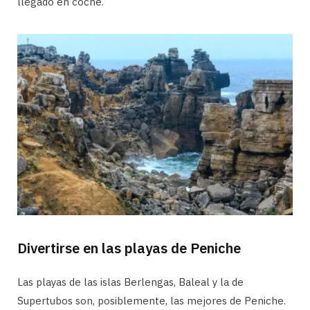
llegado en coche.
Divertirse en las playas de Peniche
Las playas de las islas Berlengas, Baleal y la de
Supertubos son, posiblemente, las mejores de Peniche.