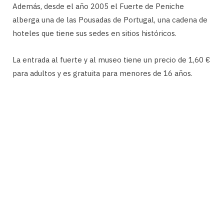
Además, desde el año 2005 el Fuerte de Peniche
alberga una de las Pousadas de Portugal, una cadena de
hoteles que tiene sus sedes en sitios históricos.
La entrada al fuerte y al museo tiene un precio de 1,60 €
para adultos y es gratuita para menores de 16 años.