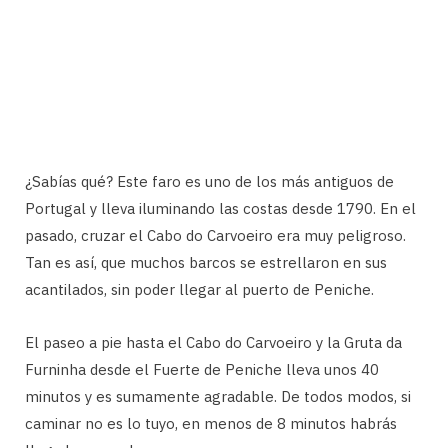
¿Sabías qué? Este faro es uno de los más antiguos de
Portugal y lleva iluminando las costas desde 1790. En el
pasado, cruzar el Cabo do Carvoeiro era muy peligroso.
Tan es así, que muchos barcos se estrellaron en sus
acantilados, sin poder llegar al puerto de Peniche.
El paseo a pie hasta el Cabo do Carvoeiro y la Gruta da
Furninha desde el Fuerte de Peniche lleva unos 40
minutos y es sumamente agradable. De todos modos, si
caminar no es lo tuyo, en menos de 8 minutos habrás