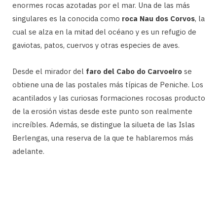
enormes rocas azotadas por el mar. Una de las más
singulares es la conocida como
roca Nau dos Corvos
, la
cual se alza en la mitad del océano y es un refugio de
gaviotas, patos, cuervos y otras especies de aves.
Desde el mirador del
faro del Cabo do Carvoeiro
se
obtiene una de las postales más típicas de Peniche. Los
acantilados y las curiosas formaciones rocosas producto
de la erosión vistas desde este punto son realmente
increíbles. Además, se distingue la silueta de las Islas
Berlengas, una reserva de la que te hablaremos más
adelante.