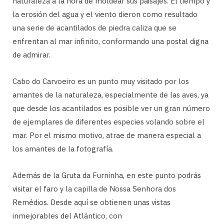
naturaleza a la hora de moldear sus paisajes. El tiempo y
la erosión del agua y el viento dieron como resultado
una serie de acantilados de piedra caliza que se
enfrentan al mar infinito, conformando una postal digna
de admirar.
Cabo do Carvoeiro es un punto muy visitado por los
amantes de la naturaleza, especialmente de las aves, ya
que desde los acantilados es posible ver un gran número
de ejemplares de diferentes especies volando sobre el
mar. Por el mismo motivo, atrae de manera especial a
los amantes de la fotografía.
Además de la Gruta da Furninha, en este punto podrás
visitar el faro y la capilla de Nossa Senhora dos
Remédios. Desde aquí se obtienen unas vistas
inmejorables del Atlántico, con