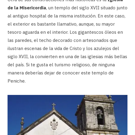
de la Misericordia
, un templo del siglo XVII situado junto
al antiguo hospital de la misma institución. En este caso,
el exterior es bastante llamativo, aunque, su mayor
tesoro aguarda en el interior. Los gigantescos óleos en
las paredes, el techo decorado con artesonados que
ilustran escenas de la vida de Cristo y los azulejos del
siglo XVII, la convierten en una de las iglesias más bellas
del país. Si te gusta el turismo religioso, de ninguna
manera deberías dejar de conocer este templo de
Peniche.