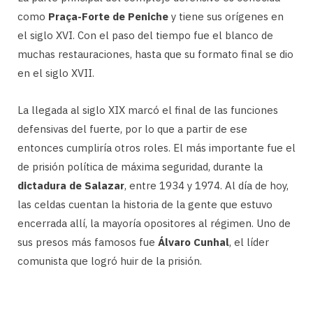
como
Praça-Forte de Peniche
y tiene sus orígenes en
el siglo XVI. Con el paso del tiempo fue el blanco de
muchas restauraciones, hasta que su formato final se dio
en el siglo XVII.
La llegada al siglo XIX marcó el final de las funciones
defensivas del fuerte, por lo que a partir de ese
entonces cumpliría otros roles. El más importante fue el
de prisión política de máxima seguridad, durante la
dictadura de Salazar
, entre 1934 y 1974. Al día de hoy,
las celdas cuentan la historia de la gente que estuvo
encerrada allí, la mayoría opositores al régimen. Uno de
sus presos más famosos fue
Álvaro Cunhal
, el líder
comunista que logró huir de la prisión.