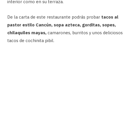
interior como en su terraza.
De la carta de este restaurante podrás probar
tacos al
pastor estilo Cancún, sopa azteca, gorditas, sopes,
chilaquiles mayas,
camarones, burritos y unos deliciosos
tacos de cochinita pibil.