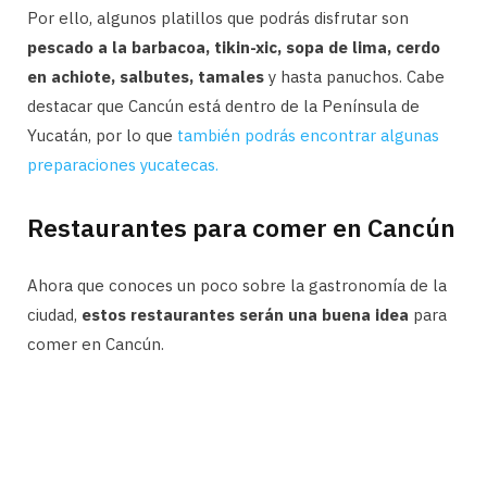
Por ello, algunos platillos que podrás disfrutar son
pescado a la barbacoa, tikin-xic, sopa de lima, cerdo
en achiote, salbutes, tamales
y hasta panuchos. Cabe
destacar que Cancún está dentro de la Península de
Yucatán, por lo que
también podrás encontrar algunas
preparaciones yucatecas.
Restaurantes para comer en Cancún
Ahora que conoces un poco sobre la gastronomía de la
ciudad,
estos restaurantes serán una buena idea
para
comer en Cancún.