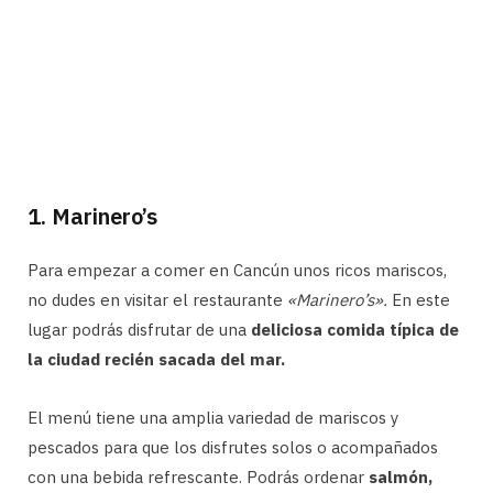
1. Marinero’s
Para empezar a comer en Cancún unos ricos mariscos,
no dudes en visitar el restaurante
«Marinero’s».
En este
lugar podrás disfrutar de una
deliciosa comida típica de
la ciudad recién sacada del mar.
El menú tiene una amplia variedad de mariscos y
pescados para que los disfrutes solos o acompañados
con una bebida refrescante. Podrás ordenar
salmón,