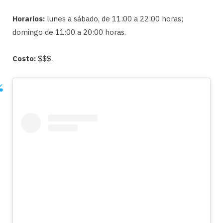
Horarios:
lunes a sábado, de 11:00 a 22:00 horas;
domingo de 11:00 a 20:00 horas.
Costo:
$$$.