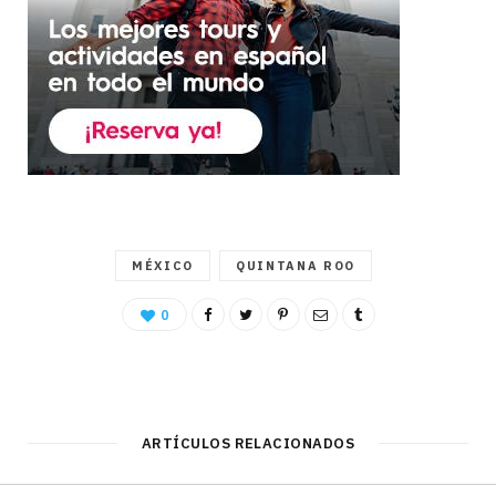
MÉXICO
QUINTANA ROO
0
ARTÍCULOS RELACIONADOS