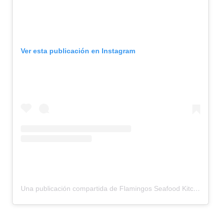
Ver esta publicación en Instagram
Una publicación compartida de Flamingos Seafood Kitchen (@flamingosseafoodkitchen)