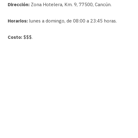
Dirección:
Zona Hotelera, Km. 9, 77500, Cancún.
Horarios:
lunes a domingo, de 08:00 a 23:45 horas.
Costo:
$$$.