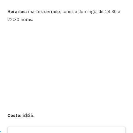
Horarios:
martes cerrado; lunes a domingo, de 18:30 a
22:30 horas.
Costo:
$$$$.