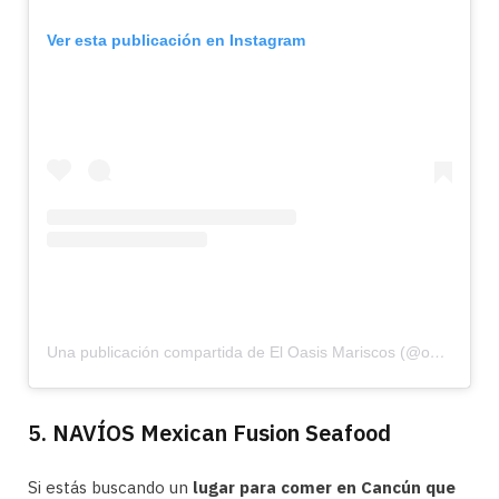
Ver esta publicación en Instagram
Una publicación compartida de El Oasis Mariscos (@oasismariscos)
5. NAVÍOS Mexican Fusion Seafood
Si estás buscando un
lugar para comer en Cancún que