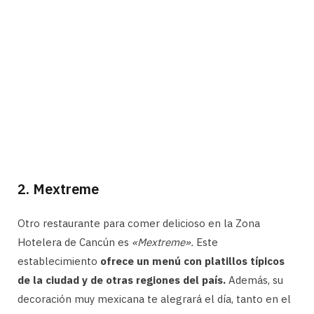
2. Mextreme
Otro restaurante para comer delicioso en la Zona
Hotelera de Cancún es
«Mextreme».
Este
establecimiento
ofrece un menú con platillos típicos
de la ciudad y de otras regiones del país.
Además, su
decoración muy mexicana te alegrará el día, tanto en el