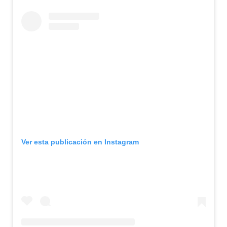
Ver esta publicación en Instagram