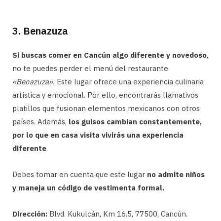
3. Benazuza
Si buscas comer en Cancún algo diferente y novedoso
,
no te puedes perder el menú del restaurante
«Benazuza».
Este lugar ofrece una experiencia culinaria
artística y emocional. Por ello, encontrarás llamativos
platillos que fusionan elementos mexicanos con otros
países. Además,
los guisos cambian constantemente,
por lo que en casa visita vivirás una experiencia
diferente
.
Debes tomar en cuenta que este lugar
no admite niños
y maneja un código de vestimenta formal.
Dirección:
Blvd. Kukulcán, Km 16.5, 77500, Cancún.