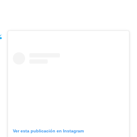
Ver esta publicación en Instagram