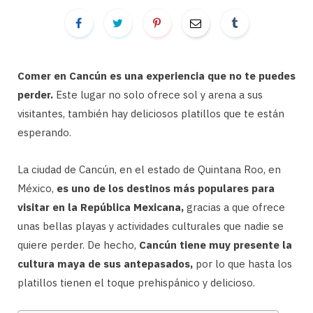
Comer en Cancún es una experiencia que no te puedes
perder.
Este lugar no solo ofrece sol y arena a sus
visitantes, también hay deliciosos platillos que te están
esperando.
La ciudad de Cancún, en el estado de Quintana Roo, en
México,
es uno de los destinos más populares para
visitar en la República Mexicana,
gracias a que ofrece
unas bellas playas y actividades culturales que nadie se
quiere perder. De hecho,
Cancún tiene muy presente la
cultura maya de sus antepasados,
por lo que hasta los
platillos tienen el toque prehispánico y delicioso.