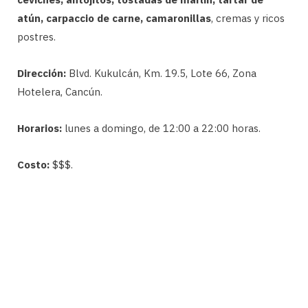
atún, carpaccio de carne, camaronillas
, cremas y ricos
postres.
Dirección:
Blvd. Kukulcán, Km. 19.5, Lote 66, Zona
Hotelera, Cancún.
Horarios:
lunes a domingo, de 12:00 a 22:00 horas.
Costo:
$$$.