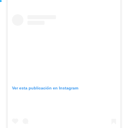
Ver esta publicación en Instagram