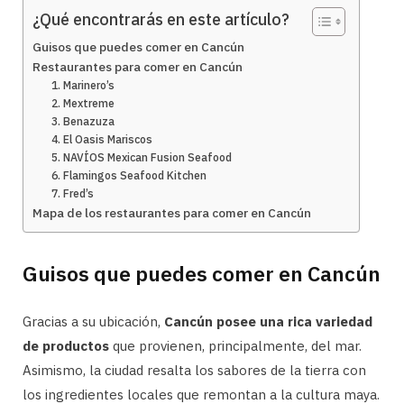
¿Qué encontrarás en este artículo?
Guisos que puedes comer en Cancún
Restaurantes para comer en Cancún
1. Marinero’s
2. Mextreme
3. Benazuza
4. El Oasis Mariscos
5. NAVÍOS Mexican Fusion Seafood
6. Flamingos Seafood Kitchen
7. Fred’s
Mapa de los restaurantes para comer en Cancún
Guisos que puedes comer en Cancún
Gracias a su ubicación,
Cancún posee una rica variedad
de productos
que provienen, principalmente, del mar.
Asimismo, la ciudad resalta los sabores de la tierra con
los ingredientes locales que remontan a la cultura maya.