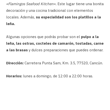
«Flamingos Seafood Kitchen».
Este lugar tiene una bonita
decoración y una cocina tradicional con elementos
locales. Además,
su especialidad son los platillos a la
leña.
Algunas opciones que podrás probar son el
pulpo a la
leña, las ostras, cocteles de camarón, tostadas, carne
a las brasas
y dulces preparaciones que puedes ordenar.
Dirección:
Carretera Punta Sam, Km. 3.5, 77520, Cancún.
Horarios:
lunes a domingo, de 12:00 a 22:00 horas.