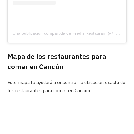
Una publicación compartida de Fred’s Restaurant (@fredsrestaurantcancun)
Mapa de los restaurantes para
comer en Cancún
Este mapa te ayudará a encontrar la ubicación exacta de
los restaurantes para comer en Cancún.