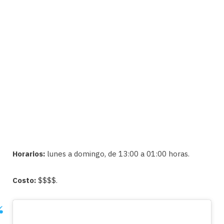
Horarios:
lunes a domingo, de 13:00 a 01:00 horas.
Costo:
$$$$.