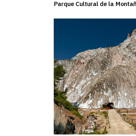
Parque Cultural de la Montañ