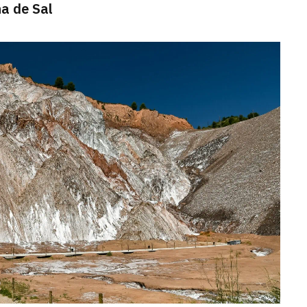
a de Sal