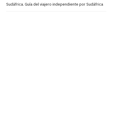
Sudáfrica. Guía del viajero independiente por Sudáfrica