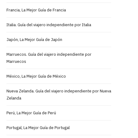
Francia, La Mejor Guía de Francia
Italia. Guía del viajero independiente por Italia
Japón, La Mejor Guía de Japón
Marruecos. Guía del viajero independiente por
Marruecos
México, La Mejor Guía de México
Nueva Zelanda. Guía del viajero independiente por Nueva
Zelanda
Perú, La Mejor Guía de Perú
Portugal, La Mejor Guía de Portugal