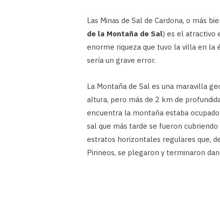
Las Minas de Sal de Cardona, o más bie
de la Montaña de Sal
) es el atractivo
enorme riqueza que tuvo la villa en la é
sería un grave error.
La Montaña de Sal es una maravilla ge
altura, pero más de 2 km de profundida
encuentra la montaña estaba ocupado 
sal que más tarde se fueron cubriendo
estratos horizontales regulares que, de
Pirineos, se plegaron y terminaron dan