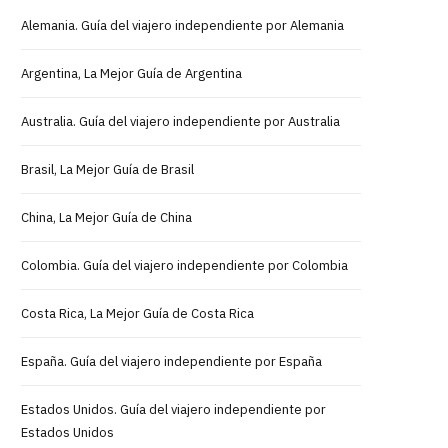
Alemania. Guía del viajero independiente por Alemania
Argentina, La Mejor Guía de Argentina
Australia. Guía del viajero independiente por Australia
Brasil, La Mejor Guía de Brasil
China, La Mejor Guía de China
Colombia. Guía del viajero independiente por Colombia
Costa Rica, La Mejor Guía de Costa Rica
España. Guía del viajero independiente por España
Estados Unidos. Guía del viajero independiente por
Estados Unidos