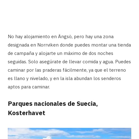
No hay alojamiento en Ängsö, pero hay una zona
designada en Norrviken donde puedes montar una tienda
de campaña y alojarte un máximo de dos noches
seguidas. Solo asegúrate de llevar comida y agua. Puedes
caminar por las praderas fácilmente, ya que el terreno
es llano y nivelado, y en la isla abundan los senderos
aptos para caminar.
Parques nacionales de Suecia,
Kosterhavet