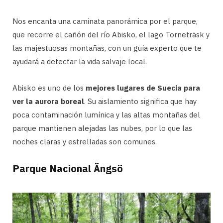
Nos encanta una caminata panorámica por el parque,
que recorre el cañón del río Abisko, el lago Torneträsk y
las majestuosas montañas, con un guía experto que te
ayudará a detectar la vida salvaje local.
Abisko es uno de los
mejores lugares de Suecia para
ver la aurora boreal
. Su aislamiento significa que hay
poca contaminación lumínica y las altas montañas del
parque mantienen alejadas las nubes, por lo que las
noches claras y estrelladas son comunes.
Parque Nacional Ängsö