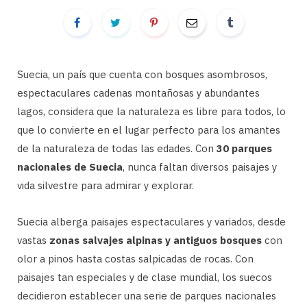
Suecia, un país que cuenta con bosques asombrosos,
espectaculares cadenas montañosas y abundantes
lagos, considera que la naturaleza es libre para todos, lo
que lo convierte en el lugar perfecto para los amantes
de la naturaleza de todas las edades. Con
30 parques
nacionales de Suecia
, nunca faltan diversos paisajes y
vida silvestre para admirar y explorar.
Suecia alberga paisajes espectaculares y variados, desde
vastas
zonas salvajes alpinas y antiguos bosques
con
olor a pinos hasta costas salpicadas de rocas. Con
paisajes tan especiales y de clase mundial, los suecos
decidieron establecer una serie de parques nacionales