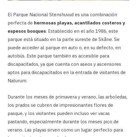
El Parque Nacional Stenshuvud es una combinación
perfecta de
hermosas playas, acantilados costeros y
espesos bosques
. Establecido en el año 1986, este
parque está situado en la parte sureste de Skåne. Se
puede acceder al parque en auto o, en su defecto, en
autobús. Este parque también es accesible para
discapacitados, ya que cuenta con aseos y ascensores
aptos para discapacitados en la entrada de visitantes de
Naturum.
Durante los meses de primavera y verano, las arboledas,
los prados se cubren de impresionantes flores de
pasque, y los visitantes pueden incluso ver vacas
pastando, especialmente durante los meses pico de
verano. Las playas sirven como un lugar perfecto para