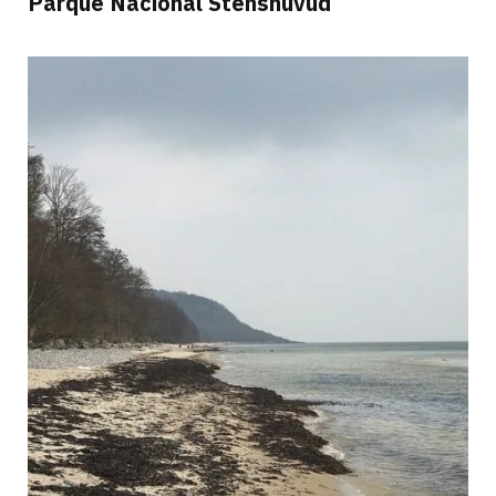
Parque Nacional Stenshuvud