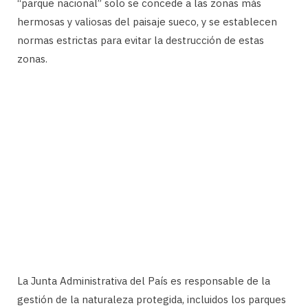
“parque nacional” solo se concede a las zonas más
hermosas y valiosas del paisaje sueco, y se establecen
normas estrictas para evitar la destrucción de estas
zonas.
La Junta Administrativa del País es responsable de la
gestión de la naturaleza protegida, incluidos los parques