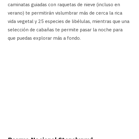
caminatas guiadas con raquetas de nieve (incluso en
verano) te permitirán vislumbrar más de cerca la rica
vida vegetal y 25 especies de libélulas, mientras que una
selección de cabañas te permite pasar la noche para
que puedas explorar más a fondo.