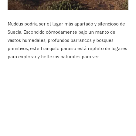
Muddus podría ser el lugar más apartado y silencioso de
Suecia. Escondido cómodamente bajo un manto de
vastos humedales, profundos barrancos y bosques
primitivos, este tranquilo paraíso está repleto de lugares
para explorar y bellezas naturales para ver.