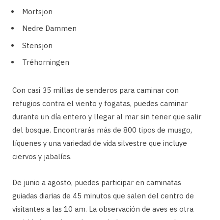
Mortsjon
Nedre Dammen
Stensjon
Tréhorningen
Con casi 35 millas de senderos para caminar con
refugios contra el viento y fogatas, puedes caminar
durante un día entero y llegar al mar sin tener que salir
del bosque. Encontrarás más de 800 tipos de musgo,
líquenes y una variedad de vida silvestre que incluye
ciervos y jabalíes.
De junio a agosto, puedes participar en caminatas
guiadas diarias de 45 minutos que salen del centro de
visitantes a las 10 am. La observación de aves es otra