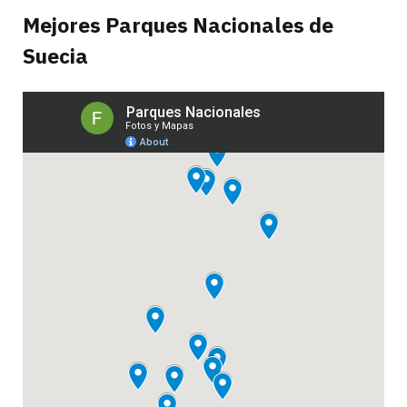
Mejores Parques Nacionales de
Suecia