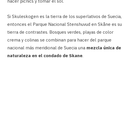
hacer picnics y tomar el sol.
Si Skuleskogen es la tierra de los superlativos de Suecia,
entonces el Parque Nacional Stenshuvud en Skåne es su
tierra de contrastes. Bosques verdes, playas de color
crema y colinas se combinan para hacer del parque
nacional más meridional de Suecia una
mezcla única de
naturaleza en el condado de Skane
.