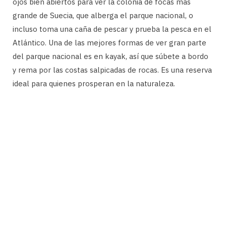
ojos bien abiertos para ver la colonia de focas más
grande de Suecia, que alberga el parque nacional, o
incluso toma una caña de pescar y prueba la pesca en el
Atlántico. Una de las mejores formas de ver gran parte
del parque nacional es en kayak, así que súbete a bordo
y rema por las costas salpicadas de rocas. Es una reserva
ideal para quienes prosperan en la naturaleza.