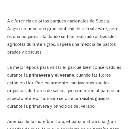
A diferencia de otros parques nacionales de Suecia,
Ängsö no tiene una gran cantidad de vida silvestre, pero
es una pequeña isla donde se han realizado actividades
agrícolas durante siglos. Espera una mezcla de pastos,
prados y bosques.
La mejor época para visitar el parque bien conservado es
durante la
primavera y el verano
, cuando las flores
están en flor. Particularmente cautivadoras son las
orquídeas de flores de saúco, que confieren al parque un
aspecto etéreo. También se ofrecen visitas guiadas
durante la primavera y principios del verano.
Además de la increíble flora, el parque atrae una gran