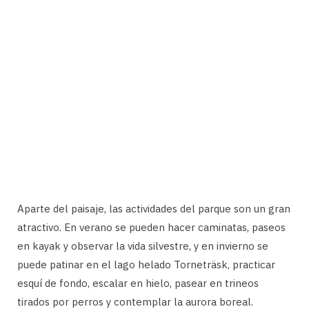
Aparte del paisaje, las actividades del parque son un gran
atractivo. En verano se pueden hacer caminatas, paseos
en kayak y observar la vida silvestre, y en invierno se
puede patinar en el lago helado Torneträsk, practicar
esquí de fondo, escalar en hielo, pasear en trineos
tirados por perros y contemplar la aurora boreal.