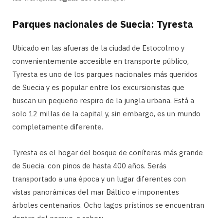
Parques nacionales de Suecia: Tyresta
Ubicado en las afueras de la ciudad de Estocolmo y
convenientemente accesible en transporte público,
Tyresta es uno de los parques nacionales más queridos
de Suecia y es popular entre los excursionistas que
buscan un pequeño respiro de la jungla urbana. Está a
solo 12 millas de la capital y, sin embargo, es un mundo
completamente diferente.
Tyresta es el hogar del bosque de coníferas más grande
de Suecia, con pinos de hasta 400 años. Serás
transportado a una época y un lugar diferentes con
vistas panorámicas del mar Báltico e imponentes
árboles centenarios. Ocho lagos prístinos se encuentran