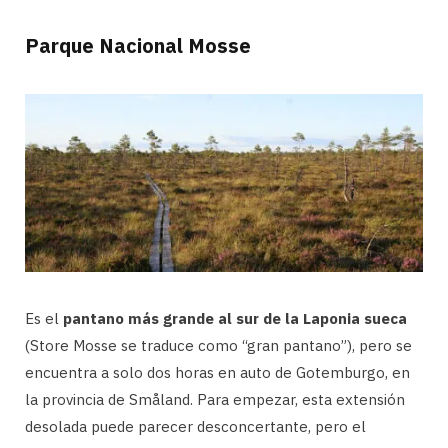
Parque Nacional Mosse
Es el
pantano más grande al sur de la Laponia sueca
(Store Mosse se traduce como “gran pantano”), pero se
encuentra a solo dos horas en auto de Gotemburgo, en
la provincia de Småland. Para empezar, esta extensión
desolada puede parecer desconcertante, pero el