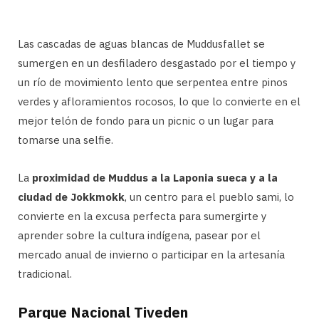
Las cascadas de aguas blancas de Muddusfallet se
sumergen en un desfiladero desgastado por el tiempo y
un río de movimiento lento que serpentea entre pinos
verdes y afloramientos rocosos, lo que lo convierte en el
mejor telón de fondo para un picnic o un lugar para
tomarse una selfie.
La
proximidad de Muddus a la Laponia sueca y a la
ciudad de Jokkmokk
, un centro para el pueblo sami, lo
convierte en la excusa perfecta para sumergirte y
aprender sobre la cultura indígena, pasear por el
mercado anual de invierno o participar en la artesanía
tradicional.
Parque Nacional Tiveden