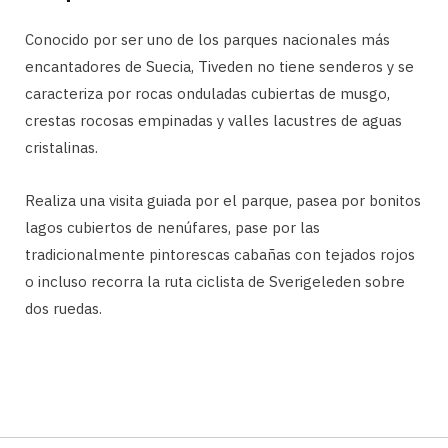
Conocido por ser uno de los parques nacionales más
encantadores de Suecia, Tiveden no tiene senderos y se
caracteriza por rocas onduladas cubiertas de musgo,
crestas rocosas empinadas y valles lacustres de aguas
cristalinas.
Realiza una visita guiada por el parque, pasea por bonitos
lagos cubiertos de nenúfares, pase por las
tradicionalmente pintorescas cabañas con tejados rojos
o incluso recorra la ruta ciclista de Sverigeleden sobre
dos ruedas.