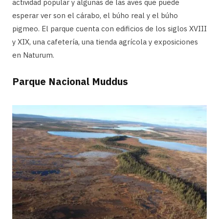
actividad popular y algunas de las aves que puede
esperar ver son el cárabo, el búho real y el búho
pigmeo. El parque cuenta con edificios de los siglos XVIII
y XIX, una cafetería, una tienda agrícola y exposiciones
en Naturum.
Parque Nacional Muddus