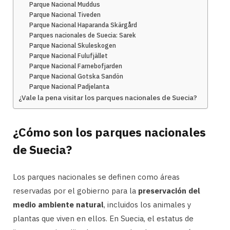
Parque Nacional Muddus
Parque Nacional Tiveden
Parque Nacional Haparanda Skärgård
Parques nacionales de Suecia: Sarek
Parque Nacional Skuleskogen
Parque Nacional Fulufjället
Parque Nacional Farnebofjarden
Parque Nacional Gotska Sandön
Parque Nacional Padjelanta
¿Vale la pena visitar los parques nacionales de Suecia?
¿Cómo son los parques nacionales
de Suecia?
Los parques nacionales se definen como áreas
reservadas por el gobierno para la
preservación del
medio ambiente natural
, incluidos los animales y
plantas que viven en ellos. En Suecia, el estatus de