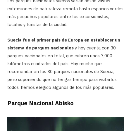
Los parques nacionales suecos varían desde vastas
extensiones de naturaleza remota hasta espacios verdes
más pequeños populares entre los excursionistas,
locales y turistas de la ciudad.
Suecia fue el primer país de Europa en establecer un
sistema de parques nacionales
y hoy cuenta con 30
parques nacionales en total, que cubren unos 7,000
kilómetros cuadrados del país. Hay mucho que
recomendar en los 30 parques nacionales de Suecia,
pero suponiendo que no tengas tiempo para visitarlos
todos, hemos elegido algunos de los más populares.
Parque Nacional Abisko