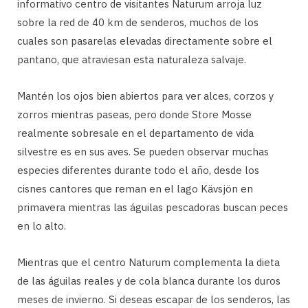
informativo centro de visitantes Naturum arroja luz
sobre la red de 40 km de senderos, muchos de los
cuales son pasarelas elevadas directamente sobre el
pantano, que atraviesan esta naturaleza salvaje.
Mantén los ojos bien abiertos para ver alces, corzos y
zorros mientras paseas, pero donde Store Mosse
realmente sobresale en el departamento de vida
silvestre es en sus aves. Se pueden observar muchas
especies diferentes durante todo el año, desde los
cisnes cantores que reman en el lago Kävsjön en
primavera mientras las águilas pescadoras buscan peces
en lo alto.
Mientras que el centro Naturum complementa la dieta
de las águilas reales y de cola blanca durante los duros
meses de invierno. Si deseas escapar de los senderos, las