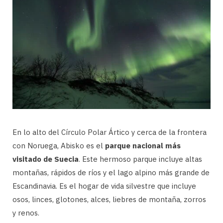
En lo alto del Círculo Polar Ártico y cerca de la frontera
con Noruega, Abisko es el
parque nacional más
visitado de Suecia
. Este hermoso parque incluye altas
montañas, rápidos de ríos y el lago alpino más grande de
Escandinavia. Es el hogar de vida silvestre que incluye
osos, linces, glotones, alces, liebres de montaña, zorros
y renos.