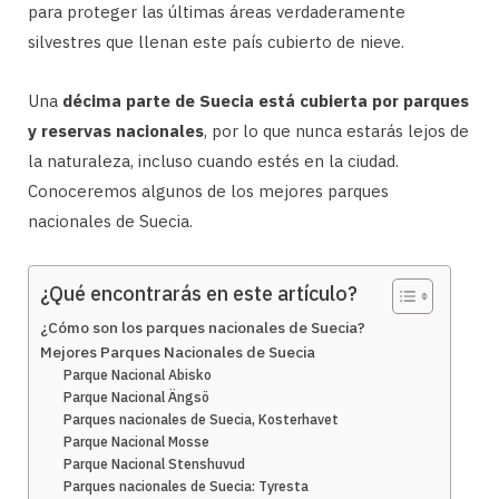
para proteger las últimas áreas verdaderamente
silvestres que llenan este país cubierto de nieve.
Una
décima parte de Suecia está cubierta por parques
y reservas nacionales
, por lo que nunca estarás lejos de
la naturaleza, incluso cuando estés en la ciudad.
Conoceremos algunos de los mejores parques
nacionales de Suecia.
¿Qué encontrarás en este artículo?
¿Cómo son los parques nacionales de Suecia?
Mejores Parques Nacionales de Suecia
Parque Nacional Abisko
Parque Nacional Ängsö
Parques nacionales de Suecia, Kosterhavet
Parque Nacional Mosse
Parque Nacional Stenshuvud
Parques nacionales de Suecia: Tyresta