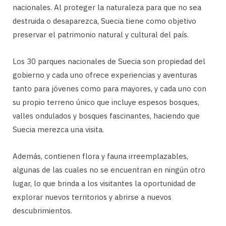
nacionales. Al proteger la naturaleza para que no sea
destruida o desaparezca, Suecia tiene como objetivo
preservar el patrimonio natural y cultural del país.
Los 30 parques nacionales de Suecia son propiedad del
gobierno y cada uno ofrece experiencias y aventuras
tanto para jóvenes como para mayores, y cada uno con
su propio terreno único que incluye espesos bosques,
valles ondulados y bosques fascinantes, haciendo que
Suecia merezca una visita.
Además, contienen flora y fauna irreemplazables,
algunas de las cuales no se encuentran en ningún otro
lugar, lo que brinda a los visitantes la oportunidad de
explorar nuevos territorios y abrirse a nuevos
descubrimientos.