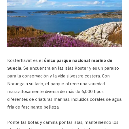
Kosterhavet es el
único parque nacional marino de
Suecia
. Se encuentra en las islas Koster y es un paraíso
para la conservación y la vida silvestre costera. Con
Noruega a su lado, el parque ofrece una variedad
maravillosamente diversa de más de 6,000 tipos
diferentes de criaturas marinas, incluidos corales de agua
fría de fascinante belleza.
Ponte las botas y camina por las islas, manteniendo los