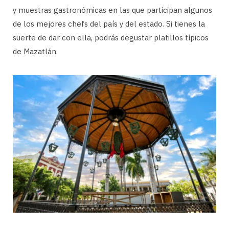
y muestras gastronómicas en las que participan algunos
de los mejores chefs del país y del estado. Si tienes la
suerte de dar con ella, podrás degustar platillos típicos
de Mazatlán.