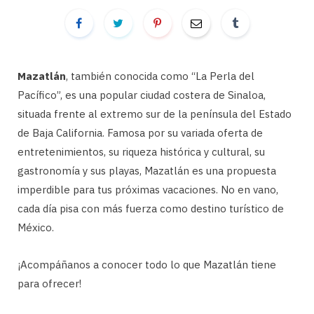
Mazatlán
, también conocida como “La Perla del
Pacífico”, es una popular ciudad costera de Sinaloa,
situada frente al extremo sur de la península del Estado
de Baja California. Famosa por su variada oferta de
entretenimientos, su riqueza histórica y cultural, su
gastronomía y sus playas, Mazatlán es una propuesta
imperdible para tus próximas vacaciones. No en vano,
cada día pisa con más fuerza como destino turístico de
México.
¡Acompáñanos a conocer todo lo que Mazatlán tiene
para ofrecer!