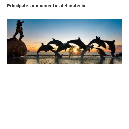
Principales monumentos del malecón