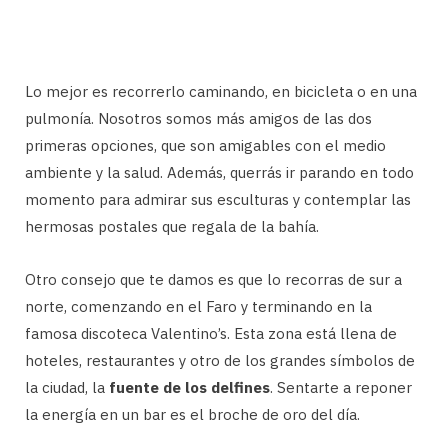
Lo mejor es recorrerlo caminando, en bicicleta o en una
pulmonía. Nosotros somos más amigos de las dos
primeras opciones, que son amigables con el medio
ambiente y la salud. Además, querrás ir parando en todo
momento para admirar sus esculturas y contemplar las
hermosas postales que regala de la bahía.
Otro consejo que te damos es que lo recorras de sur a
norte, comenzando en el Faro y terminando en la
famosa discoteca Valentino’s. Esta zona está llena de
hoteles, restaurantes y otro de los grandes símbolos de
la ciudad, la
fuente de los delfines
. Sentarte a reponer
la energía en un bar es el broche de oro del día.