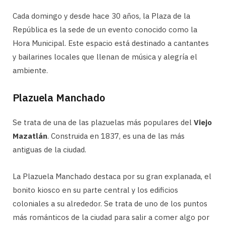
Cada domingo y desde hace 30 años, la Plaza de la
República es la sede de un evento conocido como la
Hora Municipal. Este espacio está destinado a cantantes
y bailarines locales que llenan de música y alegría el
ambiente.
Plazuela Manchado
Se trata de una de las plazuelas más populares del
Viejo
Mazatlán
. Construida en 1837, es una de las más
antiguas de la ciudad.
La Plazuela Manchado destaca por su gran explanada, el
bonito kiosco en su parte central y los edificios
coloniales a su alrededor. Se trata de uno de los puntos
más románticos de la ciudad para salir a comer algo por