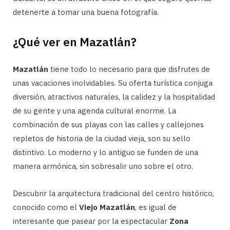
detenerte a tomar una buena fotografía.
¿Qué ver en Mazatlán?
Mazatlán
tiene todo lo necesario para que disfrutes de
unas vacaciones inolvidables. Su oferta turística conjuga
diversión, atractivos naturales, la calidez y la hospitalidad
de su gente y una agenda cultural enorme. La
combinación de sus playas con las calles y callejones
repletos de historia de la ciudad vieja, son su sello
distintivo. Lo moderno y lo antiguo se funden de una
manera armónica, sin sobresalir uno sobre el otro.
Descubrir la arquitectura tradicional del centro histórico,
conocido como el
Viejo Mazatlán
, es igual de
interesante que pasear por la espectacular
Zona