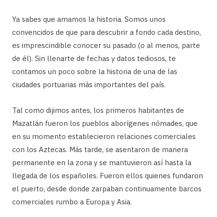
Ya sabes que amamos la historia. Somos unos
convencidos de que para descubrir a fondo cada destino,
es imprescindible conocer su pasado (o al menos, parte
de él). Sin llenarte de fechas y datos tediosos, te
contamos un poco sobre la historia de una de las
ciudades portuarias más importantes del país.
Tal como dijimos antes, los primeros habitantes de
Mazatlán fueron los pueblos aborígenes nómades, que
en su momento establecieron relaciones comerciales
con los Aztecas. Más tarde, se asentaron de manera
permanente en la zona y se mantuvieron así hasta la
llegada de los españoles. Fueron ellos quienes fundaron
el puerto, desde donde zarpaban continuamente barcos
comerciales rumbo a Europa y Asia.