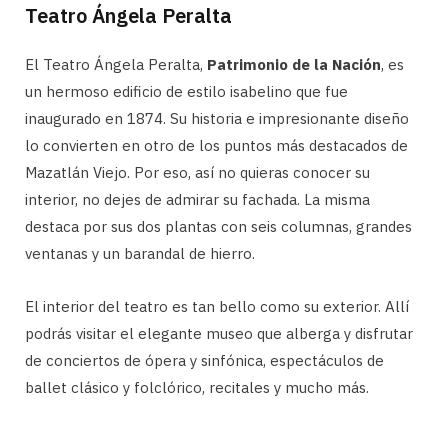
Teatro Ángela Peralta
El Teatro Ángela Peralta,
Patrimonio de la Nación
, es
un hermoso edificio de estilo isabelino que fue
inaugurado en 1874. Su historia e impresionante diseño
lo convierten en otro de los puntos más destacados de
Mazatlán Viejo. Por eso, así no quieras conocer su
interior, no dejes de admirar su fachada. La misma
destaca por sus dos plantas con seis columnas, grandes
ventanas y un barandal de hierro.
El interior del teatro es tan bello como su exterior. Allí
podrás visitar el elegante museo que alberga y disfrutar
de conciertos de ópera y sinfónica, espectáculos de
ballet clásico y folclórico, recitales y mucho más.