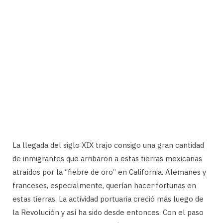
La llegada del siglo XIX trajo consigo una gran cantidad
de inmigrantes que arribaron a estas tierras mexicanas
atraídos por la “fiebre de oro” en California. Alemanes y
franceses, especialmente, querían hacer fortunas en
estas tierras. La actividad portuaria creció más luego de
la Revolución y así ha sido desde entonces. Con el paso