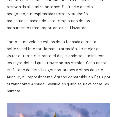
bienvenida al centro histórico. Su fuerte acento
neogótico, sus espléndidas torres y su diseño
majestuoso, hacen de este templo uno de los
monumentos más importantes de Mazatlán.
Tanto la mezcla de estilos de la fachada como la
belleza del interior llaman la atención. Lo mejor es
visitar el templo durante el día, cuando se ilumina con
los rayos del sol que atraviesan sus vitrales. Cada rincón
está lleno de detalles góticos, árabes y obras de arte.
Aunque, el impresionante órgano construido en París por
el fabricante Aristide Cavaillie es quien se lleva todas las
miradas.