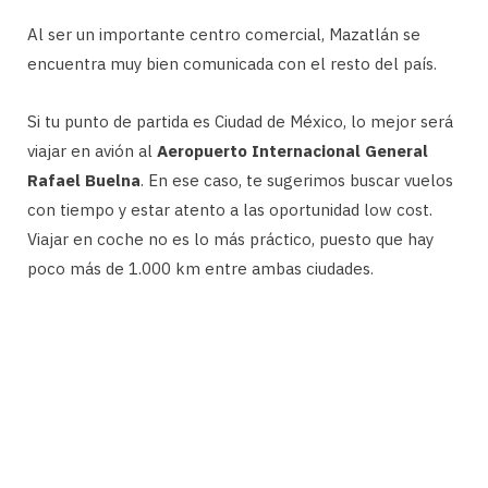
Al ser un importante centro comercial, Mazatlán se
encuentra muy bien comunicada con el resto del país.
Si tu punto de partida es Ciudad de México, lo mejor será
viajar en avión al
Aeropuerto Internacional General
Rafael Buelna
. En ese caso, te sugerimos buscar vuelos
con tiempo y estar atento a las oportunidad low cost.
Viajar en coche no es lo más práctico, puesto que hay
poco más de 1.000 km entre ambas ciudades.