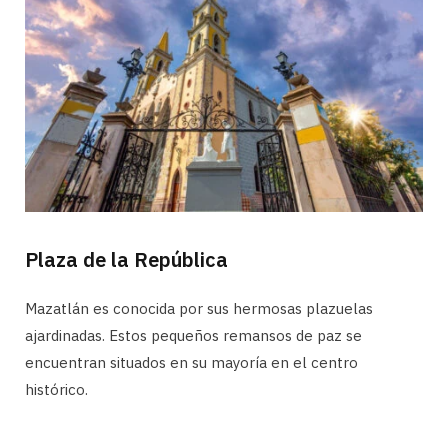
Plaza de la República
Mazatlán es conocida por sus hermosas plazuelas
ajardinadas. Estos pequeños remansos de paz se
encuentran situados en su mayoría en el centro
histórico.