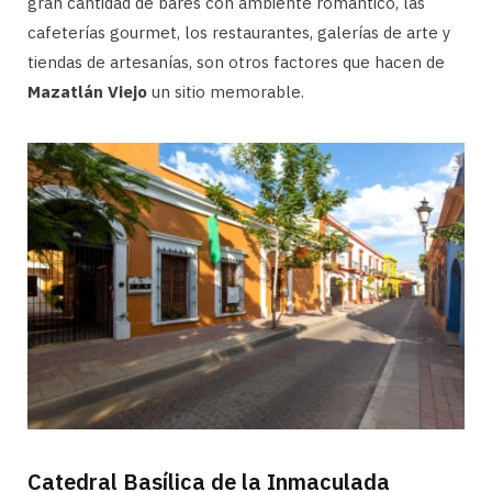
gran cantidad de bares con ambiente romántico, las
cafeterías gourmet, los restaurantes, galerías de arte y
tiendas de artesanías, son otros factores que hacen de
Mazatlán Viejo
un sitio memorable.
Catedral Basílica de la Inmaculada