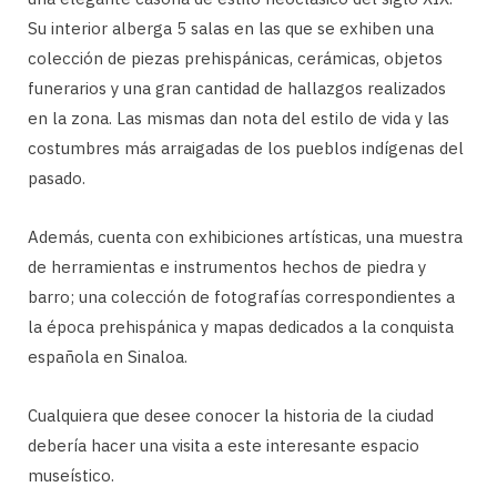
Su interior alberga 5 salas en las que se exhiben una
colección de piezas prehispánicas, cerámicas, objetos
funerarios y una gran cantidad de hallazgos realizados
en la zona. Las mismas dan nota del estilo de vida y las
costumbres más arraigadas de los pueblos indígenas del
pasado.
Además, cuenta con exhibiciones artísticas, una muestra
de herramientas e instrumentos hechos de piedra y
barro; una colección de fotografías correspondientes a
la época prehispánica y mapas dedicados a la conquista
española en Sinaloa.
Cualquiera que desee conocer la historia de la ciudad
debería hacer una visita a este interesante espacio
museístico.