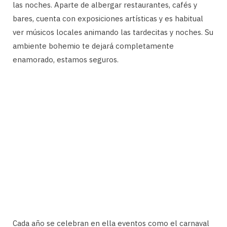
las noches. Aparte de albergar restaurantes, cafés y
bares, cuenta con exposiciones artísticas y es habitual
ver músicos locales animando las tardecitas y noches. Su
ambiente bohemio te dejará completamente
enamorado, estamos seguros.
Cada año se celebran en ella eventos como el carnaval