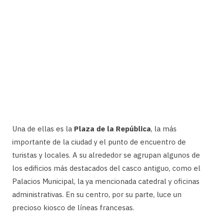
Una de ellas es la
Plaza de la República
, la más
importante de la ciudad y el punto de encuentro de
turistas y locales. A su alrededor se agrupan algunos de
los edificios más destacados del casco antiguo, como el
Palacios Municipal, la ya mencionada catedral y oficinas
administrativas. En su centro, por su parte, luce un
precioso kiosco de líneas francesas.