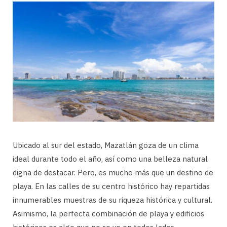
Ubicado al sur del estado, Mazatlán goza de un clima
ideal durante todo el año, así como una belleza natural
digna de destacar. Pero, es mucho más que un destino de
playa. En las calles de su centro histórico hay repartidas
innumerables muestras de su riqueza histórica y cultural.
Asimismo, la perfecta combinación de playa y edificios