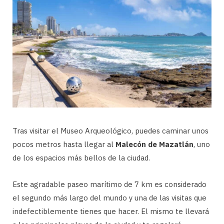
Tras visitar el Museo Arqueológico, puedes caminar unos
pocos metros hasta llegar al
Malecón de Mazatlán
, uno
de los espacios más bellos de la ciudad.
Este agradable paseo marítimo de 7 km es considerado
el segundo más largo del mundo y una de las visitas que
indefectiblemente tienes que hacer. El mismo te llevará