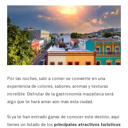
Por las noches, salir a comer se convierte en una
experiencia de colores, sabores, aromas y texturas
increíble. Disfrutar de la gastronomía mazatleca será
algo que te hará amar aún más esta ciudad.
Si ya te han entrado ganas de conocer este destino, aquí
tienes un listado de los
principales atractivos turísticos