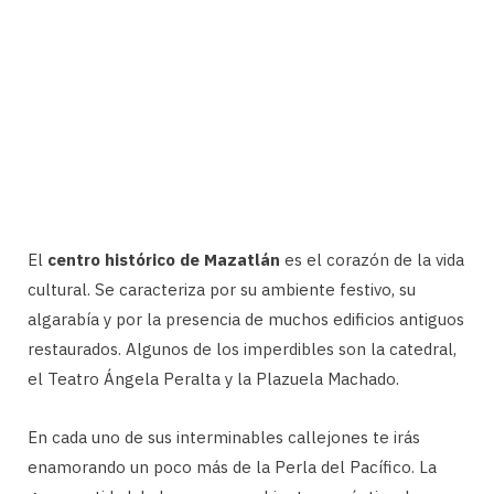
El
centro histórico de Mazatlán
es el corazón de la vida
cultural. Se caracteriza por su ambiente festivo, su
algarabía y por la presencia de muchos edificios antiguos
restaurados. Algunos de los imperdibles son la catedral,
el Teatro Ángela Peralta y la Plazuela Machado.
En cada uno de sus interminables callejones te irás
enamorando un poco más de la Perla del Pacífico. La