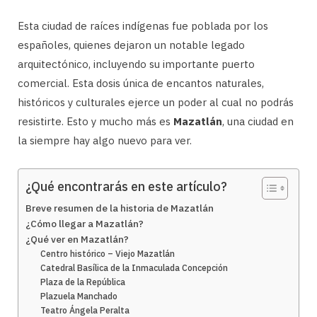
Esta ciudad de raíces indígenas fue poblada por los
españoles, quienes dejaron un notable legado
arquitectónico, incluyendo su importante puerto
comercial. Esta dosis única de encantos naturales,
históricos y culturales ejerce un poder al cual no podrás
resistirte. Esto y mucho más es
Mazatlán
, una ciudad en
la siempre hay algo nuevo para ver.
¿Qué encontrarás en este artículo?
Breve resumen de la historia de Mazatlán
¿Cómo llegar a Mazatlán?
¿Qué ver en Mazatlán?
Centro histórico – Viejo Mazatlán
Catedral Basílica de la Inmaculada Concepción
Plaza de la República
Plazuela Manchado
Teatro Ángela Peralta