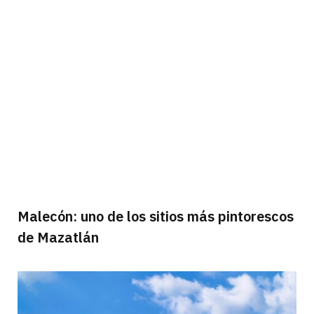
Malecón: uno de los sitios más pintorescos
de Mazatlán