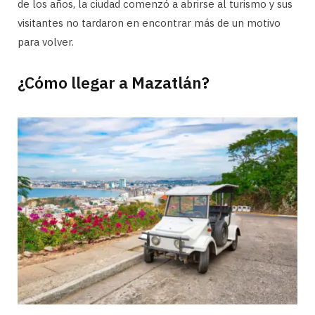
de los años, la ciudad comenzó a abrirse al turismo y sus
visitantes no tardaron en encontrar más de un motivo
para volver.
¿Cómo llegar a Mazatlán?