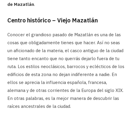
de Mazatlán
.
Centro histórico – Viejo Mazatlán
Conocer el grandioso pasado de Mazatlán es una de las
cosas que obligadamente tienes que hacer. Así no seas
un aficionado de la materia, el casco antiguo de la ciudad
tiene tanto encanto que no querrás dejarlo fuera de tu
ruta. Los estilos neoclásicos, barrocos y eclécticos de los
edificios de esta zona no dejan indiferente a nadie. En
ellos se aprecia la influencia española, francesa,
alemana y de otras corrientes de la Europa del siglo XIX.
En otras palabras, es la mejor manera de descubrir las
raíces ancestrales de la ciudad.