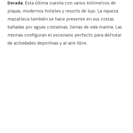
Dorada
. Esta última cuenta con varios kilómetros de
playas, modernos hoteles y resorts de lujo. La riqueza
mazatleca también se hace presente en sus costas
bañadas por aguas cristalinas, llenas de vida marina. Las
mismas configuran el escenario perfecto para disfrutar
de actividades deportivas y al aire libre.