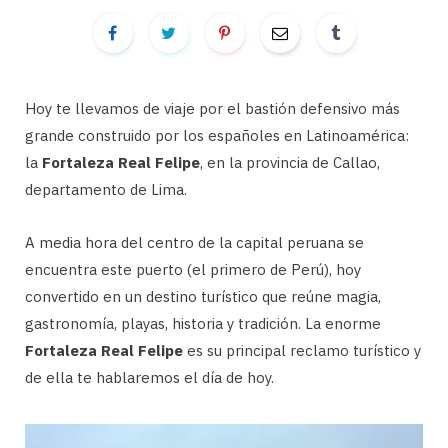
Hoy te llevamos de viaje por el bastión defensivo más
grande construido por los españoles en Latinoamérica:
la
Fortaleza Real Felipe
, en la provincia de Callao,
departamento de Lima.
A media hora del centro de la capital peruana se
encuentra este puerto (el primero de Perú), hoy
convertido en un destino turístico que reúne magia,
gastronomía, playas, historia y tradición. La enorme
Fortaleza Real Felipe
es su principal reclamo turístico y
de ella te hablaremos el día de hoy.