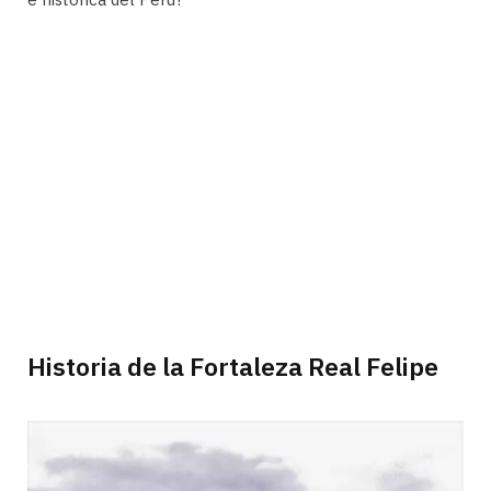
Historia de la Fortaleza Real Felipe