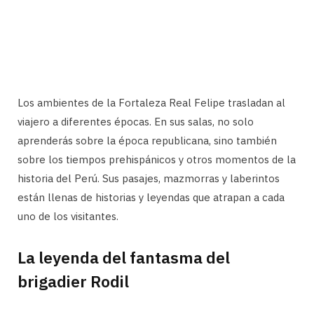
Los ambientes de la Fortaleza Real Felipe trasladan al
viajero a diferentes épocas. En sus salas, no solo
aprenderás sobre la época republicana, sino también
sobre los tiempos prehispánicos y otros momentos de la
historia del Perú. Sus pasajes, mazmorras y laberintos
están llenas de historias y leyendas que atrapan a cada
uno de los visitantes.
La leyenda del fantasma del
brigadier Rodil