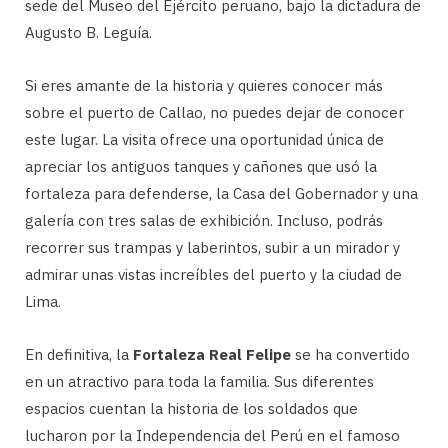
sede del Museo del Ejército peruano, bajo la dictadura de
Augusto B. Leguía.
Si eres amante de la historia y quieres conocer más
sobre el puerto de Callao, no puedes dejar de conocer
este lugar. La visita ofrece una oportunidad única de
apreciar los antiguos tanques y cañones que usó la
fortaleza para defenderse, la Casa del Gobernador y una
galería con tres salas de exhibición. Incluso, podrás
recorrer sus trampas y laberintos, subir a un mirador y
admirar unas vistas increíbles del puerto y la ciudad de
Lima.
En definitiva, la
Fortaleza Real Felipe
se ha convertido
en un atractivo para toda la familia. Sus diferentes
espacios cuentan la historia de los soldados que
lucharon por la Independencia del Perú en el famoso