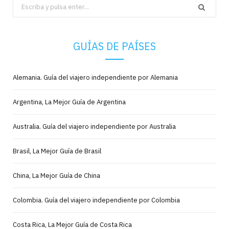
Search
for:
GUÍAS DE PAÍSES
Alemania. Guía del viajero independiente por Alemania
Argentina, La Mejor Guía de Argentina
Australia. Guía del viajero independiente por Australia
Brasil, La Mejor Guía de Brasil
China, La Mejor Guía de China
Colombia. Guía del viajero independiente por Colombia
Costa Rica, La Mejor Guía de Costa Rica