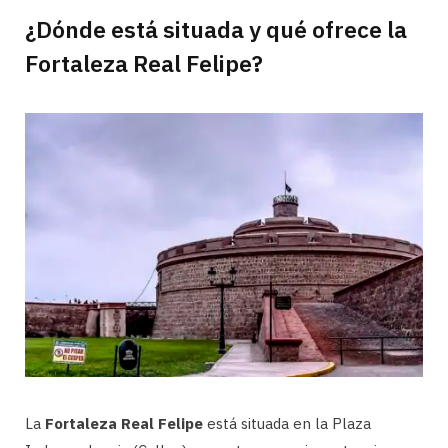
¿Dónde está situada y qué ofrece la
Fortaleza Real Felipe?
La
Fortaleza Real Felipe
está situada en la Plaza