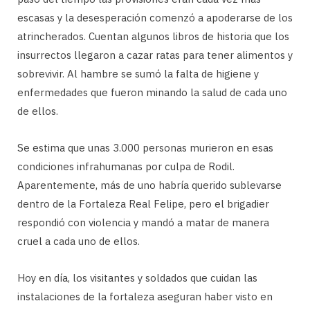
escasas y la desesperación comenzó a apoderarse de los
atrincherados. Cuentan algunos libros de historia que los
insurrectos llegaron a cazar ratas para tener alimentos y
sobrevivir. Al hambre se sumó la falta de higiene y
enfermedades que fueron minando la salud de cada uno
de ellos.
Se estima que unas 3.000 personas murieron en esas
condiciones infrahumanas por culpa de Rodil.
Aparentemente, más de uno habría querido sublevarse
dentro de la Fortaleza Real Felipe, pero el brigadier
respondió con violencia y mandó a matar de manera
cruel a cada uno de ellos.
Hoy en día, los visitantes y soldados que cuidan las
instalaciones de la fortaleza aseguran haber visto en