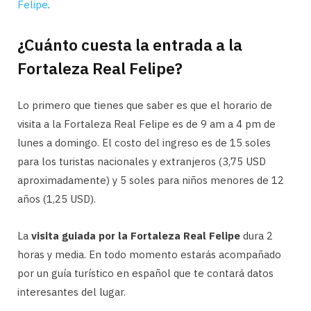
Felipe
.
¿Cuánto cuesta la entrada a la
Fortaleza Real Felipe?
Lo primero que tienes que saber es que el horario de
visita a la Fortaleza Real Felipe es de 9 am a 4 pm de
lunes a domingo. El costo del ingreso es de 15 soles
para los turistas nacionales y extranjeros (3,75 USD
aproximadamente) y 5 soles para niños menores de 12
años (1,25 USD).
La
visita guiada por la Fortaleza Real Felipe
dura 2
horas y media. En todo momento estarás acompañado
por un guía turístico en español que te contará datos
interesantes del lugar.