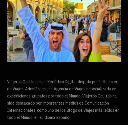
Viajeros Ocultos es un Periódico Digital dirigido por Influencers
de Viajes. Además, es una Agencia de Viajes especializada en
expediciones grupales por todo el Mundo. Viajeros Ocultos ha
sido destacado por importantes Medios de Comunicación
Internacionales, como uno de los Blogs de Viajes más leídos en
todo el Mundo, en el idioma español.