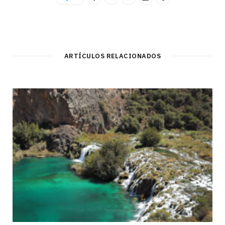
ARTÍCULOS RELACIONADOS