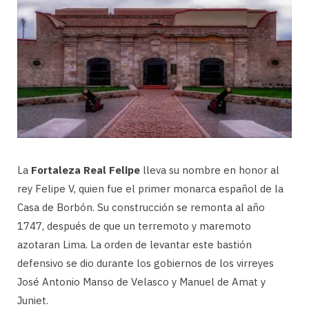
La
Fortaleza Real Felipe
lleva su nombre en honor al
rey Felipe V, quien fue el primer monarca español de la
Casa de Borbón. Su construcción se remonta al año
1747, después de que un terremoto y maremoto
azotaran Lima. La orden de levantar este bastión
defensivo se dio durante los gobiernos de los virreyes
José Antonio Manso de Velasco y Manuel de Amat y
Juniet.