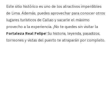
Este sitio histórico es uno de los atractivos imperdibles
de Lima. Además, puedes aprovechar para conocer otros
lugares turísticos de Callao y sacarle el máximo
provecho a la experiencia. ¡No te quedes sin visitar la
Fortaleza Real Felipe
! Su historia, leyenda, pasadizos,
torreones y vistas del puerto te atraparán por completo.