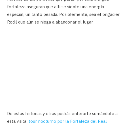
fortaleza aseguran que allí se siente una energía
especial, un tanto pesada. Posiblemente, sea el brigadier
Rodil que aún se niega a abandonar el lugar.
De estas historias y otras podrás enterarte sumándote a
esta visita:
tour nocturno por la Fortaleza del Real