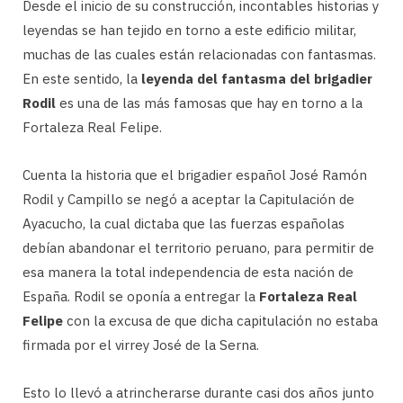
Desde el inicio de su construcción, incontables historias y
leyendas se han tejido en torno a este edificio militar,
muchas de las cuales están relacionadas con fantasmas.
En este sentido, la
leyenda del fantasma del brigadier
Rodil
es una de las más famosas que hay en torno a la
Fortaleza Real Felipe.
Cuenta la historia que el brigadier español José Ramón
Rodil y Campillo se negó a aceptar la Capitulación de
Ayacucho, la cual dictaba que las fuerzas españolas
debían abandonar el territorio peruano, para permitir de
esa manera la total independencia de esta nación de
España. Rodil se oponía a entregar la
Fortaleza Real
Felipe
con la excusa de que dicha capitulación no estaba
firmada por el virrey José de la Serna.
Esto lo llevó a atrincherarse durante casi dos años junto