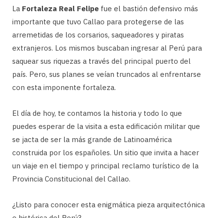
La
Fortaleza Real Felipe
fue el bastión defensivo más
importante que tuvo Callao para protegerse de las
arremetidas de los corsarios, saqueadores y piratas
extranjeros. Los mismos buscaban ingresar al Perú para
saquear sus riquezas a través del principal puerto del
país. Pero, sus planes se veían truncados al enfrentarse
con esta imponente fortaleza.
El día de hoy, te contamos la historia y todo lo que
puedes esperar de la visita a esta edificación militar que
se jacta de ser la más grande de Latinoamérica
construida por los españoles. Un sitio que invita a hacer
un viaje en el tiempo y principal reclamo turístico de la
Provincia Constitucional del Callao.
¿Listo para conocer esta enigmática pieza arquitectónica
e histórica del Perú?