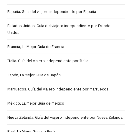
España. Guía del viajero independiente por España
Estados Unidos. Guía del viajero independiente por Estados
Unidos
Francia, La Mejor Guía de Francia
Italia. Guía del viajero independiente por Italia
Japón, La Mejor Guía de Japón
Marruecos. Guía del viajero independiente por Marruecos
México, La Mejor Guía de México
Nueva Zelanda. Guía del viajero independiente por Nueva Zelanda
Perú, La Mejor Guía de Perú