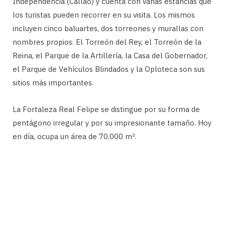
Independencia (Callao) y cuenta con varias estancias que
los turistas pueden recorrer en su visita. Los mismos
incluyen cinco baluartes, dos torreones y murallas con
nombres propios. El Torreón del Rey, el Torreón de la
Reina, el Parque de la Artillería, la Casa del Gobernador,
el Parque de Vehículos Blindados y la Oploteca son sus
sitios más importantes.
La Fortaleza Real Felipe se distingue por su forma de
pentágono irregular y por su impresionante tamaño. Hoy
en día, ocupa un área de 70.000 m².