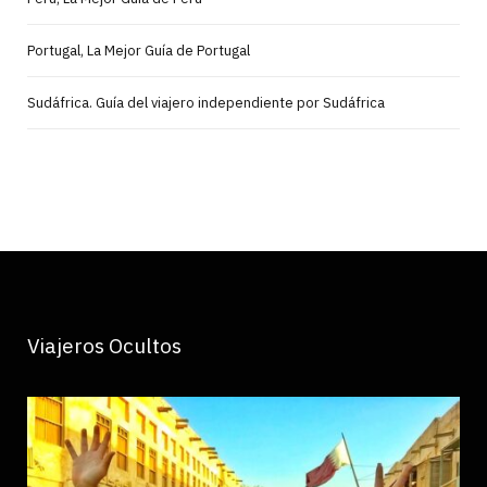
Portugal, La Mejor Guía de Portugal
Sudáfrica. Guía del viajero independiente por Sudáfrica
Viajeros Ocultos