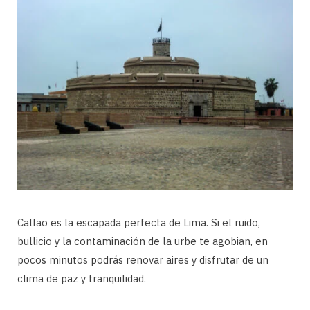
Callao es la escapada perfecta de Lima. Si el ruido,
bullicio y la contaminación de la urbe te agobian, en
pocos minutos podrás renovar aires y disfrutar de un
clima de paz y tranquilidad.