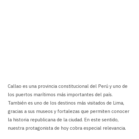
Callao es una provincia constitucional del Perú y uno de
los puertos marítimos más importantes del país.
También es uno de los destinos más visitados de Lima,
gracias a sus museos y fortalezas que permiten conocer
la historia republicana de la ciudad. En este sentido,
nuestra protagonista de hoy cobra especial relevancia.