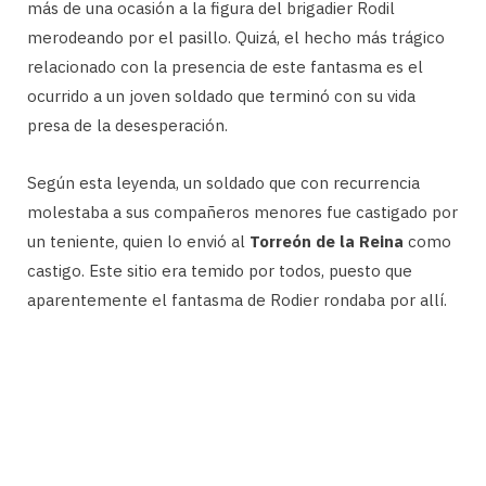
más de una ocasión a la figura del brigadier Rodil
merodeando por el pasillo. Quizá, el hecho más trágico
relacionado con la presencia de este fantasma es el
ocurrido a un joven soldado que terminó con su vida
presa de la desesperación.
Según esta leyenda, un soldado que con recurrencia
molestaba a sus compañeros menores fue castigado por
un teniente, quien lo envió al
Torreón de la Reina
como
castigo. Este sitio era temido por todos, puesto que
aparentemente el fantasma de Rodier rondaba por allí.