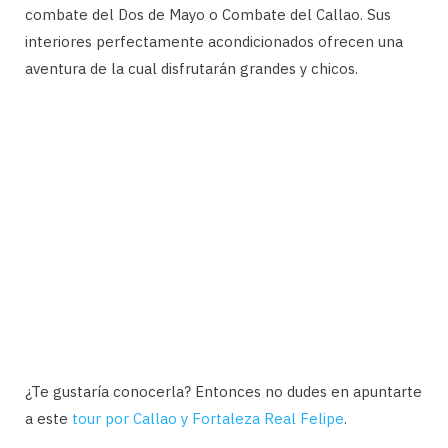
combate del Dos de Mayo o Combate del Callao. Sus
interiores perfectamente acondicionados ofrecen una
aventura de la cual disfrutarán grandes y chicos.
¿Te gustaría conocerla? Entonces no dudes en apuntarte
a este
tour por Callao y Fortaleza Real Felipe
.