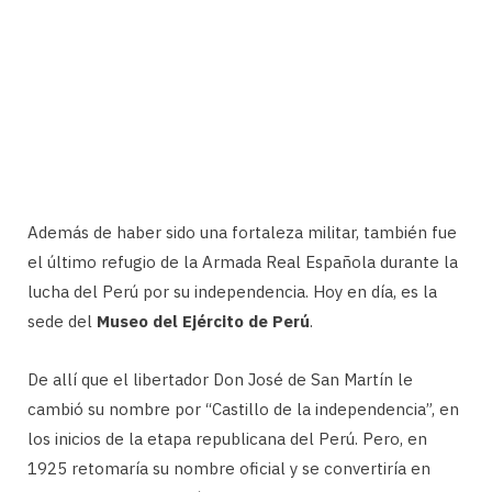
Además de haber sido una fortaleza militar, también fue
el último refugio de la Armada Real Española durante la
lucha del Perú por su independencia. Hoy en día, es la
sede del
Museo del Ejército de Perú
.
De allí que el libertador Don José de San Martín le
cambió su nombre por “Castillo de la independencia”, en
los inicios de la etapa republicana del Perú. Pero, en
1925 retomaría su nombre oficial y se convertiría en