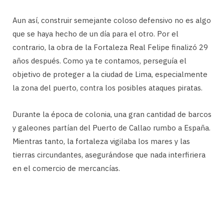
Aun así, construir semejante coloso defensivo no es algo
que se haya hecho de un día para el otro. Por el
contrario, la obra de la Fortaleza Real Felipe finalizó 29
años después. Como ya te contamos, perseguía el
objetivo de proteger a la ciudad de Lima, especialmente
la zona del puerto, contra los posibles ataques piratas.
Durante la época de colonia, una gran cantidad de barcos
y galeones partían del Puerto de Callao rumbo a España.
Mientras tanto, la fortaleza vigilaba los mares y las
tierras circundantes, asegurándose que nada interfiriera
en el comercio de mercancías.