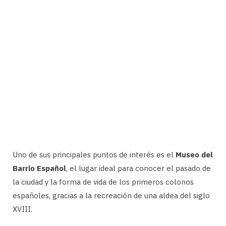
Uno de sus principales puntos de interés es el
Museo del
Barrio Español
, el lugar ideal para conocer el pasado de
la ciudad y la forma de vida de los primeros colonos
españoles, gracias a la recreación de una aldea del siglo
XVIII.