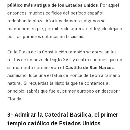
público más antiguo de los Estados Unidos
. Por aquel
entonces, muchos edificios del período español
rodeaban la plaza. Afortunadamente, algunos se
mantienen en pie, permitiendo apreciar el legado dejado
por los primeros colonos en la ciudad.
En la Plaza de la Constitución también se aprecian los
restos de un pozo del siglo XVII y cuatro cañones que en
su momento defendieron el
Castillo de San Marcos
.
Asimismo, luce una estatua de Ponce de León a tamaño
natural. Si recuerdas la historia que te contamos al
principio, sabrás que fue el primer europeo en descubrir
Florida.
3- Admirar la Catedral Basílica, el primer
templo católico de Estados Unidos