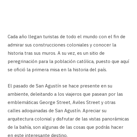
Cada año llegan turistas de todo el mundo con el fin de
admirar sus construcciones coloniales y conocer la
historia tras sus muros. A su vez, es un sitio de
peregrinación para la población católica, puesto que aquí
se ofició la primera misa en la historia del país.
El pasado de San Agustín se hace presente en su
ambiente, deleitando a los viajeros que pasean por las
emblemáticas George Street, Aviles Street y otras
calles adoquinadas de San Agustín. Apreciar su
arquitectura colonial y disfrutar de las vistas panorámicas
de la bahía, son algunas de las cosas que podrás hacer
en este interesante destino.