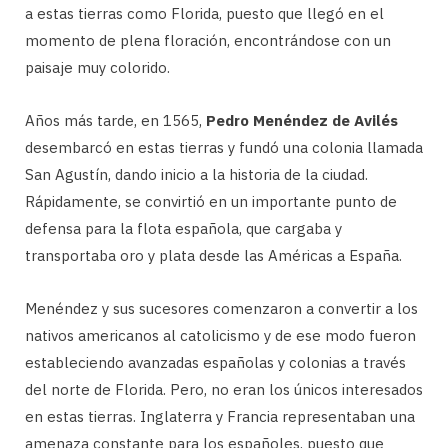
a estas tierras como Florida, puesto que llegó en el
momento de plena floración, encontrándose con un
paisaje muy colorido.
Años más tarde, en 1565,
Pedro Menéndez de Avilés
desembarcó en estas tierras y fundó una colonia llamada
San Agustín, dando inicio a la historia de la ciudad.
Rápidamente, se convirtió en un importante punto de
defensa para la flota española, que cargaba y
transportaba oro y plata desde las Américas a España.
Menéndez y sus sucesores comenzaron a convertir a los
nativos americanos al catolicismo y de ese modo fueron
estableciendo avanzadas españolas y colonias a través
del norte de Florida. Pero, no eran los únicos interesados
en estas tierras. Inglaterra y Francia representaban una
amenaza constante para los españoles, puesto que