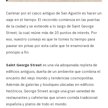
Caminar por el casco antiguo de San Agustín es hacer un
viaje en el tiempo. El recorrido comienza en las puertas
de la ciudad y se extiende a lo largo de Saint George
Street, la cual reúne más de 20 puntos de interés. Por
eso, nuestro consejo es que te tomes tu tiempo para
pasear sin prisas por esta calle que te enamorará de
principio a fin.
Saint George Street
es una vía adoquinada repleta de
edificios antiguos, dueña de un ambiente que combina el
encanto del viejo mundo y tendencias cosmopolitas.
Además de galerías y boutiques ubicadas en edificios
históricos, George Street acoge una gran variedad de
restaurantes y cafeterías que sirven comida tradicional
española y platos de todo el mundo.