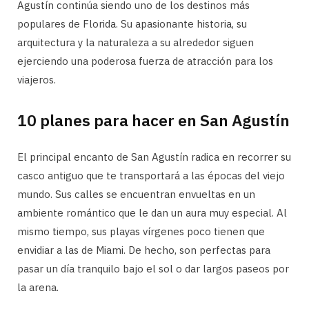
Agustín continúa siendo uno de los destinos más
populares de Florida. Su apasionante historia, su
arquitectura y la naturaleza a su alrededor siguen
ejerciendo una poderosa fuerza de atracción para los
viajeros.
10 planes para hacer en San Agustín
El principal encanto de San Agustín radica en recorrer su
casco antiguo que te transportará a las épocas del viejo
mundo. Sus calles se encuentran envueltas en un
ambiente romántico que le dan un aura muy especial. Al
mismo tiempo, sus playas vírgenes poco tienen que
envidiar a las de Miami. De hecho, son perfectas para
pasar un día tranquilo bajo el sol o dar largos paseos por
la arena.