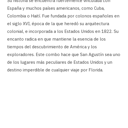
Su historia se encuentra fuertemente vinculada con
España y muchos países americanos, como Cuba,
Colombia o Haití. Fue fundada por colonos españoles en
el siglo XVI, época de la que heredó su arquitectura
colonial, e incorporada a los Estados Unidos en 1822. Su
encanto radica en que mantiene la esencia de los
tiempos del descubrimiento de América y los
exploradores. Este combo hace que San Agustín sea uno
de los lugares más peculiares de Estados Unidos y un
destino imperdible de cualquier viaje por Florida.