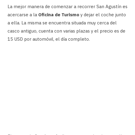
La mejor manera de comenzar a recorrer San Agustín es
acercarse a la
Oficina de Turismo
y dejar el coche junto
a ella. La misma se encuentra situada muy cerca del
casco antiguo, cuenta con varias plazas y el precio es de
15 USD por automóvil, el día completo.