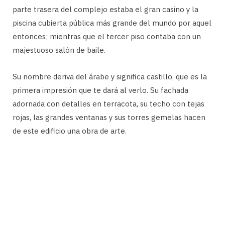
parte trasera del complejo estaba el gran casino y la
piscina cubierta pública más grande del mundo por aquel
entonces; mientras que el tercer piso contaba con un
majestuoso salón de baile.
Su nombre deriva del árabe y significa castillo, que es la
primera impresión que te dará al verlo. Su fachada
adornada con detalles en terracota, su techo con tejas
rojas, las grandes ventanas y sus torres gemelas hacen
de este edificio una obra de arte.