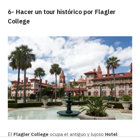
6- Hacer un tour histórico por Flagler
College
El
Flagler College
ocupa el antiguo y lujoso
Hotel