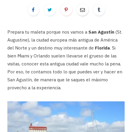
Prepara tu maleta porque nos vamos a
San Agustín
(St.
Augustine), la ciudad europea más antigua de América
del Norte y un destino muy interesante de
Florida
. Si
bien Miami y Orlando suelen llevarse el grueso de las
visitas, conocer esta antigua ciudad vale mucho la pena.
Por eso, te contamos todo lo que puedes ver y hacer en
San Agustín, de manera que le saques el máximo
provecho a la experiencia.