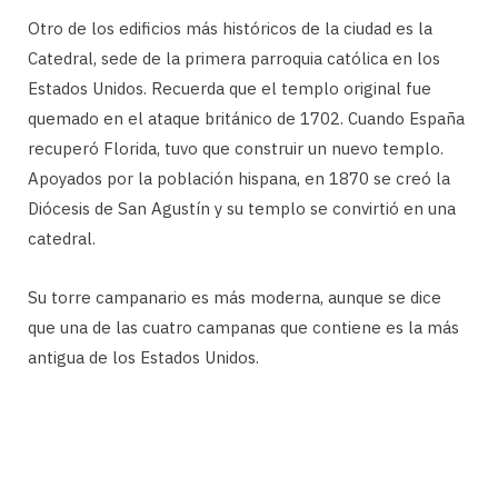
Otro de los edificios más históricos de la ciudad es la
Catedral, sede de la primera parroquia católica en los
Estados Unidos. Recuerda que el templo original fue
quemado en el ataque británico de 1702. Cuando España
recuperó Florida, tuvo que construir un nuevo templo.
Apoyados por la población hispana, en 1870 se creó la
Diócesis de San Agustín y su templo se convirtió en una
catedral.
Su torre campanario es más moderna, aunque se dice
que una de las cuatro campanas que contiene es la más
antigua de los Estados Unidos.