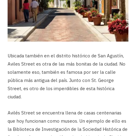
Ubicada también en el distrito histórico de San Agustín,
Aviles Street es otra de las más bonitas de la ciudad. No
solamente eso, también es famosa por ser la calle
pública más antigua del país. Junto con St. George
Street, es otro de los imperdibles de esta histórica
ciudad.
Avilés Street se encuentra llena de casas centenarias
que hoy funcionan como museos. Un ejemplo de ello es
la Biblioteca de Investigación de la Sociedad Histórica de