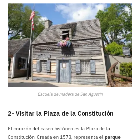
Escuela de madera de San Agustín
2- Visitar la Plaza de la Constitución
El corazón del casco histórico es la Plaza de la
Constitución. Creada en 1573, representa el
parque