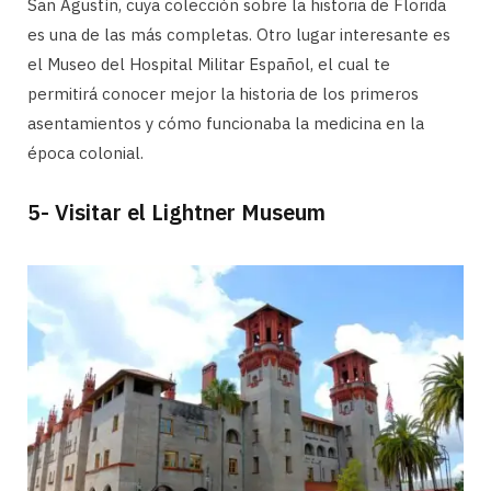
San Agustín, cuya colección sobre la historia de Florida
es una de las más completas. Otro lugar interesante es
el Museo del Hospital Militar Español, el cual te
permitirá conocer mejor la historia de los primeros
asentamientos y cómo funcionaba la medicina en la
época colonial.
5- Visitar el Lightner Museum