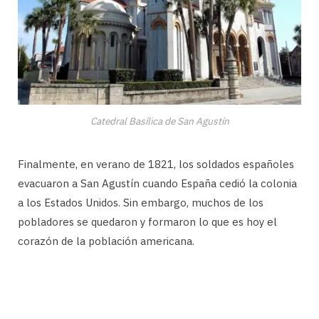
Catedral Basílica de San Agustín
Finalmente, en verano de 1821, los soldados españoles
evacuaron a San Agustín cuando España cedió la colonia
a los Estados Unidos. Sin embargo, muchos de los
pobladores se quedaron y formaron lo que es hoy el
corazón de la población americana.