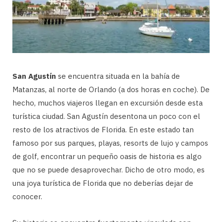
San Agustín
se encuentra situada en la bahía de
Matanzas, al norte de Orlando (a dos horas en coche). De
hecho, muchos viajeros llegan en excursión desde esta
turística ciudad. San Agustín desentona un poco con el
resto de los atractivos de Florida. En este estado tan
famoso por sus parques, playas, resorts de lujo y campos
de golf, encontrar un pequeño oasis de historia es algo
que no se puede desaprovechar. Dicho de otro modo, es
una joya turística de Florida que no deberías dejar de
conocer.