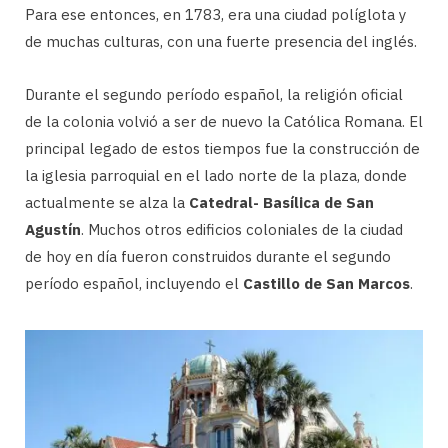
Para ese entonces, en 1783, era una ciudad políglota y
de muchas culturas, con una fuerte presencia del inglés.
Durante el segundo período español, la religión oficial
de la colonia volvió a ser de nuevo la Católica Romana. El
principal legado de estos tiempos fue la construcción de
la iglesia parroquial en el lado norte de la plaza, donde
actualmente se alza la
Catedral- Basílica de San
Agustín
. Muchos otros edificios coloniales de la ciudad
de hoy en día fueron construidos durante el segundo
período español, incluyendo el
Castillo de San Marcos
.