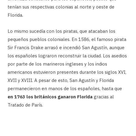
tenían sus respectivas colonias al norte y oeste de
Florida.
Lo mismo sucedía con los piratas, que atacaban los
pequeños pueblos coloniales. En 1586, el famoso pirata
Sir Francis Drake arrasó e incendió San Agustín, aunque
los españoles lograron reconstruir la ciudad. Los asedios
por parte de los marineros ingleses y los indios
americanos estuvieron presentes durante los siglos XVI,
XVII y XVIII. A pesar de esto, San Agustín y Florida
permanecieron en manos de los españoles, hasta que
en 1763 los británicos ganaron Florida
gracias al
Tratado de París.