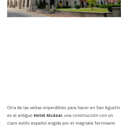
Otra de las visitas imperdibles para hacer en San Agustín
es al antiguo
Hotel Alcázar
, una construcción con un
claro estilo español erigida por el magnate ferroviario