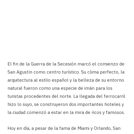
El fin de la Guerra de la Secesión marcó el comienzo de
San Agustín como centro turístico. Su clima perfecto, la
arquitectura al estilo español y la belleza de su entorno
natural fueron como una especie de imán para los
turistas procedentes del norte. La llegada del ferrocarril
hizo lo suyo, se construyeron dos importantes hoteles y
la ciudad comenzó a estar en la mira de ricos y famosos.
Hoy en día, a pesar de la fama de Miami y Orlando, San