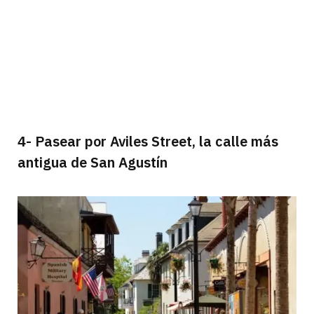
4- Pasear por Aviles Street, la calle más
antigua de San Agustín