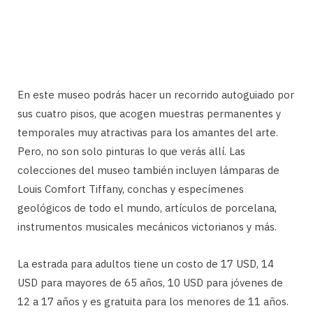
En este museo podrás hacer un recorrido autoguiado por
sus cuatro pisos, que acogen muestras permanentes y
temporales muy atractivas para los amantes del arte.
Pero, no son solo pinturas lo que verás allí. Las
colecciones del museo también incluyen lámparas de
Louis Comfort Tiffany, conchas y especímenes
geológicos de todo el mundo, artículos de porcelana,
instrumentos musicales mecánicos victorianos y más.
La estrada para adultos tiene un costo de 17 USD, 14
USD para mayores de 65 años, 10 USD para jóvenes de
12 a 17 años y es gratuita para los menores de 11 años.