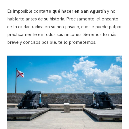
Es imposible contarte
qué hacer en San Agustín
y no
hablarte antes de su historia. Precisamente, el encanto
de la ciudad radica en su rico pasado, que se puede palpar
prácticamente en todos sus rincones. Seremos lo más
breve y concisos posible, te lo prometemos.