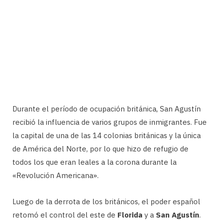
Durante el período de ocupación británica, San Agustín
recibió la influencia de varios grupos de inmigrantes. Fue
la capital de una de las 14 colonias británicas y la única
de América del Norte, por lo que hizo de refugio de
todos los que eran leales a la corona durante la
«Revolución Americana».
Luego de la derrota de los británicos, el poder español
retomó el control del este de
Florida
y a
San Agustín
.