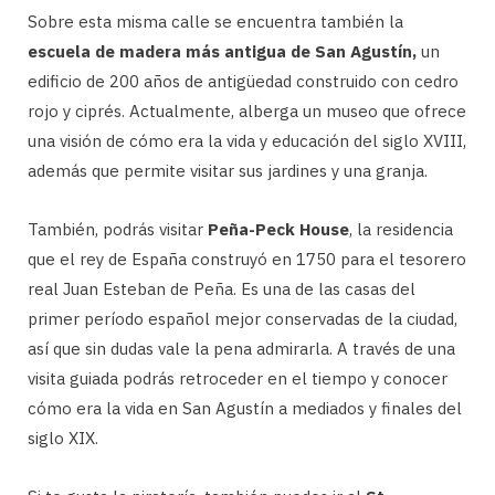
Sobre esta misma calle se encuentra también la
escuela de madera más antigua de San Agustín,
un
edificio de 200 años de antigüedad construido con cedro
rojo y ciprés. Actualmente, alberga un museo que ofrece
una visión de cómo era la vida y educación del siglo XVIII,
además que permite visitar sus jardines y una granja.
También, podrás visitar
Peña-Peck House
, la residencia
que el rey de España construyó en 1750 para el tesorero
real Juan Esteban de Peña. Es una de las casas del
primer período español mejor conservadas de la ciudad,
así que sin dudas vale la pena admirarla. A través de una
visita guiada podrás retroceder en el tiempo y conocer
cómo era la vida en San Agustín a mediados y finales del
siglo XIX.