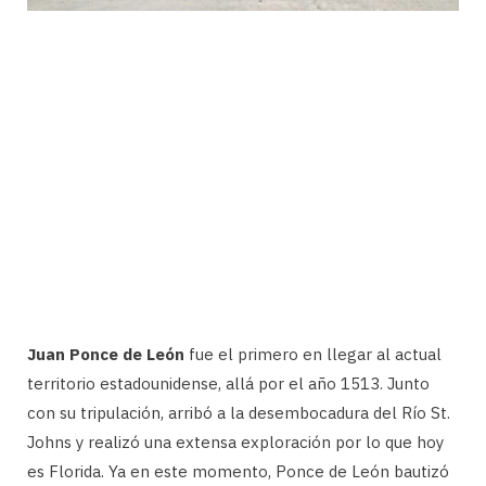
Juan Ponce de León
fue el primero en llegar al actual
territorio estadounidense, allá por el año 1513. Junto
con su tripulación, arribó a la desembocadura del Río St.
Johns y realizó una extensa exploración por lo que hoy
es Florida. Ya en este momento, Ponce de León bautizó