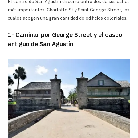
El centro de San Agustín discurre entre dos de sus calles
más importantes: Charlotte St y Saint George Street, las
cuales acogen una gran cantidad de edificios coloniales.
1- Caminar por George Street y el casco
antiguo de San Agustín