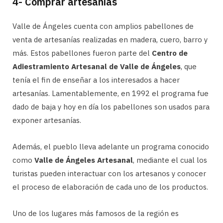
4- Comprar artesanías
Valle de Ángeles cuenta con amplios pabellones de
venta de artesanías realizadas en madera, cuero, barro y
más. Estos pabellones fueron parte del
Centro de
Adiestramiento Artesanal de Valle de Ángeles
, que
tenía el fin de enseñar a los interesados a hacer
artesanías. Lamentablemente, en 1992 el programa fue
dado de baja y hoy en día los pabellones son usados para
exponer artesanías.
Además, el pueblo lleva adelante un programa conocido
como
Valle de Ángeles Artesanal
, mediante el cual los
turistas pueden interactuar con los artesanos y conocer
el proceso de elaboración de cada uno de los productos.
Uno de los lugares más famosos de la región es