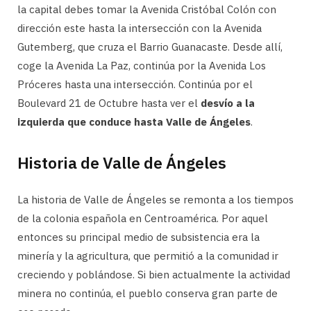
la capital debes tomar la Avenida Cristóbal Colón con
dirección este hasta la intersección con la Avenida
Gutemberg, que cruza el Barrio Guanacaste. Desde allí,
coge la Avenida La Paz, continúa por la Avenida Los
Próceres hasta una intersección. Continúa por el
Boulevard 21 de Octubre hasta ver el
desvío a la
izquierda que conduce hasta Valle de Ángeles
.
Historia de Valle de Ángeles
La historia de Valle de Ángeles se remonta a los tiempos
de la colonia española en Centroamérica. Por aquel
entonces su principal medio de subsistencia era la
minería y la agricultura, que permitió a la comunidad ir
creciendo y poblándose. Si bien actualmente la actividad
minera no continúa, el pueblo conserva gran parte de