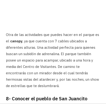
Otra de las actividades que puedes hacer en el parque es
el
canopy
, ya que cuenta con 7 cables ubicados a
diferentes alturas. Una actividad perfecta para quienes
buscan un subidón de adrenalina. El parque también
posee un espacio para acampar, ubicado a una hora y
media del Centro de Visitantes. De camino te
encontrarás con un mirador desde el cual tendrás
hermosas vistas del atardecer y, por las noches, un show
de estrellas que te deslumbrará.
8- Conocer el pueblo de San Juancito