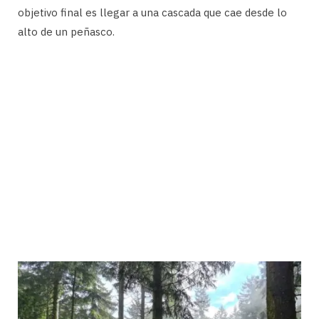
objetivo final es llegar a una cascada que cae desde lo
alto de un peñasco.