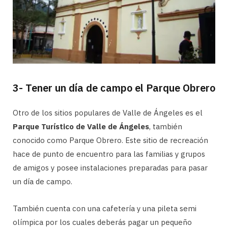
3- Tener un día de campo el Parque Obrero
Otro de los sitios populares de Valle de Ángeles es el
Parque Turístico de Valle de Ángeles
, también
conocido como Parque Obrero. Este sitio de recreación
hace de punto de encuentro para las familias y grupos
de amigos y posee instalaciones preparadas para pasar
un día de campo.
También cuenta con una cafetería y una pileta semi
olímpica por los cuales deberás pagar un pequeño