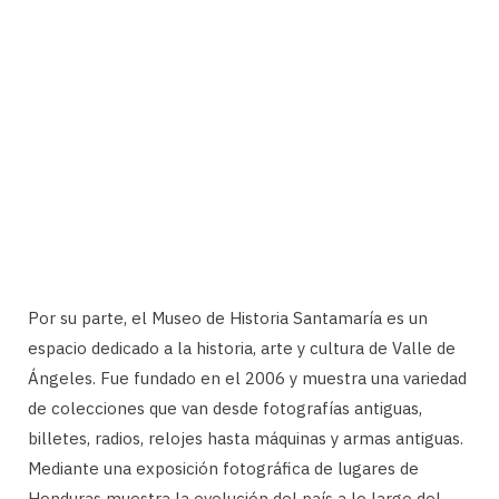
Por su parte, el Museo de Historia Santamaría es un
espacio dedicado a la historia, arte y cultura de Valle de
Ángeles. Fue fundado en el 2006 y muestra una variedad
de colecciones que van desde fotografías antiguas,
billetes, radios, relojes hasta máquinas y armas antiguas.
Mediante una exposición fotográfica de lugares de
Honduras muestra la evolución del país a lo largo del