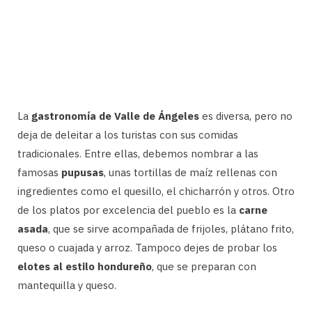
La
gastronomía de Valle de Ángeles
es diversa, pero no
deja de deleitar a los turistas con sus comidas
tradicionales. Entre ellas, debemos nombrar a las
famosas
pupusas
, unas tortillas de maíz rellenas con
ingredientes como el quesillo, el chicharrón y otros. Otro
de los platos por excelencia del pueblo es la
carne
asada
, que se sirve acompañada de frijoles, plátano frito,
queso o cuajada y arroz. Tampoco dejes de probar los
elotes al estilo hondureño
, que se preparan con
mantequilla y queso.