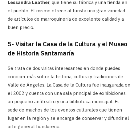
Lessandra Leather
, que tiene su fábrica y una tienda en
el pueblo. El mismo ofrece al turista una gran variedad
de artículos de marroquinería de excelente calidad y a
buen precio.
5- Visitar la Casa de la Cultura y el Museo
de Historia Santamaría
Se trata de dos visitas interesantes en donde puedes
conocer más sobre la historia, cultura y tradiciones de
Valle de Ángeles. La Casa de la Cultura fue inaugurada en
el 2002 y cuenta con una sala principal de exhibiciones,
un pequeño anfiteatro y una biblioteca municipal. Es
sede de muchos de los eventos culturales que tienen
lugar en la región y se encarga de conservar y difundir el
arte general hondureño.