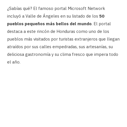
¿Sabías qué? El famoso portal Microsoft Network
incluyó a Valle de Ángeles en su listado de los
50
pueblos pequeños más bellos del mundo
. El portal
destaca a este rincón de Honduras como uno de los
pueblos más visitados por turistas extranjeros que llegan
atraídos por sus calles empedradas, sus artesanías, su
deliciosa gastronomía y su clima fresco que impera todo
el año.