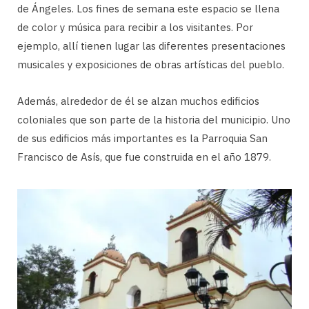
de Ángeles. Los fines de semana este espacio se llena
de color y música para recibir a los visitantes. Por
ejemplo, allí tienen lugar las diferentes presentaciones
musicales y exposiciones de obras artísticas del pueblo.
Además, alrededor de él se alzan muchos edificios
coloniales que son parte de la historia del municipio. Uno
de sus edificios más importantes es la Parroquia San
Francisco de Asís, que fue construida en el año 1879.