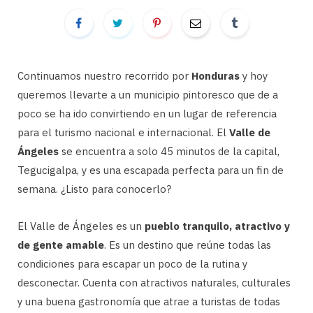
Continuamos nuestro recorrido por
Honduras
y hoy
queremos llevarte a un municipio pintoresco que de a
poco se ha ido convirtiendo en un lugar de referencia
para el turismo nacional e internacional. El
Valle de
Ángeles
se encuentra a solo 45 minutos de la capital,
Tegucigalpa, y es una escapada perfecta para un fin de
semana. ¿Listo para conocerlo?
El Valle de Ángeles es un
pueblo tranquilo, atractivo y
de gente amable
. Es un destino que reúne todas las
condiciones para escapar un poco de la rutina y
desconectar. Cuenta con atractivos naturales, culturales
y una buena gastronomía que atrae a turistas de todas