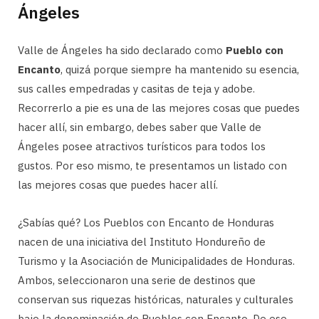
Ángeles
Valle de Ángeles ha sido declarado como
Pueblo con
Encanto
, quizá porque siempre ha mantenido su esencia,
sus calles empedradas y casitas de teja y adobe.
Recorrerlo a pie es una de las mejores cosas que puedes
hacer allí, sin embargo, debes saber que Valle de
Ángeles posee atractivos turísticos para todos los
gustos. Por eso mismo, te presentamos un listado con
las mejores cosas que puedes hacer allí.
¿Sabías qué? Los Pueblos con Encanto de Honduras
nacen de una iniciativa del Instituto Hondureño de
Turismo y la Asociación de Municipalidades de Honduras.
Ambos, seleccionaron una serie de destinos que
conservan sus riquezas históricas, naturales y culturales
bajo la denominación de Pueblos con Encanto. De ese