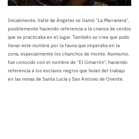
Inicialmente, Valle de Ángeles se llamó “La Marranera”,
posiblemente haciendo referencia a la crianza de cerdos
que se practicaba en el lugar. También se cree que pudo
llevar este nombre por la fauna que imperaba en la
zona, especialmente los chanchos de monte. Asimismo,
fue conocido con el nombre de “El Cimarrón”, haciendo
referencia a los esclavos negros que huían del trabajo
en las minas de Santa Lucía y San Antonio de Oriente.