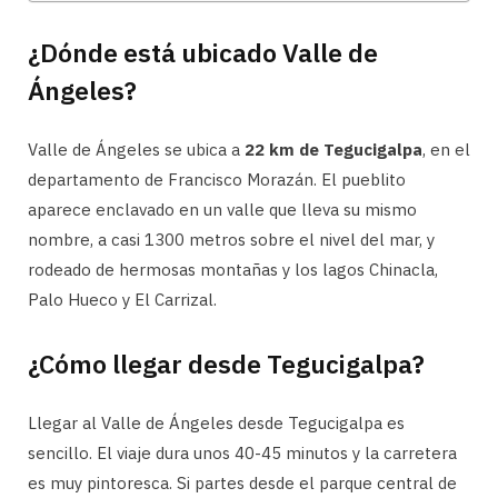
¿Dónde está ubicado Valle de
Ángeles?
Valle de Ángeles se ubica a
22 km de Tegucigalpa
, en el
departamento de Francisco Morazán. El pueblito
aparece enclavado en un valle que lleva su mismo
nombre, a casi 1300 metros sobre el nivel del mar, y
rodeado de hermosas montañas y los lagos Chinacla,
Palo Hueco y El Carrizal.
¿Cómo llegar desde Tegucigalpa?
Llegar al Valle de Ángeles desde Tegucigalpa es
sencillo. El viaje dura unos 40-45 minutos y la carretera
es muy pintoresca. Si partes desde el parque central de