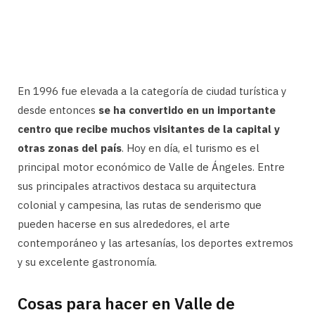
En 1996 fue elevada a la categoría de ciudad turística y
desde entonces
se ha convertido en un importante
centro que recibe muchos visitantes de la capital y
otras zonas del país
. Hoy en día, el turismo es el
principal motor económico de Valle de Ángeles. Entre
sus principales atractivos destaca su arquitectura
colonial y campesina, las rutas de senderismo que
pueden hacerse en sus alrededores, el arte
contemporáneo y las artesanías, los deportes extremos
y su excelente gastronomía.
Cosas para hacer en Valle de