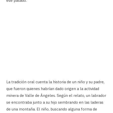
ese pasado.
La tradición oral cuenta la historia de un niño y su padre,
que fueron quienes habrían dado origen a la actividad
minera de Valle de Ángeles. Según el relato, un labrador
se encontraba junto a su hijo sembrando en las laderas
de una montaña. El niño, buscando alguna forma de