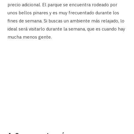
precio adicional. El parque se encuentra rodeado por
unos bellos pinares y es muy frecuentado durante los
fines de semana. Si buscas un ambiente más relajado, lo
ideal será visitarlo durante la semana, que es cuando hay
mucha menos gente.