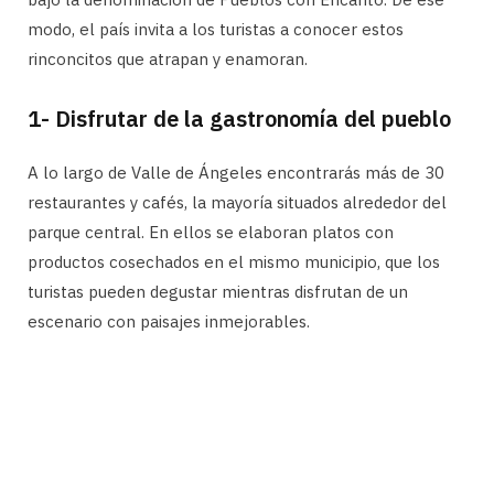
modo, el país invita a los turistas a conocer estos
rinconcitos que atrapan y enamoran.
1- Disfrutar de la gastronomía del pueblo
A lo largo de Valle de Ángeles encontrarás más de 30
restaurantes y cafés, la mayoría situados alrededor del
parque central. En ellos se elaboran platos con
productos cosechados en el mismo municipio, que los
turistas pueden degustar mientras disfrutan de un
escenario con paisajes inmejorables.