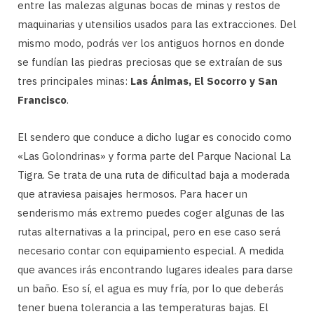
entre las malezas algunas bocas de minas y restos de
maquinarias y utensilios usados para las extracciones. Del
mismo modo, podrás ver los antiguos hornos en donde
se fundían las piedras preciosas que se extraían de sus
tres principales minas:
Las Ánimas, El Socorro y San
Francisco
.
El sendero que conduce a dicho lugar es conocido como
«Las Golondrinas» y forma parte del Parque Nacional La
Tigra. Se trata de una ruta de dificultad baja a moderada
que atraviesa paisajes hermosos. Para hacer un
senderismo más extremo puedes coger algunas de las
rutas alternativas a la principal, pero en ese caso será
necesario contar con equipamiento especial. A medida
que avances irás encontrando lugares ideales para darse
un baño. Eso sí, el agua es muy fría, por lo que deberás
tener buena tolerancia a las temperaturas bajas. El