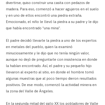
divertirse, quiso construir una casita con pedazos de
madera. Para eso, comenzó a hacer agujeros en el suelo
y en uno de ellos encontró una piedra extraña.
Emocionado, el niño le llevó la piedra a su padre y le dijo
que había encontrado “una mina”.
El padre decidió llevarle la piedra a uno de los expertos
en metales del pueblo, quien la examinó
minuciosamente y le dijo que no tenía ningún valor,
aunque no dejó de preguntarle con insistencia en donde
la habían encontrado. Así, el padre y su pequeño hijo
llevaron al experto al sitio, en donde el hombre tomó
algunas muestras que al poco tiempo dieron resultados
positivos. De ese modo, comenzó la actividad minera en
la zona del Valle de Ángeles.
En la segunda mitad del siglo XX los pobladores de Valle