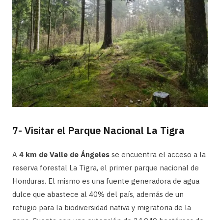
7- Visitar el Parque Nacional La Tigra
A
4 km de Valle de Ángeles
se encuentra el acceso a la
reserva forestal La Tigra, el primer parque nacional de
Honduras. El mismo es una fuente generadora de agua
dulce que abastece al 40% del país, además de un
refugio para la biodiversidad nativa y migratoria de la