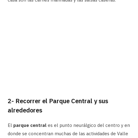
2- Recorrer el Parque Central y sus
alrededores
El
parque central
es el punto neurálgico del centro y en
donde se concentran muchas de las actividades de Valle