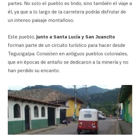
partes. No solo el pueblo es lindo, sino también el viaje a
él, ya que a lo largo de la carretera podrás disfrutar de
un intenso paisaje montañoso.
Este pueblo,
junto a Santa Lucía y San Juancito
forman parte de un circuito turístico para hacer desde
Tegucigalpa. Consisten en antiguos pueblos coloniales,
que en épocas de antaño se dedicaron a la minería y no
han perdido su encanto.