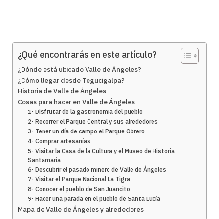
¿Qué encontrarás en este artículo?
¿Dónde está ubicado Valle de Ángeles?
¿Cómo llegar desde Tegucigalpa?
Historia de Valle de Ángeles
Cosas para hacer en Valle de Ángeles
1- Disfrutar de la gastronomía del pueblo
2- Recorrer el Parque Central y sus alrededores
3- Tener un día de campo el Parque Obrero
4- Comprar artesanías
5- Visitar la Casa de la Cultura y el Museo de Historia
Santamaría
6- Descubrir el pasado minero de Valle de Ángeles
7- Visitar el Parque Nacional La Tigra
8- Conocer el pueblo de San Juancito
9- Hacer una parada en el pueblo de Santa Lucía
Mapa de Valle de Ángeles y alrededores