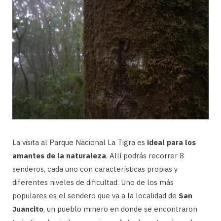
La visita al Parque Nacional La Tigra es
ideal para los
amantes de la naturaleza
. Allí podrás recorrer 8
senderos, cada uno con características propias y
diferentes niveles de dificultad. Uno de los más
populares es el sendero que va a la localidad de
San
Juancito
, un pueblo minero en donde se encontraron