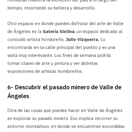
tiempo, mostrando su belleza y desarrollo.
Otro espacio en donde puedes disfrutar del arte de Valle
de Ángeles es la
Galería Sixtina
, un espacio dedicado al
conocido artista hondureño,
Julio Vizquerra.
Lo
encontrarás en la calle principal del pueblo y es una
visita muy interesante. Los fines de semana podrás
tomar clases de arte y pintura y ver distintas
exposiciones de artistas hondureños.
6- Descubrir el pasado minero de Valle de
Ángeles
Otra de las cosas que puedes hacer en Valle de Ángeles
es explorar su pasado minero. Eso implica recorrer su
entorno montañoso, en donde se encuentran escondidas