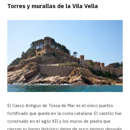
Torres y murallas de la Vila Vella
El Casco Antiguo de Tossa de Mar es el único pueblo
fortificado que queda en la costa catalana. El castillo fue
construido en el siglo XII y los muros de piedra que
cierran su barrio histórico datan de poco tiempo después.