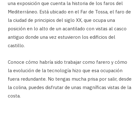
una exposición que cuenta la historia de los faros del
Mediterráneo. Está ubicado en el Far de Tossa, el faro de
la ciudad de principios del siglo XX, que ocupa una
posición en lo alto de un acantilado con vistas al casco
antiguo donde una vez estuvieron los edificios del
castillo.
Conoce cómo habría sido trabajar como farero y cómo
la evolución de la tecnología hizo que esa ocupación
fuera redundante. No tengas mucha prisa por salir, desde
la colina, puedes disfrutar de unas magníficas vistas de la
costa.