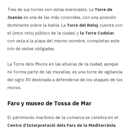
Tres de sus torres son vistas esenciales. La
Torre de
Joanàs
es una de las más conocidas, con una posición
dominante sobre la bahía. La
Torre del Reloj
, cuenta con
el único reloj público de la ciudad, y
la Torre Codolar
,
con vista a la playa del mismo nombre, completan este
trío de visitas obligadas.
La Torre dels Moros en las afueras de la ciudad, aunque
no forma parte de las murallas, es una torre de vigilancia
del siglo XV destinada a defenderse de los ataques de los
moros.
Faro y museo de Tossa de Mar
El patrimonio marítimo de la comarca se celebra en el
Centre d’Interpretació dels Fars de la Mediterrània
,