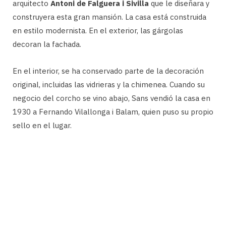
arquitecto
Antoni de Falguera i Sivilla
que le diseñara y
construyera esta gran mansión. La casa está construida
en estilo modernista. En el exterior, las gárgolas
decoran la fachada.
En el interior, se ha conservado parte de la decoración
original, incluidas las vidrieras y la chimenea. Cuando su
negocio del corcho se vino abajo, Sans vendió la casa en
1930 a Fernando Vilallonga i Balam, quien puso su propio
sello en el lugar.