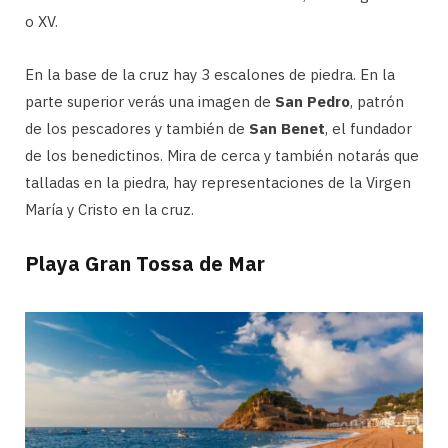
o XV.
En la base de la cruz hay 3 escalones de piedra. En la
parte superior verás una imagen de
San Pedro
, patrón
de los pescadores y también de
San Benet
, el fundador
de los benedictinos. Mira de cerca y también notarás que
talladas en la piedra, hay representaciones de la Virgen
María y Cristo en la cruz.
Playa Gran Tossa de Mar