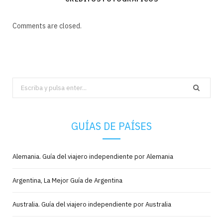
Comments are closed.
Search
for:
GUÍAS DE PAÍSES
Alemania. Guía del viajero independiente por Alemania
Argentina, La Mejor Guía de Argentina
Australia. Guía del viajero independiente por Australia