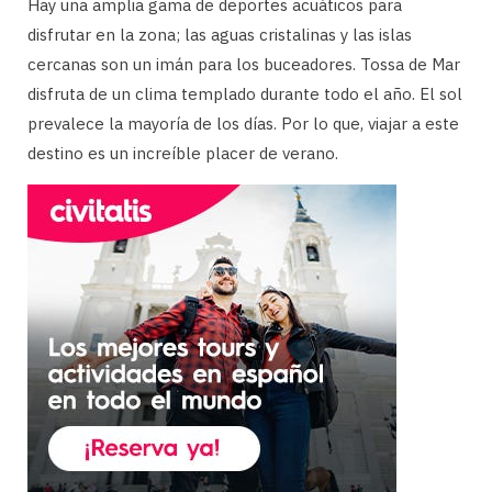
Hay una amplia gama de deportes acuáticos para
disfrutar en la zona; las aguas cristalinas y las islas
cercanas son un imán para los buceadores. Tossa de Mar
disfruta de un clima templado durante todo el año. El sol
prevalece la mayoría de los días. Por lo que, viajar a este
destino es un increíble placer de verano.