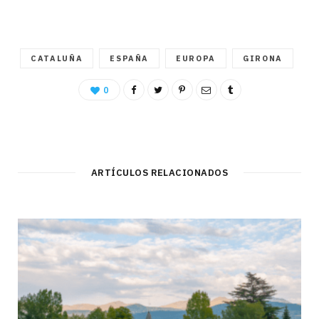
CATALUÑA
ESPAÑA
EUROPA
GIRONA
0
ARTÍCULOS RELACIONADOS