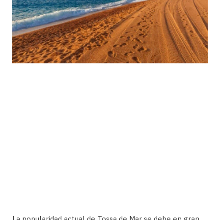
La popularidad actual de Tossa de Mar se debe en gran