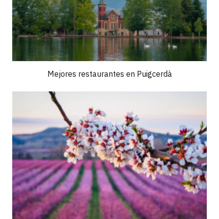
Mejores restaurantes en Puigcerdà