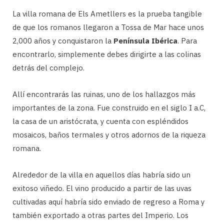
La villa romana de Els Ametllers es la prueba tangible
de que los romanos llegaron a Tossa de Mar hace unos
2,000 años y conquistaron la
Península Ibérica
. Para
encontrarlo, simplemente debes dirigirte a las colinas
detrás del complejo.
Allí encontrarás las ruinas, uno de los hallazgos más
importantes de la zona. Fue construido en el siglo I a.C,
la casa de un aristócrata, y cuenta con espléndidos
mosaicos, baños termales y otros adornos de la riqueza
romana.
Alrededor de la villa en aquellos días habría sido un
exitoso viñedo. El vino producido a partir de las uvas
cultivadas aquí habría sido enviado de regreso a Roma y
también exportado a otras partes del Imperio. Los