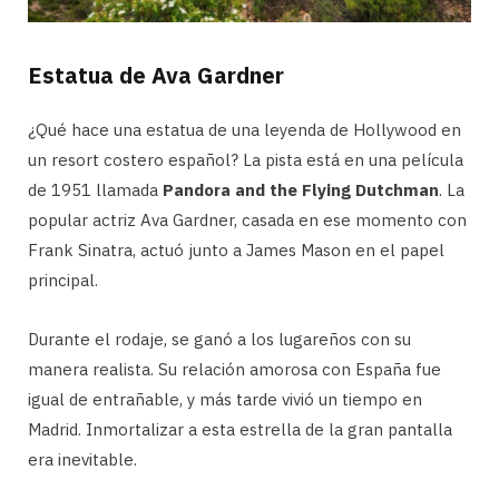
Estatua de Ava Gardner
¿Qué hace una estatua de una leyenda de Hollywood en
un resort costero español? La pista está en una película
de 1951 llamada
Pandora and the Flying Dutchman
. La
popular actriz Ava Gardner, casada en ese momento con
Frank Sinatra, actuó junto a James Mason en el papel
principal.
Durante el rodaje, se ganó a los lugareños con su
manera realista. Su relación amorosa con España fue
igual de entrañable, y más tarde vivió un tiempo en
Madrid. Inmortalizar a esta estrella de la gran pantalla
era inevitable.