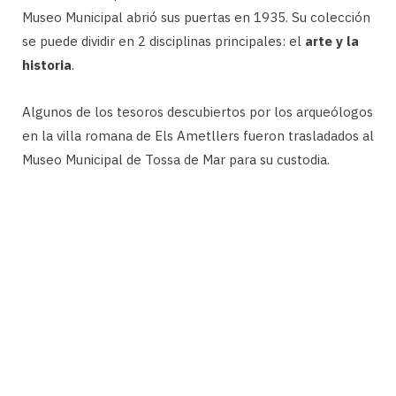
Museo Municipal abrió sus puertas en 1935. Su colección
se puede dividir en 2 disciplinas principales: el
arte y la
historia
.
Algunos de los tesoros descubiertos por los arqueólogos
en la villa romana de Els Ametllers fueron trasladados al
Museo Municipal de Tossa de Mar para su custodia.