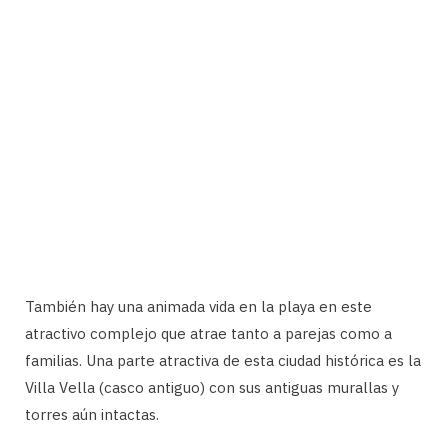
También hay una animada vida en la playa en este
atractivo complejo que atrae tanto a parejas como a
familias. Una parte atractiva de esta ciudad histórica es la
Villa Vella (casco antiguo) con sus antiguas murallas y
torres aún intactas.