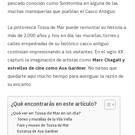
pescado conocido como Simitomba en alguna de las
muchas marisquerías que pueblan el Casco Antiguo.
La pintoresca Tossa de Mar puede remontar su historia a
más de 2,000 años y, hoy en día, las murallas, torres y
calles empedradas de su histórico casco antiguo
continúan impresionando a los visitantes. En el siglo XX
capturó la imaginación de artistas como
Marc Chagall y
estrellas de cine como Ava Gardner
. No tienes que
quedarte aquí mucho tiempo para averiguar la razón de
su encanto.
¿Qué encontrarás en este artículo?
¿Qué ver en Tossa de Mar en un día?
Torres y murallas de la Vila Vella
Faro y museo de Tossa de Mar
Estatua de Ava Gardner