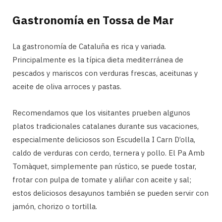
Gastronomía en Tossa de Mar
La gastronomía de Cataluña es rica y variada.
Principalmente es la típica dieta mediterránea de
pescados y mariscos con verduras frescas, aceitunas y
aceite de oliva arroces y pastas.
Recomendamos que los visitantes prueben algunos
platos tradicionales catalanes durante sus vacaciones,
especialmente deliciosos son Escudella I Carn D’olla,
caldo de verduras con cerdo, ternera y pollo. El Pa Amb
Tomàquet, simplemente pan rústico, se puede tostar,
frotar con pulpa de tomate y aliñar con aceite y sal;
estos deliciosos desayunos también se pueden servir con
jamón, chorizo ​​o tortilla.