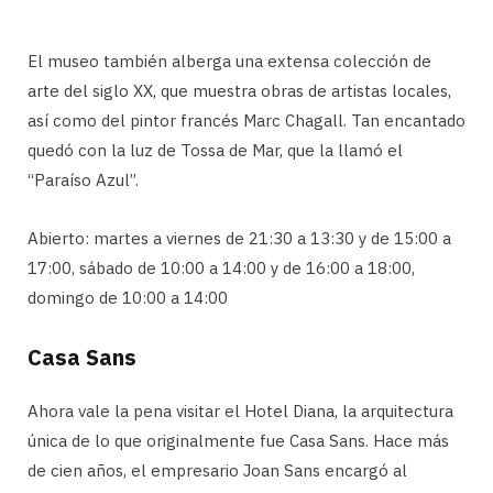
El museo también alberga una extensa colección de
arte del siglo XX, que muestra obras de artistas locales,
así como del pintor francés Marc Chagall. Tan encantado
quedó con la luz de Tossa de Mar, que la llamó el
“Paraíso Azul”.
Abierto: martes a viernes de 21:30 a 13:30 y de 15:00 a
17:00, sábado de 10:00 a 14:00 y de 16:00 a 18:00,
domingo de 10:00 a 14:00
Casa Sans
Ahora vale la pena visitar el Hotel Diana, la arquitectura
única de lo que originalmente fue Casa Sans. Hace más
de cien años, el empresario Joan Sans encargó al