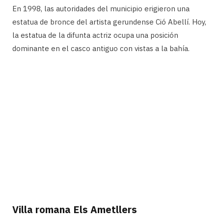
En 1998, las autoridades del municipio erigieron una
estatua de bronce del artista gerundense Ció Abellí. Hoy,
la estatua de la difunta actriz ocupa una posición
dominante en el casco antiguo con vistas a la bahía.
Villa romana Els Ametllers