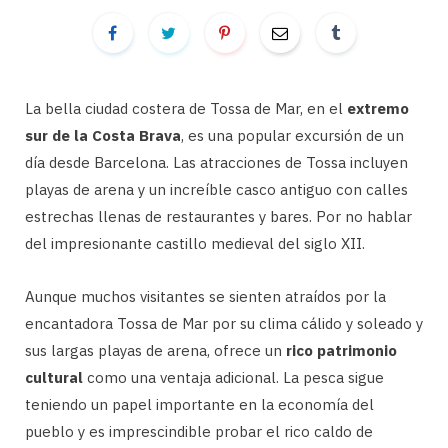
La bella ciudad costera de Tossa de Mar, en el
extremo
sur de la Costa Brava
, es una popular excursión de un
día desde Barcelona. Las atracciones de Tossa incluyen
playas de arena y un increíble casco antiguo con calles
estrechas llenas de restaurantes y bares. Por no hablar
del impresionante castillo medieval del siglo XII.
Aunque muchos visitantes se sienten atraídos por la
encantadora Tossa de Mar por su clima cálido y soleado y
sus largas playas de arena, ofrece un
rico patrimonio
cultural
como una ventaja adicional. La pesca sigue
teniendo un papel importante en la economía del
pueblo y es imprescindible probar el rico caldo de