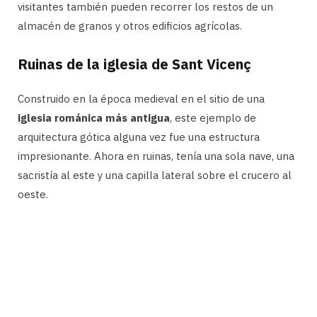
visitantes también pueden recorrer los restos de un
almacén de granos y otros edificios agrícolas.
Ruinas de la iglesia de Sant Vicenç
Construido en la época medieval en el sitio de una
iglesia románica más antigua
, este ejemplo de
arquitectura gótica alguna vez fue una estructura
impresionante. Ahora en ruinas, tenía una sola nave, una
sacristía al este y una capilla lateral sobre el crucero al
oeste.