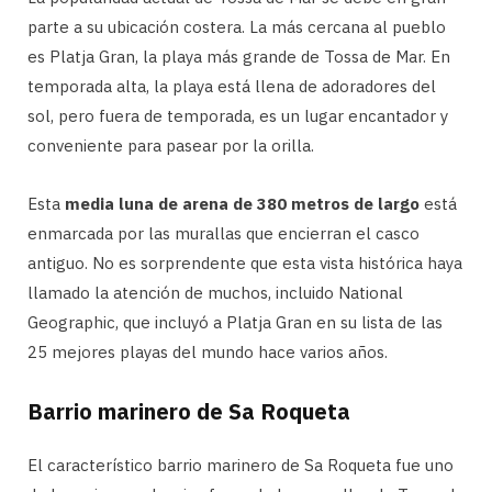
parte a su ubicación costera. La más cercana al pueblo
es Platja Gran, la playa más grande de Tossa de Mar. En
temporada alta, la playa está llena de adoradores del
sol, pero fuera de temporada, es un lugar encantador y
conveniente para pasear por la orilla.
Esta
media luna de arena de 380 metros de largo
está
enmarcada por las murallas que encierran el casco
antiguo. No es sorprendente que esta vista histórica haya
llamado la atención de muchos, incluido National
Geographic, que incluyó a Platja Gran en su lista de las
25 mejores playas del mundo hace varios años.
Barrio marinero de Sa Roqueta
El característico barrio marinero de Sa Roqueta fue uno