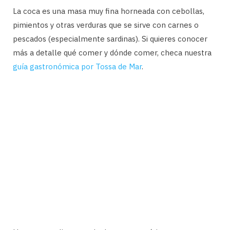
La coca es una masa muy fina horneada con cebollas,
pimientos y otras verduras que se sirve con carnes o
pescados (especialmente sardinas). Si quieres conocer
más a detalle qué comer y dónde comer, checa nuestra
guía gastronómica por Tossa de Mar
.