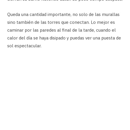
Queda una cantidad importante, no solo de las murallas
sino también de las torres que conectan. Lo mejor es
caminar por las paredes al final de la tarde, cuando el
calor del día se haya disipado y puedas ver una puesta de
sol espectacular.