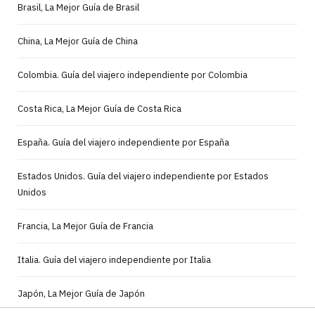
Brasil, La Mejor Guía de Brasil
China, La Mejor Guía de China
Colombia. Guía del viajero independiente por Colombia
Costa Rica, La Mejor Guía de Costa Rica
España. Guía del viajero independiente por España
Estados Unidos. Guía del viajero independiente por Estados
Unidos
Francia, La Mejor Guía de Francia
Italia. Guía del viajero independiente por Italia
Japón, La Mejor Guía de Japón