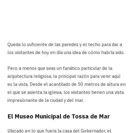
Queda lo suficiente de las paredes y el techo para dar a
los visitantes de hoy en día una idea de cómo habría sido.
Pero a menos que seas un fanático particular de la
arquitectura religiosa, la principal razón para venir aquí
es la vista. Desde el acantilado de 50 metros de altura en
el que se asienta la iglesia, los visitantes tienen una vista
impresionante de la ciudad y del mar.
El Museo Municipal de Tossa de Mar
Ubicado en lo que fuera la casa del Gobernador, el