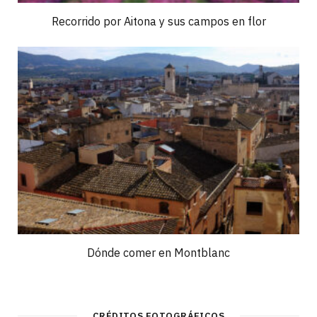
Recorrido por Aitona y sus campos en flor
Dónde comer en Montblanc
CRÉDITOS FOTOGRÁFICOS