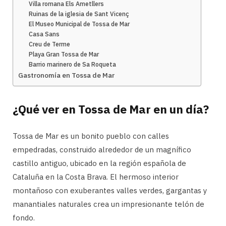
Villa romana Els Ametllers
Ruinas de la iglesia de Sant Vicenç
El Museo Municipal de Tossa de Mar
Casa Sans
Creu de Terme
Playa Gran Tossa de Mar
Barrio marinero de Sa Roqueta
Gastronomía en Tossa de Mar
¿Qué ver en Tossa de Mar en un día?
Tossa de Mar es un bonito pueblo con calles
empedradas, construido alrededor de un magnífico
castillo antiguo, ubicado en la región española de
Cataluña en la Costa Brava. El hermoso interior
montañoso con exuberantes valles verdes, gargantas y
manantiales naturales crea un impresionante telón de
fondo.