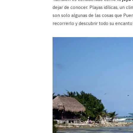
dejar de conocer. Playas idílicas, un cl
son solo algunas de las cosas que Puert
recorrerlo y descubrir todo su encanto