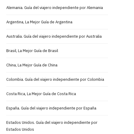
Alemania. Guía del viajero independiente por Alemania
Argentina, La Mejor Guía de Argentina
Australia. Guía del viajero independiente por Australia
Brasil, La Mejor Guía de Brasil
China, La Mejor Guía de China
Colombia. Guía del viajero independiente por Colombia
Costa Rica, La Mejor Guía de Costa Rica
España. Guía del viajero independiente por España
Estados Unidos. Guía del viajero independiente por
Estados Unidos