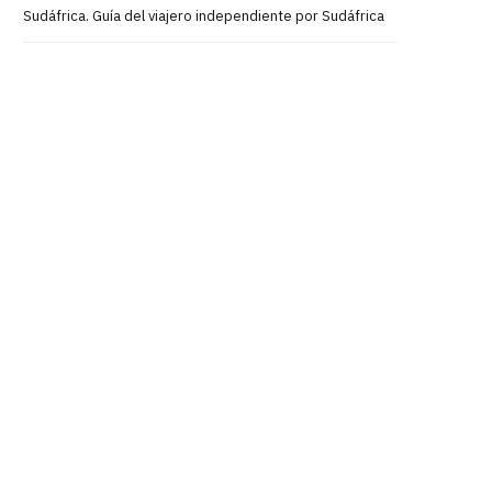
Sudáfrica. Guía del viajero independiente por Sudáfrica