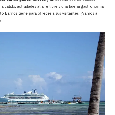
ima cálido, actividades al aire libre y una buena gastronomía
o Barrios tiene para ofrecer a sus visitantes. ¿Vamos a
?