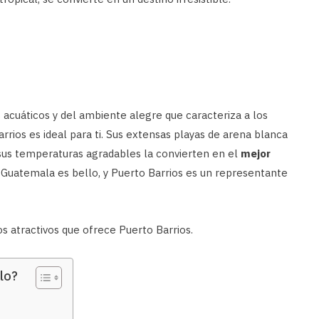
s acuáticos y del ambiente alegre que caracteriza a los
rrios es ideal para ti. Sus extensas playas de arena blanca
sus temperaturas agradables la convierten en el
mejor
. Guatemala es bello, y Puerto Barrios es un representante
 atractivos que ofrece Puerto Barrios.
lo?