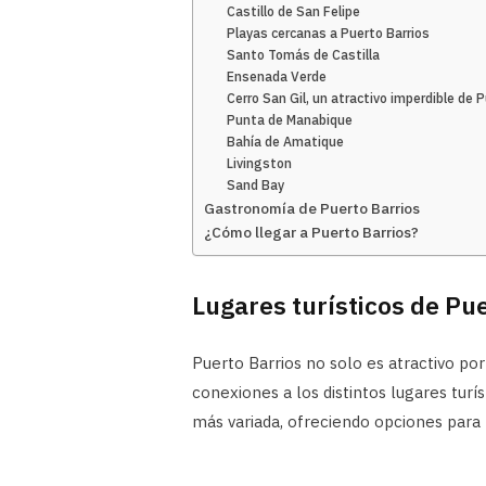
Castillo de San Felipe
Playas cercanas a Puerto Barrios
Santo Tomás de Castilla
Ensenada Verde
Cerro San Gil, un atractivo imperdible de 
Punta de Manabique
Bahía de Amatique
Livingston
Sand Bay
Gastronomía de Puerto Barrios
¿Cómo llegar a Puerto Barrios?
Lugares turísticos de Pu
Puerto Barrios no solo es atractivo p
conexiones a los distintos lugares turís
más variada, ofreciendo opciones para 