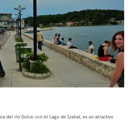
a del río Dulce con el Lago de Izabal, es un atractivo