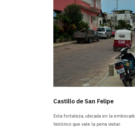
Castillo de San Felipe
Esta fortaleza, ubicada en la embocadur
histórico que vale la pena visitar.