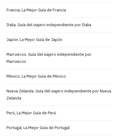
Francia, La Mejor Guía de Francia
Italia. Guía del viajero independiente por Italia
Japón, La Mejor Guía de Japón
Marruecos. Guía del viajero independiente por
Marruecos
México, La Mejor Guía de México
Nueva Zelanda. Guía del viajero independiente por Nueva
Zelanda
Perú, La Mejor Guía de Perú
Portugal, La Mejor Guía de Portugal