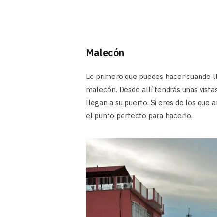
Malecón
Lo primero que puedes hacer cuando ll
malecón. Desde allí tendrás unas vistas
llegan a su puerto. Si eres de los qu
el punto perfecto para hacerlo.