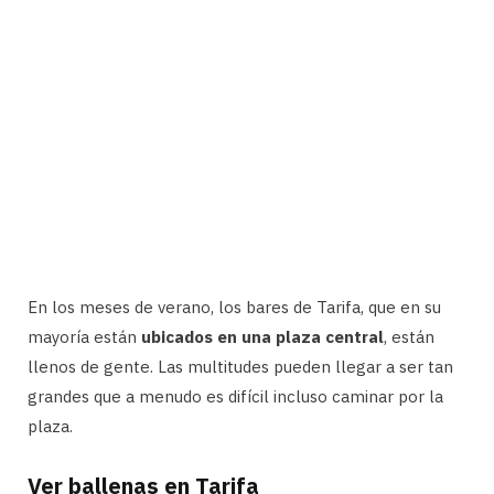
En los meses de verano, los bares de Tarifa, que en su
mayoría están
ubicados en una plaza central
, están
llenos de gente. Las multitudes pueden llegar a ser tan
grandes que a menudo es difícil incluso caminar por la
plaza.
Ver ballenas en Tarifa