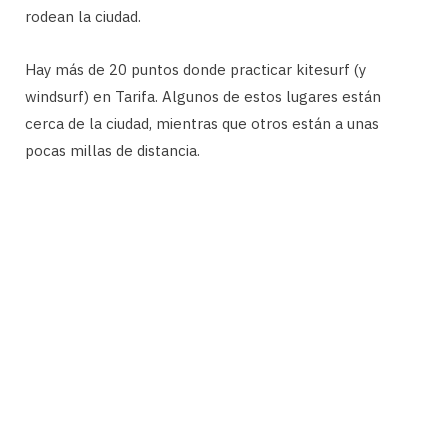
rodean la ciudad.
Hay más de 20 puntos donde practicar kitesurf (y
windsurf) en Tarifa. Algunos de estos lugares están
cerca de la ciudad, mientras que otros están a unas
pocas millas de distancia.