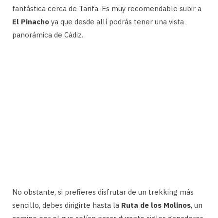
fantástica cerca de Tarifa. Es muy recomendable subir a
El Pinacho
ya que desde allí podrás tener una vista
panorámica de Cádiz.
No obstante, si prefieres disfrutar de un trekking más
sencillo, debes dirigirte hasta la
Ruta de los Molinos
, un