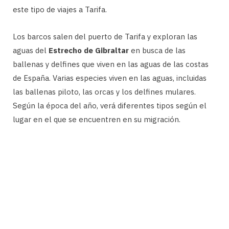
este tipo de viajes a Tarifa.
Los barcos salen del puerto de Tarifa y exploran las
aguas del
Estrecho de Gibraltar
en busca de las
ballenas y delfines que viven en las aguas de las costas
de España. Varias especies viven en las aguas, incluidas
las ballenas piloto, las orcas y los delfines mulares.
Según la época del año, verá diferentes tipos según el
lugar en el que se encuentren en su migración.