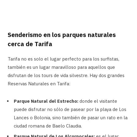
Senderismo en los parques naturales
cerca de Tarifa
Tarifa no es solo el lugar perfecto para los surfistas,
también es un lugar maravilloso para aquellos que
disfrutan de los tours de vida silvestre. Hay dos grandes
Reservas Naturales en Tarifa:
Parque Natural del Estrecho:
donde el visitante
puede disfrutar no sólo de pasear por la playa de Los
Lances o Bolonia, sino también de pasar un rato en la
ciudad romana de Baelo Claudia.
Parque Natural de Los Alcornocales:
es el lugar