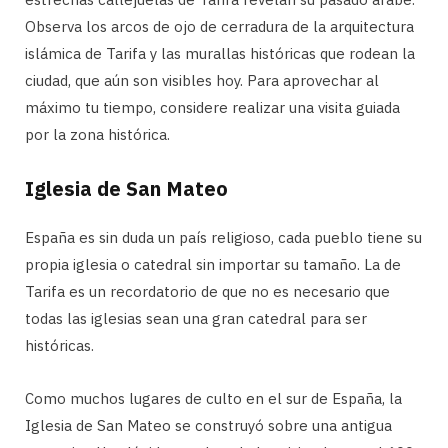
Observa los arcos de ojo de cerradura de la arquitectura
islámica de Tarifa y las murallas históricas que rodean la
ciudad, que aún son visibles hoy. Para aprovechar al
máximo tu tiempo, considere realizar una visita guiada
por la zona histórica.
Iglesia de San Mateo
España es sin duda un país religioso, cada pueblo tiene su
propia iglesia o catedral sin importar su tamaño. La de
Tarifa es un recordatorio de que no es necesario que
todas las iglesias sean una gran catedral para ser
históricas.
Como muchos lugares de culto en el sur de España, la
Iglesia de San Mateo se construyó sobre una antigua