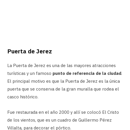
Puerta de Jerez
La Puerta de Jerez es una de las mayores atracciones
turísticas y un famoso
punto de referencia de la ciudad
.
El principal motivo es que la Puerta de Jerez es la única
puerta que se conserva de la gran muralla que rodea el
casco histórico.
Fue restaurada en el año 2000 y allí se colocó El Cristo
de los vientos, que es un cuadro de Guillermo Pérez
Villalta, para decorar el pórtico.