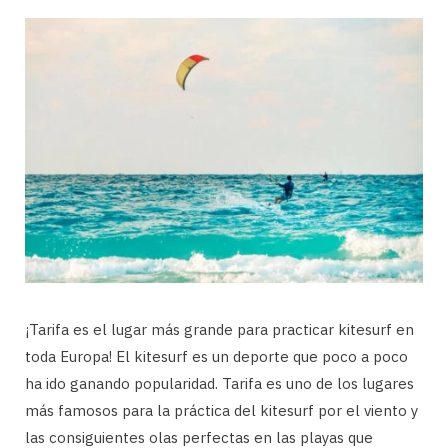
¡Tarifa es el lugar más grande para practicar kitesurf en
toda Europa! El kitesurf es un deporte que poco a poco
ha ido ganando popularidad. Tarifa es uno de los lugares
más famosos para la práctica del kitesurf por el viento y
las consiguientes olas perfectas en las playas que