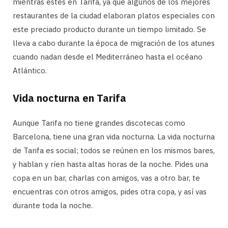
mientras estés en Tarifa, ya que algunos de los mejores
restaurantes de la ciudad elaboran platos especiales con
este preciado producto durante un tiempo limitado. Se
lleva a cabo durante la época de migración de los atunes
cuando nadan desde el Mediterráneo hasta el océano
Atlántico.
Vida nocturna en Tarifa
Aunque Tarifa no tiene grandes discotecas como
Barcelona, ​​tiene una gran vida nocturna. La vida nocturna
de Tarifa es social; todos se reúnen en los mismos bares,
y hablan y ríen hasta altas horas de la noche. Pides una
copa en un bar, charlas con amigos, vas a otro bar, te
encuentras con otros amigos, pides otra copa, y así vas
durante toda la noche.