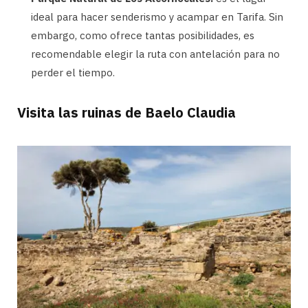
ideal para hacer senderismo y acampar en Tarifa. Sin
embargo, como ofrece tantas posibilidades, es
recomendable elegir la ruta con antelación para no
perder el tiempo.
Visita las ruinas de Baelo Claudia