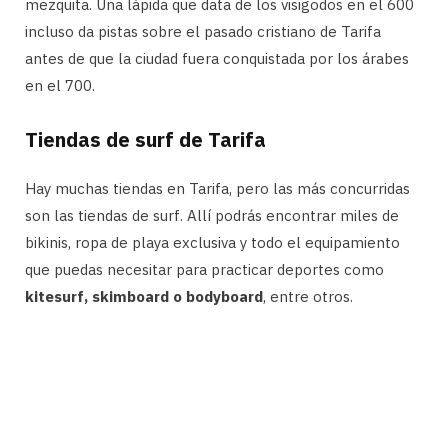
mezquita. Una lápida que data de los visigodos en el 600
incluso da pistas sobre el pasado cristiano de Tarifa
antes de que la ciudad fuera conquistada por los árabes
en el 700.
Tiendas de surf de Tarifa
Hay muchas tiendas en Tarifa, pero las más concurridas
son las tiendas de surf. Allí podrás encontrar miles de
bikinis, ropa de playa exclusiva y todo el equipamiento
que puedas necesitar para practicar deportes como
kitesurf, skimboard o bodyboard
, entre otros.