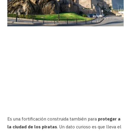
Es una fortificación construida también para
proteger a
la ciudad de los piratas
. Un dato curioso es que lleva el