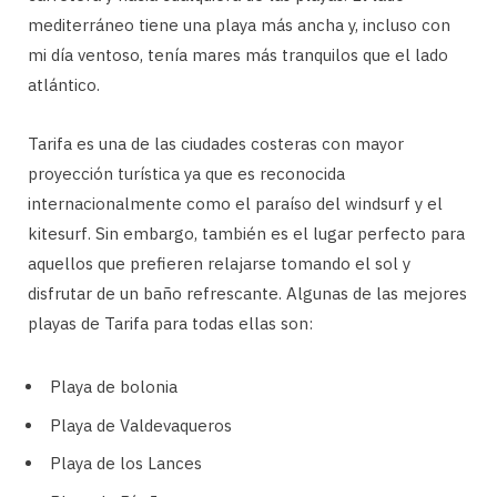
mediterráneo tiene una playa más ancha y, incluso con
mi día ventoso, tenía mares más tranquilos que el lado
atlántico.
Tarifa es una de las ciudades costeras con mayor
proyección turística ya que es reconocida
internacionalmente como el paraíso del windsurf y el
kitesurf. Sin embargo, también es el lugar perfecto para
aquellos que prefieren relajarse tomando el sol y
disfrutar de un baño refrescante. Algunas de las mejores
playas de Tarifa para todas ellas son:
Playa de bolonia
Playa de Valdevaqueros
Playa de los Lances