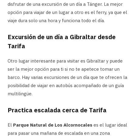
disfrutar de una excursión de un día a Tánger. La mejor
opción para viajar de un lugar a otro es el ferry, ya que el
viaje dura solo una hora y funciona todo el día.
Excursión de un día a Gibraltar desde
Tarifa
Otro lugar interesante para visitar es Gibraltar y puede
ser la mejor opción para ti si no te apetece tomar un
barco. Hay varias excursiones de un día que te ofrecen la
posibilidad de viajar en autobús acompañado de un guía
multilingüe.
Practica escalada cerca de Tarifa
El
Parque Natural de Los Alcornocales
es el lugar ideal
para pasar una mañana de escalada en una zona