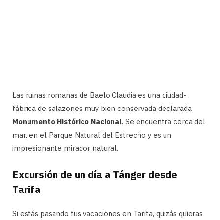
Las ruinas romanas de Baelo Claudia es una ciudad-
fábrica de salazones muy bien conservada declarada
Monumento Histórico Nacional
. Se encuentra cerca del
mar, en el Parque Natural del Estrecho y es un
impresionante mirador natural.
Excursión de un día a Tánger desde
Tarifa
Si estás pasando tus vacaciones en Tarifa, quizás quieras