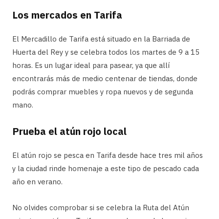
Los mercados en Tarifa
El Mercadillo de Tarifa está situado en la Barriada de
Huerta del Rey y se celebra todos los martes de 9 a 15
horas. Es un lugar ideal para pasear, ya que allí
encontrarás más de medio centenar de tiendas, donde
podrás comprar muebles y ropa nuevos y de segunda
mano.
Prueba el atún rojo local
El atún rojo se pesca en Tarifa desde hace tres mil años
y la ciudad rinde homenaje a este tipo de pescado cada
año en verano.
No olvides comprobar si se celebra la Ruta del Atún