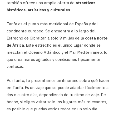
también ofrece una amplia oferta de
atractivos
históricos, artísticos y culturales
.
Tarifa es el punto más meridional de España y del
continente europeo. Se encuentra a lo largo del
Estrecho de Gibraltar, a solo 9 millas de la
costa norte
de África
. Este estrecho es el único lugar donde se
mezclan el Océano Atlántico y el Mar Mediterráneo, lo
que crea mares agitados y condiciones típicamente
ventosas.
Por tanto, te presentamos un itinerario sobre qué hacer
en Tarifa. Es un viaje que se puede adaptar fácilmente a
dos o cuatro días, dependiendo de tu ritmo de viaje. De
hecho, si eliges visitar solo los lugares más relevantes,
es posible que puedas verlos todos en un solo día.