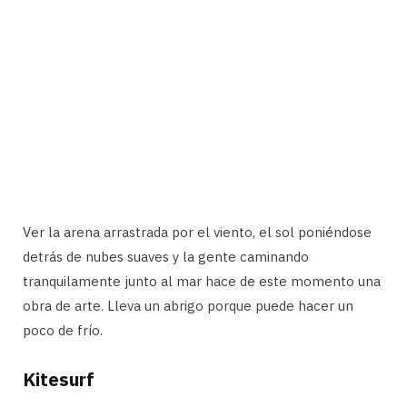
Ver la arena arrastrada por el viento, el sol poniéndose
detrás de nubes suaves y la gente caminando
tranquilamente junto al mar hace de este momento una
obra de arte. Lleva un abrigo porque puede hacer un
poco de frío.
Kitesurf