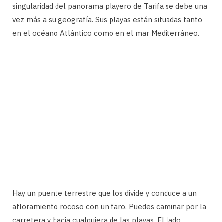
singularidad del panorama playero de Tarifa se debe una
vez más a su geografía. Sus playas están situadas tanto
en el océano Atlántico como en el mar Mediterráneo.
Hay un puente terrestre que los divide y conduce a un
afloramiento rocoso con un faro. Puedes caminar por la
carretera y hacia cualquiera de las playas. El lado