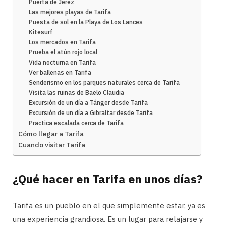
Puerta de Jerez
Las mejores playas de Tarifa
Puesta de sol en la Playa de Los Lances
Kitesurf
Los mercados en Tarifa
Prueba el atún rojo local
Vida nocturna en Tarifa
Ver ballenas en Tarifa
Senderismo en los parques naturales cerca de Tarifa
Visita las ruinas de Baelo Claudia
Excursión de un día a Tánger desde Tarifa
Excursión de un día a Gibraltar desde Tarifa
Practica escalada cerca de Tarifa
Cómo llegar a Tarifa
Cuando visitar Tarifa
¿Qué hacer en Tarifa en unos días?
Tarifa es un pueblo en el que simplemente estar, ya es
una experiencia grandiosa. Es un lugar para relajarse y