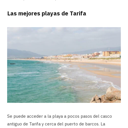
Las mejores playas de Tarifa
Se puede acceder a la playa a pocos pasos del casco
antiguo de Tarifa y cerca del puerto de barcos. La