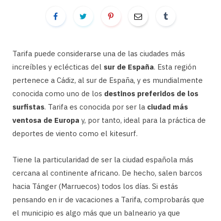
Tarifa puede considerarse una de las ciudades más
increíbles y eclécticas del
sur de España
. Esta región
pertenece a Cádiz, al sur de España, y es mundialmente
conocida como uno de los
destinos preferidos de los
surfistas
. Tarifa es conocida por ser la
ciudad más
ventosa de Europa
y, por tanto, ideal para la práctica de
deportes de viento como el kitesurf.
Tiene la particularidad de ser la ciudad española más
cercana al continente africano. De hecho, salen barcos
hacia Tánger (Marruecos) todos los días. Si estás
pensando en ir de vacaciones a Tarifa, comprobarás que
el municipio es algo más que un balneario ya que