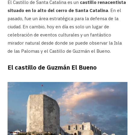
El Castillo de Santa Catalina es un
castillo renacentista
situado en lo alto del cerro de Santa Catalina
. En el
pasado, fue un área estratégica para la defensa de la
ciudad. En cambio, hoy en día es solo un lugar de
celebración de eventos culturales y un fantástico
mirador natural desde donde se puede observar la Isla
de las Palomas y el Castillo de Guzmán el Bueno.
El castillo de Guzmán El Bueno