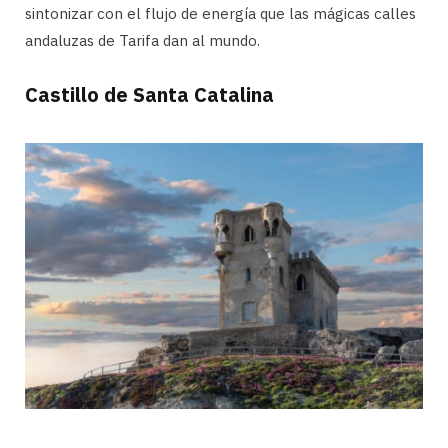
sintonizar con el flujo de energía que las mágicas calles
andaluzas de Tarifa dan al mundo.
Castillo de Santa Catalina