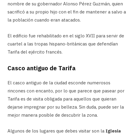
nombre de su gobernador Alonso Pérez Guzmán, quien
sacrificó a su propio hijo con el fin de mantener a salvo a
la población cuando eran atacados.
El edificio fue rehabilitado en el siglo XVII para servir de
cuartel a las tropas hispano-británicas que defendían
Tarifa del ejército francés.
Casco antiguo de Tarifa
El casco antiguo de la ciudad esconde numerosos
rincones con encanto, por lo que parece que pasear por
Tarifa es de visita obligada para aquellos que quieran
dejarse impregnar por su belleza. Sin duda, puede ser la
mejor manera posible de descubrir la zona.
Algunos de los lugares que debes visitar son la
Iglesia