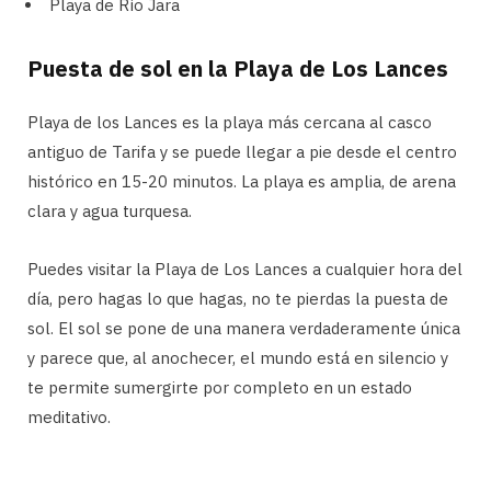
Playa de Río Jara
Puesta de sol en la Playa de Los Lances
Playa de los Lances es la playa más cercana al casco
antiguo de Tarifa y se puede llegar a pie desde el centro
histórico en 15-20 minutos. La playa es amplia, de arena
clara y agua turquesa.
Puedes visitar la Playa de Los Lances a cualquier hora del
día, pero hagas lo que hagas, no te pierdas la puesta de
sol. El sol se pone de una manera verdaderamente única
y parece que, al anochecer, el mundo está en silencio y
te permite sumergirte por completo en un estado
meditativo.