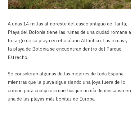
A unas 14 millas al noreste del casco antiguo de Tarifa,
Playa del Bolonia tiene las ruinas de una ciudad romana a
lo largo de su playa en el océano Atlántico. Las ruinas y
la playa de Bolonia se encuentran dentro del Parque
Estrecho.
Se consideran algunas de las mejores de toda España,
mientras que la playa sigue siendo una joya fuera de lo
común para cualquiera que busque un día de descanso en
una de las playas más bonitas de Europa.