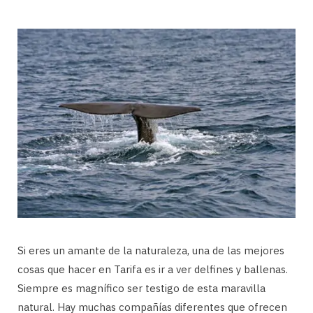
Si eres un amante de la naturaleza, una de las mejores
cosas que hacer en Tarifa es ir a ver delfines y ballenas.
Siempre es magnífico ser testigo de esta maravilla
natural. Hay muchas compañías diferentes que ofrecen