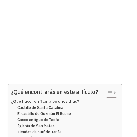
¿Qué encontrarás en este artículo?
¿Qué hacer en Tarifa en unos días?
Castillo de Santa Catalina
El castillo de Guzmán El Bueno
Casco antiguo de Tarifa
Iglesia de San Mateo
Tiendas de surf de Tarifa