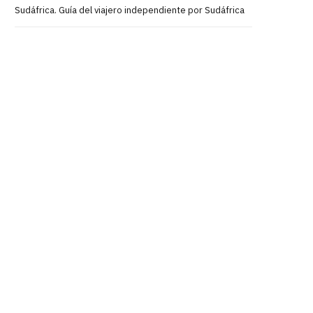
Sudáfrica. Guía del viajero independiente por Sudáfrica