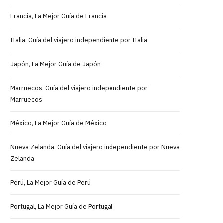
Francia, La Mejor Guía de Francia
Italia. Guía del viajero independiente por Italia
Japón, La Mejor Guía de Japón
Marruecos. Guía del viajero independiente por
Marruecos
México, La Mejor Guía de México
Nueva Zelanda. Guía del viajero independiente por Nueva
Zelanda
Perú, La Mejor Guía de Perú
Portugal, La Mejor Guía de Portugal