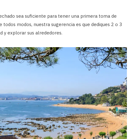
echado sea suficiente para tener una primera toma de
De todos modos, nuestra sugerencia es que dediques 2 o 3
ad y explorar sus alrededores.