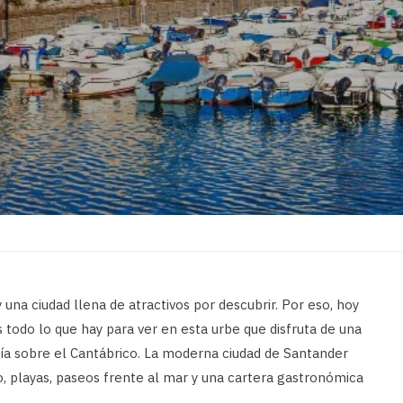
 una ciudad llena de atractivos por descubrir. Por eso, hoy
todo lo que hay para ver en esta urbe que disfruta de una
hía sobre el Cantábrico. La moderna ciudad de Santander
, playas, paseos frente al mar y una cartera gastronómica