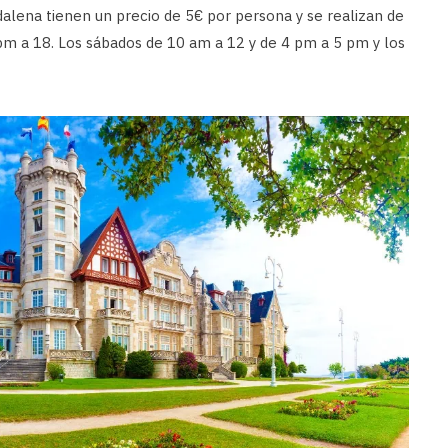
gdalena tienen un precio de 5€ por persona y se realizan de
pm a 18. Los sábados de 10 am a 12 y de 4 pm a 5 pm y los