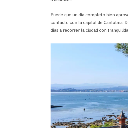
Puede que un día completo bien aprov
contacto con la capital de Cantabria. 
días a recorrer la ciudad con tranquilid