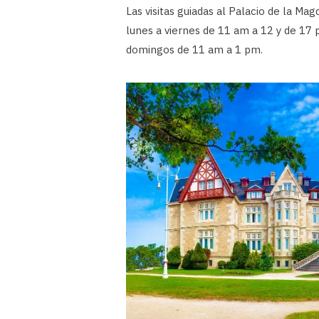
Las visitas guiadas al Palacio de la Ma
lunes a viernes de 11 am a 12 y de 17 
domingos de 11 am a 1 pm.