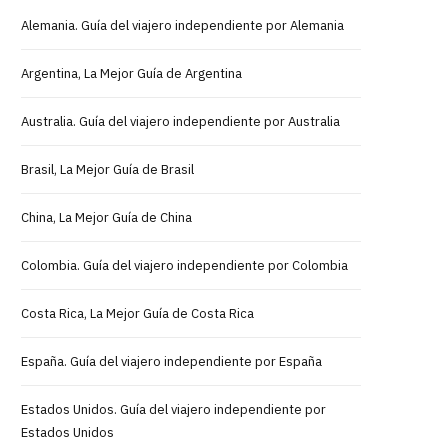
Alemania. Guía del viajero independiente por Alemania
Argentina, La Mejor Guía de Argentina
Australia. Guía del viajero independiente por Australia
Brasil, La Mejor Guía de Brasil
China, La Mejor Guía de China
Colombia. Guía del viajero independiente por Colombia
Costa Rica, La Mejor Guía de Costa Rica
España. Guía del viajero independiente por España
Estados Unidos. Guía del viajero independiente por
Estados Unidos