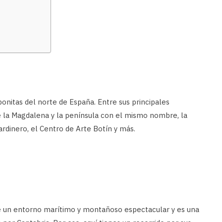
onitas del norte de España. Entre sus principales
 la Magdalena y la península con el mismo nombre, la
ardinero, el Centro de Arte Botín y más.
e un entorno marítimo y montañoso espectacular y es una