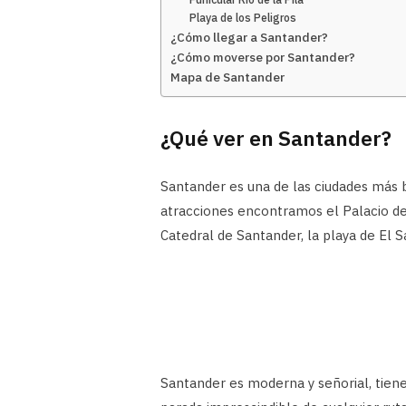
Playa de los Peligros
¿Cómo llegar a Santander?
¿Cómo moverse por Santander?
Mapa de Santander
¿Qué ver en Santander?
Santander es una de las ciudades más b
atracciones encontramos el Palacio de
Catedral de Santander, la playa de El S
Santander es moderna y señorial, tien