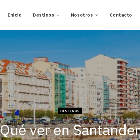
Inicio
Destinos
Nosotros
Contacto
DESTINOS
Qué ver en Santande