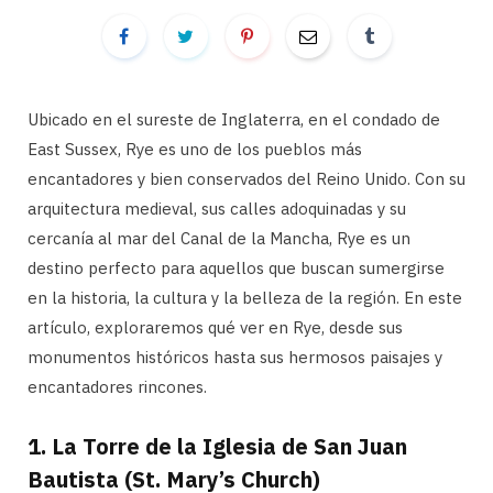
Ubicado en el sureste de Inglaterra, en el condado de
East Sussex, Rye es uno de los pueblos más
encantadores y bien conservados del Reino Unido. Con su
arquitectura medieval, sus calles adoquinadas y su
cercanía al mar del Canal de la Mancha, Rye es un
destino perfecto para aquellos que buscan sumergirse
en la historia, la cultura y la belleza de la región. En este
artículo, exploraremos qué ver en Rye, desde sus
monumentos históricos hasta sus hermosos paisajes y
encantadores rincones.
1.
La Torre de la Iglesia de San Juan
Bautista (St. Mary’s Church)