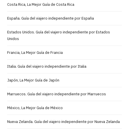
Costa Rica, La Mejor Guía de Costa Rica
España. Guía del viajero independiente por España
Estados Unidos. Guía del viajero independiente por Estados
Unidos
Francia, La Mejor Guía de Francia
Italia. Guía del viajero independiente por Italia
Japón, La Mejor Guía de Japón
Marruecos. Guía del viajero independiente por Marruecos
México, La Mejor Guía de México
Nueva Zelanda. Guía del viajero independiente por Nueva Zelanda