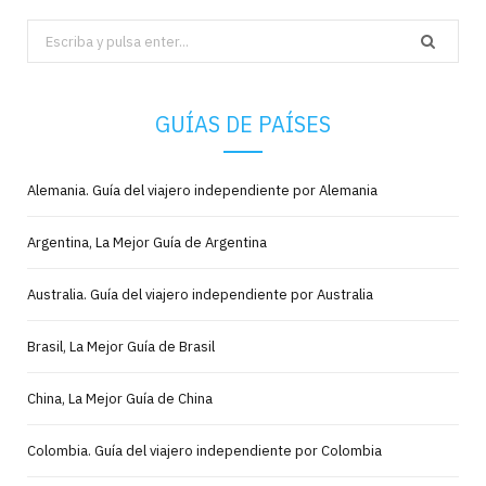
Search
for:
GUÍAS DE PAÍSES
Alemania. Guía del viajero independiente por Alemania
Argentina, La Mejor Guía de Argentina
Australia. Guía del viajero independiente por Australia
Brasil, La Mejor Guía de Brasil
China, La Mejor Guía de China
Colombia. Guía del viajero independiente por Colombia