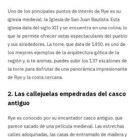
Uno de los principales puntos de interés de Rye es su
iglesia medieval, la Iglesia de San Juan Bautista. Esta
iglesia data del siglo XII y se encuentra en una colina, lo
que le permite ofrecer vistas espectaculares del pueblo
y sus alrededores. La torre, que data de 1450, es uno de
los mejores ejemplos de la arquitectura gótica de la
región y, si te animas, puedes subir los 137 escalones de
la torre para disfrutar de una panorámica impresionante
de Rye y la costa cercana.
2.
Las callejuelas empedradas del casco
antiguo
Rye es conocido por su encantador casco antiguo, que
parece sacado de una película medieval. Las estrechas
calles adoquinadas, las casas de entramado de madera y