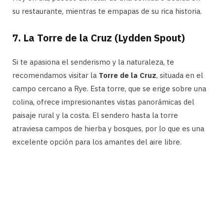
su restaurante, mientras te empapas de su rica historia.
7.
La Torre de la Cruz (Lydden Spout)
Si te apasiona el senderismo y la naturaleza, te
recomendamos visitar la
Torre de la Cruz
, situada en el
campo cercano a Rye. Esta torre, que se erige sobre una
colina, ofrece impresionantes vistas panorámicas del
paisaje rural y la costa. El sendero hasta la torre
atraviesa campos de hierba y bosques, por lo que es una
excelente opción para los amantes del aire libre.