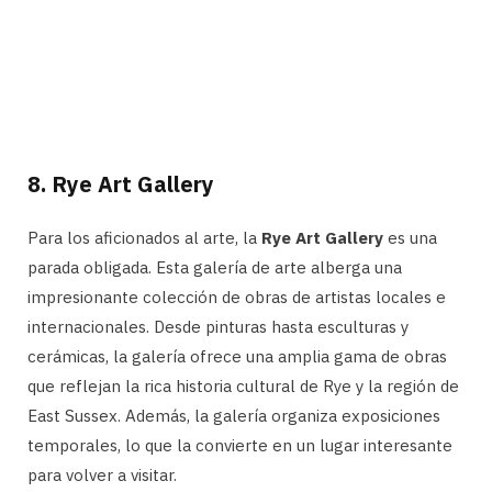
8.
Rye Art Gallery
Para los aficionados al arte, la
Rye Art Gallery
es una
parada obligada. Esta galería de arte alberga una
impresionante colección de obras de artistas locales e
internacionales. Desde pinturas hasta esculturas y
cerámicas, la galería ofrece una amplia gama de obras
que reflejan la rica historia cultural de Rye y la región de
East Sussex. Además, la galería organiza exposiciones
temporales, lo que la convierte en un lugar interesante
para volver a visitar.