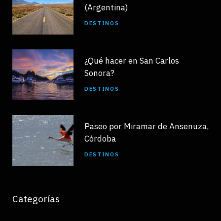
(Argentina)
DESTINOS
¿Qué hacer en San Carlos
Sonora?
DESTINOS
Paseo por Miramar de Ansenuza,
Córdoba
DESTINOS
Categorías