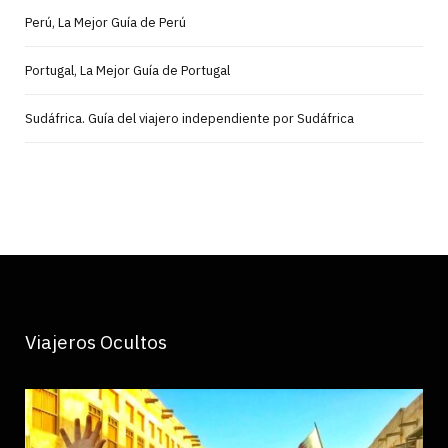
Perú, La Mejor Guía de Perú
Portugal, La Mejor Guía de Portugal
Sudáfrica. Guía del viajero independiente por Sudáfrica
Viajeros Ocultos