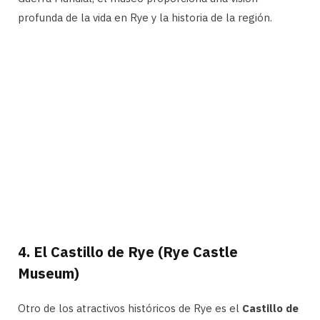
profunda de la vida en Rye y la historia de la región.
4.
El Castillo de Rye (Rye Castle
Museum)
Otro de los atractivos históricos de Rye es el
Castillo de