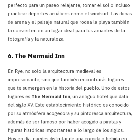
perfecto para un paseo relajante, tomar el sol o incluso
practicar deportes acuáticos como el windsurf. Las dunas
de arena y el paisaje natural que rodea la playa también
la convierten en un lugar ideal para los amantes de la
fotografía y la naturaleza.
6.
The Mermaid Inn
En Rye, no solo la arquitectura medieval es
impresionante, sino que también encontrarás lugares
que te sumergen en la historia del pueblo. Uno de estos
lugares es
The Mermaid Inn
, un antiguo hotel que data
del siglo XV. Este establecimiento histórico es conocido
por su atmósfera acogedora y su pintoresca arquitectura,
además de ser famoso por haber acogido a piratas y
figuras históricas importantes a lo largo de los siglos.
Hoy en día, puedes disfrutar de una comida o bebida en