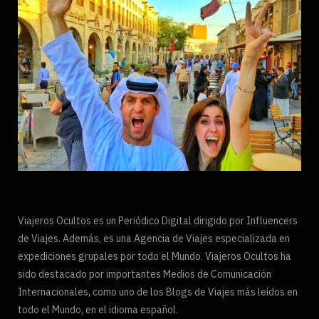
Viajeros Ocultos es un Periódico Digital dirigido por Influencers
de Viajes. Además, es una Agencia de Viajes especializada en
expediciones grupales por todo el Mundo. Viajeros Ocultos ha
sido destacado por importantes Medios de Comunicación
Internacionales, como uno de los Blogs de Viajes más leídos en
todo el Mundo, en el idioma español.