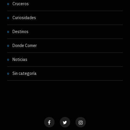
Cruceros
Curiosidades
Destinos
Donde Comer
Noticias
Sin categoría