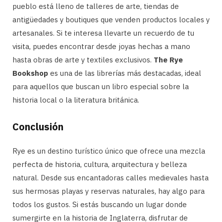
pueblo está lleno de talleres de arte, tiendas de
antigüedades y boutiques que venden productos locales y
artesanales. Si te interesa llevarte un recuerdo de tu
visita, puedes encontrar desde joyas hechas a mano
hasta obras de arte y textiles exclusivos.
The Rye
Bookshop
es una de las librerías más destacadas, ideal
para aquellos que buscan un libro especial sobre la
historia local o la literatura británica.
Conclusión
Rye es un destino turístico único que ofrece una mezcla
perfecta de historia, cultura, arquitectura y belleza
natural. Desde sus encantadoras calles medievales hasta
sus hermosas playas y reservas naturales, hay algo para
todos los gustos. Si estás buscando un lugar donde
sumergirte en la historia de Inglaterra, disfrutar de