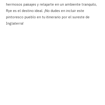
hermosos paisajes y relajarte en un ambiente tranquilo,
Rye es el destino ideal. ¡No dudes en incluir este
pintoresco pueblo en tu itinerario por el sureste de
Inglaterra!