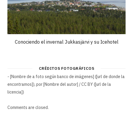
Conociendo el invernal Jukkasjärvi y su Icehotel
CRÉDITOS FOTOGRÁFICOS
- [Nombre de a foto según banco de imágenes] ([url de donde la
encontramos]), por [Nombre del autor] / CC BY ([url de la
licencia])
Comments are closed.