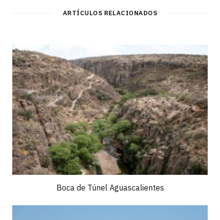
ARTÍCULOS RELACIONADOS
Boca de Túnel Aguascalientes