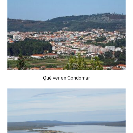
Qué ver en Gondomar