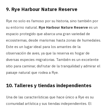
9.
Rye Harbour Nature Reserve
Rye no solo es famoso por su historia, sino también por
su entorno natural.
Rye Harbour Nature Reserve
es un
espacio protegido que abarca una gran variedad de
ecosistemas, desde marismas hasta zonas de humedales.
Este es un lugar ideal para los amantes de la
observación de aves, ya que la reserva es hogar de
diversas especies migratorias. También es un excelente
sitio para caminar, disfrutar de la tranquilidad y admirar el
paisaje natural que rodea a Rye.
10.
Talleres y tiendas independientes
Una de las características que hace único a Rye es su
comunidad artística y sus tiendas independientes. El