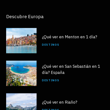
Descubre Europa
¿Qué ver en Menton en 1 día?
DESTINOS
¿Qué ver en San Sebastián en 1
día? España
DESTINOS
¿Qué ver en Riaño?
DESTINOS