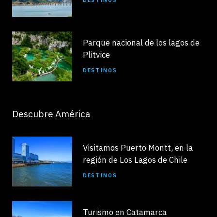
Parque nacional de los lagos de
Plitvice
DESTINOS
Descubre América
Visitamos Puerto Montt, en la
región de Los Lagos de Chile
DESTINOS
Turismo en Catamarca