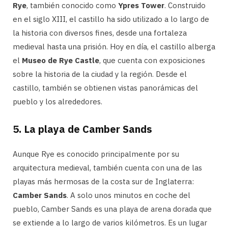
Rye
, también conocido como
Ypres Tower
. Construido
en el siglo XIII, el castillo ha sido utilizado a lo largo de
la historia con diversos fines, desde una fortaleza
medieval hasta una prisión. Hoy en día, el castillo alberga
el
Museo de Rye Castle
, que cuenta con exposiciones
sobre la historia de la ciudad y la región. Desde el
castillo, también se obtienen vistas panorámicas del
pueblo y los alrededores.
5.
La playa de Camber Sands
Aunque Rye es conocido principalmente por su
arquitectura medieval, también cuenta con una de las
playas más hermosas de la costa sur de Inglaterra:
Camber Sands
. A solo unos minutos en coche del
pueblo, Camber Sands es una playa de arena dorada que
se extiende a lo largo de varios kilómetros. Es un lugar