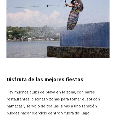
Disfruta de las mejores fiestas
Hay muchos clubs de playa en la zona, con bares,
restaurantes, piscinas y zonas para tomar el sol con
hamacas y servicio de toallas, si vas a uno también
puedes hacer ejercicio dentro y fuera del lago.