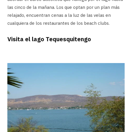
las cinco de la mañana. Los que optan por un plan más
relajado, encuentran cenas a la luz de las velas en
cualquiera de los restaurantes de los beach clubs.
Visita el lago Tequesquitengo