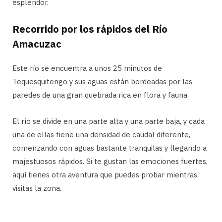
esplendor.
Recorrido por los rápidos del Río
Amacuzac
Este río se encuentra a unos 25 minutos de
Tequesquitengo y sus aguas están bordeadas por las
paredes de una gran quebrada rica en flora y fauna.
El río se divide en una parte alta y una parte baja, y cada
una de ellas tiene una densidad de caudal diferente,
comenzando con aguas bastante tranquilas y llegando a
majestuosos rápidos. Si te gustan las emociones fuertes,
aquí tienes otra aventura que puedes probar mientras
visitas la zona.