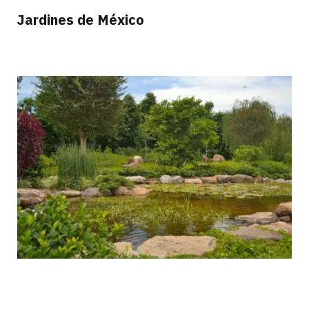
Jardines de México