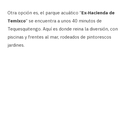
Otra opción es, el parque acuático “
Ex-Hacienda de
Temixco
” se encuentra a unos 40 minutos de
Tequesquitengo. Aquí es donde reina la diversión, con
piscinas y frentes al mar, rodeados de pintorescos
jardines.