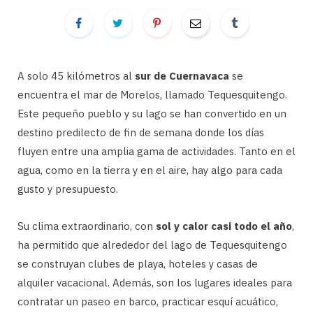
A solo 45 kilómetros al
sur de Cuernavaca
se
encuentra el mar de Morelos, llamado Tequesquitengo.
Este pequeño pueblo y su lago se han convertido en un
destino predilecto de fin de semana donde los días
fluyen entre una amplia gama de actividades. Tanto en el
agua, como en la tierra y en el aire, hay algo para cada
gusto y presupuesto.
Su clima extraordinario, con
sol y calor casi todo el año
,
ha permitido que alrededor del lago de Tequesquitengo
se construyan clubes de playa, hoteles y casas de
alquiler vacacional. Además, son los lugares ideales para
contratar un paseo en barco, practicar esquí acuático,