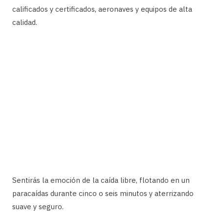
calificados y certificados, aeronaves y equipos de alta
calidad.
Sentirás la emoción de la caída libre, flotando en un
paracaídas durante cinco o seis minutos y aterrizando
suave y seguro.