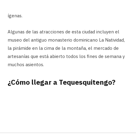
ígenas.
Algunas de las atracciones de esta ciudad incluyen el
museo del antiguo monasterio dominicano La Natividad,
la pirámide en la cima de la montaña, el mercado de
artesanías que está abierto todos los fines de semana y
muchos asientos.
¿Cómo llegar a Tequesquitengo?