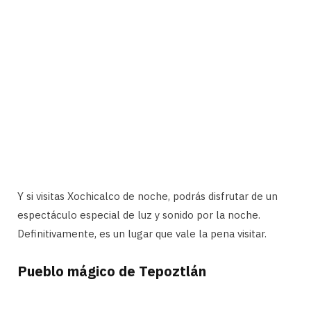
Y si visitas Xochicalco de noche, podrás disfrutar de un
espectáculo especial de luz y sonido por la noche.
Definitivamente, es un lugar que vale la pena visitar.
Pueblo mágico de Tepoztlán