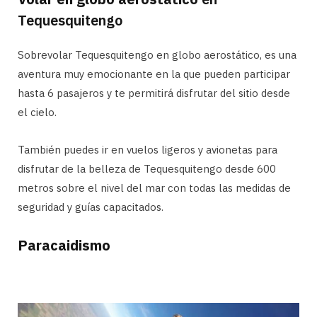
Tequesquitengo
Sobrevolar Tequesquitengo en globo aerostático, es una
aventura muy emocionante en la que pueden participar
hasta 6 pasajeros y te permitirá disfrutar del sitio desde
el cielo.
También puedes ir en vuelos ligeros y avionetas para
disfrutar de la belleza de Tequesquitengo desde 600
metros sobre el nivel del mar con todas las medidas de
seguridad y guías capacitados.
Paracaidismo