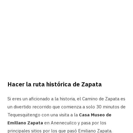
Hacer la ruta histórica de Zapata
Si eres un aficionado a la historia, el Camino de Zapata es
un divertido recorrido que comienza a solo 30 minutos de
Tequesquitengo con una visita a la
Casa Museo de
Emiliano Zapata
en Anenecuilco y pasa por los
principales sitios por los que pasó Emiliano Zapata.