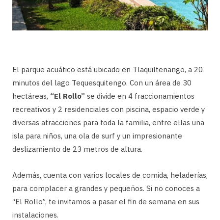
El parque acuático está ubicado en Tlaquiltenango, a 20
minutos del lago Tequesquitengo. Con un área de 30
hectáreas,
“El Rollo”
se divide en 4 fraccionamientos
recreativos y 2 residenciales con piscina, espacio verde y
diversas atracciones para toda la familia, entre ellas una
isla para niños, una ola de surf y un impresionante
deslizamiento de 23 metros de altura.
Además, cuenta con varios locales de comida, heladerías,
para complacer a grandes y pequeños. Si no conoces a
“El Rollo”, te invitamos a pasar el fin de semana en sus
instalaciones.