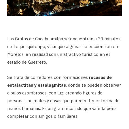
Las Grutas de Cacahuamilpa se encuentran a 30 minutos
de Tequesquitengo, y aunque algunas se encuentran en
Morelos, en realidad son un atractivo turístico en el
estado de Guerrero.
Se trata de corredores con formaciones
rocosas de
estalactitas y estalagmitas
, donde se pueden observar
dibujos asombrosos, con luz, creando figuras de
personas, animales y cosas que parecen tener forma de
manos humanas. Es un gran recorrido que vale la pena
completar con amigos o familiares.