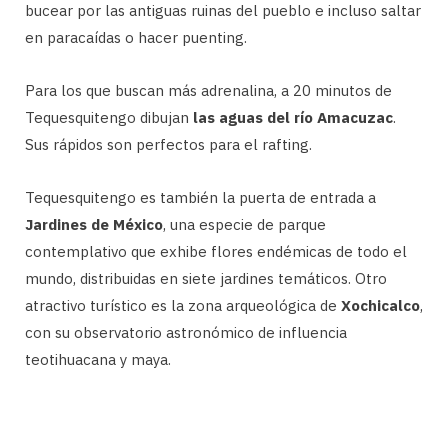
bucear por las antiguas ruinas del pueblo e incluso saltar
en paracaídas o hacer puenting.
Para los que buscan más adrenalina, a 20 minutos de
Tequesquitengo dibujan
las aguas del río Amacuzac
.
Sus rápidos son perfectos para el rafting.
Tequesquitengo es también la puerta de entrada a
Jardines de México
, una especie de parque
contemplativo que exhibe flores endémicas de todo el
mundo, distribuidas en siete jardines temáticos. Otro
atractivo turístico es la zona arqueológica de
Xochicalco
,
con su observatorio astronómico de influencia
teotihuacana y maya.