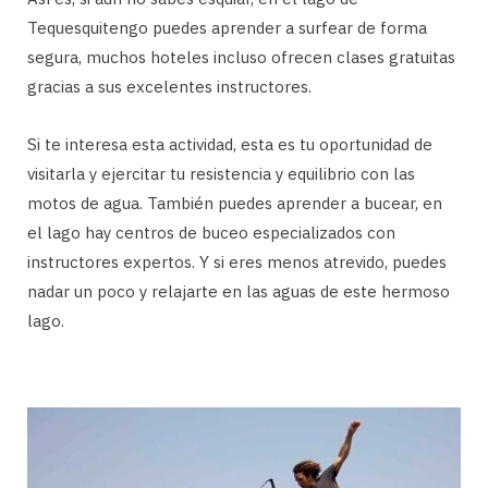
Tequesquitengo puedes aprender a surfear de forma
segura, muchos hoteles incluso ofrecen clases gratuitas
gracias a sus excelentes instructores.
Si te interesa esta actividad, esta es tu oportunidad de
visitarla y ejercitar tu resistencia y equilibrio con las
motos de agua. También puedes aprender a bucear, en
el lago hay centros de buceo especializados con
instructores expertos. Y si eres menos atrevido, puedes
nadar un poco y relajarte en las aguas de este hermoso
lago.