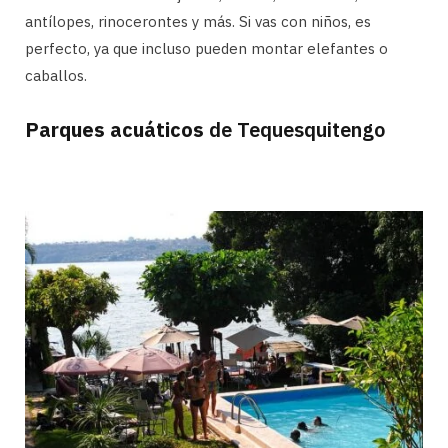
antílopes, rinocerontes y más. Si vas con niños, es
perfecto, ya que incluso pueden montar elefantes o
caballos.
Parques acuáticos
de Tequesquitengo