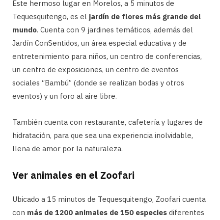
Este hermoso lugar en Morelos, a 5 minutos de
Tequesquitengo, es el
jardín de flores más grande del
mundo
. Cuenta con 9 jardines temáticos, además del
Jardín ConSentidos, un área especial educativa y de
entretenimiento para niños, un centro de conferencias,
un centro de exposiciones, un centro de eventos
sociales “Bambú” (donde se realizan bodas y otros
eventos) y un foro al aire libre.
También cuenta con restaurante, cafetería y lugares de
hidratación, para que sea una experiencia inolvidable,
llena de amor por la naturaleza.
Ver animales en el Zoofari
Ubicado a 15 minutos de Tequesquitengo, Zoofari cuenta
con
más de 1200 animales de 150 especies
diferentes