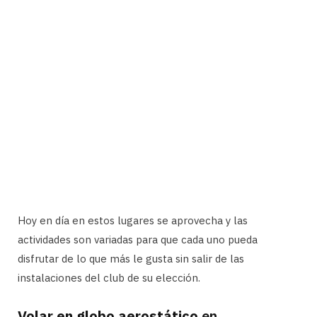
Hoy en día en estos lugares se aprovecha y las
actividades son variadas para que cada uno pueda
disfrutar de lo que más le gusta sin salir de las
instalaciones del club de su elección.
Volar en globo aerostático
en