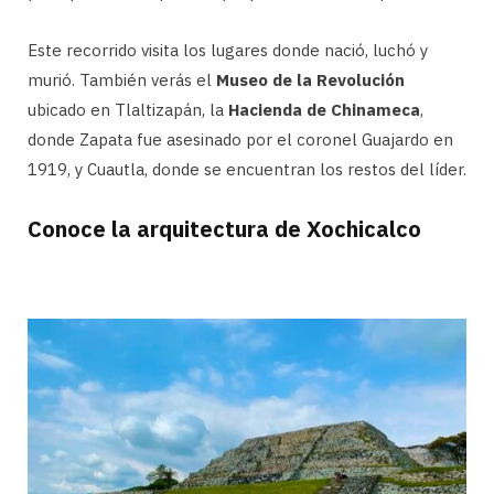
Este recorrido visita los lugares donde nació, luchó y
murió. También verás el
Museo de la Revolución
ubicado en Tlaltizapán, la
Hacienda de Chinameca
,
donde Zapata fue asesinado por el coronel Guajardo en
1919, y Cuautla, donde se encuentran los restos del líder.
Conoce la arquitectura de Xochicalco