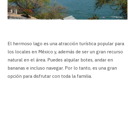
El hermoso lago es una atracción turística popular para
los locales en México y, además de ser un gran recurso
natural en el área. Puedes alquilar botes, andar en
bananas e incluso navegar. Por lo tanto, es una gran
opción para disfrutar con toda la familia.