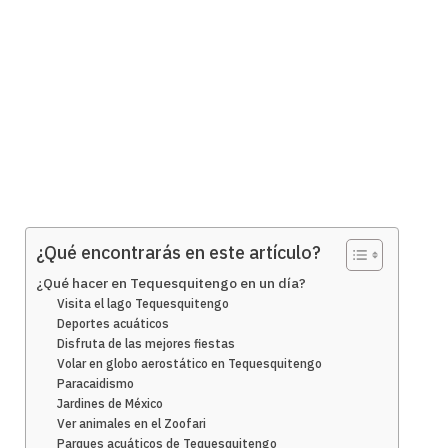
¿Qué encontrarás en este artículo?
¿Qué hacer en Tequesquitengo en un día?
Visita el lago Tequesquitengo
Deportes acuáticos
Disfruta de las mejores fiestas
Volar en globo aerostático en Tequesquitengo
Paracaidismo
Jardines de México
Ver animales en el Zoofari
Parques acuáticos de Tequesquitengo