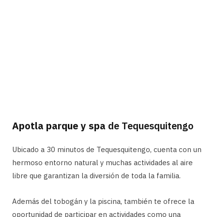
Apotla parque y spa
de Tequesquitengo
Ubicado a 30 minutos de Tequesquitengo, cuenta con un
hermoso entorno natural y muchas actividades al aire
libre que garantizan la diversión de toda la familia.
Además del tobogán y la piscina, también te ofrece la
oportunidad de participar en actividades como una