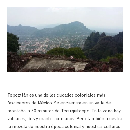
Tepoztlán es una de las ciudades coloniales más
fascinantes de México. Se encuentra en un valle de
montaña, a 50 minutos de Tequiquitengo. En la zona hay
volcanes, ríos y mantos cercanos. Pero también muestra
la mezcla de nuestra época colonial y nuestras culturas