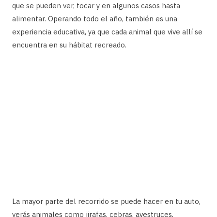
que se pueden ver, tocar y en algunos casos hasta
alimentar. Operando todo el año, también es una
experiencia educativa, ya que cada animal que vive allí se
encuentra en su hábitat recreado.
La mayor parte del recorrido se puede hacer en tu auto,
verás animales como jirafas, cebras, avestruces,