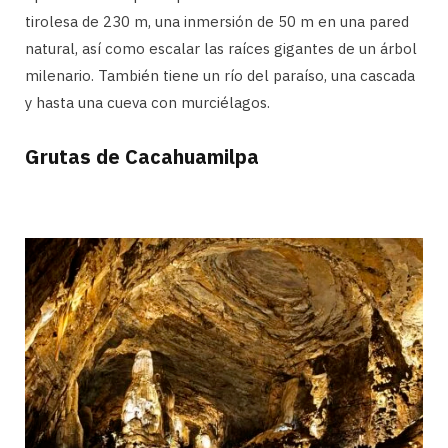
tirolesa de 230 m, una inmersión de 50 m en una pared
natural, así como escalar las raíces gigantes de un árbol
milenario. También tiene un río del paraíso, una cascada
y hasta una cueva con murciélagos.
Grutas de Cacahuamilpa