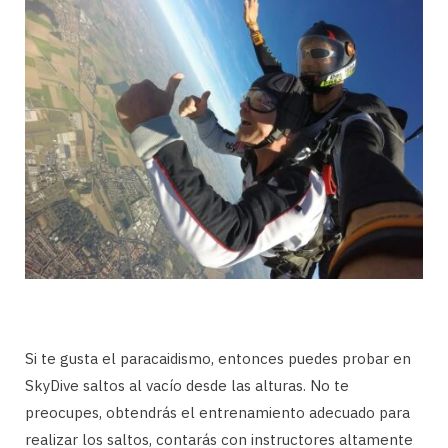
Si te gusta el paracaidismo, entonces puedes probar en
SkyDive saltos al vacío desde las alturas. No te
preocupes, obtendrás el entrenamiento adecuado para
realizar los saltos, contarás con instructores altamente