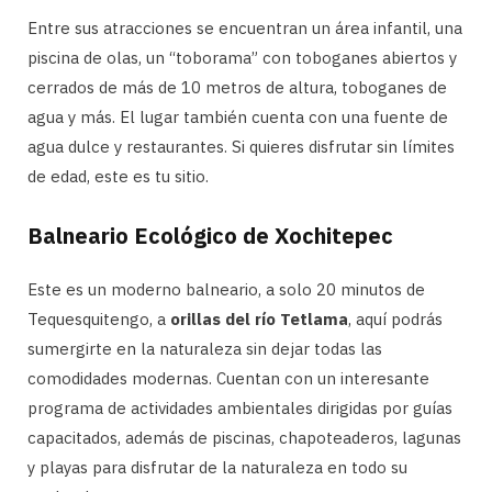
Entre sus atracciones se encuentran un área infantil, una
piscina de olas, un “toborama” con toboganes abiertos y
cerrados de más de 10 metros de altura, toboganes de
agua y más. El lugar también cuenta con una fuente de
agua dulce y restaurantes. Si quieres disfrutar sin límites
de edad, este es tu sitio.
Balneario Ecológico de Xochitepec
Este es un moderno balneario, a solo 20 minutos de
Tequesquitengo, a
orillas del río Tetlama
, aquí podrás
sumergirte en la naturaleza sin dejar todas las
comodidades modernas. Cuentan con un interesante
programa de actividades ambientales dirigidas por guías
capacitados, además de piscinas, chapoteaderos, lagunas
y playas para disfrutar de la naturaleza en todo su