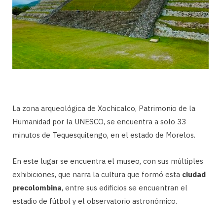
La zona arqueológica de Xochicalco, Patrimonio de la
Humanidad por la UNESCO, se encuentra a solo 33
minutos de Tequesquitengo, en el estado de Morelos.
En este lugar se encuentra el museo, con sus múltiples
exhibiciones, que narra la cultura que formó esta
ciudad
precolombina
, entre sus edificios se encuentran el
estadio de fútbol y el observatorio astronómico.