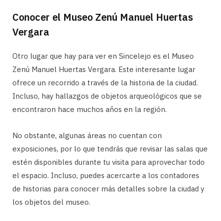
Conocer el Museo Zenú Manuel Huertas
Vergara
Otro lugar que hay para ver en Sincelejo es el Museo
Zenú Manuel Huertas Vergara. Este interesante lugar
ofrece un recorrido a través de la historia de la ciudad.
Incluso, hay hallazgos de objetos arqueológicos que se
encontraron hace muchos años en la región.
No obstante, algunas áreas no cuentan con
exposiciones, por lo que tendrás que revisar las salas que
estén disponibles durante tu visita para aprovechar todo
el espacio. Incluso, puedes acercarte a los contadores
de historias para conocer más detalles sobre la ciudad y
los objetos del museo.