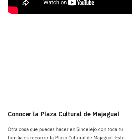
Conocer la Plaza Cultural de Majagual
Otra cosa que puedes hacer en Sincelejo con toda tu
familia es recorrer la Plaza Cultural de Majagual. Este