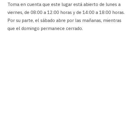
Toma en cuenta que este lugar está abierto de lunes a
viernes, de 08:00 a 12:00 horas y de 14:00 a 18:00 horas.
Por su parte, el sábado abre por las mañanas, mientras
que el domingo permanece cerrado.