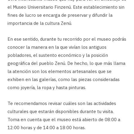
el Museo Universitario Finzenú. Este establecimiento sin
fines de lucro se encarga de preservar y difundir la
importancia de la cultura Zenú.
En ese sentido, durante tu recorrido por el museo podrás
conocer la manera en la que vivían los antiguos
pobladores, el sustento económico y la posición
geográfica del pueblo Zenú. De hecho, lo que más llama
la atención son los elementos artesanales que se
exhiben en las galerías, como las piezas consideradas
como joyería, la ropa y hasta pinturas.
Te recomendamos revisar cuáles son las actividades
culturales que estarán disponibles durante tu visita.
Toma en cuenta que el museo está abierto de 08:00 a
12:00 horas y de 14:00 a 18:00 horas.