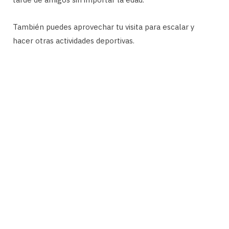
También puedes aprovechar tu visita para escalar y
hacer otras actividades deportivas.