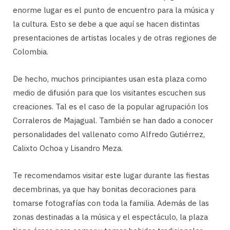
enorme lugar es el punto de encuentro para la música y
la cultura. Esto se debe a que aquí se hacen distintas
presentaciones de artistas locales y de otras regiones de
Colombia.
De hecho, muchos principiantes usan esta plaza como
medio de difusión para que los visitantes escuchen sus
creaciones. Tal es el caso de la popular agrupación los
Corraleros de Majagual. También se han dado a conocer
personalidades del vallenato como Alfredo Gutiérrez,
Calixto Ochoa y Lisandro Meza.
Te recomendamos visitar este lugar durante las fiestas
decembrinas, ya que hay bonitas decoraciones para
tomarse fotografías con toda la familia. Además de las
zonas destinadas a la música y el espectáculo, la plaza