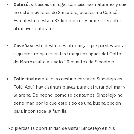
Colosó:
si buscas un lugar con piscinas naturales y que
no esté muy lejos de Sincelejo, puedes ir a Colosó.
Este destino está a 33 kilómetros y tiene diferentes
atractivos naturales.
Coveñas:
este destino es otro lugar que puedes visitar
si quieres relajarte en las tranquilas aguas del Golfo
de Morrosquillo y a solo 30 minutos de Sincelejo.
Tolú:
finalmente, otro destino cerca de Sincelejo es
Tolú. Aquí, hay distintas playas para disfrutar del mar y
la arena. De hecho, como te contamos, Sincelejo no
tiene mar, por lo que este sitio es una buena opción
para ir con toda la familia.
No pierdas la oportunidad de visitar Sincelejo en tus