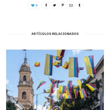
0
ARTÍCULOS RELACIONADOS