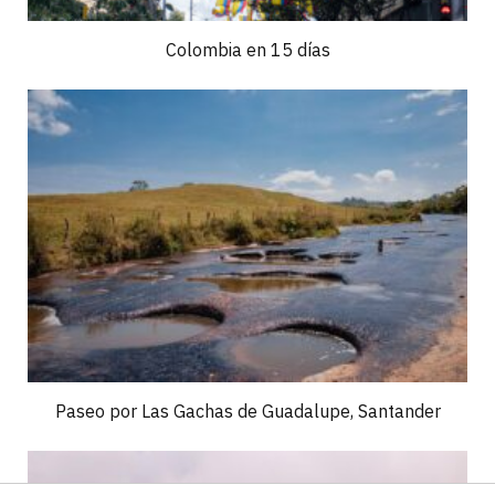
Colombia en 15 días
Paseo por Las Gachas de Guadalupe, Santander