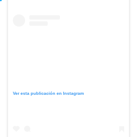
Ver esta publicación en Instagram