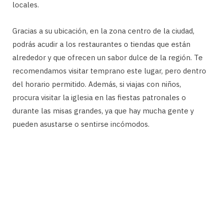
locales.
Gracias a su ubicación, en la zona centro de la ciudad,
podrás acudir a los restaurantes o tiendas que están
alrededor y que ofrecen un sabor dulce de la región. Te
recomendamos visitar temprano este lugar, pero dentro
del horario permitido. Además, si viajas con niños,
procura visitar la iglesia en las fiestas patronales o
durante las misas grandes, ya que hay mucha gente y
pueden asustarse o sentirse incómodos.