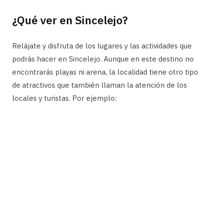
¿Qué ver en Sincelejo?
Relájate y disfruta de los lugares y las actividades que
podrás hacer en Sincelejo. Aunque en este destino no
encontrarás playas ni arena, la localidad tiene otro tipo
de atractivos que también llaman la atención de los
locales y turistas. Por ejemplo: