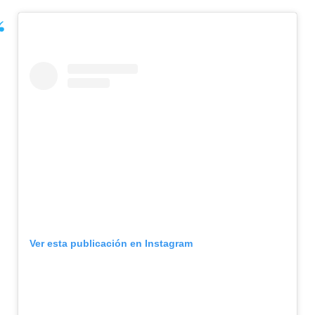
Ver esta publicación en Instagram