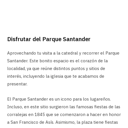
Disfrutar del Parque Santander
Aprovechando tu visita a la catedral y recorrer el Parque
Santander. Este bonito espacio es el corazón de la
localidad, ya que reúne distintos puntos y sitios de
interés, incluyendo la iglesia que te acabamos de
presentar.
El Parque Santander es un icono para los lugareños.
Incluso, en este sitio surgieron las famosas fiestas de las
corralejas en 1845 que se comenzaron a hacer en honor
a San Francisco de Asís. Asimismo, la plaza tiene fiestas