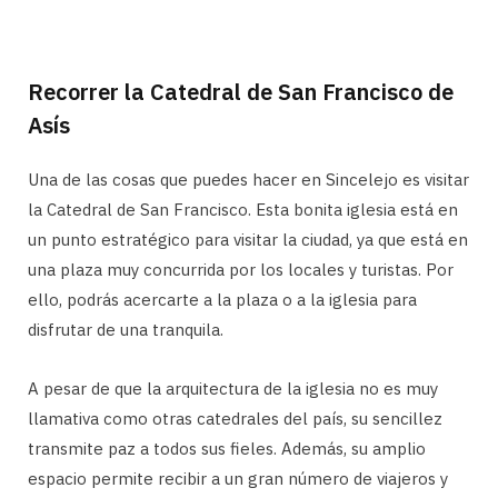
Recorrer la Catedral de San Francisco de
Asís
Una de las cosas que puedes hacer en Sincelejo es visitar
la Catedral de San Francisco. Esta bonita iglesia está en
un punto estratégico para visitar la ciudad, ya que está en
una plaza muy concurrida por los locales y turistas. Por
ello, podrás acercarte a la plaza o a la iglesia para
disfrutar de una tranquila.
A pesar de que la arquitectura de la iglesia no es muy
llamativa como otras catedrales del país, su sencillez
transmite paz a todos sus fieles. Además, su amplio
espacio permite recibir a un gran número de viajeros y