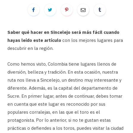
Saber qué hacer en Sincelejo será más fácil cuando
hayas leído este artículo
con los mejores lugares para
descubrir en la región.
Como hemos visto, Colombia tiene lugares llenos de
diversión, belleza y tradición. En esta ocasión, nuestra
ruta nos lleva a Sincelejo, un destino muy interesante y
diferente. Además, es la capital del departamento de
Sucre. En primer lugar, antes de continuar, debes tomar
en cuenta que este lugar es reconocido por sus
populares corralejas, en las que el toro es el
protagonista. Por lo anterior, si no te gustan estas
prácticas o defiendes a los toros, puedes visitar la ciudad