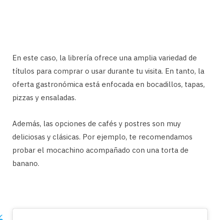
En este caso, la librería ofrece una amplia variedad de
títulos para comprar o usar durante tu visita. En tanto, la
oferta gastronómica está enfocada en bocadillos, tapas,
pizzas y ensaladas.
Además, las opciones de cafés y postres son muy
deliciosas y clásicas. Por ejemplo, te recomendamos
probar el mocachino acompañado con una torta de
banano.