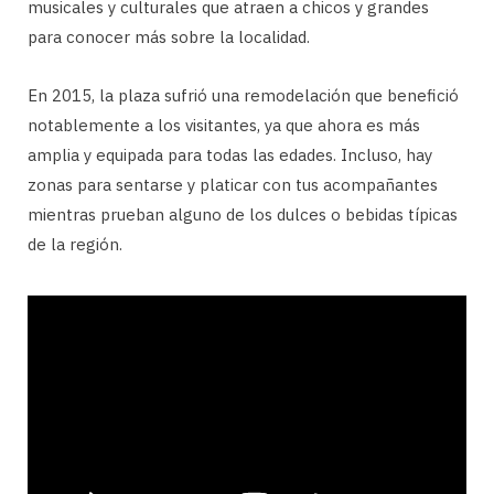
musicales y culturales que atraen a chicos y grandes
para conocer más sobre la localidad.
En 2015, la plaza sufrió una remodelación que benefició
notablemente a los visitantes, ya que ahora es más
amplia y equipada para todas las edades. Incluso, hay
zonas para sentarse y platicar con tus acompañantes
mientras prueban alguno de los dulces o bebidas típicas
de la región.