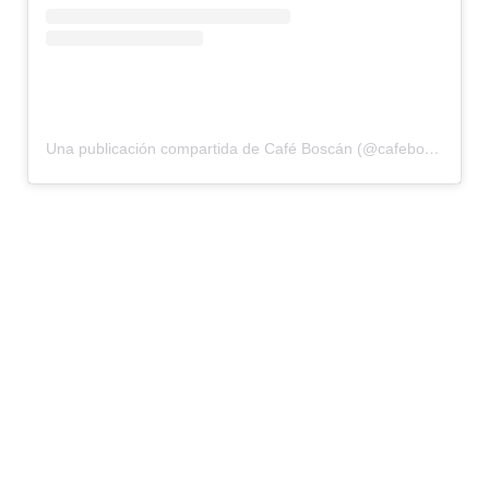
Una publicación compartida de Café Boscán (@cafeboscan)