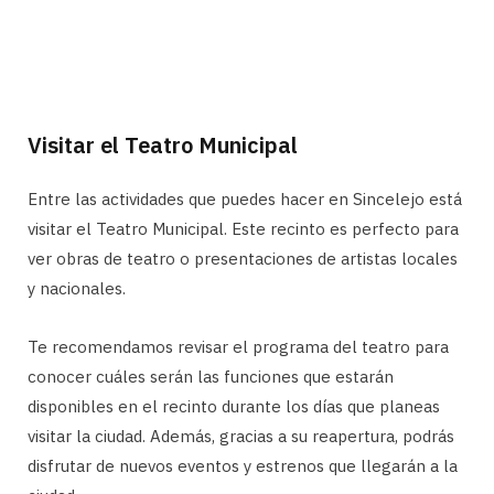
Visitar el Teatro Municipal
Entre las actividades que puedes hacer en Sincelejo está
visitar el Teatro Municipal. Este recinto es perfecto para
ver obras de teatro o presentaciones de artistas locales
y nacionales.
Te recomendamos revisar el programa del teatro para
conocer cuáles serán las funciones que estarán
disponibles en el recinto durante los días que planeas
visitar la ciudad. Además, gracias a su reapertura, podrás
disfrutar de nuevos eventos y estrenos que llegarán a la