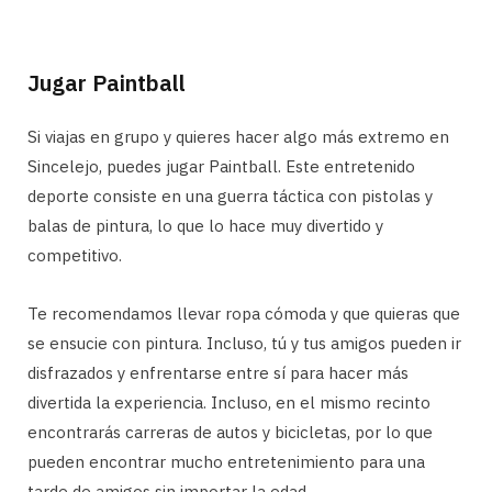
Jugar Paintball
Si viajas en grupo y quieres hacer algo más extremo en
Sincelejo, puedes jugar Paintball. Este entretenido
deporte consiste en una guerra táctica con pistolas y
balas de pintura, lo que lo hace muy divertido y
competitivo.
Te recomendamos llevar ropa cómoda y que quieras que
se ensucie con pintura. Incluso, tú y tus amigos pueden ir
disfrazados y enfrentarse entre sí para hacer más
divertida la experiencia. Incluso, en el mismo recinto
encontrarás carreras de autos y bicicletas, por lo que
pueden encontrar mucho entretenimiento para una
tarde de amigos sin importar la edad.