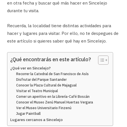
en otra fecha y buscar qué más hacer en Sincelejo
durante tu visita.
Recuerda, la localidad tiene distintas actividades para
hacer y lugares para visitar. Por ello, no te despegues de
este artículo si quieres saber qué hay en Sincelejo.
¿Qué encontrarás en este artículo?
¿Qué ver en Sincelejo?
Recorrer la Catedral de San Francisco de Asís
Disfrutar del Parque Santander
Conocer la Plaza Cultural de Majagual
Visitar el Teatro Municipal
Comer un aperitivo en la Librería-Café Boscán
Conocer el Museo Zenú Manuel Huertas Vergara
Ver el Museo Universitario Finzenú
Jugar Paintball
Lugares cercanos a Sincelejo