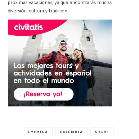
próximas vacaciones, ya que encontrarás mucha
diversión, cultura y tradición.
AMÉRICA
COLOMBIA
SUCRE