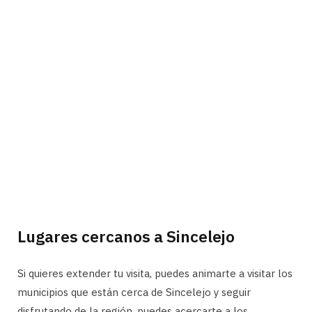
Lugares cercanos a Sincelejo
Si quieres extender tu visita, puedes animarte a visitar los
municipios que están cerca de Sincelejo y seguir
disfrutando de la región, puedes acercarte a los