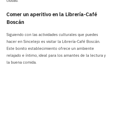
ciudad.
Comer un aperitivo en la Librería-Café
Boscán
Siguiendo con las actividades culturales que puedes
hacer en Sincelejo es visitar la Librería-Café Boscán.
Este bonito establecimiento ofrece un ambiente
relajado e íntimo, ideal para los amantes de la lectura y
la buena comida.