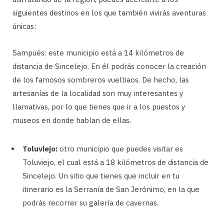
siguientes destinos en los que también vivirás aventuras
únicas:
Sampués: este municipio está a 14 kilómetros de
distancia de Sincelejo. En él podrás conocer la creación
de los famosos sombreros vueltiaos. De hecho, las
artesanías de la localidad son muy interesantes y
llamativas, por lo que tienes que ir a los puestos y
museos en donde hablan de ellas.
Toluviejo:
otro municipio que puedes visitar es
Toluviejo, el cual está a 18 kilómetros de distancia de
Sincelejo. Un sitio que tienes que incluir en tu
itinerario es la Serranía de San Jerónimo, en la que
podrás recorrer su galería de cavernas.