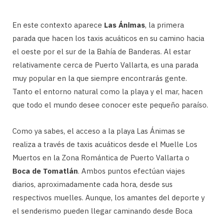
En este contexto aparece
Las Ánimas
, la primera
parada que hacen los taxis acuáticos en su camino hacia
el oeste por el sur de la Bahía de Banderas. Al estar
relativamente cerca de Puerto Vallarta, es una parada
muy popular en la que siempre encontrarás gente.
Tanto el entorno natural como la playa y el mar, hacen
que todo el mundo desee conocer este pequeño paraíso.
Como ya sabes, el acceso a la playa Las Ánimas se
realiza a través de taxis acuáticos desde el Muelle Los
Muertos en la Zona Romántica de Puerto Vallarta o
Boca de Tomatlán
. Ambos puntos efectúan viajes
diarios, aproximadamente cada hora, desde sus
respectivos muelles. Aunque, los amantes del deporte y
el senderismo pueden llegar caminando desde Boca