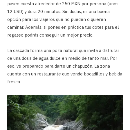
paseo cuesta alrededor de 250 MXN por persona (unos
12 USD) y dura 20 minutos. Sin dudas, es una buena
opción para los viajeros que no pueden o quieren
caminar. Además, si pones en práctica tus dotes para el
regateo podrás conseguir un mejor precio.
La cascada forma una poza natural que invita a disfrutar
de una dosis de agua dulce en medio de tanto mar. Por
eso, ve preparado para darte un chapuzón. La zona
cuenta con un restaurante que vende bocadillos y bebida
fresca.