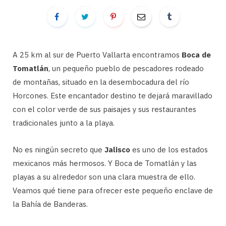
A 25 km al sur de Puerto Vallarta encontramos
Boca de
Tomatlán
, un pequeño pueblo de pescadores rodeado
de montañas, situado en la desembocadura del río
Horcones. Este encantador destino te dejará maravillado
con el color verde de sus paisajes y sus restaurantes
tradicionales junto a la playa.
No es ningún secreto que
Jalisco
es uno de los estados
mexicanos más hermosos. Y Boca de Tomatlán y las
playas a su alrededor son una clara muestra de ello.
Veamos qué tiene para ofrecer este pequeño enclave de
la Bahía de Banderas.