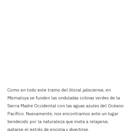
Como en todo este tramo del litoral jalisciense, en
Mismaloya se funden las onduladas colinas verdes de la
Sierra Madre Occidental con las aguas azules del Océano
Pacífico. Nuevamente, nos encontramos ante un lugar
bendecido por la naturaleza que invita a relajarse,
quitarse el estrés de encima y divertirse.