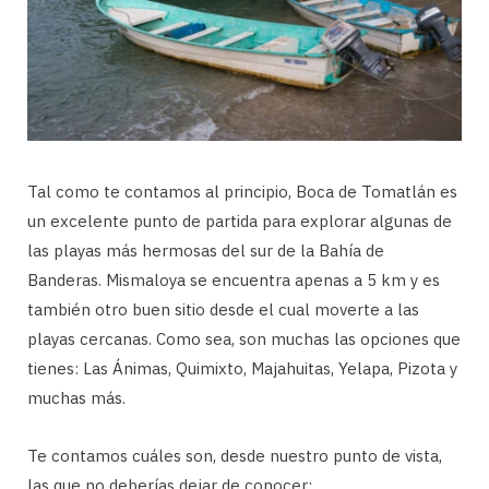
Tal como te contamos al principio, Boca de Tomatlán es
un excelente punto de partida para explorar algunas de
las playas más hermosas del sur de la Bahía de
Banderas. Mismaloya se encuentra apenas a 5 km y es
también otro buen sitio desde el cual moverte a las
playas cercanas. Como sea, son muchas las opciones que
tienes: Las Ánimas, Quimixto, Majahuitas, Yelapa, Pizota y
muchas más.
Te contamos cuáles son, desde nuestro punto de vista,
las que no deberías dejar de conocer: