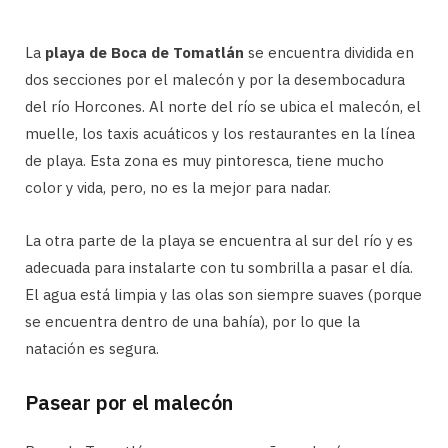
La
playa de Boca de Tomatlán
se encuentra dividida en
dos secciones por el malecón y por la desembocadura
del río Horcones. Al norte del río se ubica el malecón, el
muelle, los taxis acuáticos y los restaurantes en la línea
de playa. Esta zona es muy pintoresca, tiene mucho
color y vida, pero, no es la mejor para nadar.
La otra parte de la playa se encuentra al sur del río y es
adecuada para instalarte con tu sombrilla a pasar el día.
El agua está limpia y las olas son siempre suaves (porque
se encuentra dentro de una bahía), por lo que la
natación es segura.
Pasear por el malecón