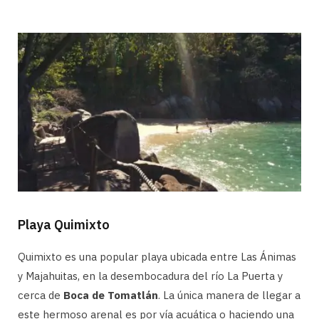
Playa Quimixto
Quimixto es una popular playa ubicada entre Las Ánimas
y Majahuitas, en la desembocadura del río La Puerta y
cerca de
Boca de Tomatlán
. La única manera de llegar a
este hermoso arenal es por vía acuática o haciendo una