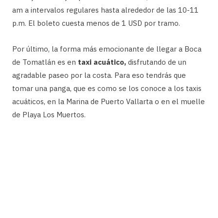
am a intervalos regulares hasta alrededor de las 10-11
p.m. El boleto cuesta menos de 1 USD por tramo.
Por último, la forma más emocionante de llegar a Boca
de Tomatlán es en
taxi acuático,
disfrutando de un
agradable paseo por la costa. Para eso tendrás que
tomar una panga, que es como se los conoce a los taxis
acuáticos, en la Marina de Puerto Vallarta o en el muelle
de Playa Los Muertos.