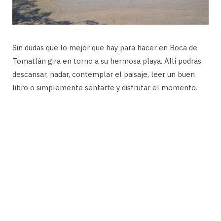
Sin dudas que lo mejor que hay para hacer en Boca de
Tomatlán gira en torno a su hermosa playa. Allí podrás
descansar, nadar, contemplar el paisaje, leer un buen
libro o simplemente sentarte y disfrutar el momento.