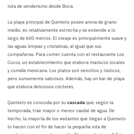
ruta de senderismo desde Boca.
La playa principal de Quimixto posee arena de grano
medio, es relativamente estrecha y se extiende a lo
largo de 600 metros. El oleaje es principalmente suave y
las aguas limpias y cristalinas, al igual que sus
compañeras. Para comer cuenta con el restaurante Los
Cocos, un establecimiento que elabora mariscos locales
y comida mexicana. Los platos son sencillos y rústicos,
pero sumamente sabrosos. Además, hay un bar de playa
que elabora deliciosos cócteles.
Quimixto es conocida por su
cascada
que, según la
temporada, trae mayor o menor caudal de agua. De
hecho, la mayoría de los visitantes que llegan a Quimixto
lo hacen con el fin de hacer la pequeña ruta de