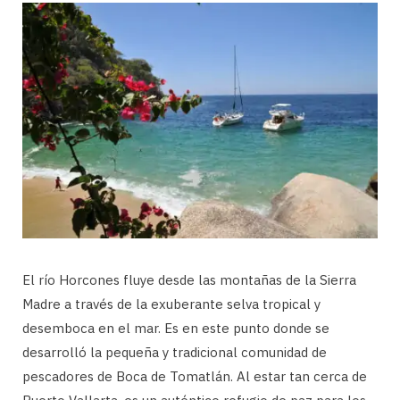
El río Horcones fluye desde las montañas de la Sierra
Madre a través de la exuberante selva tropical y
desemboca en el mar. Es en este punto donde se
desarrolló la pequeña y tradicional comunidad de
pescadores de Boca de Tomatlán. Al estar tan cerca de