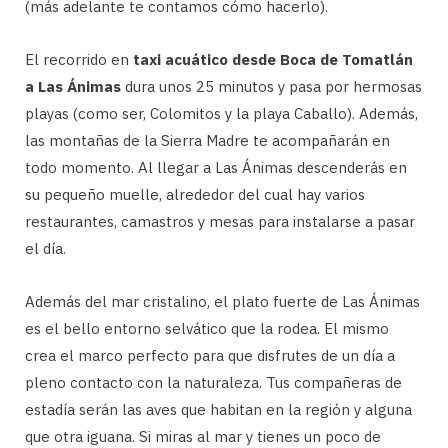
(más adelante te contamos cómo hacerlo).
El recorrido en
taxi acuático desde Boca de Tomatlán
a Las Ánimas
dura unos 25 minutos y pasa por hermosas
playas (como ser, Colomitos y la playa Caballo). Además,
las montañas de la Sierra Madre te acompañarán en
todo momento. Al llegar a Las Ánimas descenderás en
su pequeño muelle, alrededor del cual hay varios
restaurantes, camastros y mesas para instalarse a pasar
el día.
Además del mar cristalino, el plato fuerte de Las Ánimas
es el bello entorno selvático que la rodea. El mismo
crea el marco perfecto para que disfrutes de un día a
pleno contacto con la naturaleza. Tus compañeras de
estadía serán las aves que habitan en la región y alguna
que otra iguana. Si miras al mar y tienes un poco de