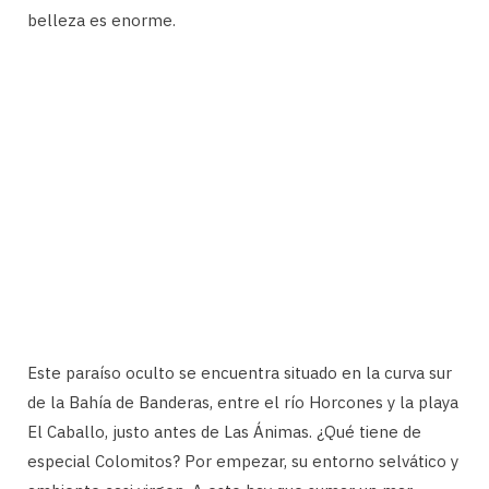
belleza es enorme.
Este paraíso oculto se encuentra situado en la curva sur
de la Bahía de Banderas, entre el río Horcones y la playa
El Caballo, justo antes de Las Ánimas. ¿Qué tiene de
especial Colomitos? Por empezar, su entorno selvático y