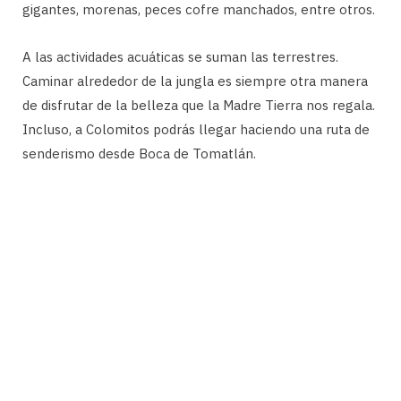
gigantes, morenas, peces cofre manchados, entre otros.
A las actividades acuáticas se suman las terrestres.
Caminar alrededor de la jungla es siempre otra manera
de disfrutar de la belleza que la Madre Tierra nos regala.
Incluso, a Colomitos podrás llegar haciendo una ruta de
senderismo desde Boca de Tomatlán.