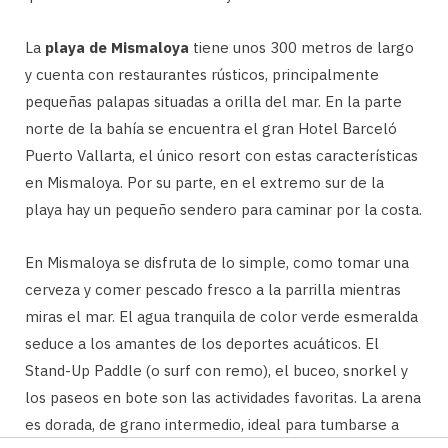
La
playa de Mismaloya
tiene unos 300 metros de largo
y cuenta con restaurantes rústicos, principalmente
pequeñas palapas situadas a orilla del mar. En la parte
norte de la bahía se encuentra el gran Hotel Barceló
Puerto Vallarta, el único resort con estas características
en Mismaloya. Por su parte, en el extremo sur de la
playa hay un pequeño sendero para caminar por la costa.
En Mismaloya se disfruta de lo simple, como tomar una
cerveza y comer pescado fresco a la parrilla mientras
miras el mar. El agua tranquila de color verde esmeralda
seduce a los amantes de los deportes acuáticos. El
Stand-Up Paddle (o surf con remo), el buceo, snorkel y
los paseos en bote son las actividades favoritas. La arena
es dorada, de grano intermedio, ideal para tumbarse a