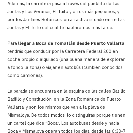
Además, la carretera pasa a través del pueblito de Las
Juntas y Los Veranos, El Tuito y otros más pequeños; y
por los Jardines Botánicos, un atractivo situado entre Las
Juntas y El Tuito del cual te hablaremos más tarde.
Para
llegar a Boca de Tomatlán desde Puerto Vallarta
tendrás que conducir por la Carretera Federal 200 en
coche propio o alquilado (una buena manera de explorar
a fondo la zona) o viajar en autobús (también conocidos
como camiones).
La parada se encuentra en la esquina de las calles Basilio
Badillo y Constitución, en la Zona Romántica de Puerto
Vallarta, y son los mismos que van a la playa de
Mismaloya. De todos modos, lo distinguirás porque tienen
un cartel que dice “Boca”. Los autobuses desde y hacia
Boca y Mismaloya operan todos los días, desde las 6:30-7