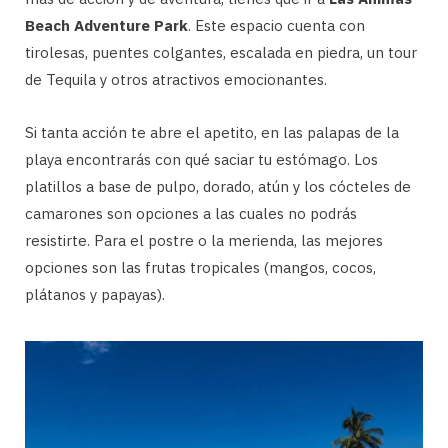
Beach Adventure Park
. Este espacio cuenta con
tirolesas, puentes colgantes, escalada en piedra, un tour
de Tequila y otros atractivos emocionantes.
Si tanta acción te abre el apetito, en las palapas de la
playa encontrarás con qué saciar tu estómago. Los
platillos a base de pulpo, dorado, atún y los cócteles de
camarones son opciones a las cuales no podrás
resistirte. Para el postre o la merienda, las mejores
opciones son las frutas tropicales (mangos, cocos,
plátanos y papayas).