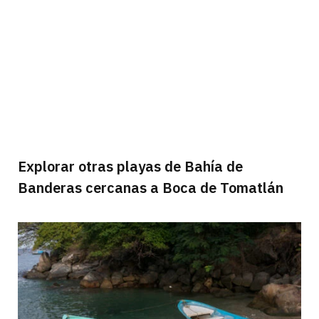
Explorar otras playas de Bahía de
Banderas cercanas a Boca de Tomatlán