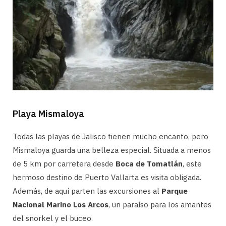
Playa Mismaloya
Todas las playas de Jalisco tienen mucho encanto, pero
Mismaloya guarda una belleza especial. Situada a menos
de 5 km por carretera desde
Boca de Tomatlán
, este
hermoso destino de Puerto Vallarta es visita obligada.
Además, de aquí parten las excursiones al
Parque
Nacional Marino Los Arcos
, un paraíso para los amantes
del snorkel y el buceo.