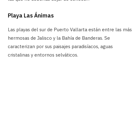
Playa Las Ánimas
Las playas del sur de Puerto Vallarta están entre las más
hermosas de Jalisco y la Bahía de Banderas. Se
caracterizan por sus paisajes paradisíacos, aguas
cristalinas y entornos selváticos.