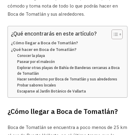
cómodo y toma nota de todo lo que podrás hacer en
Boca de Tomatlán y sus alrededores.
¿Qué encontrarás en este artículo?
¿Cómo llegar a Boca de Tomatlán?
¿Qué hacer en Boca de Tomatlán?
Conocer la playa
Pasear por el malecón
Explorar otras playas de Bahía de Banderas cercanas a Boca
de Tomatlán
Hacer senderismo por Boca de Tomatlán y sus alrededores
Probar sabores locales
Escaparse al Jardín Botánico de Vallarta
¿Cómo llegar a Boca de Tomatlán?
Boca de Tomatlán se encuentra a poco menos de 25 km