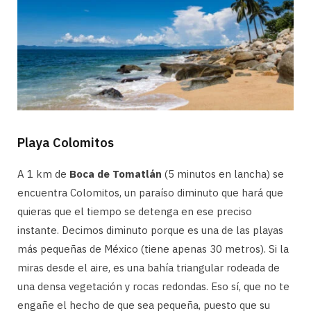
Playa Colomitos
A 1 km de
Boca de Tomatlán
(5 minutos en lancha) se
encuentra Colomitos, un paraíso diminuto que hará que
quieras que el tiempo se detenga en ese preciso
instante. Decimos diminuto porque es una de las playas
más pequeñas de México (tiene apenas 30 metros). Si la
miras desde el aire, es una bahía triangular rodeada de
una densa vegetación y rocas redondas. Eso sí, que no te
engañe el hecho de que sea pequeña, puesto que su