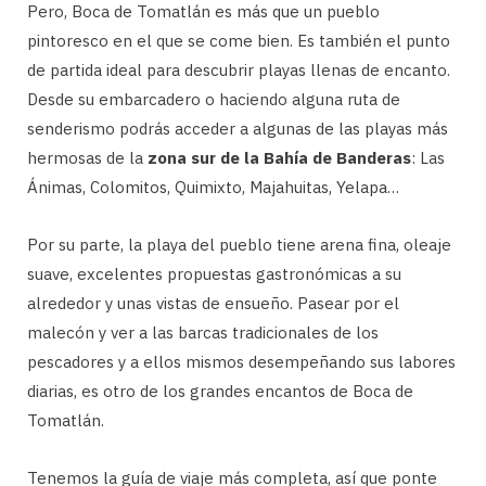
Pero, Boca de Tomatlán es más que un pueblo
pintoresco en el que se come bien. Es también el punto
de partida ideal para descubrir playas llenas de encanto.
Desde su embarcadero o haciendo alguna ruta de
senderismo podrás acceder a algunas de las playas más
hermosas de la
zona sur de la Bahía de Banderas
: Las
Ánimas, Colomitos, Quimixto, Majahuitas, Yelapa…
Por su parte, la playa del pueblo tiene arena fina, oleaje
suave, excelentes propuestas gastronómicas a su
alrededor y unas vistas de ensueño. Pasear por el
malecón y ver a las barcas tradicionales de los
pescadores y a ellos mismos desempeñando sus labores
diarias, es otro de los grandes encantos de Boca de
Tomatlán.
Tenemos la guía de viaje más completa, así que ponte