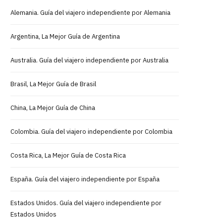
Alemania. Guía del viajero independiente por Alemania
Argentina, La Mejor Guía de Argentina
Australia. Guía del viajero independiente por Australia
Brasil, La Mejor Guía de Brasil
China, La Mejor Guía de China
Colombia. Guía del viajero independiente por Colombia
Costa Rica, La Mejor Guía de Costa Rica
España. Guía del viajero independiente por España
Estados Unidos. Guía del viajero independiente por
Estados Unidos