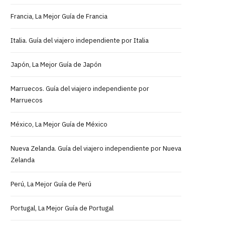
Francia, La Mejor Guía de Francia
Italia. Guía del viajero independiente por Italia
Japón, La Mejor Guía de Japón
Marruecos. Guía del viajero independiente por
Marruecos
México, La Mejor Guía de México
Nueva Zelanda. Guía del viajero independiente por Nueva
Zelanda
Perú, La Mejor Guía de Perú
Portugal, La Mejor Guía de Portugal