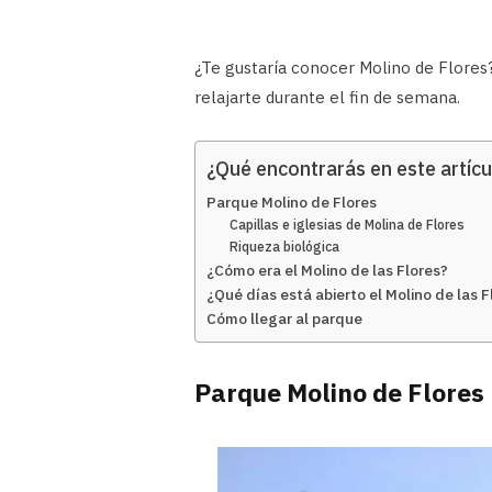
¿Te gustaría conocer Molino de Flores
relajarte durante el fin de semana.
¿Qué encontrarás en este artícu
Parque Molino de Flores
Capillas e iglesias de Molina de Flores
Riqueza biológica
¿Cómo era el Molino de las Flores?
¿Qué días está abierto el Molino de las F
Cómo llegar al parque
Parque Molino de Flores