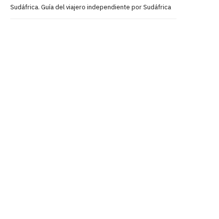
Sudáfrica. Guía del viajero independiente por Sudáfrica