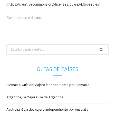
(https://creativecommons.org/licenses/by-sa/4.0/deed.es)
Comments are closed.
Search
for:
GUÍAS DE PAÍSES
Alemania. Guía del viajero independiente por Alemania
Argentina, La Mejor Guía de Argentina
Australia. Guía del viajero independiente por Australia