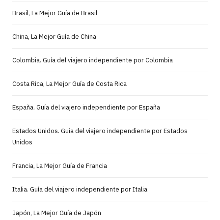
Brasil, La Mejor Guía de Brasil
China, La Mejor Guía de China
Colombia. Guía del viajero independiente por Colombia
Costa Rica, La Mejor Guía de Costa Rica
España. Guía del viajero independiente por España
Estados Unidos. Guía del viajero independiente por Estados
Unidos
Francia, La Mejor Guía de Francia
Italia. Guía del viajero independiente por Italia
Japón, La Mejor Guía de Japón