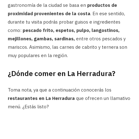
gastronomía de la ciudad se basa en
productos de
proximidad provenientes de la costa
. En ese sentido,
durante tu visita podrás probar guisos e ingredientes
como:
pescado frito, espetos, pulpo, langostinos,
mejillones, gambas, sardinas,
entre otros pescados y
mariscos. Asimismo, las carnes de cabrito y ternera son
muy populares en la región.
¿Dónde comer en La Herradura?
Toma nota, ya que a continuación conocerás los
restaurantes en La Herradura
que ofrecen un llamativo
menú. ¿Estás listo?