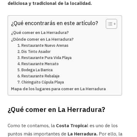
deliciosa y tradicional de la localidad.
¿Qué encontrarás en este artículo?
¿Qué comer en La Herradura?
¿Dónde comer en La Herradura?
1. Restaurante Nuevo Arenas
2. Dis Tinto Asador
3. Restaurante Pura Vida Playa
4. Restaurante Mercato
5. Bodega La Barrica
6. Restaurante Rebalaje
7. Chiringuito Cúpula Playa
Mapa de los lugares para comer en La Herradura
¿Qué comer en La Herradura?
Como te contamos, la
Costa Tropica
l es uno de los
puntos más importantes de
La Herradura.
Por ello, la