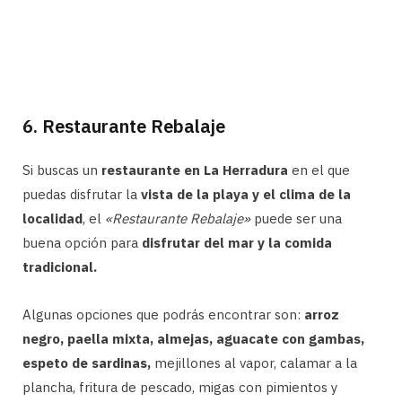
6. Restaurante Rebalaje
Si buscas un
restaurante en La Herradura
en el que
puedas disfrutar la
vista de la playa y el clima de la
localidad
, el
«Restaurante Rebalaje»
puede ser una
buena opción para
disfrutar del mar y la comida
tradicional.
Algunas opciones que podrás encontrar son:
arroz
negro, paella mixta, almejas, aguacate con gambas,
espeto de sardinas,
mejillones al vapor, calamar a la
plancha, fritura de pescado, migas con pimientos y