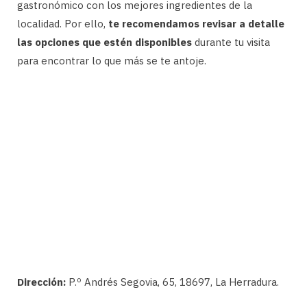
gastronómico con los mejores ingredientes de la
localidad. Por ello,
te recomendamos revisar a detalle
las opciones que estén disponibles
durante tu visita
para encontrar lo que más se te antoje.
Dirección:
P.º Andrés Segovia, 65, 18697, La Herradura.