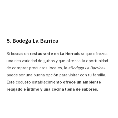
5. Bodega La Barrica
Si buscas un
restaurante en La Herradura
que ofrezca
una rica variedad de guisos y que ofrezca la oportunidad
de comprar productos locales, la
«Bodega La Barrica»
puede ser una buena opción para visitar con tu familia.
Este coqueto establecimiento
ofrece un ambiente
relajado e íntimo y una cocina llena de sabores.