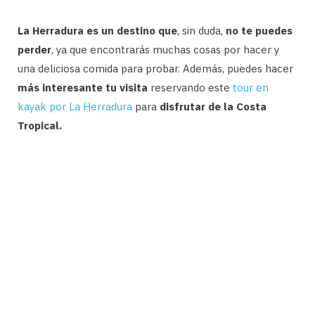
La Herradura es un destino que
, sin duda,
no te puedes
perder
, ya que encontrarás muchas cosas por hacer y
una deliciosa comida para probar. Además, puedes hacer
más interesante tu visita
reservando este
tour en
kayak por La Herradura
para
disfrutar de la Costa
Tropical.