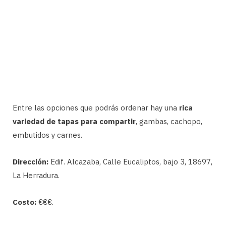
Entre las opciones que podrás ordenar hay una
rica
variedad de tapas para compartir
, gambas, cachopo,
embutidos y carnes.
Dirección:
Edif. Alcazaba, Calle Eucaliptos, bajo 3, 18697,
La Herradura.
Costo:
€€€.