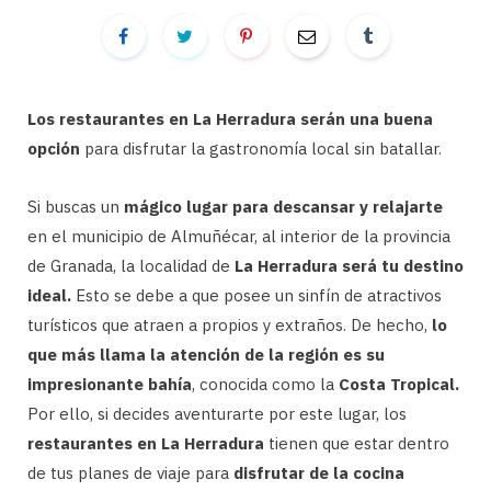
Los restaurantes en La Herradura serán una buena
opción
para disfrutar la gastronomía local sin batallar.
Si buscas un
mágico lugar para descansar y relajarte
en el municipio de Almuñécar, al interior de la provincia
de Granada, la localidad de
La Herradura será tu destino
ideal.
Esto se debe a que posee un sinfín de atractivos
turísticos que atraen a propios y extraños. De hecho,
lo
que más llama la atención de la región es su
impresionante bahía
, conocida como la
Costa Tropical.
Por ello, si decides aventurarte por este lugar, los
restaurantes en La Herradura
tienen que estar dentro
de tus planes de viaje para
disfrutar de la cocina