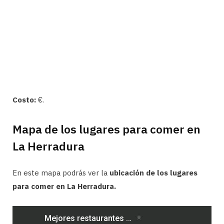
Costo:
€.
Mapa de los lugares para comer en
La Herradura
En este mapa podrás ver la
ubicación de los lugares
para comer en La Herradura.