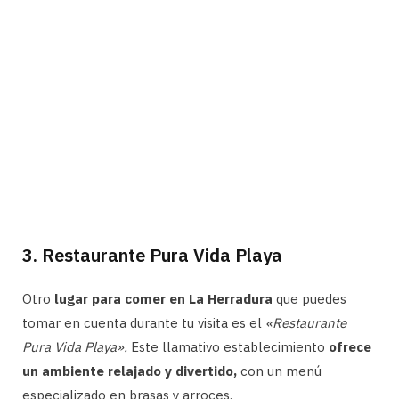
3. Restaurante Pura Vida Playa
Otro
lugar para comer en La Herradura
que puedes
tomar en cuenta durante tu visita es el
«Restaurante
Pura Vida Playa».
Este llamativo establecimiento
ofrece
un ambiente relajado y divertido,
con un menú
especializado en brasas y arroces.