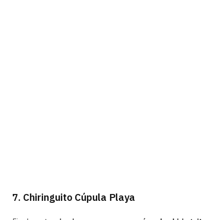
7. Chiringuito Cúpula Playa