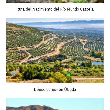
Ruta del Nacimiento del Río Mundo Cazorla
Dónde comer en Úbeda