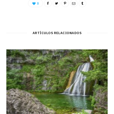
0
ARTÍCULOS RELACIONADOS