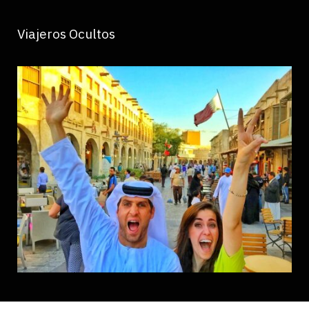
Viajeros Ocultos