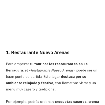
1. Restaurante Nuevo Arenas
Para empezar tu
tour por los restaurantes en La
Herradura
, el
«Restaurante Nuevo Arenas
» puede ser un
buen punto de partida. Este lugar
destaca por su
ambiente relajado y festivo
, con llamativas vistas y un
menú muy casero y tradicional.
Por ejemplo, podrás ordenar:
croquetas caseras, crema