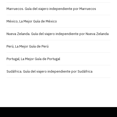
Marruecos. Guía del viajero independiente por Marruecos
México, La Mejor Guía de México
Nueva Zelanda. Guía del viajero independiente por Nueva Zelanda
Perú, La Mejor Guía de Perú
Portugal, La Mejor Guía de Portugal
Sudáfrica. Guía del viajero independiente por Sudáfrica