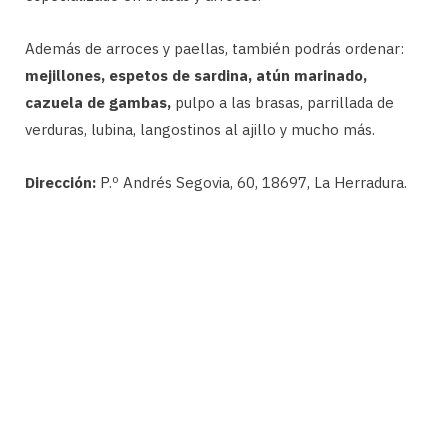
Además de arroces y paellas, también podrás ordenar:
mejillones, espetos de sardina, atún marinado,
cazuela de gambas,
pulpo a las brasas, parrillada de
verduras, lubina, langostinos al ajillo y mucho más.
Dirección:
P.º Andrés Segovia, 60, 18697, La Herradura.