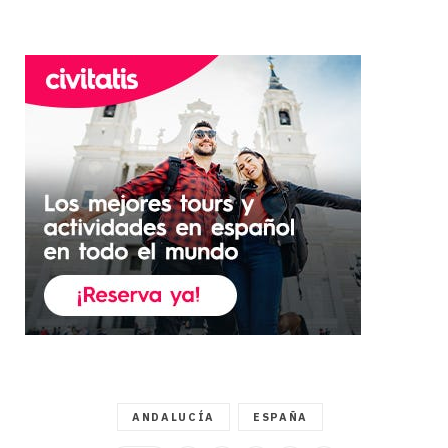
ANDALUCÍA
ESPAÑA