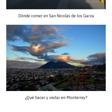
Dónde comer en San Nicolás de los Garza
¿Qué hacer y visitar en Monterrey?