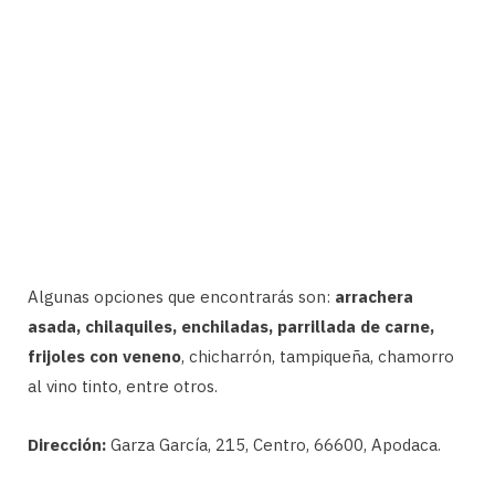
Algunas opciones que encontrarás son:
arrachera
asada, chilaquiles, enchiladas, parrillada de carne,
frijoles con veneno
, chicharrón, tampiqueña, chamorro
al vino tinto, entre otros.
Dirección:
Garza García, 215, Centro, 66600, Apodaca.