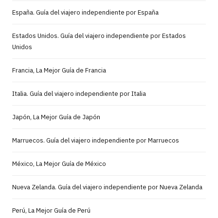
España. Guía del viajero independiente por España
Estados Unidos. Guía del viajero independiente por Estados
Unidos
Francia, La Mejor Guía de Francia
Italia. Guía del viajero independiente por Italia
Japón, La Mejor Guía de Japón
Marruecos. Guía del viajero independiente por Marruecos
México, La Mejor Guía de México
Nueva Zelanda. Guía del viajero independiente por Nueva Zelanda
Perú, La Mejor Guía de Perú