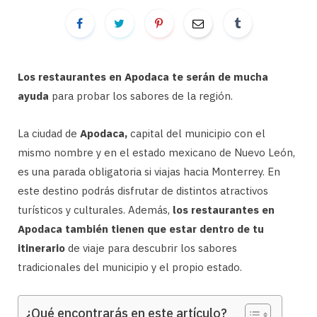
Los restaurantes en Apodaca te serán de mucha
ayuda
para probar los sabores de la región.
La ciudad de
Apodaca,
capital del municipio con el
mismo nombre y en el estado mexicano de Nuevo León,
es una parada obligatoria si viajas hacia Monterrey. En
este destino podrás disfrutar de distintos atractivos
turísticos y culturales. Además,
los restaurantes en
Apodaca también tienen que estar dentro de tu
itinerario
de viaje para descubrir los sabores
tradicionales del municipio y el propio estado.
¿Qué encontrarás en este artículo?