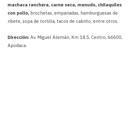
machaca ranchera, carne seca, menudo, chilaquiles
con pollo,
brochetas, empanadas, hamburguesas de
ribete, sopa de tortilla, tacos de cabrito, entre otros.
Dirección:
Av. Miguel Alemán, Km 18.5, Centro, 66600,
Apodaca.