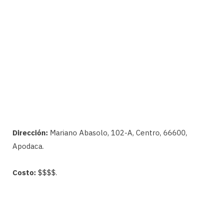
Dirección:
Mariano Abasolo, 102-A, Centro, 66600,
Apodaca.
Costo:
$$$$.