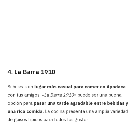
4. La Barra 1910
Si buscas un
lugar más casual para comer en Apodaca
con tus amigos,
«La Barra 1910»
puede ser una buena
opción para
pasar una tarde agradable entre bebidas y
una rica comida.
La cocina presenta una amplia variedad
de guisos típicos para todos los gustos.