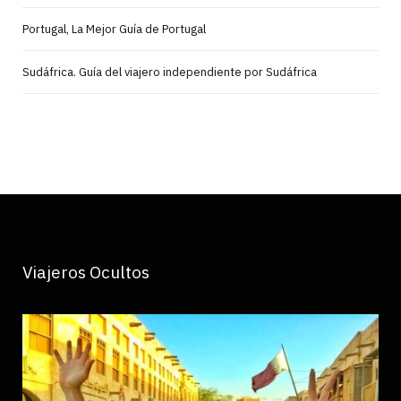
Portugal, La Mejor Guía de Portugal
Sudáfrica. Guía del viajero independiente por Sudáfrica
Viajeros Ocultos