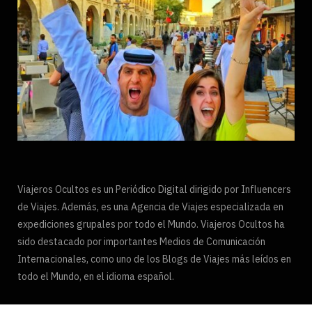
Viajeros Ocultos es un Periódico Digital dirigido por Influencers
de Viajes. Además, es una Agencia de Viajes especializada en
expediciones grupales por todo el Mundo. Viajeros Ocultos ha
sido destacado por importantes Medios de Comunicación
Internacionales, como uno de los Blogs de Viajes más leídos en
todo el Mundo, en el idioma español.