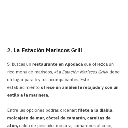
2. La Estación Mariscos Grill
Si buscas un
restaurante en Apodaca
que ofrezca un
rico menú de mariscos,
«La Estación Mariscos Grill
» tiene
un lugar para ti y tus acompañantes. Este
establecimiento
ofrece un ambiente relajado y con un
estilo a la marinera.
Entre las opciones podrás ordenar:
filete a la diabla,
molcajete de mar, cóctel de camarón, carnitas de
atún,
caldo de pescado, mojarra, camarones al coco,