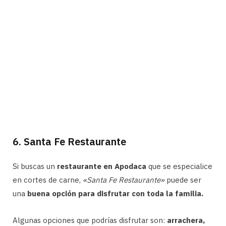
6. Santa Fe Restaurante
Si buscas un
restaurante en Apodaca
que se especialice
en cortes de carne,
«Santa Fe Restaurante»
puede ser
una
buena opción para disfrutar con toda la familia.
Algunas opciones que podrías disfrutar son:
arrachera,