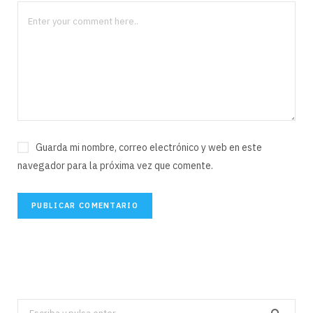
Guarda mi nombre, correo electrónico y web en este
navegador para la próxima vez que comente.
Search