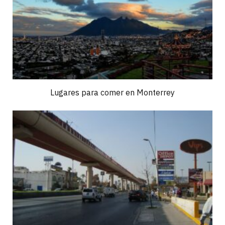
Lugares para comer en Monterrey