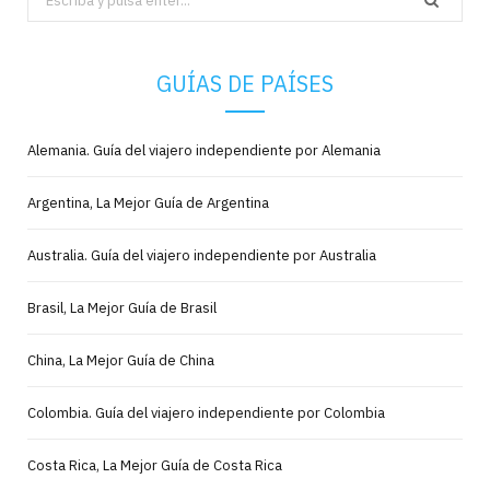
for:
GUÍAS DE PAÍSES
Alemania. Guía del viajero independiente por Alemania
Argentina, La Mejor Guía de Argentina
Australia. Guía del viajero independiente por Australia
Brasil, La Mejor Guía de Brasil
China, La Mejor Guía de China
Colombia. Guía del viajero independiente por Colombia
Costa Rica, La Mejor Guía de Costa Rica