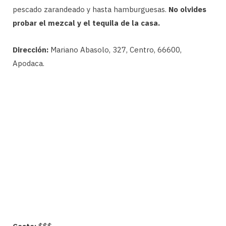
pescado zarandeado y hasta hamburguesas.
No olvides
probar el mezcal y el tequila de la casa.
Dirección:
Mariano Abasolo, 327, Centro, 66600,
Apodaca.