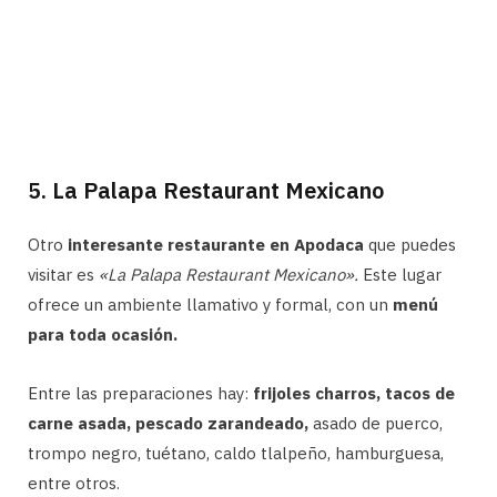
5. La Palapa Restaurant Mexicano
Otro
interesante restaurante en Apodaca
que puedes
visitar es
«La Palapa Restaurant Mexicano».
Este lugar
ofrece un ambiente llamativo y formal, con un
menú
para toda ocasión.
Entre las preparaciones hay:
frijoles charros, tacos de
carne asada, pescado zarandeado,
asado de puerco,
trompo negro, tuétano, caldo tlalpeño, hamburguesa,
entre otros.