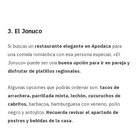
3. El Jonuco
Si buscas un
restaurante elegante en Apodaca
para
una comida romántica con esa persona especial,
«El
Jonuco»
puede ser una
buena opción para ir en pareja y
disfrutar de platillos regionales.
Algunas opciones que podrás ordenar son:
tacos de
arrachera, parrillada mixta, lechón, cucuruchos de
cabritos,
barbacoa, hamburguesa con veneno, pollo
negro y antojitos.
Recuerda revisar el apartado de
postres y bebidas de la casa.