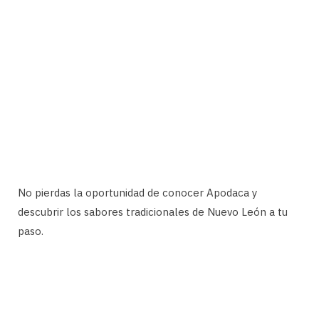
No pierdas la oportunidad de conocer Apodaca y
descubrir los sabores tradicionales de Nuevo León a tu
paso.