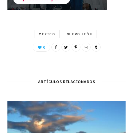
MÉXICO
NUEVO LEÓN
0
ARTÍCULOS RELACIONADOS