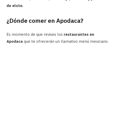
de elote.
¿Dónde comer en Apodaca?
Es momento de que revises los
restaurantes en
Apodaca
que te ofrecerán un llamativo menú mexicano.