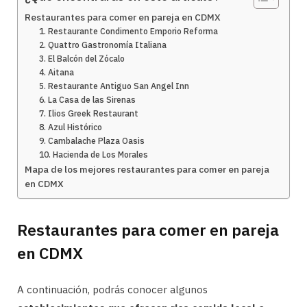
Restaurantes para comer en pareja en CDMX
1. Restaurante Condimento Emporio Reforma
2. Quattro Gastronomía Italiana
3. El Balcón del Zócalo
4. Aitana
5. Restaurante Antiguo San Angel Inn
6. La Casa de las Sirenas
7. Ilios Greek Restaurant
8. Azul Histórico
9. Cambalache Plaza Oasis
10. Hacienda de Los Morales
Mapa de los mejores restaurantes para comer en pareja
en CDMX
Restaurantes para comer en pareja
en CDMX
A continuación, podrás conocer algunos