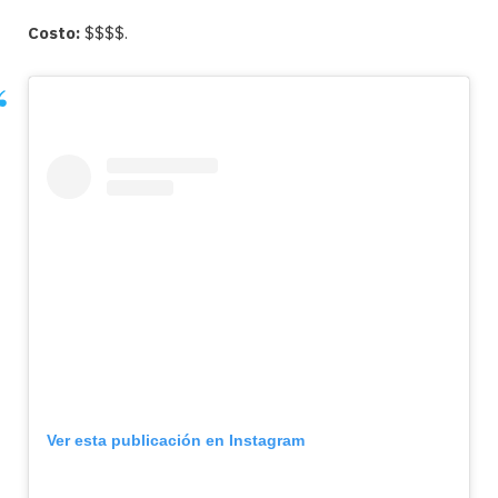
Costo:
$$$$.
Ver esta publicación en Instagram