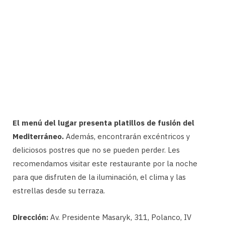
El menú del lugar presenta platillos de fusión del
Mediterráneo.
Además, encontrarán excéntricos y
deliciosos postres que no se pueden perder. Les
recomendamos visitar este restaurante por la noche
para que disfruten de la iluminación, el clima y las
estrellas desde su terraza.
Dirección:
Av. Presidente Masaryk, 311, Polanco, IV