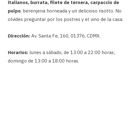
italianos, burrata, filete de ternera, carpaccio de
pulpo
, berenjena horneada y un delicioso risotto. No
olvides preguntar por los postres y el vino de la casa.
Dirección:
Av. Santa Fe, 160, 01376, CDMX.
Horarios:
lunes a sábado, de 13:00 a 22:00 horas;
domingo de 13:00 a 18:00 horas.