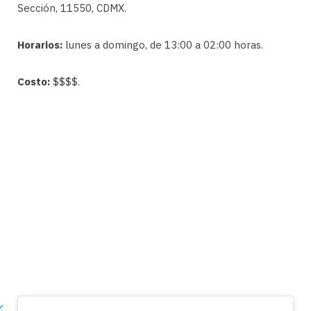
Sección, 11550, CDMX.
Horarios:
lunes a domingo, de 13:00 a 02:00 horas.
Costo:
$$$$.