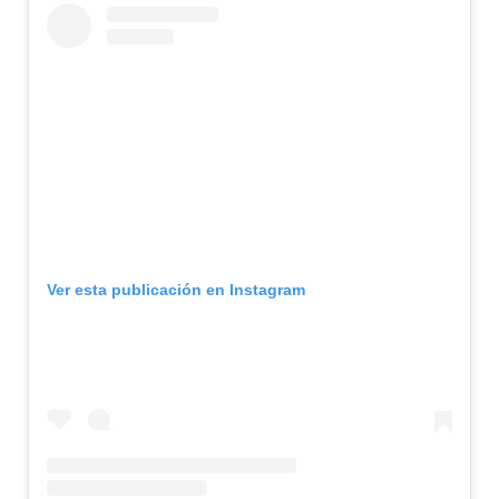
Ver esta publicación en Instagram