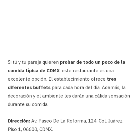
Si tú y tu pareja quieren
probar de todo un poco de la
comida típica de CDMX
, este restaurante es una
excelente opción. El establecimiento ofrece
tres
diferentes buffets
para cada hora del día. Además, la
decoración y el ambiente les darán una cálida sensación
durante su comida.
Dirección:
Av. Paseo De La Reforma, 124, Col. Juárez,
Piso 1, 06600, CDMX.