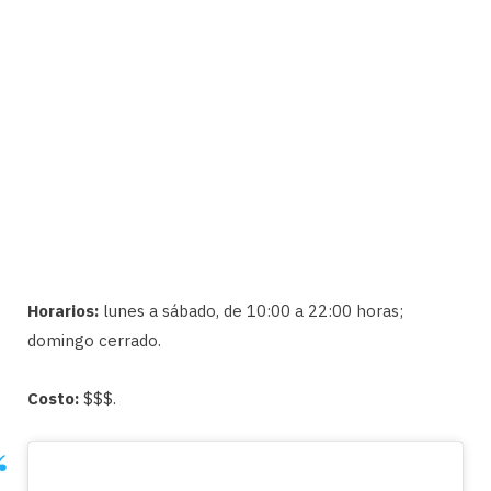
Horarios:
lunes a sábado, de 10:00 a 22:00 horas;
domingo cerrado.
Costo:
$$$.