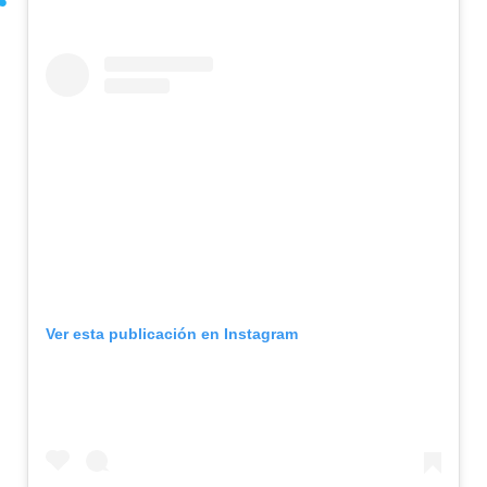
Ver esta publicación en Instagram