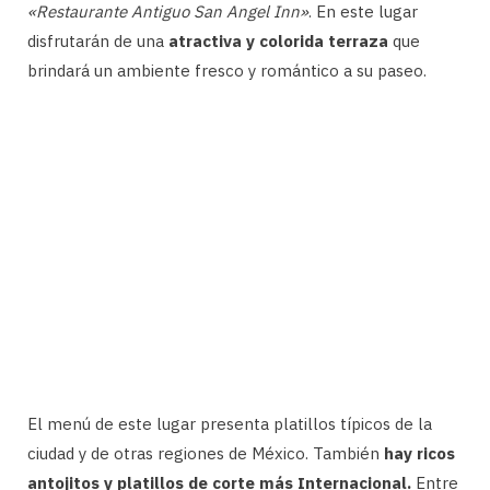
«Restaurante Antiguo San Angel Inn»
. En este lugar
disfrutarán de una
atractiva y colorida terraza
que
brindará un ambiente fresco y romántico a su paseo.
El menú de este lugar presenta platillos típicos de la
ciudad y de otras regiones de México. También
hay ricos
antojitos y platillos de corte más Internacional.
Entre