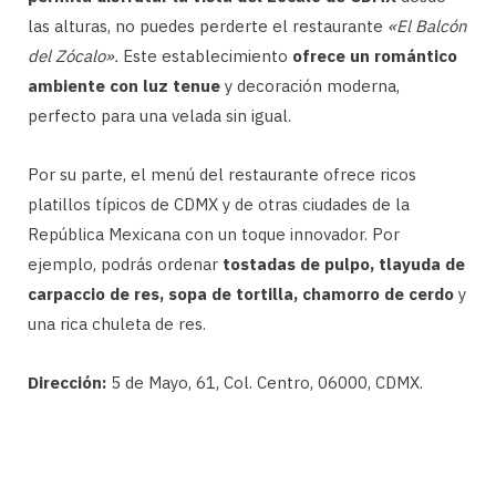
las alturas, no puedes perderte el restaurante
«El Balcón
del Zócalo».
Este establecimiento
ofrece un romántico
ambiente con luz tenue
y decoración moderna,
perfecto para una velada sin igual.
Por su parte, el menú del restaurante ofrece ricos
platillos típicos de CDMX y de otras ciudades de la
República Mexicana con un toque innovador. Por
ejemplo, podrás ordenar
tostadas de pulpo, tlayuda de
carpaccio de res, sopa de tortilla, chamorro de cerdo
y
una rica chuleta de res.
Dirección:
5 de Mayo, 61, Col. Centro, 06000, CDMX.