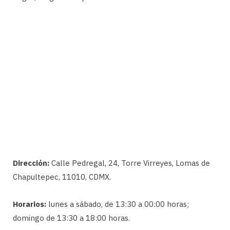
Dirección:
Calle Pedregal, 24, Torre Virreyes, Lomas de
Chapultepec, 11010, CDMX.
Horarios:
lunes a sábado, de 13:30 a 00:00 horas;
domingo de 13:30 a 18:00 horas.