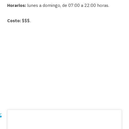
Horarios:
lunes a domingo, de 07:00 a 22:00 horas.
Costo:
$$$.