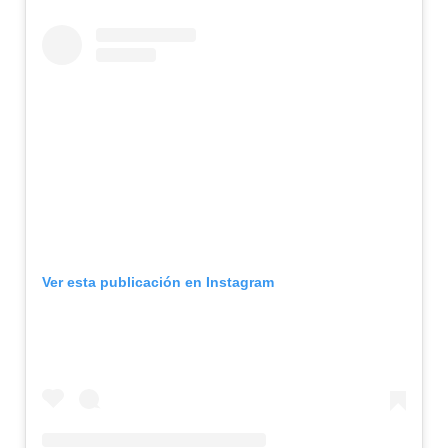
Ver esta publicación en Instagram