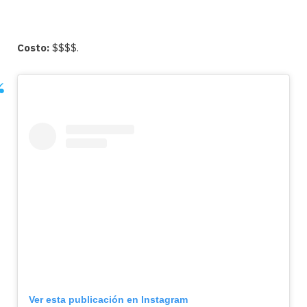
Costo:
$$$$.
Ver esta publicación en Instagram