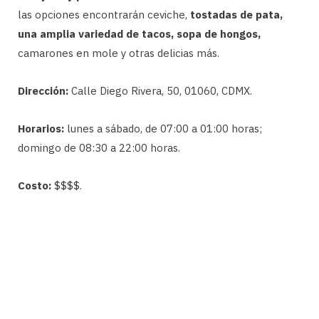
las opciones encontrarán ceviche,
tostadas de pata,
una amplia variedad de tacos, sopa de hongos,
camarones en mole y otras delicias más.
Dirección:
Calle Diego Rivera, 50, 01060, CDMX.
Horarios:
lunes a sábado, de 07:00 a 01:00 horas;
domingo de 08:30 a 22:00 horas.
Costo:
$$$$.