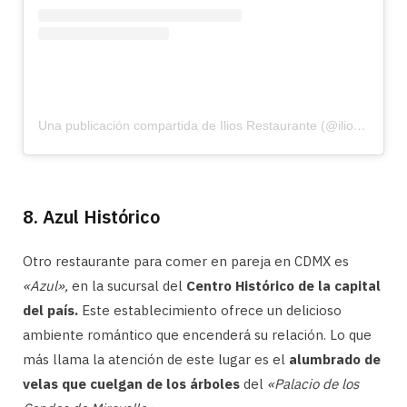
Una publicación compartida de Ilios Restaurante (@iliosrestaurante)
8. Azul Histórico
Otro restaurante para comer en pareja en CDMX es
«Azul»,
en la sucursal del
Centro Histórico de la capital
del país.
Este establecimiento ofrece un delicioso
ambiente romántico que encenderá su relación. Lo que
más llama la atención de este lugar es el
alumbrado de
velas que cuelgan de los árboles
del
«Palacio de los