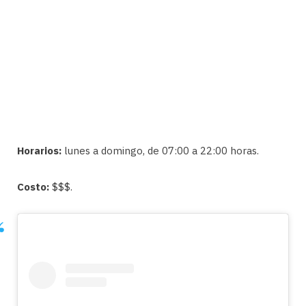
Horarios:
lunes a domingo, de 07:00 a 22:00 horas.
Costo:
$$$.