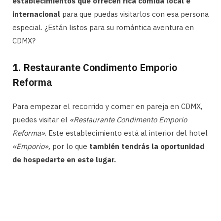
establecimientos que ofrecen rica comida local e
internacional
para que puedas visitarlos con esa persona
especial. ¿Están listos para su romántica aventura en
CDMX?
1. Restaurante Condimento Emporio
Reforma
Para empezar el recorrido y comer en pareja en CDMX,
puedes visitar el
«Restaurante Condimento Emporio
Reforma»
. Este establecimiento está al interior del hotel
«Emporio»,
por lo que
también tendrás la oportunidad
de hospedarte en este lugar.