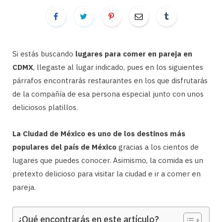
Si estás buscando
lugares para comer en pareja en
CDMX
, llegaste al lugar indicado, pues en los siguientes
párrafos encontrarás restaurantes en los que disfrutarás
de la compañía de esa persona especial junto con unos
deliciosos platillos.
La Ciudad de México es uno de los destinos más
populares del país de México
gracias a los cientos de
lugares que puedes conocer. Asimismo, la comida es un
pretexto delicioso para visitar la ciudad e ir a comer en
pareja.
¿Qué encontrarás en este artículo?