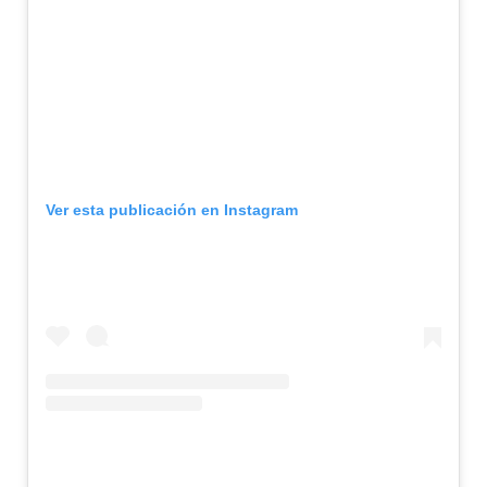
Ver esta publicación en Instagram