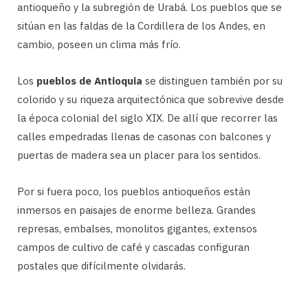
antioqueño y la subregión de Urabá. Los pueblos que se
sitúan en las faldas de la Cordillera de los Andes, en
cambio, poseen un clima más frío.
Los
pueblos de Antioquia
se distinguen también por su
colorido y su riqueza arquitectónica que sobrevive desde
la época colonial del siglo XIX. De allí que recorrer las
calles empedradas llenas de casonas con balcones y
puertas de madera sea un placer para los sentidos.
Por si fuera poco, los pueblos antioqueños están
inmersos en paisajes de enorme belleza. Grandes
represas, embalses, monolitos gigantes, extensos
campos de cultivo de café y cascadas configuran
postales que difícilmente olvidarás.