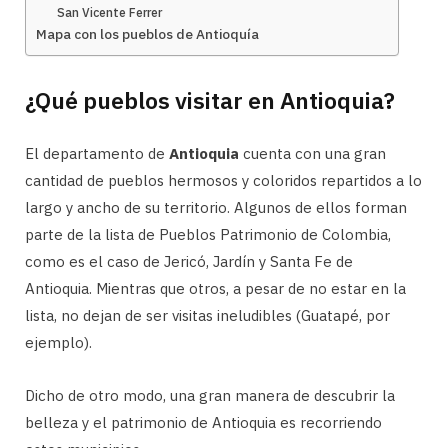
San Vicente Ferrer
Mapa con los pueblos de Antioquía
¿Qué pueblos visitar en Antioquia?
El departamento de
Antioquia
cuenta con una gran
cantidad de pueblos hermosos y coloridos repartidos a lo
largo y ancho de su territorio. Algunos de ellos forman
parte de la lista de Pueblos Patrimonio de Colombia,
como es el caso de Jericó, Jardín y Santa Fe de
Antioquia. Mientras que otros, a pesar de no estar en la
lista, no dejan de ser visitas ineludibles (Guatapé, por
ejemplo).
Dicho de otro modo, una gran manera de descubrir la
belleza y el patrimonio de Antioquia es recorriendo