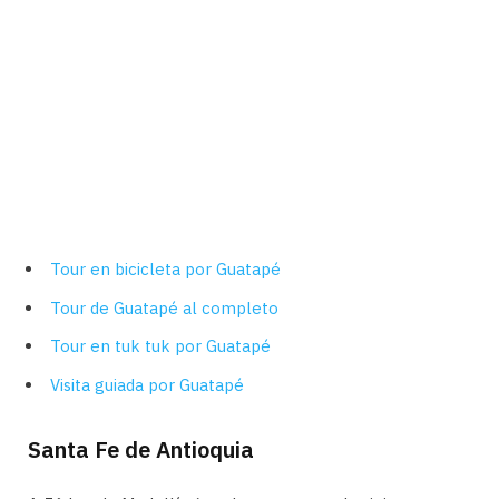
Tour en bicicleta por Guatapé
Tour de Guatapé al completo
Tour en tuk tuk por Guatapé
Visita guiada por Guatapé
Santa Fe de Antioquia