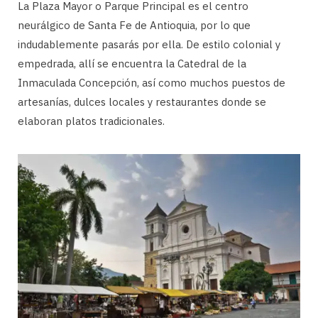
La Plaza Mayor o Parque Principal es el centro
neurálgico de Santa Fe de Antioquia, por lo que
indudablemente pasarás por ella. De estilo colonial y
empedrada, allí se encuentra la Catedral de la
Inmaculada Concepción, así como muchos puestos de
artesanías, dulces locales y restaurantes donde se
elaboran platos tradicionales.