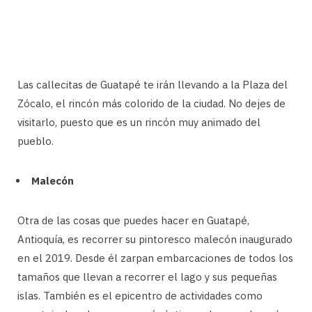
Las callecitas de Guatapé te irán llevando a la Plaza del
Zócalo, el rincón más colorido de la ciudad. No dejes de
visitarlo, puesto que es un rincón muy animado del
pueblo.
Malecón
Otra de las cosas que puedes hacer en Guatapé,
Antioquía, es recorrer su pintoresco malecón inaugurado
en el 2019. Desde él zarpan embarcaciones de todos los
tamaños que llevan a recorrer el lago y sus pequeñas
islas. También es el epicentro de actividades como