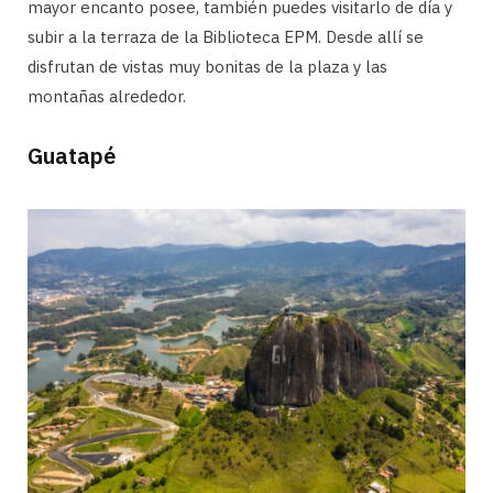
mayor encanto posee, también puedes visitarlo de día y
subir a la terraza de la Biblioteca EPM. Desde allí se
disfrutan de vistas muy bonitas de la plaza y las
montañas alrededor.
Guatapé