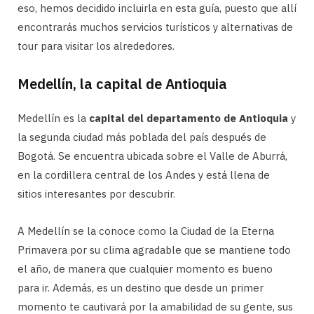
eso, hemos decidido incluirla en esta guía, puesto que allí
encontrarás muchos servicios turísticos y alternativas de
tour para visitar los alrededores.
Medellín, la capital de Antioquia
Medellín es la
capital del departamento de Antioquia
y
la segunda ciudad más poblada del país después de
Bogotá. Se encuentra ubicada sobre el Valle de Aburrá,
en la cordillera central de los Andes y está llena de
sitios interesantes por descubrir.
A Medellín se la conoce como la Ciudad de la Eterna
Primavera por su clima agradable que se mantiene todo
el año, de manera que cualquier momento es bueno
para ir. Además, es un destino que desde un primer
momento te cautivará por la amabilidad de su gente, sus