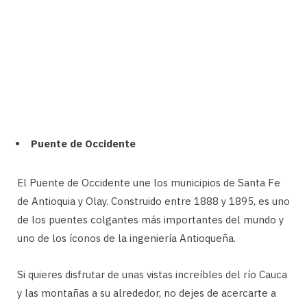
Puente de Occidente
El Puente de Occidente une los municipios de Santa Fe
de Antioquia y Olay. Construido entre 1888 y 1895, es uno
de los puentes colgantes más importantes del mundo y
uno de los íconos de la ingeniería Antioqueña.
Si quieres disfrutar de unas vistas increíbles del río Cauca
y las montañas a su alrededor, no dejes de acercarte a