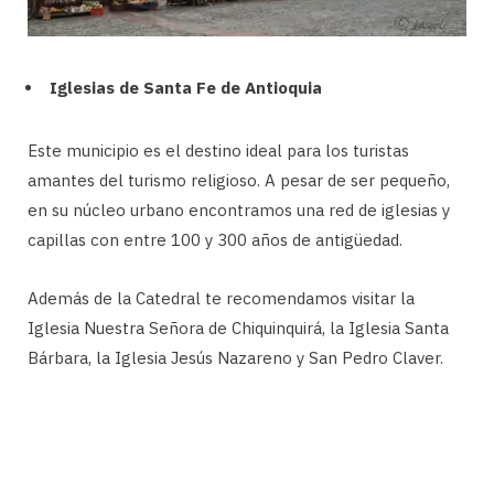
Iglesias de Santa Fe de Antioquia
Este municipio es el destino ideal para los turistas
amantes del turismo religioso. A pesar de ser pequeño,
en su núcleo urbano encontramos una red de iglesias y
capillas con entre 100 y 300 años de antigüedad.
Además de la Catedral te recomendamos visitar la
Iglesia Nuestra Señora de Chiquinquirá, la Iglesia Santa
Bárbara, la Iglesia Jesús Nazareno y San Pedro Claver.