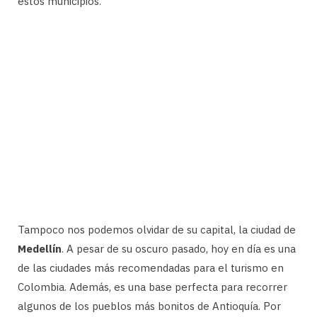
estos municipios.
Tampoco nos podemos olvidar de su capital, la ciudad de
Medellín
. A pesar de su oscuro pasado, hoy en día es una
de las ciudades más recomendadas para el turismo en
Colombia. Además, es una base perfecta para recorrer
algunos de los pueblos más bonitos de Antioquía. Por