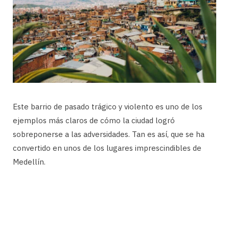
Este barrio de pasado trágico y violento es uno de los
ejemplos más claros de cómo la ciudad logró
sobreponerse a las adversidades. Tan es así, que se ha
convertido en unos de los lugares imprescindibles de
Medellín.