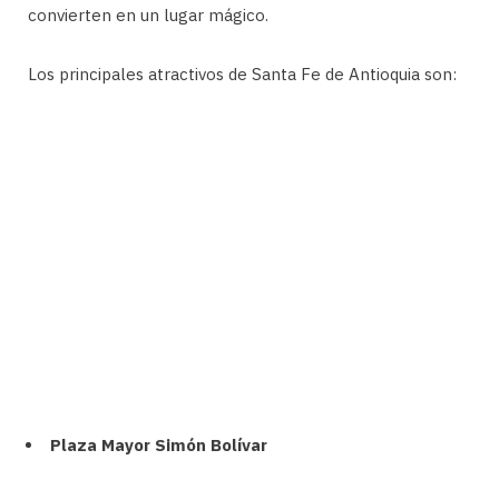
convierten en un lugar mágico.
Los principales atractivos de Santa Fe de Antioquia son:
Plaza Mayor Simón Bolívar