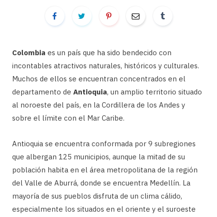
Colombia
es un país que ha sido bendecido con
incontables atractivos naturales, históricos y culturales.
Muchos de ellos se encuentran concentrados en el
departamento de
Antioquia
, un amplio territorio situado
al noroeste del país, en la Cordillera de los Andes y
sobre el límite con el Mar Caribe.
Antioquia se encuentra conformada por 9 subregiones
que albergan 125 municipios, aunque la mitad de su
población habita en el área metropolitana de la región
del Valle de Aburrá, donde se encuentra Medellín. La
mayoría de sus pueblos disfruta de un clima cálido,
especialmente los situados en el oriente y el suroeste