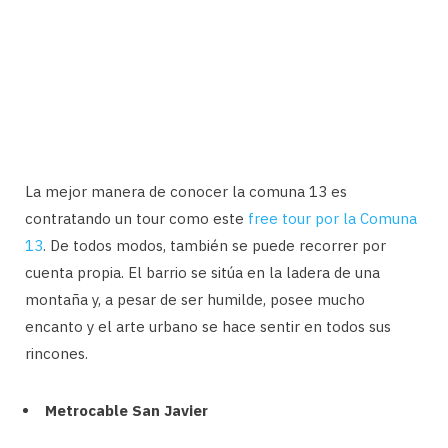
La mejor manera de conocer la comuna 13 es
contratando un tour como este
free tour por la Comuna
13
. De todos modos, también se puede recorrer por
cuenta propia. El barrio se sitúa en la ladera de una
montaña y, a pesar de ser humilde, posee mucho
encanto y el arte urbano se hace sentir en todos sus
rincones.
Metrocable San Javier