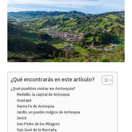
¿Qué encontrarás en este artículo?
¿Qué pueblos visitar en Antioquia?
Medellín, la capital de Antioquia
Guatapé
Santa Fe de Antioquia
Jardín, un pueblo mágico de Antioquia
Jericó
San Pedro de los Milagros
San José de la Montaña