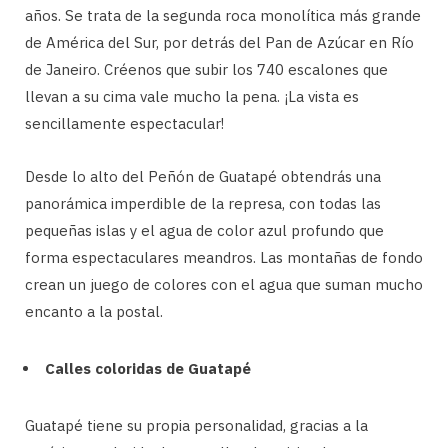
años. Se trata de la segunda roca monolítica más grande
de América del Sur, por detrás del Pan de Azúcar en Río
de Janeiro. Créenos que subir los 740 escalones que
llevan a su cima vale mucho la pena. ¡La vista es
sencillamente espectacular!
Desde lo alto del Peñón de Guatapé obtendrás una
panorámica imperdible de la represa, con todas las
pequeñas islas y el agua de color azul profundo que
forma espectaculares meandros. Las montañas de fondo
crean un juego de colores con el agua que suman mucho
encanto a la postal.
Calles coloridas de Guatapé
Guatapé tiene su propia personalidad, gracias a la