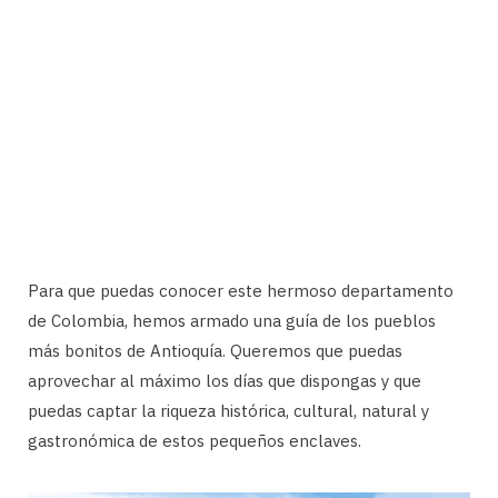
Para que puedas conocer este hermoso departamento
de Colombia, hemos armado una guía de los pueblos
más bonitos de Antioquía. Queremos que puedas
aprovechar al máximo los días que dispongas y que
puedas captar la riqueza histórica, cultural, natural y
gastronómica de estos pequeños enclaves.