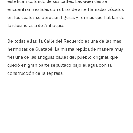
estética y colorido de sus calles. Las viviendas se
encuentran vestidas con obras de arte llamadas zócalos
en los cuales se aprecian figuras y formas que hablan de
la idiosincrasia de Antioquia.
De todas ellas, la Calle del Recuerdo es una de las más
hermosas de Guatapé. La misma replica de manera muy
fiel una de las antiguas calles del pueblo original, que
quedó en gran parte sepultado bajo el agua con la
construcción de la represa.