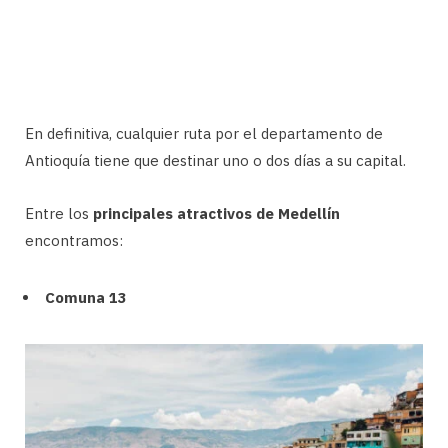
En definitiva, cualquier ruta por el departamento de
Antioquía tiene que destinar uno o dos días a su capital.
Entre los
principales atractivos de Medellín
encontramos:
Comuna 13