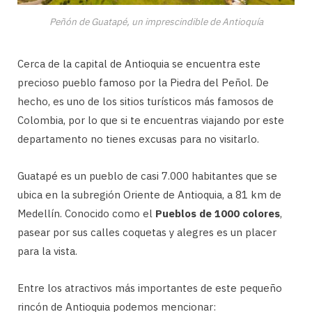
Peñón de Guatapé, un imprescindible de Antioquía
Cerca de la capital de Antioquia se encuentra este
precioso pueblo famoso por la Piedra del Peñol. De
hecho, es uno de los sitios turísticos más famosos de
Colombia, por lo que si te encuentras viajando por este
departamento no tienes excusas para no visitarlo.
Guatapé es un pueblo de casi 7.000 habitantes que se
ubica en la subregión Oriente de Antioquia, a 81 km de
Medellín. Conocido como el
Pueblos de 1000 colores
,
pasear por sus calles coquetas y alegres es un placer
para la vista.
Entre los atractivos más importantes de este pequeño
rincón de Antioquia podemos mencionar: