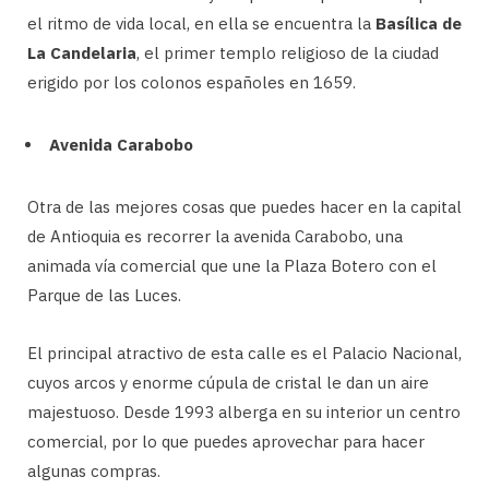
el ritmo de vida local, en ella se encuentra la
Basílica de
La Candelaria
, el primer templo religioso de la ciudad
erigido por los colonos españoles en 1659.
Avenida Carabobo
Otra de las mejores cosas que puedes hacer en la capital
de Antioquia es recorrer la avenida Carabobo, una
animada vía comercial que une la Plaza Botero con el
Parque de las Luces.
El principal atractivo de esta calle es el Palacio Nacional,
cuyos arcos y enorme cúpula de cristal le dan un aire
majestuoso. Desde 1993 alberga en su interior un centro
comercial, por lo que puedes aprovechar para hacer
algunas compras.