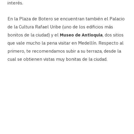
interés.
En la Plaza de Botero se encuentran también el Palacio
de la Cultura Rafael Uribe (uno de los edificios más
bonitos de la ciudad) y el
Museo de Antioquia
, dos sitios
que vale mucho la pena visitar en Medellín. Respecto al
primero, te recomendamos subir a su terraza, desde la
cual se obtienen vistas muy bonitas de la ciudad.