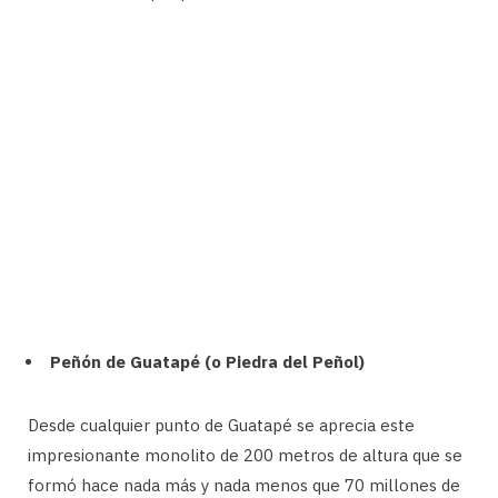
Peñón de Guatapé (o Piedra del Peñol)
Desde cualquier punto de Guatapé se aprecia este
impresionante monolito de 200 metros de altura que se
formó hace nada más y nada menos que 70 millones de