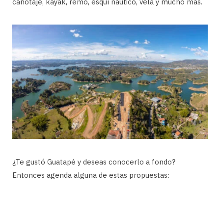
canotaje, kayak, remo, esquí náutico, vela y mucho más.
¿Te gustó Guatapé y deseas conocerlo a fondo?
Entonces agenda alguna de estas propuestas: