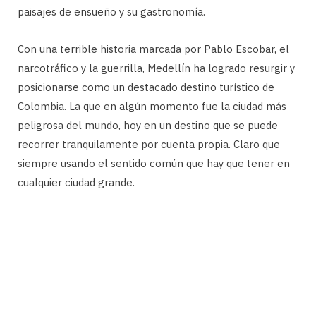
paisajes de ensueño y su gastronomía.
Con una terrible historia marcada por Pablo Escobar, el
narcotráfico y la guerrilla, Medellín ha logrado resurgir y
posicionarse como un destacado destino turístico de
Colombia. La que en algún momento fue la ciudad más
peligrosa del mundo, hoy en un destino que se puede
recorrer tranquilamente por cuenta propia. Claro que
siempre usando el sentido común que hay que tener en
cualquier ciudad grande.