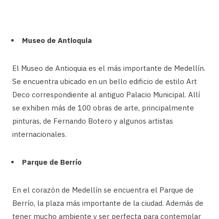
Museo de Antioquia
El Museo de Antioquia es el más importante de Medellín.
Se encuentra ubicado en un bello edificio de estilo Art
Deco correspondiente al antiguo Palacio Municipal. Allí
se exhiben más de 100 obras de arte, principalmente
pinturas, de Fernando Botero y algunos artistas
internacionales.
Parque de Berrío
En el corazón de Medellín se encuentra el Parque de
Berrío, la plaza más importante de la ciudad. Además de
tener mucho ambiente y ser perfecta para contemplar