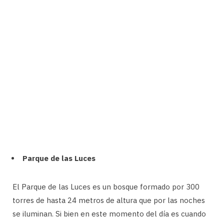
Parque de las Luces
El Parque de las Luces es un bosque formado por 300
torres de hasta 24 metros de altura que por las noches
se iluminan. Si bien en este momento del día es cuando