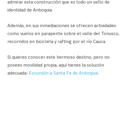
admirar esta construcción que es todo un sello de
identidad de Antioquia.
Además, en sus inmediaciones se ofrecen actividades
como vuelos en parapente sobre el valle del Tonusco,
recorridos en bicicleta y rafting por el río Cauca.
Si quieres conocer este hermoso destino, pero no
posees movilidad propia, aquí tienes la solución
adecuada:
Excursión a Santa Fe de Antioquia
.