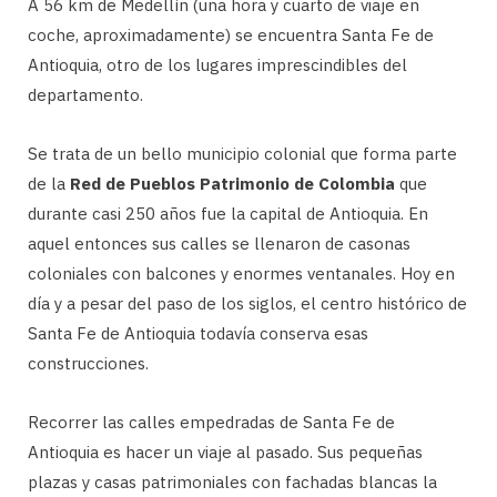
A 56 km de Medellín (una hora y cuarto de viaje en
coche, aproximadamente) se encuentra Santa Fe de
Antioquia, otro de los lugares imprescindibles del
departamento.
Se trata de un bello municipio colonial que forma parte
de la
Red de Pueblos Patrimonio de Colombia
que
durante casi 250 años fue la capital de Antioquia. En
aquel entonces sus calles se llenaron de casonas
coloniales con balcones y enormes ventanales. Hoy en
día y a pesar del paso de los siglos, el centro histórico de
Santa Fe de Antioquia todavía conserva esas
construcciones.
Recorrer las calles empedradas de Santa Fe de
Antioquia es hacer un viaje al pasado. Sus pequeñas
plazas y casas patrimoniales con fachadas blancas la