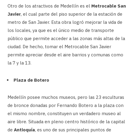
Otro de los atractivos de Medellín es el
Metrocable San
Javier
, el cual parte del piso superior de la estación de
metro de San Javier. Esta obra logró mejorar la vida de
los locales, ya que es el único medio de transporte
público que permite acceder a las zonas más altas de la
ciudad. De hecho, tomar el Metrocable San Javier
permite apreciar desde el aire barrios y comunas como
la 7 y la 13.
Plaza de Botero
Medellín posee muchos museos, pero las 23 esculturas
de bronce donadas por Fernando Botero a la plaza con
el mismo nombre, constituyen un verdadero museo al
aire libre. Situada en pleno centro histórico de la capital
de
Antioquía
, es uno de sus principales puntos de