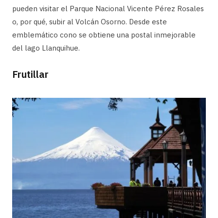
pueden visitar el Parque Nacional Vicente Pérez Rosales
o, por qué, subir al Volcán Osorno. Desde este
emblemático cono se obtiene una postal inmejorable
del lago Llanquihue.
Frutillar