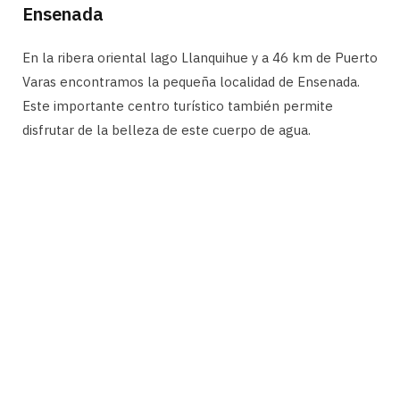
Ensenada
En la ribera oriental lago Llanquihue y a 46 km de Puerto
Varas encontramos la pequeña localidad de Ensenada.
Este importante centro turístico también permite
disfrutar de la belleza de este cuerpo de agua.