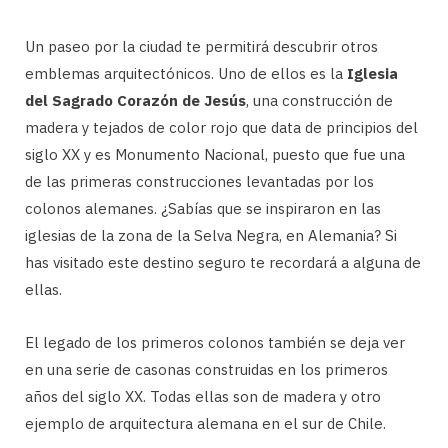
Un paseo por la ciudad te permitirá descubrir otros
emblemas arquitectónicos. Uno de ellos es la
Iglesia
del Sagrado Corazón de Jesús
, una construcción de
madera y tejados de color rojo que data de principios del
siglo XX y es Monumento Nacional, puesto que fue una
de las primeras construcciones levantadas por los
colonos alemanes. ¿Sabías que se inspiraron en las
iglesias de la zona de la Selva Negra, en Alemania? Si
has visitado este destino seguro te recordará a alguna de
ellas.
El legado de los primeros colonos también se deja ver
en una serie de casonas construidas en los primeros
años del siglo XX. Todas ellas son de madera y otro
ejemplo de arquitectura alemana en el sur de Chile.