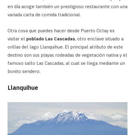
en día acoge también un prestigioso restaurante con una
variada carta de comida tradicional.
Otra cosa que puedes hacer desde Puerto Octay es
visitar el
poblado Las Cascadas
, otro enclave situado a
orillas del lago Llanquihue. El principal atributo de este
destino son sus playas rodeadas de vegetación nativa y el
famoso salto Las Cascadas, al cual se llega mediante un
bonito sendero.
Llanquihue