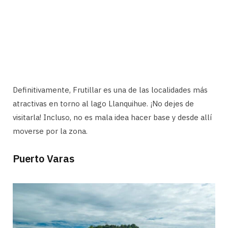
Definitivamente, Frutillar es una de las localidades más
atractivas en torno al lago Llanquihue. ¡No dejes de
visitarla! Incluso, no es mala idea hacer base y desde allí
moverse por la zona.
Puerto Varas