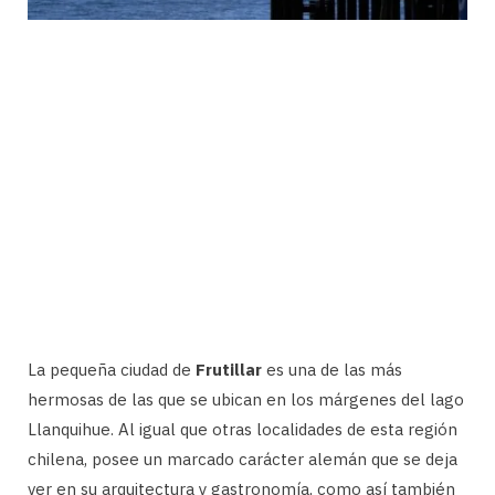
La pequeña ciudad de
Frutillar
es una de las más
hermosas de las que se ubican en los márgenes del lago
Llanquihue. Al igual que otras localidades de esta región
chilena, posee un marcado carácter alemán que se deja
ver en su arquitectura y gastronomía, como así también