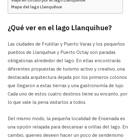
Viaje en círculo por el lago Llanquihue
Mapa del lago Llanquihue
¿Qué ver en el lago Llanquihue?
Las ciudades de Frutillar y Puerto Varas y los pequeños
pueblos de Llanquihue y Puerto Octay son paradas
obligatorias alrededor del lago. En ellas encontrarás
diferentes propuestas de turismo activo y creativo, una
destacada arquitectura dejada por los primeros colonos
que llegaron a estas tierras y una gastronomía de lujo.
Cada uno de estos cuatro destinos tiene su encanto, por
lo que vale la pena visitarlos a todos.
Del mismo modo, la pequeña localidad de Ensenada es
una opción relajada para descansar a orillas del lago. En
cambio, quienes deseen hacer un poco de senderismo