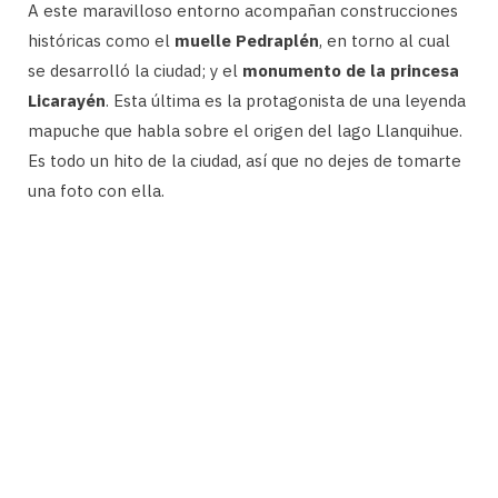
A este maravilloso entorno acompañan construcciones
históricas como el
muelle Pedraplén
, en torno al cual
se desarrolló la ciudad; y el
monumento de la princesa
Licarayén
. Esta última es la protagonista de una leyenda
mapuche que habla sobre el origen del lago Llanquihue.
Es todo un hito de la ciudad, así que no dejes de tomarte
una foto con ella.