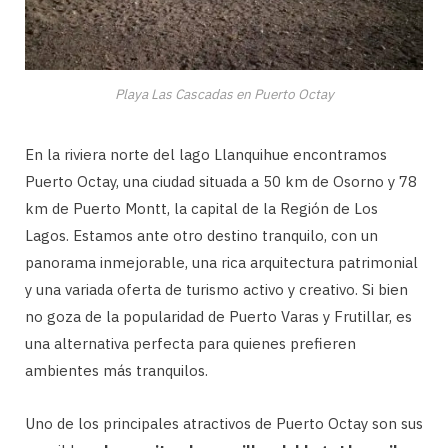
Playa Las Cascadas en Puerto Octay
En la riviera norte del lago Llanquihue encontramos
Puerto Octay, una ciudad situada a 50 km de Osorno y 78
km de Puerto Montt, la capital de la Región de Los
Lagos. Estamos ante otro destino tranquilo, con un
panorama inmejorable, una rica arquitectura patrimonial
y una variada oferta de turismo activo y creativo. Si bien
no goza de la popularidad de Puerto Varas y Frutillar, es
una alternativa perfecta para quienes prefieren
ambientes más tranquilos.
Uno de los principales atractivos de Puerto Octay son sus