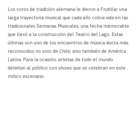
Los coros de tradición alemana le dieron a Frutillar una
larga trayectoria musical que cada año cobra vida en las
tradicionales Semanas Musicales, una fecha memorable
que llevó a la construcción del Teatro del Lago. Estas
últimas son uno de los encuentros de música docta más
reconocidos no solo de Chile, sino también de América
Latina. Para la ocasión, artistas de todo el mundo
deleitan al público con shows que se celebran en este
mítico escenario.