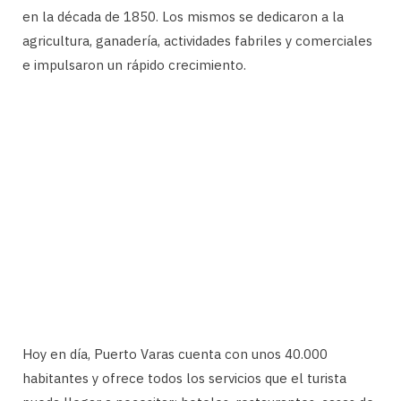
en la década de 1850. Los mismos se dedicaron a la
agricultura, ganadería, actividades fabriles y comerciales
e impulsaron un rápido crecimiento.
Hoy en día, Puerto Varas cuenta con unos 40.000
habitantes y ofrece todos los servicios que el turista