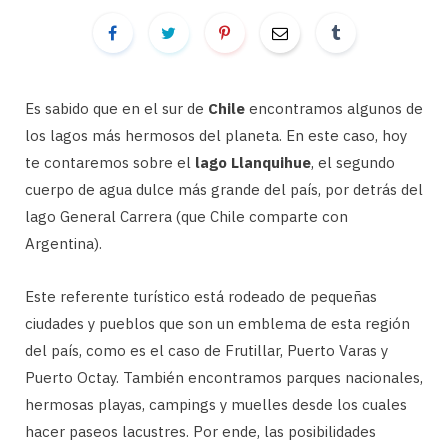
Es sabido que en el sur de
Chile
encontramos algunos de
los lagos más hermosos del planeta. En este caso, hoy
te contaremos sobre el
lago Llanquihue
, el segundo
cuerpo de agua dulce más grande del país, por detrás del
lago General Carrera (que Chile comparte con
Argentina).
Este referente turístico está rodeado de pequeñas
ciudades y pueblos que son un emblema de esta región
del país, como es el caso de Frutillar, Puerto Varas y
Puerto Octay. También encontramos parques nacionales,
hermosas playas, campings y muelles desde los cuales
hacer paseos lacustres. Por ende, las posibilidades