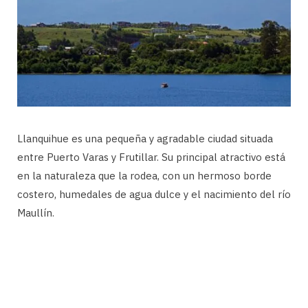
Llanquihue es una pequeña y agradable ciudad situada
entre Puerto Varas y Frutillar. Su principal atractivo está
en la naturaleza que la rodea, con un hermoso borde
costero, humedales de agua dulce y el nacimiento del río
Maullín.