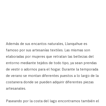
Además de sus encantos naturales, Llanquihue es
famoso por sus artesanías textiles. Las mismas son
elaboradas por mujeres que retratan las bellezas del
entorno mediante tejidos de todo tipo, ya sean prendas
de vestir o adornos para el hogar. Durante la temporada
de verano se montan diferentes puestos a lo largo de la
costanera donde se pueden adquirir diferentes piezas
artesanales.
Paseando por la costa del lago encontramos también el