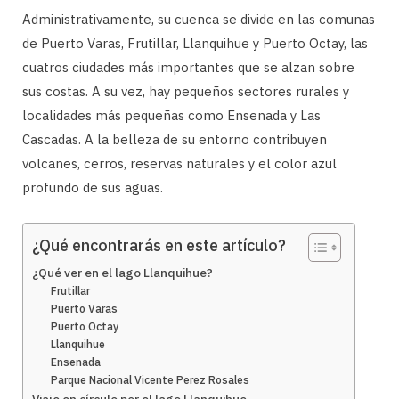
Administrativamente, su cuenca se divide en las comunas
de Puerto Varas, Frutillar, Llanquihue y Puerto Octay, las
cuatros ciudades más importantes que se alzan sobre
sus costas. A su vez, hay pequeños sectores rurales y
localidades más pequeñas como Ensenada y Las
Cascadas. A la belleza de su entorno contribuyen
volcanes, cerros, reservas naturales y el color azul
profundo de sus aguas.
¿Qué encontrarás en este artículo?
¿Qué ver en el lago Llanquihue?
Frutillar
Puerto Varas
Puerto Octay
Llanquihue
Ensenada
Parque Nacional Vicente Perez Rosales