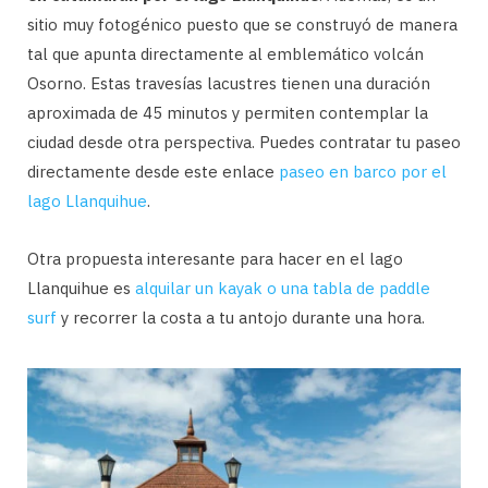
sitio muy fotogénico puesto que se construyó de manera
tal que apunta directamente al emblemático volcán
Osorno. Estas travesías lacustres tienen una duración
aproximada de 45 minutos y permiten contemplar la
ciudad desde otra perspectiva. Puedes contratar tu paseo
directamente desde este enlace
paseo en barco por el
lago Llanquihue
.
Otra propuesta interesante para hacer en el lago
Llanquihue es
alquilar un kayak o una tabla de paddle
surf
y recorrer la costa a tu antojo durante una hora.