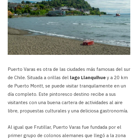
Puerto Varas es otra de las ciudades más famosas del sur
de Chile. Situada a orillas del
lago Llanquihue
y a 20 km
de Puerto Montt, se puede visitar tranquilamente en un
día completo. Este pintoresco destino recibe a sus
visitantes con una buena cartera de actividades al aire
libre, propuestas culturales y una deliciosa gastronomía.
Al igual que Frutillar, Puerto Varas fue fundada por el
primer grupo de colonos alemanes que llegó a la zona