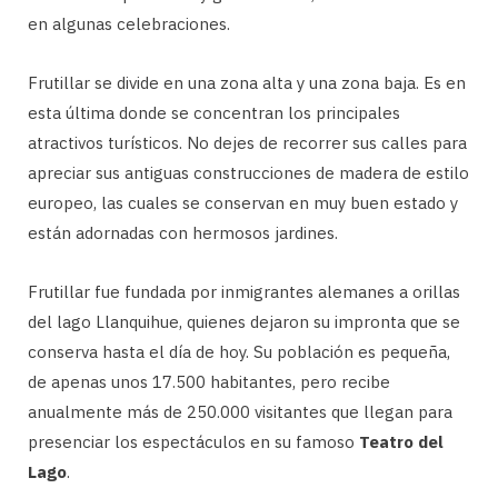
en algunas celebraciones.
Frutillar se divide en una zona alta y una zona baja. Es en
esta última donde se concentran los principales
atractivos turísticos. No dejes de recorrer sus calles para
apreciar sus antiguas construcciones de madera de estilo
europeo, las cuales se conservan en muy buen estado y
están adornadas con hermosos jardines.
Frutillar fue fundada por inmigrantes alemanes a orillas
del lago Llanquihue, quienes dejaron su impronta que se
conserva hasta el día de hoy. Su población es pequeña,
de apenas unos 17.500 habitantes, pero recibe
anualmente más de 250.000 visitantes que llegan para
presenciar los espectáculos en su famoso
Teatro del
Lago
.