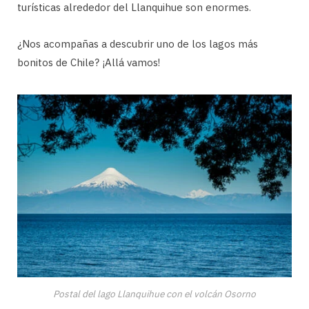
turísticas alrededor del Llanquihue son enormes.
¿Nos acompañas a descubrir uno de los lagos más
bonitos de Chile? ¡Allá vamos!
Postal del lago Llanquihue con el volcán Osorno