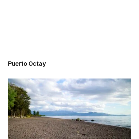
Puerto Octay