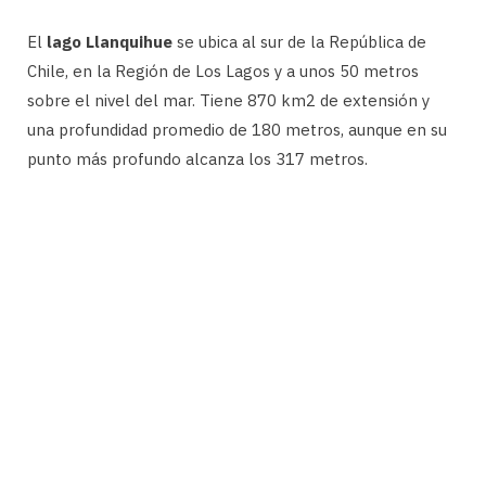
El
lago Llanquihue
se ubica al sur de la República de
Chile, en la Región de Los Lagos y a unos 50 metros
sobre el nivel del mar. Tiene 870 km2 de extensión y
una profundidad promedio de 180 metros, aunque en su
punto más profundo alcanza los 317 metros.