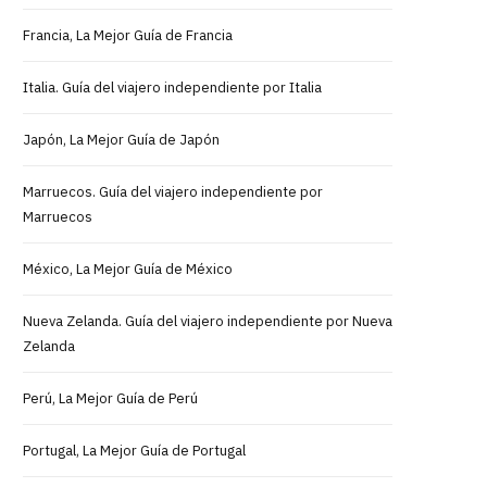
Francia, La Mejor Guía de Francia
Italia. Guía del viajero independiente por Italia
Japón, La Mejor Guía de Japón
Marruecos. Guía del viajero independiente por
Marruecos
México, La Mejor Guía de México
Nueva Zelanda. Guía del viajero independiente por Nueva
Zelanda
Perú, La Mejor Guía de Perú
Portugal, La Mejor Guía de Portugal