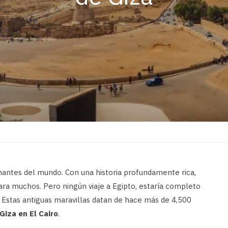
nantes del mundo. Con una historia profundamente rica,
para muchos. Pero ningún viaje a Egipto, estaría completo
. Estas antiguas maravillas datan de hace más de 4,500
Giza en El Cairo
.