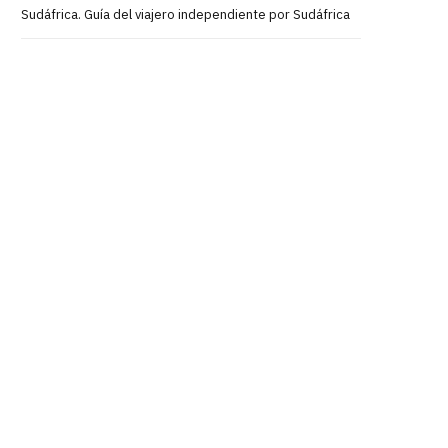
Sudáfrica. Guía del viajero independiente por Sudáfrica