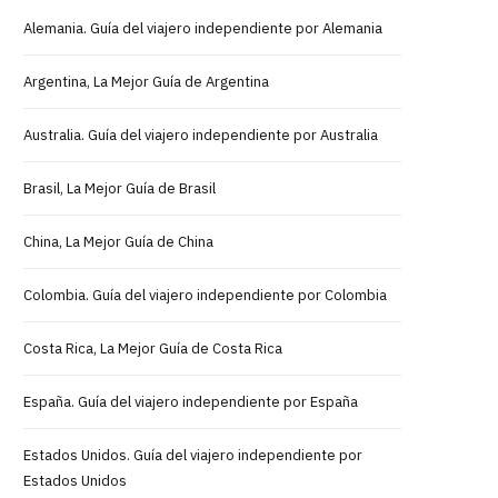
Alemania. Guía del viajero independiente por Alemania
Argentina, La Mejor Guía de Argentina
Australia. Guía del viajero independiente por Australia
Brasil, La Mejor Guía de Brasil
China, La Mejor Guía de China
Colombia. Guía del viajero independiente por Colombia
Costa Rica, La Mejor Guía de Costa Rica
España. Guía del viajero independiente por España
Estados Unidos. Guía del viajero independiente por
Estados Unidos