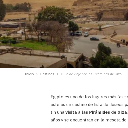
Inicio
Destinos
Guía de viaje por las Pirámides de Giza
Egipto es uno de los lugares más fasci
este es un destino de lista de deseos 
sin una
visita a las Pirámides de Giza
años y se encuentran en la meseta de