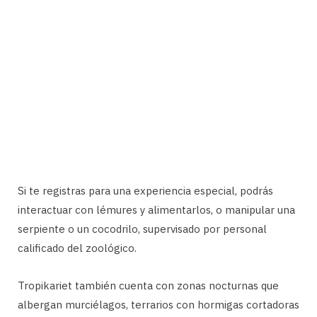
Si te registras para una experiencia especial, podrás
interactuar con lémures y alimentarlos, o manipular una
serpiente o un cocodrilo, supervisado por personal
calificado del zoológico.
Tropikariet también cuenta con zonas nocturnas que
albergan murciélagos, terrarios con hormigas cortadoras