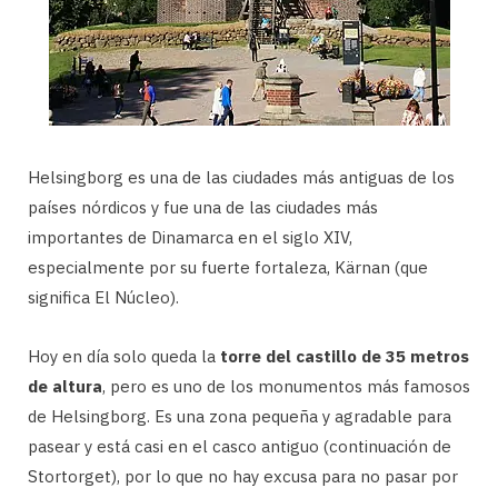
Helsingborg es una de las ciudades más antiguas de los
países nórdicos y fue una de las ciudades más
importantes de Dinamarca en el siglo XIV,
especialmente por su fuerte fortaleza, Kärnan (que
significa El Núcleo).
Hoy en día solo queda la
torre del castillo de 35 metros
de altura
, pero es uno de los monumentos más famosos
de Helsingborg. Es una zona pequeña y agradable para
pasear y está casi en el casco antiguo (continuación de
Stortorget), por lo que no hay excusa para no pasar por