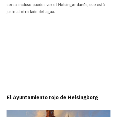
cerca, incluso puedes ver el Helsingør danés, que está
justo al otro lado del agua.
El Ayuntamiento rojo de Helsingborg