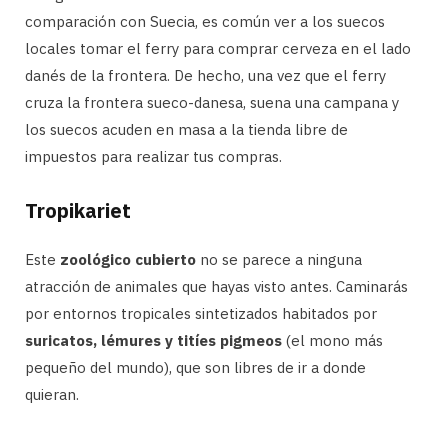
comparación con Suecia, es común ver a los suecos
locales tomar el ferry para comprar cerveza en el lado
danés de la frontera. De hecho, una vez que el ferry
cruza la frontera sueco-danesa, suena una campana y
los suecos acuden en masa a la tienda libre de
impuestos para realizar tus compras.
Tropikariet
Este
zoológico cubierto
no se parece a ninguna
atracción de animales que hayas visto antes. Caminarás
por entornos tropicales sintetizados habitados por
suricatos, lémures y titíes pigmeos
(el mono más
pequeño del mundo), que son libres de ir a donde
quieran.