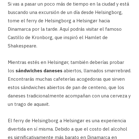
Si vas a pasar un poco más de tiempo en la ciudad y está
buscando una excursión de un día desde Helsingborg,
tome el ferry de Helsingborg a Helsingør hacia
Dinamarca por la tarde. Aquí podrás visitar el famoso
Castillo de Kronborg, que inspiró el Hamlet de
Shakespeare.
Mientras estés en Helsingør, también deberías probar
los
sándwiches daneses
abiertos, llamados smørrebrød.
Encontrarás muchas cafeterías acogedoras que sirven
estos sándwiches abiertos de pan de centeno, que los
daneses tradicionalmente acompañan con una cerveza y
un trago de aquavit.
El ferry de Helsingborg a Helsingør es una experiencia
divertida en sí misma. Debido a que el costo del alcohol
es significativamente más barato en Dinamarca en