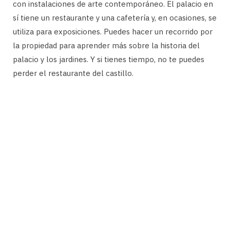
con instalaciones de arte contemporáneo. El palacio en
sí tiene un restaurante y una cafetería y, en ocasiones, se
utiliza para exposiciones. Puedes hacer un recorrido por
la propiedad para aprender más sobre la historia del
palacio y los jardines. Y si tienes tiempo, no te puedes
perder el restaurante del castillo.