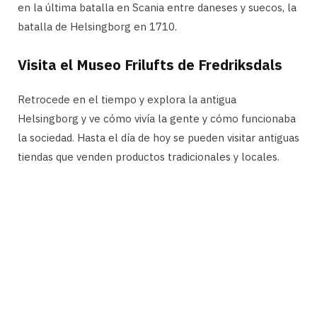
en la última batalla en Scania entre daneses y suecos, la
batalla de Helsingborg en 1710.
Visita el Museo Frilufts de Fredriksdals
Retrocede en el tiempo y explora la antigua
Helsingborg y ve cómo vivía la gente y cómo funcionaba
la sociedad. Hasta el día de hoy se pueden visitar antiguas
tiendas que venden productos tradicionales y locales.