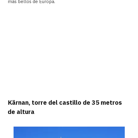
más bellos de Europa.
Kärnan, torre del castillo de 35 metros
de altura