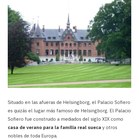
Situado en las afueras de Helsingborg, el Palacio Sofiero
es quizás el lugar más famoso de Helsingborg. El Palacio
Sofiero fue construido a mediados del siglo XIX como
casa de verano para la familia real sueca
y otros
nobles de toda Europa.