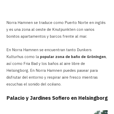
Norra Hamnen se traduce como Puerto Norte en inglés
y es una zona al oeste de Knutpunkten con varios
bonitos apartamentos y barcos frente al mar.
En Norra Hamnen se encuentran tanto Dunkers
Kulturhus como la
popular zona de baño de Gröningen
,
así como Fria Bad y los baños al aire libre de
Helsingborg. En Norra Hamnen puedes pasear para
disfrutar del entorno y respirar aire fresco mientras
escuchas el sonido del océano.
Palacio y Jardines Sofiero en Helsingborg