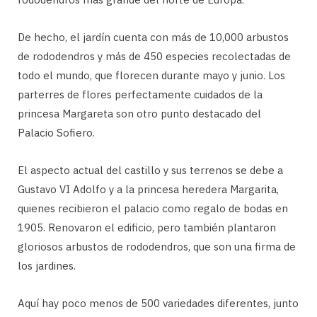
De hecho, el jardín cuenta con más de 10,000 arbustos
de rododendros y más de 450 especies recolectadas de
todo el mundo, que florecen durante mayo y junio. Los
parterres de flores perfectamente cuidados de la
princesa Margareta son otro punto destacado del
Palacio Sofiero.
El aspecto actual del castillo y sus terrenos se debe a
Gustavo VI Adolfo y a la princesa heredera Margarita,
quienes recibieron el palacio como regalo de bodas en
1905. Renovaron el edificio, pero también plantaron
gloriosos arbustos de rododendros, que son una firma de
los jardines.
Aquí hay poco menos de 500 variedades diferentes, junto