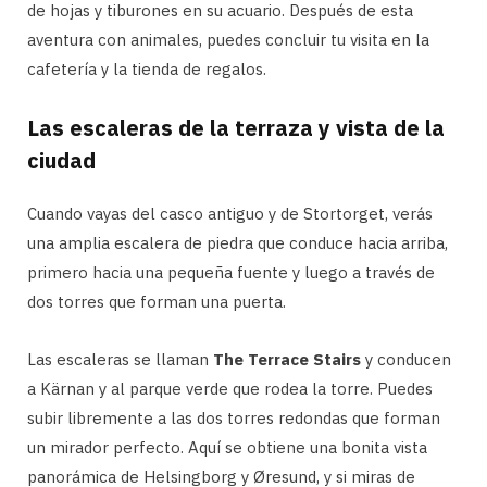
de hojas y tiburones en su acuario. Después de esta
aventura con animales, puedes concluir tu visita en la
cafetería y la tienda de regalos.
Las escaleras de la terraza y vista de la
ciudad
Cuando vayas del casco antiguo y de Stortorget, verás
una amplia escalera de piedra que conduce hacia arriba,
primero hacia una pequeña fuente y luego a través de
dos torres que forman una puerta.
Las escaleras se llaman
The Terrace Stairs
y conducen
a Kärnan y al parque verde que rodea la torre. Puedes
subir libremente a las dos torres redondas que forman
un mirador perfecto. Aquí se obtiene una bonita vista
panorámica de Helsingborg y Øresund, y si miras de