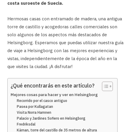
costa suroeste de Suecia.
Hermosas casas con entramado de madera, una antigua
torre de castillo y acogedoras calles comerciales son
solo algunos de los aspectos más destacados de
Helsingborg. Esperamos que puedas utilizar nuestra guía
de viaje a Helsingborg con las mejores experiencias y
vistas, independientemente de la época del año en la
que visites la ciudad. ¡A disfrutar!
¿Qué encontrarás en este artículo?
Mejores cosas para hacer y ver en Helsingborg
Recorrido por el casco antiguo
Pasea por Kullagatan
Visita Norra Hamnen
Palacio y Jardines Sofiero en Helsingborg
Fredriksdal
Kärnan, torre del castillo de 35 metros de altura