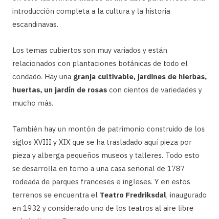
introducción completa a la cultura y la historia
escandinavas.
Los temas cubiertos son muy variados y están
relacionados con plantaciones botánicas de todo el
condado. Hay una
granja cultivable, jardines de hierbas,
huertas, un jardín de rosas
con cientos de variedades y
mucho más.
También hay un montón de patrimonio construido de los
siglos XVIII y XIX que se ha trasladado aquí pieza por
pieza y alberga pequeños museos y talleres. Todo esto
se desarrolla en torno a una casa señorial de 1787
rodeada de parques franceses e ingleses. Y en estos
terrenos se encuentra el
Teatro Fredriksdal
, inaugurado
en 1932 y considerado uno de los teatros al aire libre