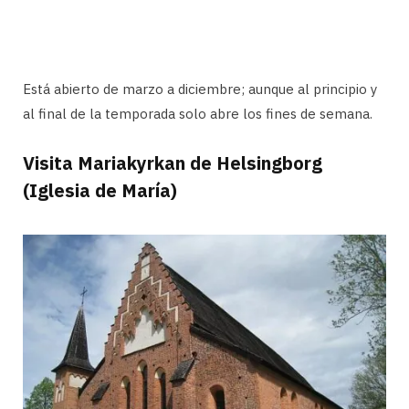
Está abierto de marzo a diciembre; aunque al principio y
al final de la temporada solo abre los fines de semana.
Visita Mariakyrkan de Helsingborg
(Iglesia de María)