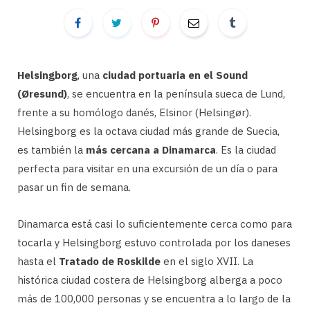
Helsingborg
, una
ciudad portuaria en el Sound
(Øresund)
, se encuentra en la península sueca de Lund,
frente a su homólogo danés, Elsinor (Helsingør).
Helsingborg es la octava ciudad más grande de Suecia,
es también la
más cercana a Dinamarca
. Es la ciudad
perfecta para visitar en una excursión de un día o para
pasar un fin de semana.
Dinamarca está casi lo suficientemente cerca como para
tocarla y Helsingborg estuvo controlada por los daneses
hasta el
Tratado de Roskilde
en el siglo XVII. La
histórica ciudad costera de Helsingborg alberga a poco
más de 100,000 personas y se encuentra a lo largo de la