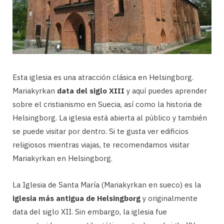
Esta iglesia es una atracción clásica en Helsingborg.
Mariakyrkan
data del siglo XIII
y aquí puedes aprender
sobre el cristianismo en Suecia, así como la historia de
Helsingborg. La iglesia está abierta al público y también
se puede visitar por dentro. Si te gusta ver edificios
religiosos mientras viajas, te recomendamos visitar
Mariakyrkan en Helsingborg.
La Iglesia de Santa María (Mariakyrkan en sueco) es la
iglesia más antigua de Helsingborg
y originalmente
data del siglo XII. Sin embargo, la iglesia fue