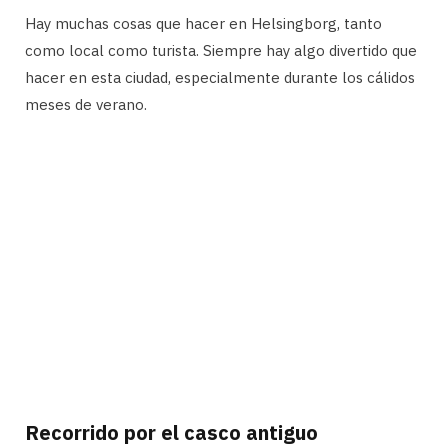
Hay muchas cosas que hacer en Helsingborg, tanto
como local como turista. Siempre hay algo divertido que
hacer en esta ciudad, especialmente durante los cálidos
meses de verano.
Recorrido por el casco antiguo