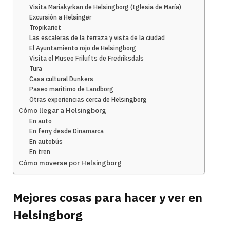
Visita Mariakyrkan de Helsingborg (Iglesia de María)
Excursión a Helsingør
Tropikariet
Las escaleras de la terraza y vista de la ciudad
El Ayuntamiento rojo de Helsingborg
Visita el Museo Frilufts de Fredriksdals
Tura
Casa cultural Dunkers
Paseo marítimo de Landborg
Otras experiencias cerca de Helsingborg
Cómo llegar a Helsingborg
En auto
En ferry desde Dinamarca
En autobús
En tren
Cómo moverse por Helsingborg
Mejores cosas para hacer y ver en
Helsingborg