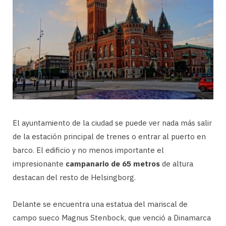
El ayuntamiento de la ciudad se puede ver nada más salir
de la estación principal de trenes o entrar al puerto en
barco. El edificio y no menos importante el
impresionante
campanario de 65 metros
de altura
destacan del resto de Helsingborg.
Delante se encuentra una estatua del mariscal de
campo sueco Magnus Stenbock, que venció a Dinamarca