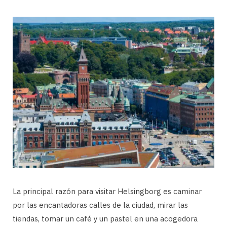
La principal razón para visitar Helsingborg es caminar
por las encantadoras calles de la ciudad, mirar las
tiendas, tomar un café y un pastel en una acogedora