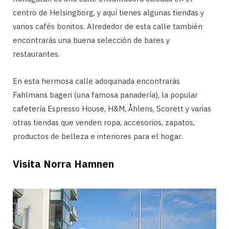
centro de Helsingborg, y aquí tienes algunas tiendas y
varios cafés bonitos. Alrededor de esta calle también
encontrarás una buena selección de bares y
restaurantes.
En esta hermosa calle adoquinada encontrarás
Fahlmans bageri (una famosa panadería), la popular
cafetería Espresso House, H&M, Åhlens, Scorett y varias
otras tiendas que venden ropa, accesorios, zapatos,
productos de belleza e interiores para el hogar.
Visita Norra Hamnen