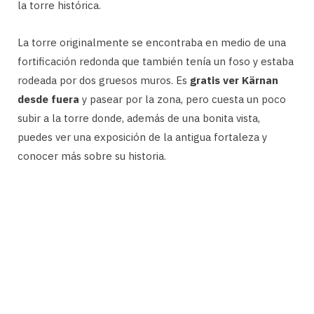
la torre histórica.
La torre originalmente se encontraba en medio de una
fortificación redonda que también tenía un foso y estaba
rodeada por dos gruesos muros. Es
gratis ver Kärnan
desde fuera
y pasear por la zona, pero cuesta un poco
subir a la torre donde, además de una bonita vista,
puedes ver una exposición de la antigua fortaleza y
conocer más sobre su historia.