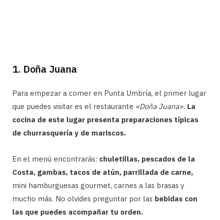
1. Doña Juana
Para empezar a comer en Punta Umbría, el primer lugar
que puedes visitar es el restaurante
«Doña Juana».
La
cocina de este lugar presenta preparaciones típicas
de churrasquería y de mariscos.
En el menú encontrarás:
chuletillas, pescados de la
Costa, gambas, tacos de atún, parrillada de carne,
mini hamburguesas gourmet, carnes a las brasas y
mucho más. No olvides preguntar por las
bebidas con
las que puedes acompañar tu orden.