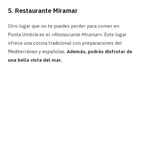
5. Restaurante Miramar
Otro lugar que no te puedes perder para comer en
Punta Umbría es el
«Restaurante Miramar».
Este lugar
ofrece una cocina tradicional con preparaciones del
Mediterráneo y españolas.
Además, podrás disfrutar de
una bella vista del mar.