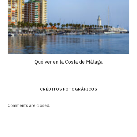
Qué ver en la Costa de Málaga
CRÉDITOS FOTOGRÁFICOS
Comments are closed.