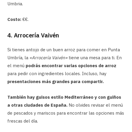
Umbria.
Costo:
€€.
4. Arrocería Vaivén
Si tienes antojo de un buen arroz para comer en Punta
Umbría, la
«Arrocería Vaivén»
tiene una mesa para ti. En
el menú
podrás encontrar varias opciones de arroz
para pedir con ingredientes locales. Incluso, hay
presentaciones más grandes para compartir.
También hay guisos estilo Mediterráneo y con guiños
a otras ciudades de España.
No olvides revisar el menú
de pescados y mariscos para encontrar las opciones más
frescas del día.