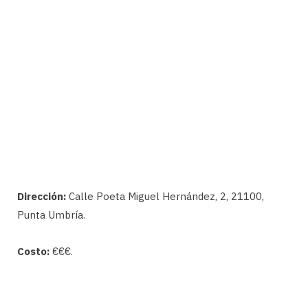
Dirección:
Calle Poeta Miguel Hernández, 2, 21100,
Punta Umbría.
Costo:
€€€.