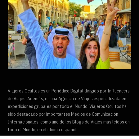
Viajeros Ocultos es un Periódico Digital dirigido por Influencers
de Viajes. Además, es una Agencia de Viajes especializada en
expediciones grupales por todo el Mundo. Viajeros Ocultos ha
sido destacado por importantes Medios de Comunicación
Internacionales, como uno de los Blogs de Viajes más leídos en
todo el Mundo, en el idioma español.