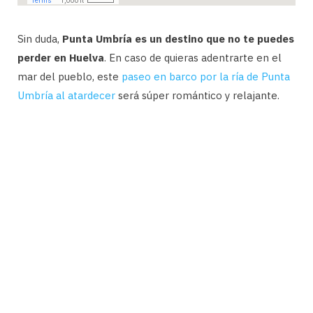
Sin duda,
Punta Umbría es un destino que no te puedes
perder en Huelva
. En caso de quieras adentrarte en el
mar del pueblo, este
paseo en barco por la ría de Punta
Umbría al atardecer
será súper romántico y relajante.