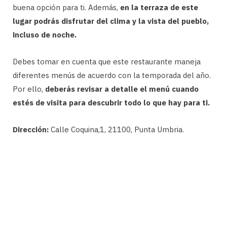
buena opción para ti. Además,
en la terraza de este
lugar podrás disfrutar del clima y la vista del pueblo,
incluso de noche.
Debes tomar en cuenta que este restaurante maneja
diferentes menús de acuerdo con la temporada del año.
Por ello,
deberás revisar a detalle el menú cuando
estés de visita para descubrir todo lo que hay para ti.
Dirección:
Calle Coquina,1, 21100, Punta Umbria.