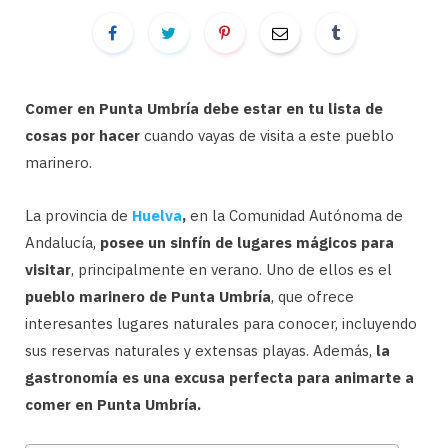
Comer en Punta Umbría debe estar en tu lista de
cosas por hacer
cuando vayas de visita a este pueblo
marinero.
La provincia de
Huelva
,
en la Comunidad Autónoma de
Andalucía,
posee un sinfín de lugares mágicos para
visitar
, principalmente en verano. Uno de ellos es el
pueblo marinero de Punta Umbría
, que ofrece
interesantes lugares naturales para conocer, incluyendo
sus reservas naturales y extensas playas. Además,
la
gastronomía es una excusa perfecta para animarte a
comer en Punta Umbría.