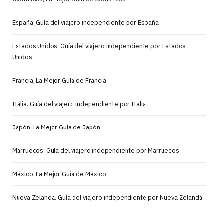
España. Guía del viajero independiente por España
Estados Unidos. Guía del viajero independiente por Estados
Unidos
Francia, La Mejor Guía de Francia
Italia. Guía del viajero independiente por Italia
Japón, La Mejor Guía de Japón
Marruecos. Guía del viajero independiente por Marruecos
México, La Mejor Guía de México
Nueva Zelanda. Guía del viajero independiente por Nueva Zelanda