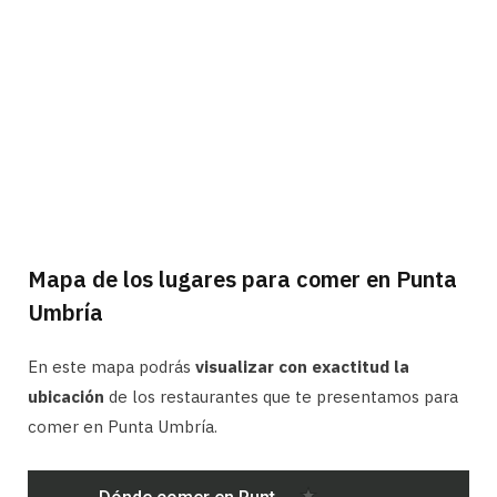
Mapa de los lugares para comer en Punta
Umbría
En este mapa podrás
visualizar con exactitud la
ubicación
de los restaurantes que te presentamos para
comer en Punta Umbría.