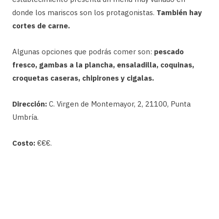
donde los mariscos son los protagonistas.
También hay
cortes de carne.
Algunas opciones que podrás comer son:
pescado
fresco, gambas a la plancha, ensaladilla, coquinas,
croquetas caseras, chipirones y cigalas.
Dirección:
C. Virgen de Montemayor, 2, 21100, Punta
Umbría.
Costo:
€€€.