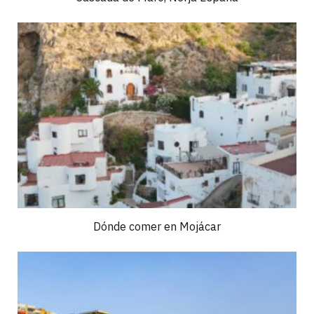
Dónde comer en Mojácar