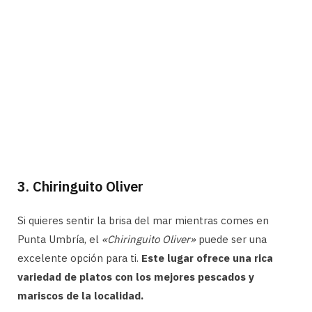
3. Chiringuito Oliver
Si quieres sentir la brisa del mar mientras comes en
Punta Umbría, el
«Chiringuito Oliver»
puede ser una
excelente opción para ti.
Este lugar ofrece una rica
variedad de platos con los mejores pescados y
mariscos de la localidad.