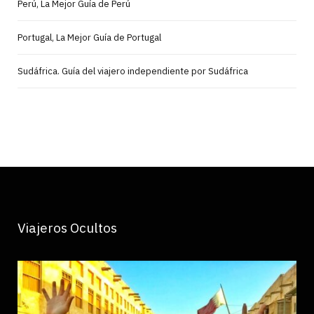
Perú, La Mejor Guía de Perú
Portugal, La Mejor Guía de Portugal
Sudáfrica. Guía del viajero independiente por Sudáfrica
Viajeros Ocultos