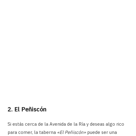
2. El Peñiscón
Si estás cerca de la Avenida de la Ría y deseas algo rico
para comer, la taberna
«El Peñiscón»
puede ser una