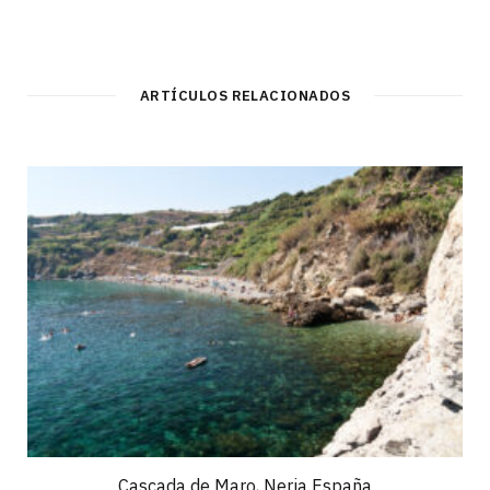
ARTÍCULOS RELACIONADOS
Cascada de Maro, Nerja España