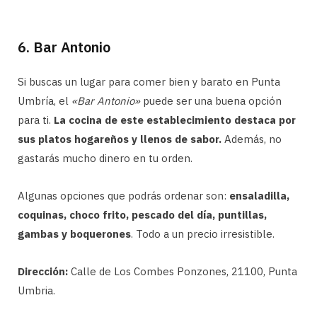
6. Bar Antonio
Si buscas un lugar para comer bien y barato en Punta
Umbría, el
«Bar Antonio»
puede ser una buena opción
para ti.
La cocina de este establecimiento destaca por
sus platos hogareños y llenos de sabor.
Además, no
gastarás mucho dinero en tu orden.
Algunas opciones que podrás ordenar son:
ensaladilla,
coquinas, choco frito, pescado del día, puntillas,
gambas y boquerones
. Todo a un precio irresistible.
Dirección:
Calle de Los Combes Ponzones, 21100, Punta
Umbria.