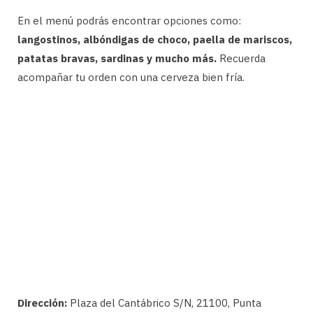
En el menú podrás encontrar opciones como:
langostinos, albóndigas de choco, paella de mariscos,
patatas bravas, sardinas y mucho más.
Recuerda
acompañar tu orden con una cerveza bien fría.
Dirección:
Plaza del Cantábrico S/N, 21100, Punta