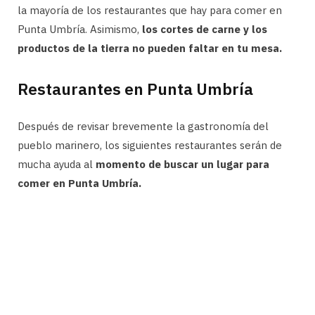
la mayoría de los restaurantes que hay para comer en
Punta Umbría. Asimismo,
los cortes de carne y los
productos de la tierra no pueden faltar en tu mesa.
Restaurantes en Punta Umbría
Después de revisar brevemente la gastronomía del
pueblo marinero, los siguientes restaurantes serán de
mucha ayuda al
momento de buscar un lugar para
comer en Punta Umbría.