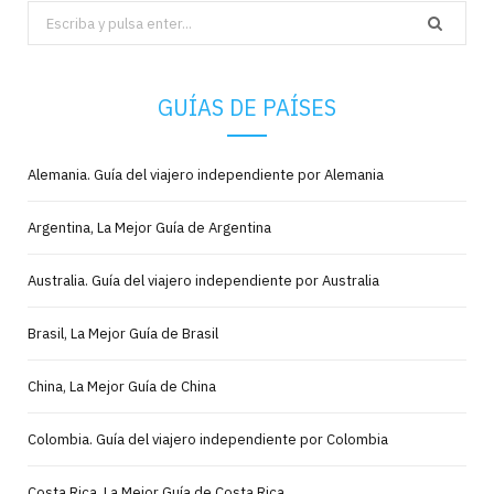
Search
for:
GUÍAS DE PAÍSES
Alemania. Guía del viajero independiente por Alemania
Argentina, La Mejor Guía de Argentina
Australia. Guía del viajero independiente por Australia
Brasil, La Mejor Guía de Brasil
China, La Mejor Guía de China
Colombia. Guía del viajero independiente por Colombia
Costa Rica, La Mejor Guía de Costa Rica