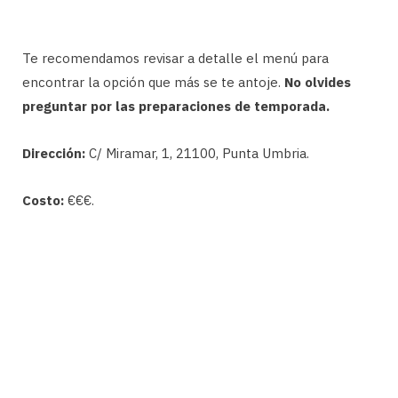
Te recomendamos revisar a detalle el menú para
encontrar la opción que más se te antoje.
No olvides
preguntar por las preparaciones de temporada.
Dirección:
C/ Miramar, 1, 21100, Punta Umbria.
Costo:
€€€.