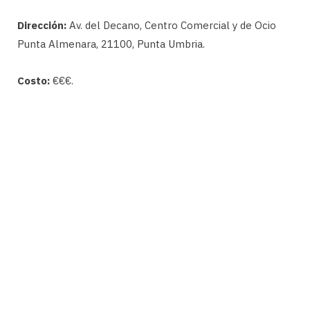
Dirección:
Av. del Decano, Centro Comercial y de Ocio
Punta Almenara, 21100, Punta Umbria.
Costo:
€€€.