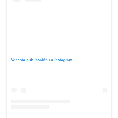
Ver esta publicación en Instagram