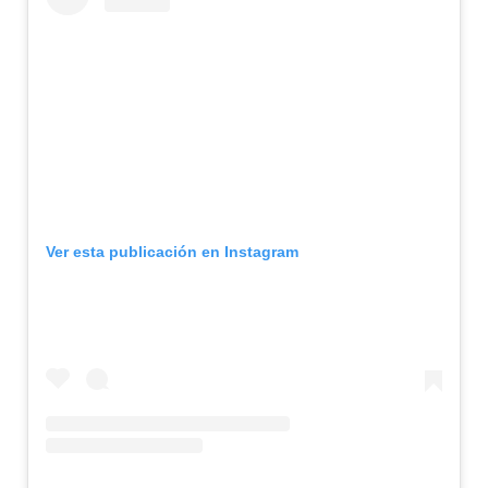
Ver esta publicación en Instagram