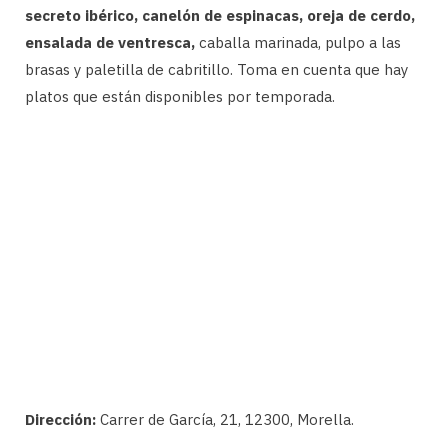
secreto ibérico, canelón de espinacas, oreja de cerdo,
ensalada de ventresca,
caballa marinada, pulpo a las
brasas y paletilla de cabritillo. Toma en cuenta que hay
platos que están disponibles por temporada.
Dirección:
Carrer de García, 21, 12300, Morella.