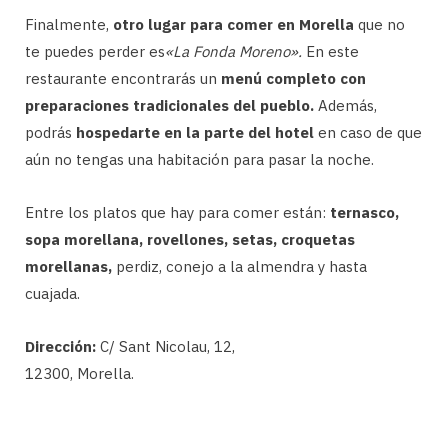
Finalmente,
otro lugar para comer en Morella
que no
te puedes perder es
«La Fonda Moreno».
En este
restaurante encontrarás un
menú completo con
preparaciones tradicionales del pueblo.
Además,
podrás
hospedarte en la parte del hotel
en caso de que
aún no tengas una habitación para pasar la noche.
Entre los platos que hay para comer están:
ternasco,
sopa morellana, rovellones, setas, croquetas
morellanas,
perdiz, conejo a la almendra y hasta
cuajada.
Dirección:
C/ Sant Nicolau, 12,
12300, Morella.