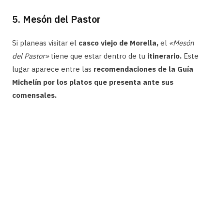
5. Mesón del Pastor
Si planeas visitar el
casco viejo de Morella,
el
«Mesón
del Pastor»
tiene que estar dentro de tu
itinerario.
Este
lugar aparece entre las
recomendaciones de la Guía
Michelín por los platos que presenta ante sus
comensales.