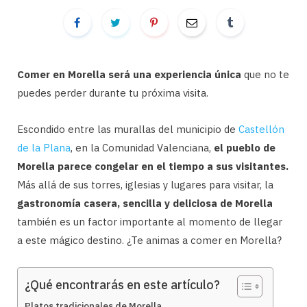
Comer en Morella será una experiencia única
que no te
puedes perder durante tu próxima visita.
Escondido entre las murallas del municipio de
Castellón
de la Plana
, en la Comunidad Valenciana,
el pueblo de
Morella parece congelar en el tiempo a sus visitantes.
Más allá de sus torres, iglesias y lugares para visitar, la
gastronomía casera, sencilla y deliciosa de Morella
también es un factor importante al momento de llegar
a este mágico destino. ¿Te animas a comer en Morella?
¿Qué encontrarás en este artículo?
Platos tradicionales de Morella