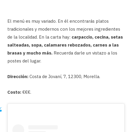
El menú es muy variado. En él encontrarás platos
tradicionales y modernos con los mejores ingredientes
de la localidad. En la carta hay:
carpaccio, cecina, setas
salteadas, sopa, calamares rebozados, carnes a las
brasas y mucho más.
Recuerda darle un vistazo a los
postes del lugar.
Dirección:
Costa de Jovaní, 7, 12300, Morella.
Costo:
€€€.