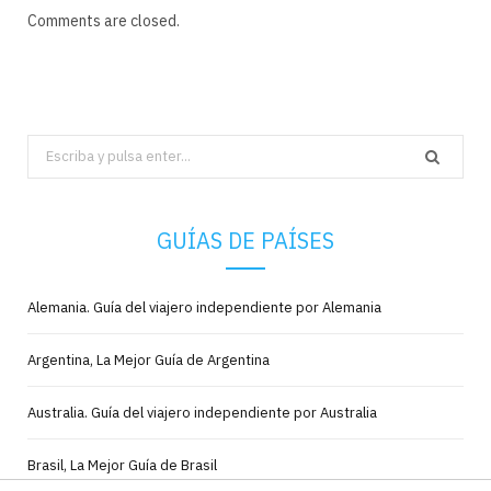
Comments are closed.
Search
for:
GUÍAS DE PAÍSES
Alemania. Guía del viajero independiente por Alemania
Argentina, La Mejor Guía de Argentina
Australia. Guía del viajero independiente por Australia
Brasil, La Mejor Guía de Brasil