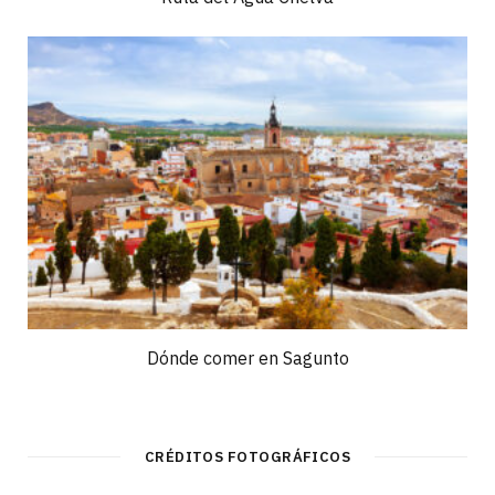
Dónde comer en Sagunto
CRÉDITOS FOTOGRÁFICOS