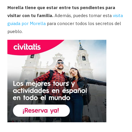
Morella tiene que estar entre tus pendientes para
visitar con tu familia.
Además, puedes tomar esta
visita
guiada por Morella
para conocer todos los secretos del
pueblo.