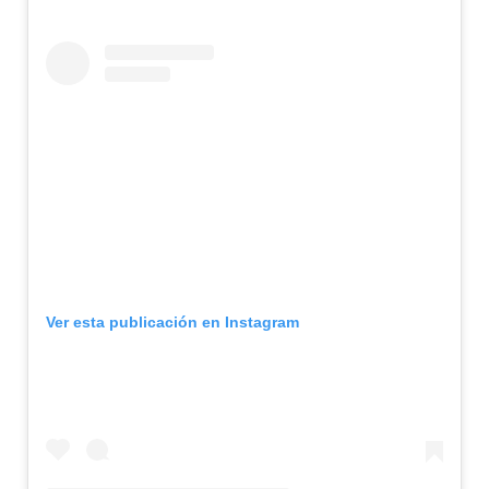
Ver esta publicación en Instagram