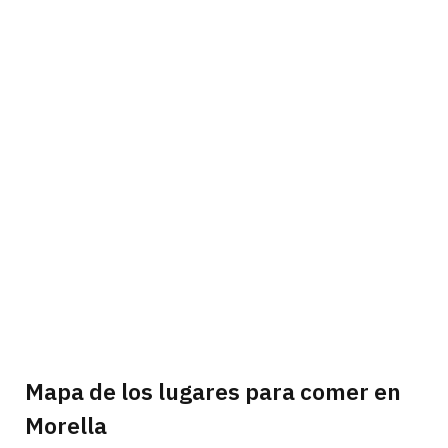
Mapa de los lugares para comer en
Morella