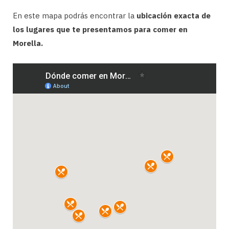
En este mapa podrás encontrar la
ubicación exacta de
los lugares que te presentamos para comer en
Morella.