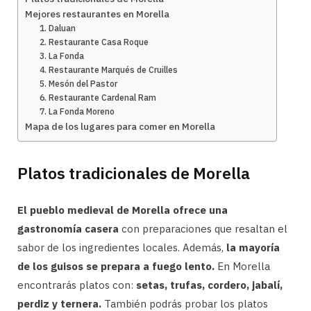
Mejores restaurantes en Morella
1. Daluan
2. Restaurante Casa Roque
3. La Fonda
4. Restaurante Marqués de Cruilles
5. Mesón del Pastor
6. Restaurante Cardenal Ram
7. La Fonda Moreno
Mapa de los lugares para comer en Morella
Platos tradicionales de Morella
El pueblo medieval de Morella ofrece una
gastronomía casera
con preparaciones que resaltan el
sabor de los ingredientes locales. Además,
la mayoría
de los guisos se prepara a fuego lento.
En Morella
encontrarás platos con:
setas, trufas, cordero, jabalí,
perdiz y ternera.
También podrás probar los platos