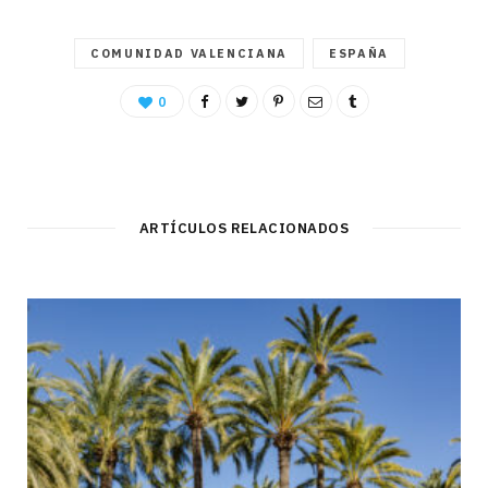
COMUNIDAD VALENCIANA
ESPAÑA
0
ARTÍCULOS RELACIONADOS