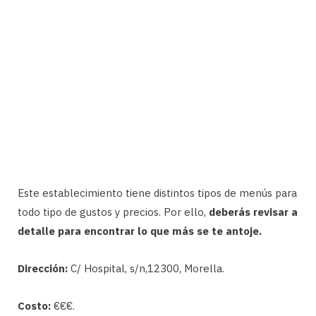
Este establecimiento tiene distintos tipos de menús para
todo tipo de gustos y precios. Por ello,
deberás revisar a
detalle para encontrar lo que más se te antoje.
Dirección:
C/ Hospital, s/n,12300, Morella.
Costo:
€€€.