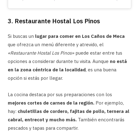
3. Restaurante Hostal Los Pinos
Si buscas un
lugar para comer en Los Caños de Meca
que ofrezca un menú diferente y atrevido, el
«Restaurante Hostal Los Pinos»
puede estar entre tus
opciones a considerar durante tu visita. Aunque
no está
en la zona céntrica de la localidad
, es una buena
opción si estás por llegar.
La cocina destaca por sus preparaciones con los
mejores cortes de carnes de la región.
Por ejemplo,
hay:
chuletillas de cordero, fajitas de pollo, ternera al
cabral, entrecot y mucho más.
También encontrarás
pescados y tapas para compartir.