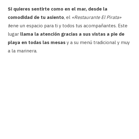
Si quieres sentirte como en el mar, desde la
comodidad de tu asiento
, el
«Restaurante El Pirata»
t
iene un espacio para ti y todos tus acompañantes. Este
lugar
llama la atención gracias a sus vistas a pie de
playa en todas las mesas
y a su menú tradicional y muy
a la marinera.