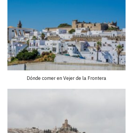
Dónde comer en Vejer de la Frontera