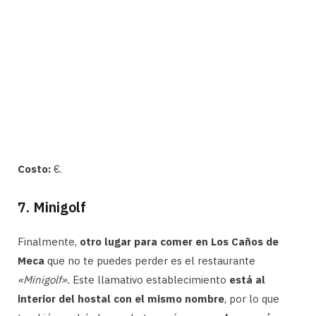
Costo:
€.
7. Minigolf
Finalmente,
otro lugar para comer en Los Caños de
Meca
que no te puedes perder es el restaurante
«Minigolf».
Este llamativo establecimiento
está al
interior del hostal con el mismo nombre
, por lo que