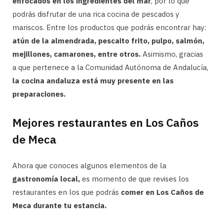
enfocados en los ingredientes del mar
, por lo que
podrás disfrutar de una rica cocina de pescados y
mariscos. Entre los productos que podrás encontrar hay:
atún de la almendrada, pescaito frito, pulpo, salmón,
mejillones, camarones, entre otros.
Asimismo, gracias
a que pertenece a la Comunidad Autónoma de Andalucía,
la cocina andaluza está muy presente en las
preparaciones.
Mejores restaurantes en Los Caños
de Meca
Ahora que conoces algunos elementos de la
gastronomía local,
es momento de que revises los
restaurantes en los que podrás
comer en Los Caños de
Meca durante tu estancia.