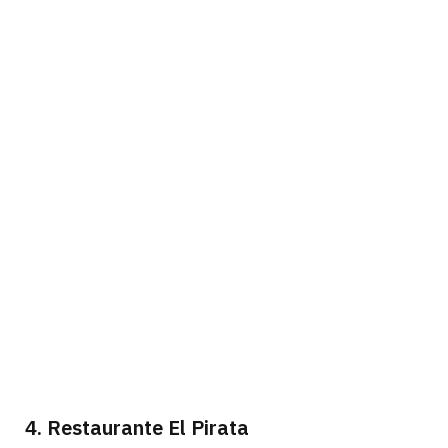
4. Restaurante El Pirata