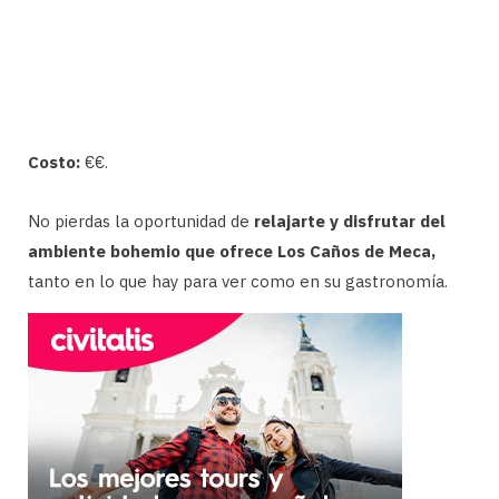
Costo:
€€.
No pierdas la oportunidad de
relajarte y disfrutar del
ambiente bohemio que ofrece Los Caños de Meca,
tanto en lo que hay para ver como en su gastronomía.