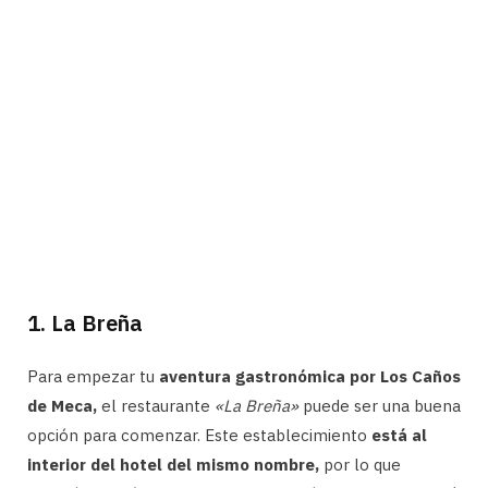
1. La Breña
Para empezar tu
aventura gastronómica por Los Caños
de Meca,
el restaurante
«La Breña»
puede ser una buena
opción para comenzar. Este establecimiento
está al
interior del hotel del mismo nombre,
por lo que