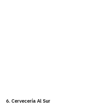
6. Cervecería Al Sur