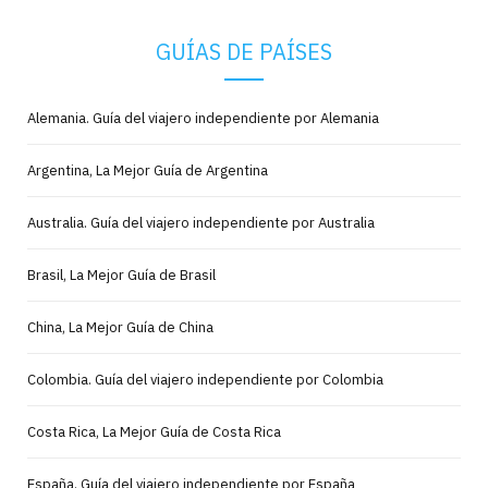
GUÍAS DE PAÍSES
Alemania. Guía del viajero independiente por Alemania
Argentina, La Mejor Guía de Argentina
Australia. Guía del viajero independiente por Australia
Brasil, La Mejor Guía de Brasil
China, La Mejor Guía de China
Colombia. Guía del viajero independiente por Colombia
Costa Rica, La Mejor Guía de Costa Rica
España. Guía del viajero independiente por España