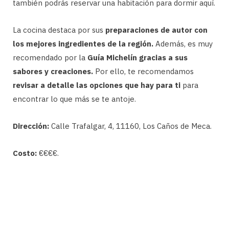
también podrás reservar una habitación para dormir aquí.
La cocina destaca por sus
preparaciones de autor con
los mejores ingredientes de la región.
Además, es muy
recomendado por la
Guía Michelín gracias a sus
sabores y creaciones.
Por ello, te recomendamos
revisar a detalle las opciones que hay para ti
para
encontrar lo que más se te antoje.
Dirección:
Calle Trafalgar, 4, 11160, Los Caños de Meca.
Costo:
€€€€.