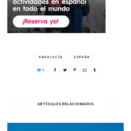
ANDALUCÍA
ESPAÑA
0
ARTÍCULOS RELACIONADOS