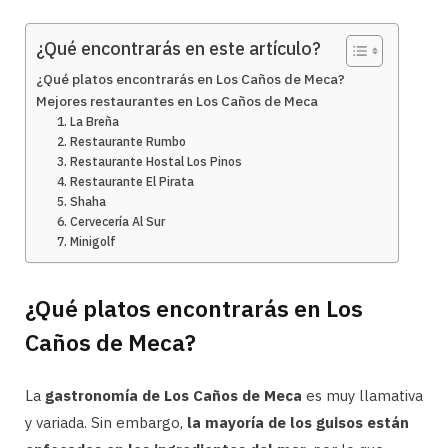
¿Qué encontrarás en este artículo?
¿Qué platos encontrarás en Los Caños de Meca?
Mejores restaurantes en Los Caños de Meca
1. La Breña
2. Restaurante Rumbo
3. Restaurante Hostal Los Pinos
4. Restaurante El Pirata
5. Shaha
6. Cervecería Al Sur
7. Minigolf
¿Qué platos encontrarás en Los
Caños de Meca?
La
gastronomía de Los Caños de Meca
es muy llamativa
y variada. Sin embargo,
la mayoría de los guisos están