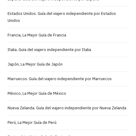
Estados Unidos. Guía del viajero independiente por Estados
Unidos
Francia, La Mejor Guía de Francia
Italia. Guía del viajero independiente por Italia
Japón, La Mejor Guía de Japón
Marruecos. Guía del viajero independiente por Marruecos
México, La Mejor Guía de México
Nueva Zelanda. Guía del viajero independiente por Nueva Zelanda
Perú, La Mejor Guía de Perú