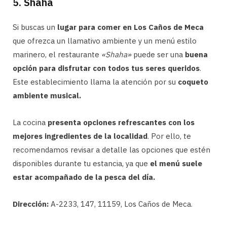
5. Shaha
Si buscas un
lugar para comer en Los Caños de Meca
que ofrezca un llamativo ambiente y un menú estilo
marinero, el restaurante
«Shaha»
puede ser una
buena
opción para disfrutar con todos tus seres queridos
.
Este establecimiento llama la atención por su
coqueto
ambiente musical.
La cocina
presenta opciones refrescantes con los
mejores ingredientes de la localidad
. Por ello, te
recomendamos revisar a detalle las opciones que estén
disponibles durante tu estancia, ya que
el menú suele
estar acompañado de la pesca del día.
Dirección:
A-2233, 147, 11159, Los Caños de Meca.