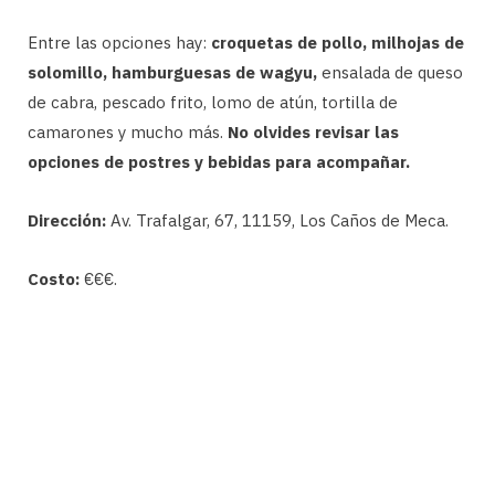
Entre las opciones hay:
croquetas de pollo, milhojas de
solomillo, hamburguesas de wagyu,
ensalada de queso
de cabra, pescado frito, lomo de atún, tortilla de
camarones y mucho más.
No olvides revisar las
opciones de postres y bebidas para acompañar.
Dirección:
Av. Trafalgar, 67, 11159, Los Caños de Meca.
Costo:
€€€.