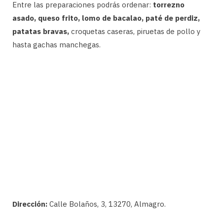
Entre las preparaciones podrás ordenar:
torrezno
asado, queso frito, lomo de bacalao, paté de perdiz,
patatas bravas,
croquetas caseras, piruetas de pollo y
hasta gachas manchegas.
Dirección:
Calle Bolaños, 3, 13270, Almagro.