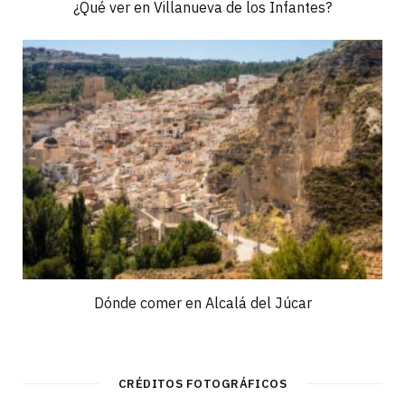
¿Qué ver en Villanueva de los Infantes?
Dónde comer en Alcalá del Júcar
CRÉDITOS FOTOGRÁFICOS