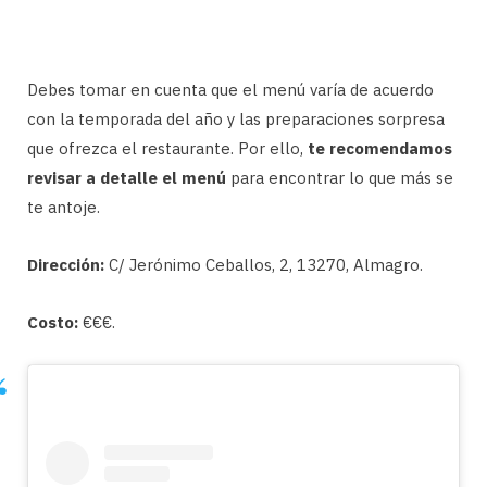
Debes tomar en cuenta que el menú varía de acuerdo
con la temporada del año y las preparaciones sorpresa
que ofrezca el restaurante. Por ello,
te recomendamos
revisar a detalle el menú
para encontrar lo que más se
te antoje.
Dirección:
C/ Jerónimo Ceballos, 2, 13270, Almagro.
Costo:
€€€.