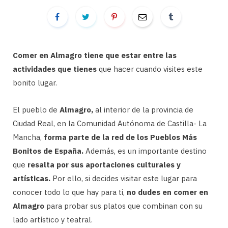
Comer en Almagro tiene que estar entre las
actividades que tienes
que hacer cuando visites este
bonito lugar.
El pueblo de
Almagro,
al interior de la provincia de
Ciudad Real, en la Comunidad Autónoma de Castilla- La
Mancha,
forma parte de la red de los Pueblos Más
Bonitos de España.
Además, es un importante destino
que
resalta por sus aportaciones culturales y
artísticas.
Por ello, si decides visitar este lugar para
conocer todo lo que hay para ti,
no dudes en comer en
Almagro
para probar sus platos que combinan con su
lado artístico y teatral.