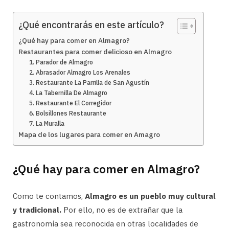
¿Qué encontrarás en este artículo?
¿Qué hay para comer en Almagro?
Restaurantes para comer delicioso en Almagro
1. Parador de Almagro
2. Abrasador Almagro Los Arenales
3. Restaurante La Parrilla de San Agustín
4. La Tabernilla De Almagro
5. Restaurante El Corregidor
6. Bolsillones Restaurante
7. La Muralla
Mapa de los lugares para comer en Amagro
¿Qué hay para comer en Almagro?
Como te contamos,
Almagro es un pueblo muy cultural
y tradicional.
Por ello, no es de extrañar que la
gastronomía sea reconocida en otras localidades de