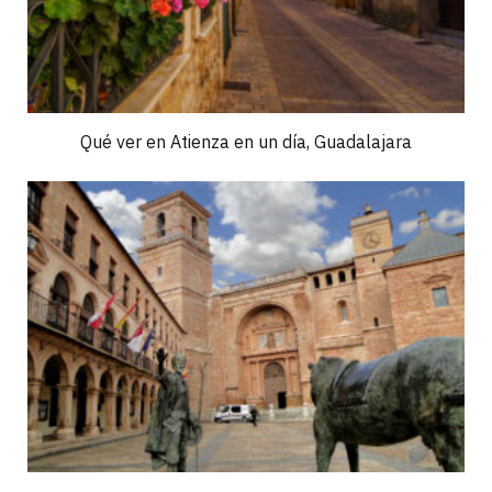
Qué ver en Atienza en un día, Guadalajara