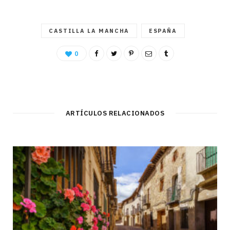
CASTILLA LA MANCHA
ESPAÑA
0
ARTÍCULOS RELACIONADOS