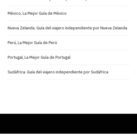
México, La Mejor Guía de México
Nueva Zelanda. Guía del viajero independiente por Nueva Zelanda
Perú, La Mejor Guía de Perú
Portugal, La Mejor Guía de Portugal
Sudáfrica. Guía del viajero independiente por Sudáfrica