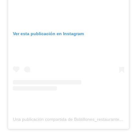
Ver esta publicación en Instagram
Una publicación compartida de Bolsillones_restaurante (@bolsillones_restaurante)