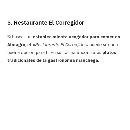
5. Restaurante El Corregidor
Si buscas un
establecimiento acogedor para comer en
Almagro
, el
«Restaurante El Corregidor»
puede ser una
buena opción para ti. En su cocina encontrarás
platos
tradicionales de la gastronomía manchega.