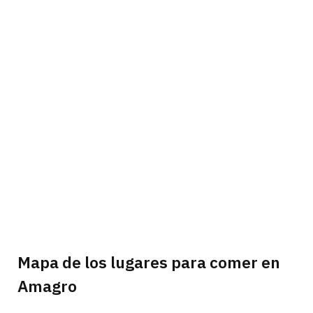
Mapa de los lugares para comer en
Amagro