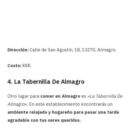
Dirección:
Calle de San Agustín, 18, 13270, Almagro.
Costo:
€€€.
4. La Tabernilla De Almagro
Otro lugar para
comer en Almagro
es
«La Tabernilla De
Almagro».
En este establecimiento encontrarás un
ambiente relajado y hogareño para pasar una tarde
agradable con tus seres queridos.