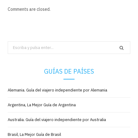
Comments are closed.
Search
for:
GUÍAS DE PAÍSES
Alemania. Guía del viajero independiente por Alemania
Argentina, La Mejor Guía de Argentina
Australia. Guía del viajero independiente por Australia
Brasil, La Mejor Guía de Brasil