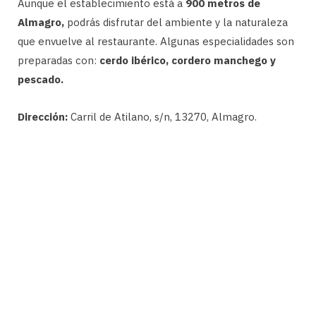
Aunque el establecimiento está a
900 metros de
Almagro,
podrás disfrutar del ambiente y la naturaleza
que envuelve al restaurante. Algunas especialidades son
preparadas con:
cerdo ibérico, cordero manchego y
pescado.
Dirección:
Carril de Atilano, s/n, 13270, Almagro.