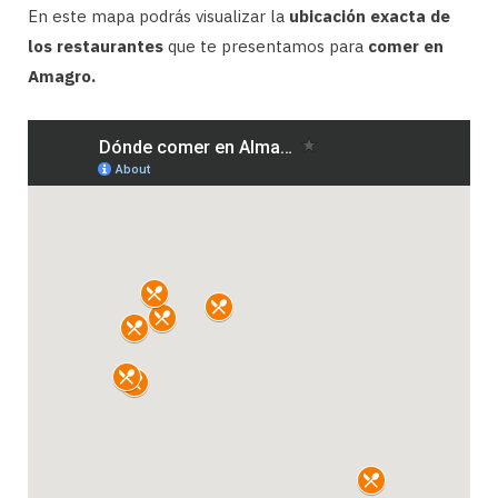
En este mapa podrás visualizar la
ubicación exacta de
los restaurantes
que te presentamos para
comer en
Amagro.