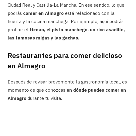
Ciudad Real y Castilla-La Mancha. En ese sentido, lo que
podrás
comer en Almagro
está relacionado con la
huerta y la cocina manchega. Por ejemplo, aquí podrás
probar: el
tiznao, el pisto manchego, un rico asadillo,
las famosas migas y las gachas.
Restaurantes para comer delicioso
en Almagro
Después de revisar brevemente la gastronomía local, es
momento de que conozcas
en dónde puedes comer en
Almagro
durante tu visita.