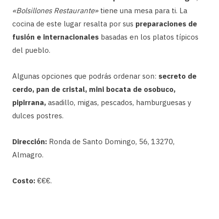
«Bolsillones Restaurante»
tiene una mesa para ti. La
cocina de este lugar resalta por sus
preparaciones de
fusión e internacionales
basadas en los platos típicos
del pueblo.
Algunas opciones que podrás ordenar son:
secreto de
cerdo, pan de cristal, mini bocata de osobuco,
pipirrana,
asadillo, migas, pescados, hamburguesas y
dulces postres.
Dirección:
Ronda de Santo Domingo, 56, 13270,
Almagro.
Costo:
€€€.