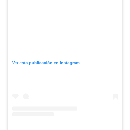
Ver esta publicación en Instagram