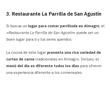
3. Restaurante La Parrilla de San Agustín
Si buscas un
lugar para comer parrillada en Almagro
, el
«Restaurante La Parrilla de San Agustín
» puede ser un
buen lugar para ti y tus seres queridos.
La cocina de este lugar
presenta una rica variedad de
cortes de carne
tradicionales en Almagro. Incluso, el
menú del día es diferente todos los días
para ofrecer
una experiencia diferente a los comensales.