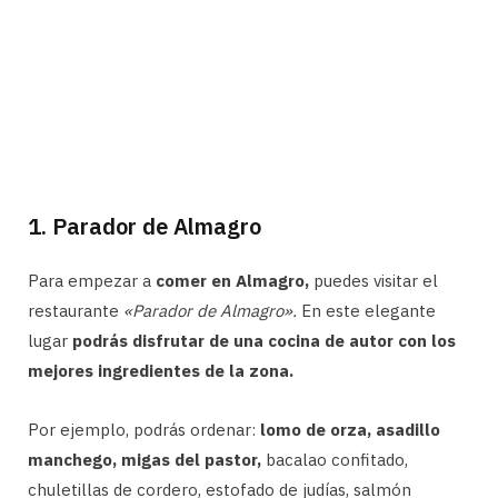
1. Parador de Almagro
Para empezar a
comer en Almagro,
puedes visitar el
restaurante
«Parador de Almagro».
En este elegante
lugar
podrás disfrutar de una cocina de autor con los
mejores ingredientes de la zona.
Por ejemplo, podrás ordenar:
lomo de orza, asadillo
manchego, migas del pastor,
bacalao confitado,
chuletillas de cordero, estofado de judías, salmón