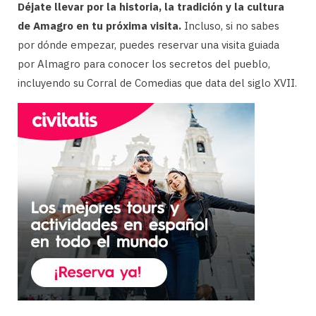
Déjate llevar por la historia, la tradición y la cultura
de Amagro en tu próxima visita.
Incluso, si no sabes
por dónde empezar, puedes reservar una visita guiada
por Almagro para conocer los secretos del pueblo,
incluyendo su Corral de Comedias que data del siglo XVII.