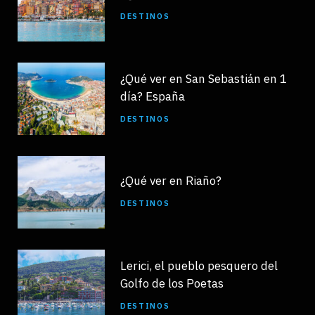
DESTINOS
¿Qué ver en San Sebastián en 1
día? España
DESTINOS
¿Qué ver en Riaño?
DESTINOS
Lerici, el pueblo pesquero del
Golfo de los Poetas
DESTINOS