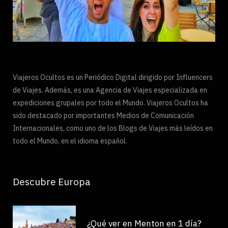
Viajeros Ocultos es un Periódico Digital dirigido por Influencers
de Viajes. Además, es una Agencia de Viajes especializada en
expediciones grupales por todo el Mundo. Viajeros Ocultos ha
sido destacado por importantes Medios de Comunicación
Internacionales, como uno de los Blogs de Viajes más leídos en
todo el Mundo, en el idioma español.
Descubre Europa
¿Qué ver en Menton en 1 día?