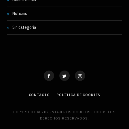
Noticias
Sin categoría
CONTACTO
POLÍTICA DE COOKIES
COPYRIGHT © 2025 VIAJEROS OCULTOS. TODOS LOS
DERECHOS RESERVADOS.