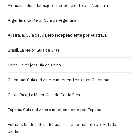
Alemania. Guía del viajero independiente por Alemania
Argentina, La Mejor Guía de Argentina
Australia. Guía del viajero independiente por Australia
Brasil, La Mejor Guía de Brasil
China, La Mejor Guía de China
Colombia. Guía del viajero independiente por Colombia
Costa Rica, La Mejor Guía de Costa Rica
España. Guía del viajero independiente por España
Estados Unidos. Guía del viajero independiente por Estados
Unidos