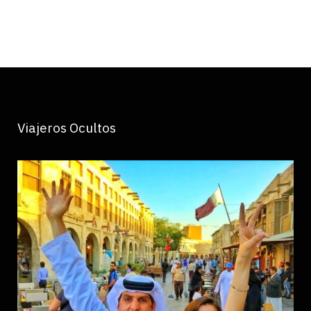
Viajeros Ocultos