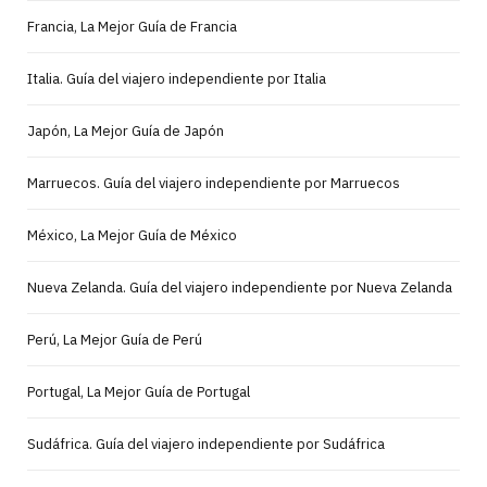
Francia, La Mejor Guía de Francia
Italia. Guía del viajero independiente por Italia
Japón, La Mejor Guía de Japón
Marruecos. Guía del viajero independiente por Marruecos
México, La Mejor Guía de México
Nueva Zelanda. Guía del viajero independiente por Nueva Zelanda
Perú, La Mejor Guía de Perú
Portugal, La Mejor Guía de Portugal
Sudáfrica. Guía del viajero independiente por Sudáfrica