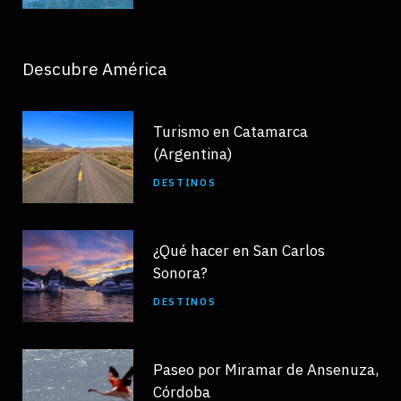
Descubre América
Turismo en Catamarca
(Argentina)
DESTINOS
¿Qué hacer en San Carlos
Sonora?
DESTINOS
Paseo por Miramar de Ansenuza,
Córdoba