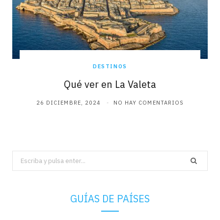
DESTINOS
Qué ver en La Valeta
26 DICIEMBRE, 2024
NO HAY COMENTARIOS
Search
for:
GUÍAS DE PAÍSES