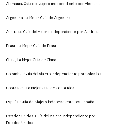
Alemania. Guía del viajero independiente por Alemania
Argentina, La Mejor Guía de Argentina
Australia. Guía del viajero independiente por Australia
Brasil, La Mejor Guía de Brasil
China, La Mejor Guía de China
Colombia. Guía del viajero independiente por Colombia
Costa Rica, La Mejor Guía de Costa Rica
España. Guía del viajero independiente por España
Estados Unidos. Guía del viajero independiente por
Estados Unidos