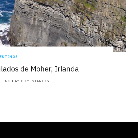
ESTINOS
tilados de Moher, Irlanda
NO HAY COMENTARIOS