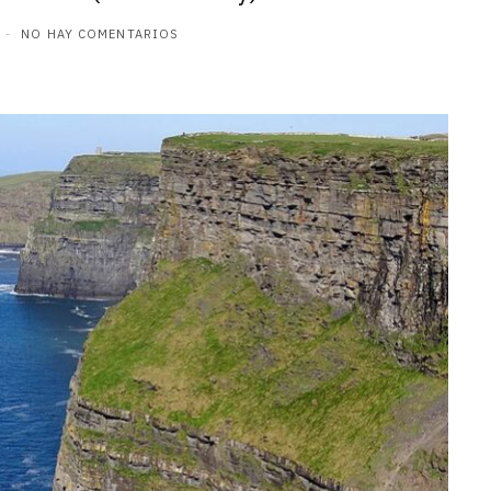
NO HAY COMENTARIOS