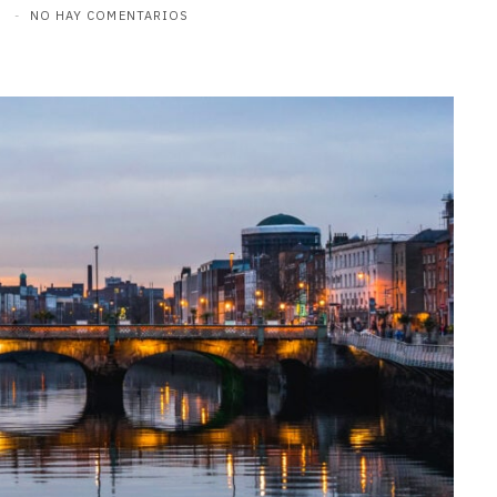
4
NO HAY COMENTARIOS