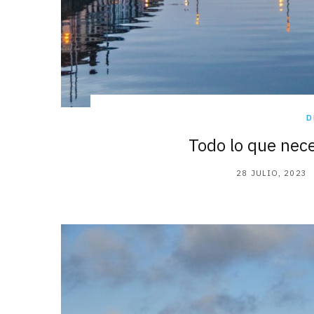
D
Todo lo que nece
28 JULIO, 2023