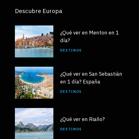
Descubre Europa
¿Qué ver en Menton en 1
día?
DESTINOS
¿Qué ver en San Sebastián
en 1 día? España
DESTINOS
¿Qué ver en Riaño?
DESTINOS