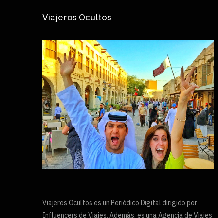
Viajeros Ocultos
Viajeros Ocultos es un Periódico Digital dirigido por
Influencers de Viajes. Además, es una Agencia de Viajes