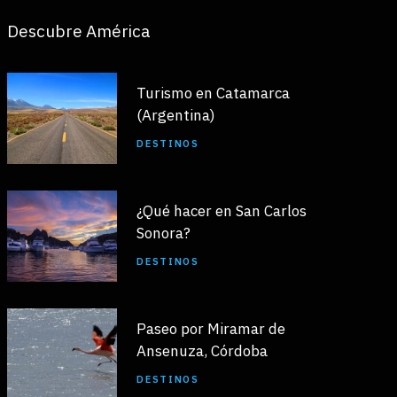
Descubre América
Turismo en Catamarca
(Argentina)
DESTINOS
¿Qué hacer en San Carlos
Sonora?
DESTINOS
Paseo por Miramar de
Ansenuza, Córdoba
DESTINOS