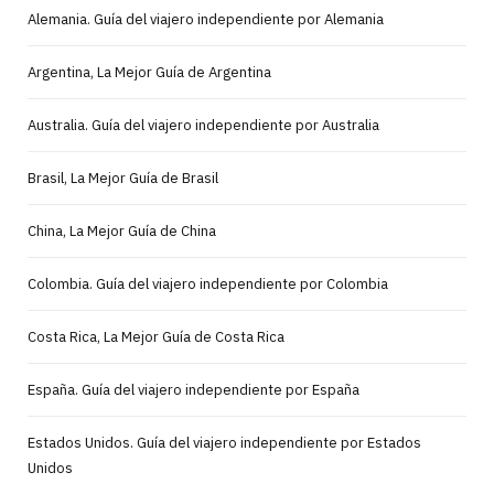
Alemania. Guía del viajero independiente por Alemania
Argentina, La Mejor Guía de Argentina
Australia. Guía del viajero independiente por Australia
Brasil, La Mejor Guía de Brasil
China, La Mejor Guía de China
Colombia. Guía del viajero independiente por Colombia
Costa Rica, La Mejor Guía de Costa Rica
España. Guía del viajero independiente por España
Estados Unidos. Guía del viajero independiente por Estados
Unidos