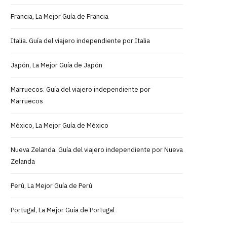
Francia, La Mejor Guía de Francia
Italia. Guía del viajero independiente por Italia
Japón, La Mejor Guía de Japón
Marruecos. Guía del viajero independiente por
Marruecos
México, La Mejor Guía de México
Nueva Zelanda. Guía del viajero independiente por Nueva
Zelanda
Perú, La Mejor Guía de Perú
Portugal, La Mejor Guía de Portugal