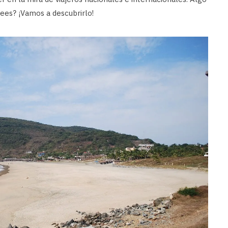
ees? ¡Vamos a descubrirlo!