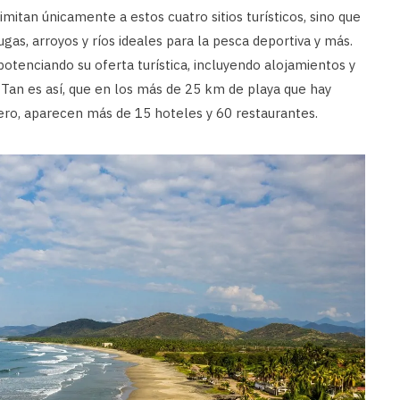
limitan únicamente a estos cuatro sitios turísticos, sino que
ugas, arroyos y ríos ideales para la pesca deportiva y más.
potenciando su oferta turística, incluyendo alojamientos y
 Tan es así, que en los más de 25 km de playa que hay
ero, aparecen más de 15 hoteles y 60 restaurantes.