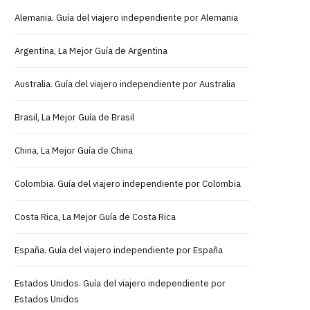
Alemania. Guía del viajero independiente por Alemania
Argentina, La Mejor Guía de Argentina
Australia. Guía del viajero independiente por Australia
Brasil, La Mejor Guía de Brasil
China, La Mejor Guía de China
Colombia. Guía del viajero independiente por Colombia
Costa Rica, La Mejor Guía de Costa Rica
España. Guía del viajero independiente por España
Estados Unidos. Guía del viajero independiente por
Estados Unidos