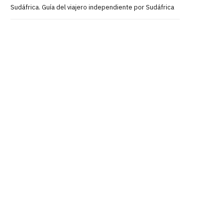
Sudáfrica. Guía del viajero independiente por Sudáfrica