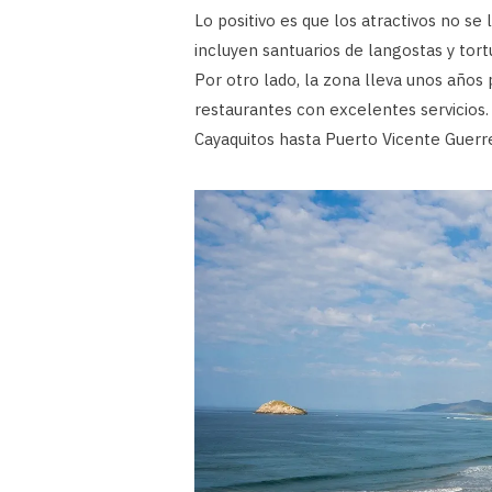
Lo positivo es que los atractivos no se 
incluyen santuarios de langostas y tort
Por otro lado, la zona lleva unos años 
restaurantes con excelentes servicios.
Cayaquitos hasta Puerto Vicente Guerr