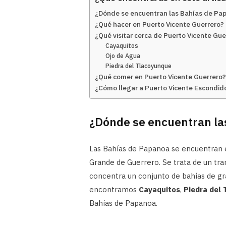
¿Dónde se encuentran las Bahías de Pa
¿Qué hacer en Puerto Vicente Guerrero?
¿Qué visitar cerca de Puerto Vicente Gue
Cayaquitos
Ojo de Agua
Piedra del Tlacoyunque
¿Qué comer en Puerto Vicente Guerrero?
¿Cómo llegar a Puerto Vicente Escondid
¿Dónde se encuentran la
Las Bahías de Papanoa se encuentran 
Grande de Guerrero. Se trata de un tra
concentra un conjunto de bahías de gr
encontramos
Cayaquitos
,
Piedra del
Bahías de Papanoa.