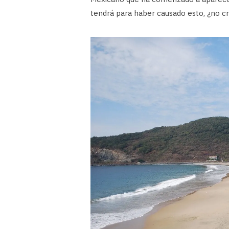
tendrá para haber causado esto, ¿no cr