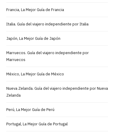
Francia, La Mejor Guía de Francia
Italia. Guía del viajero independiente por Italia
Japón, La Mejor Guía de Japón
Marruecos. Guía del viajero independiente por
Marruecos
México, La Mejor Guía de México
Nueva Zelanda. Guía del viajero independiente por Nueva
Zelanda
Perú, La Mejor Guía de Perú
Portugal, La Mejor Guía de Portugal