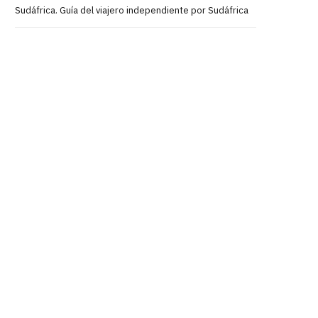
Sudáfrica. Guía del viajero independiente por Sudáfrica