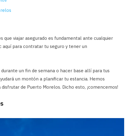
relos
des que viajar asegurado es fundamental ante cualquier
c aquí para contratar tu seguro y tener un
 durante un fin de semana o hacer base allí para tus
 ayudará un montón a planificar tu estancia. Hemos
 disfrutar de Puerto Morelos. Dicho esto, ¡comencemos!
es