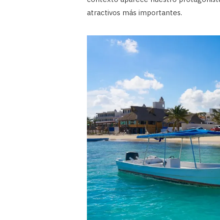
atractivos más importantes.