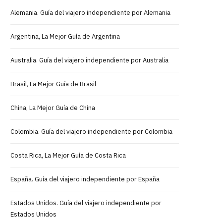
Alemania. Guía del viajero independiente por Alemania
Argentina, La Mejor Guía de Argentina
Australia. Guía del viajero independiente por Australia
Brasil, La Mejor Guía de Brasil
China, La Mejor Guía de China
Colombia. Guía del viajero independiente por Colombia
Costa Rica, La Mejor Guía de Costa Rica
España. Guía del viajero independiente por España
Estados Unidos. Guía del viajero independiente por
Estados Unidos