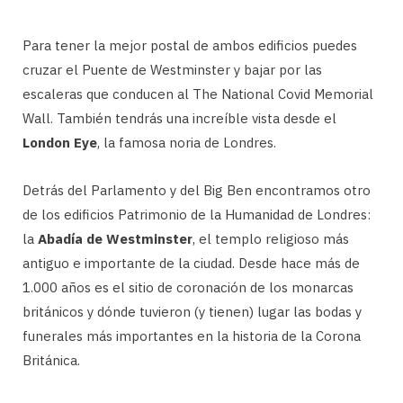
Para tener la mejor postal de ambos edificios puedes
cruzar el Puente de Westminster y bajar por las
escaleras que conducen al The National Covid Memorial
Wall. También tendrás una increíble vista desde el
London Eye
, la famosa noria de Londres.
Detrás del Parlamento y del Big Ben encontramos otro
de los edificios Patrimonio de la Humanidad de Londres:
la
Abadía de Westminster
, el templo religioso más
antiguo e importante de la ciudad. Desde hace más de
1.000 años es el sitio de coronación de los monarcas
británicos y dónde tuvieron (y tienen) lugar las bodas y
funerales más importantes en la historia de la Corona
Británica.