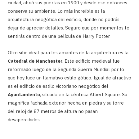
ciudad, abrió sus puertas en 1900 y desde ese entonces
conserva su ambiente. Lo más increíble es la
arquitectura neogótica del edificio, donde no podrás
dejar de apreciar detalles. Seguro que por momentos te
sentirás dentro de una película de Harry Potter.
Otro sitio ideal para los amantes de la arquitectura es la
Catedral de Manchester
. Este edificio medieval fue
reformado luego de la Segunda Guerra Mundial por lo
que hoy luce un llamativo estilo gótico. Igual de atractivo
es el edificio de estilo victoriano neogótico del
Ayuntamiento
, situado en la céntrica Albert Square. Su
magnífica fachada exterior hecha en piedra y su torre
del reloj de 87 metros de altura no pasan
desapercibidos.