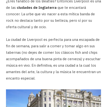
¿Eres fanático de los Beatles? Entonces Liverpool es una
de las
ciudades de Inglaterra
que te encantará
conocer. La urbe que vio nacer a esta mítica banda de
rock no destaca tanto por su belleza, pero sí por su
oferta cultural y de ocio.
La ciudad de Liverpool es perfecta para una escapada de
fin de semana, para salir a comer y tomar algo en sus
tabernas (no dejes de comer los clásicos fish and chips
acompañados de una buena pinta de cerveza) y escuchar
música en vivo. En definitiva, es una ciudad a la cual los
amantes del arte, la cultura y la música le encuentran un
encanto especial.