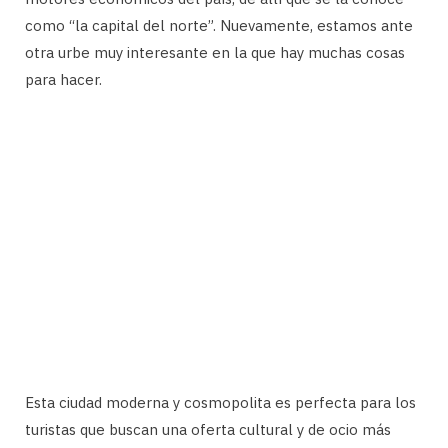
como “la capital del norte”. Nuevamente, estamos ante
otra urbe muy interesante en la que hay muchas cosas
para hacer.
Esta ciudad moderna y cosmopolita es perfecta para los
turistas que buscan una oferta cultural y de ocio más