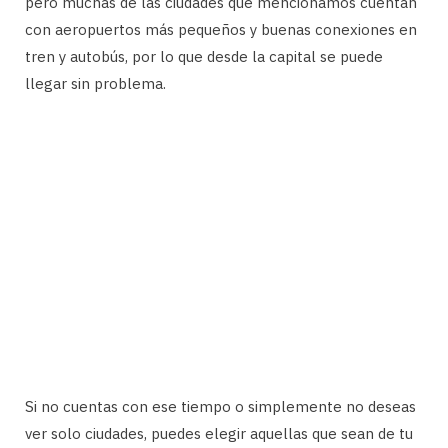
pero muchas de las ciudades que mencionamos cuentan
con aeropuertos más pequeños y buenas conexiones en
tren y autobús, por lo que desde la capital se puede
llegar sin problema.
Si no cuentas con ese tiempo o simplemente no deseas
ver solo ciudades, puedes elegir aquellas que sean de tu