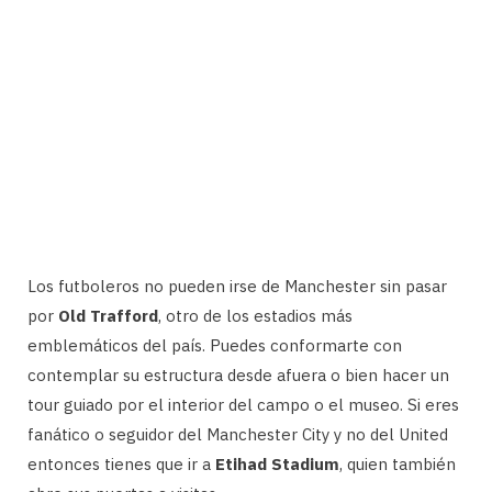
Los futboleros no pueden irse de Manchester sin pasar
por
Old Trafford
, otro de los estadios más
emblemáticos del país. Puedes conformarte con
contemplar su estructura desde afuera o bien hacer un
tour guiado por el interior del campo o el museo. Si eres
fanático o seguidor del Manchester City y no del United
entonces tienes que ir a
Etihad Stadium
, quien también