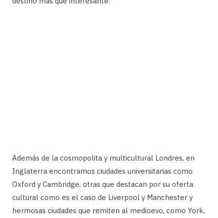
destino más que interesante.
Además de la cosmopolita y multicultural Londres, en
Inglaterra encontramos ciudades universitarias como
Oxford y Cambridge, otras que destacan por su oferta
cultural como es el caso de Liverpool y Manchester y
hermosas ciudades que remiten al medioevo, como York,