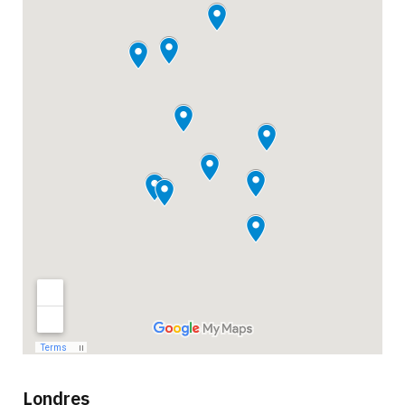
Londres