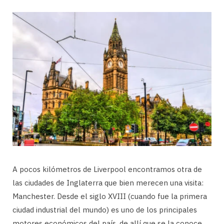
A pocos kilómetros de Liverpool encontramos otra de
las ciudades de Inglaterra que bien merecen una visita:
Manchester. Desde el siglo XVIII (cuando fue la primera
ciudad industrial del mundo) es uno de los principales
motores económicos del país, de allí que se la conoce