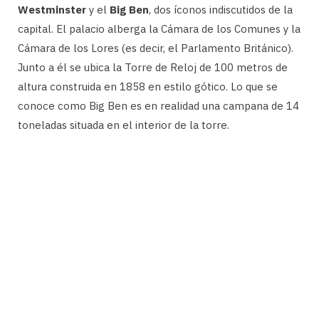
Westminster
y el
Big Ben
, dos íconos indiscutidos de la
capital. El palacio alberga la Cámara de los Comunes y la
Cámara de los Lores (es decir, el Parlamento Británico).
Junto a él se ubica la Torre de Reloj de 100 metros de
altura construida en 1858 en estilo gótico. Lo que se
conoce como Big Ben es en realidad una campana de 14
toneladas situada en el interior de la torre.