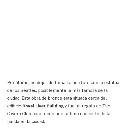
Por último, no dejes de tomarte una foto con la estatua
de los Beatles, posiblemente la más famosa de la
ciudad. Esta obra de bronce está situada cerca del
edificio
Royal Liver Building
y fue un regalo de The
Cavern Club para recordar el último concierto de la
banda en la ciudad.