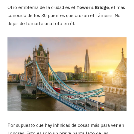
Otro emblema de la ciudad es el
Tower’s Bridge
, el más
conocido de los 30 puentes que cruzan el Támesis. No
dejes de tomarte una foto en él.
Por supuesto que hay infinidad de cosas más para ver en
Londres. Esto es solo un breve pantallazo de las