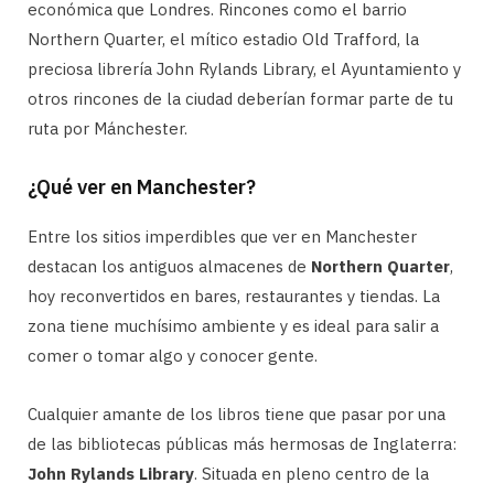
económica que Londres. Rincones como el barrio
Northern Quarter, el mítico estadio Old Trafford, la
preciosa librería John Rylands Library, el Ayuntamiento y
otros rincones de la ciudad deberían formar parte de tu
ruta por Mánchester.
¿Qué ver en Manchester?
Entre los sitios imperdibles que ver en Manchester
destacan los antiguos almacenes de
Northern Quarter
,
hoy reconvertidos en bares, restaurantes y tiendas. La
zona tiene muchísimo ambiente y es ideal para salir a
comer o tomar algo y conocer gente.
Cualquier amante de los libros tiene que pasar por una
de las bibliotecas públicas más hermosas de Inglaterra:
John Rylands Library
. Situada en pleno centro de la