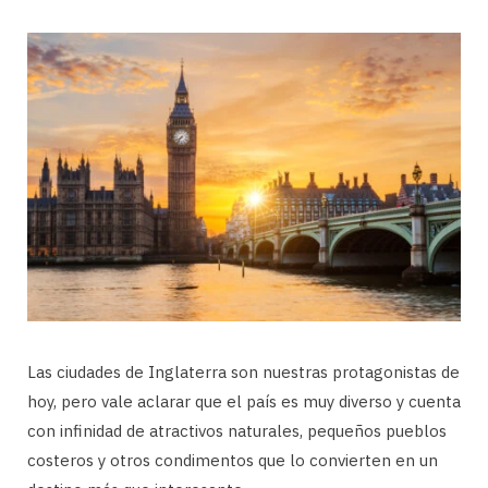
Las ciudades de Inglaterra son nuestras protagonistas de
hoy, pero vale aclarar que el país es muy diverso y cuenta
con infinidad de atractivos naturales, pequeños pueblos
costeros y otros condimentos que lo convierten en un