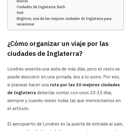
Bristol
Ciudades de Inglaterra: Bath
York
Brighton, una de las mejores ciudades de Inglaterra para
vacacionar
¿Cómo organizar un viaje por las
ciudades de Inglaterra?
Londres amerita una visita de más días, pero el resto se
puede descubrir en una jornada, dos a lo sumo. Por eso,
si planeas hacer una
ruta por las 10 mejores ciudades
de Inglaterra
deberías contar con unos 10-15 días,
siempre y cuando visites todas las que mencionamos en
el artículo.
El aeropuerto de Londres es la puerta de entrada al país,