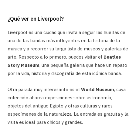
¿Qué ver en Liverpool?
Liverpool es una ciudad que invita a seguir las huellas de
una de las bandas más influyentes en la historia de la
música y a recorrer su larga lista de museos y galerías de
arte. Respecto a lo primero, puedes visitar el
Beatles
Story Museum
, una pequeña galería que hace un repaso
por la vida, historia y discografía de esta icónica banda.
Otra parada muy interesante es el
World Museum
, cuya
colección abarca exposiciones sobre astronomía,
objetos del antiguo Egipto y otras culturas y raros
especímenes de la naturaleza. La entrada es gratuita y la
visita es ideal para chicos y grandes.