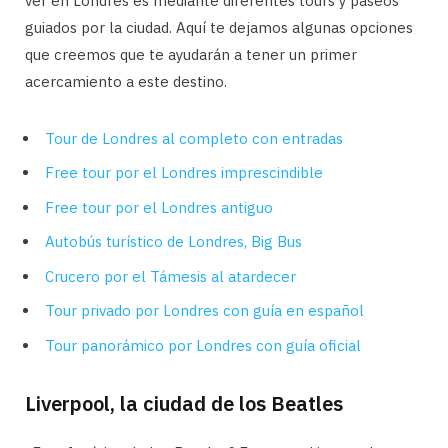
ver en Londres es mediante diferentes tours y paseos
guiados por la ciudad. Aquí te dejamos algunas opciones
que creemos que te ayudarán a tener un primer
acercamiento a este destino.
Tour de Londres al completo con entradas
Free tour por el Londres imprescindible
Free tour por el Londres antiguo
Autobús turístico de Londres, Big Bus
Crucero por el Támesis al atardecer
Tour privado por Londres con guía en español
Tour panorámico por Londres con guía oficial
Liverpool, la ciudad de los Beatles