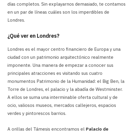
días completos. Sin explayarnos demasiado, te contamos
en un par de líneas cuáles son los imperdibles de
Londres.
¿Qué ver en Londres?
Londres es el mayor centro financiero de Europa y una
ciudad con un patrimonio arquitectónico realmente
imponente. Una manera de empezar a conocer sus
principales atracciones es visitando sus cuatro
monumentos Patrimonio de la Humanidad: el Big Ben, la
Torre de Londres, el palacio y la abadía de Westminster.
A ellos se suma una interminable oferta cultural y de
ocio, valiosos museos, mercados callejeros, espacios
verdes y pintorescos barrios.
A orillas del Támesis encontramos el
Palacio de