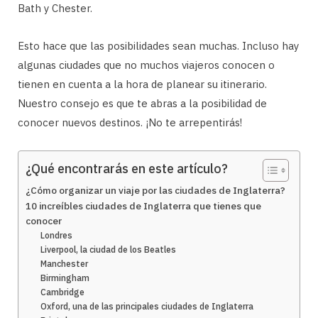
Bath y Chester.
Esto hace que las posibilidades sean muchas. Incluso hay
algunas ciudades que no muchos viajeros conocen o
tienen en cuenta a la hora de planear su itinerario.
Nuestro consejo es que te abras a la posibilidad de
conocer nuevos destinos. ¡No te arrepentirás!
¿Qué encontrarás en este artículo?
¿Cómo organizar un viaje por las ciudades de Inglaterra?
10 increíbles ciudades de Inglaterra que tienes que
conocer
Londres
Liverpool, la ciudad de los Beatles
Manchester
Birmingham
Cambridge
Oxford, una de las principales ciudades de Inglaterra