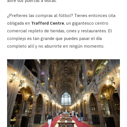
abre sus puertas a visitas.
¿Prefieres las compras al fútbol? Tienes entonces cita
obligada en
Trafford Centre
, un gigantesco centro
comercial repleto de tiendas, cines y restaurantes. El
complejo es tan grande que puedes pasar el día
completo allí y no aburrirte en ningún momento.