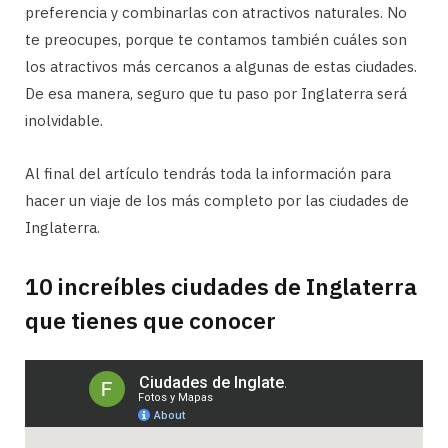
preferencia y combinarlas con atractivos naturales. No
te preocupes, porque te contamos también cuáles son
los atractivos más cercanos a algunas de estas ciudades.
De esa manera, seguro que tu paso por Inglaterra será
inolvidable.
Al final del artículo tendrás toda la información para
hacer un viaje de los más completo por las ciudades de
Inglaterra.
10 increíbles ciudades de Inglaterra
que tienes que conocer