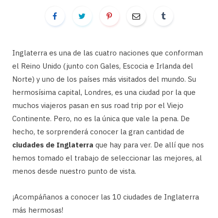
Inglaterra es una de las cuatro naciones que conforman
el Reino Unido (junto con Gales, Escocia e Irlanda del
Norte) y uno de los países más visitados del mundo. Su
hermosísima capital, Londres, es una ciudad por la que
muchos viajeros pasan en sus road trip por el Viejo
Continente. Pero, no es la única que vale la pena. De
hecho, te sorprenderá conocer la gran cantidad de
ciudades de Inglaterra
que hay para ver. De allí que nos
hemos tomado el trabajo de seleccionar las mejores, al
menos desde nuestro punto de vista.
¡Acompáñanos a conocer las 10 ciudades de Inglaterra
más hermosas!