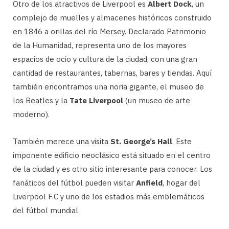
Otro de los atractivos de Liverpool es
Albert Dock
, un
complejo de muelles y almacenes históricos construido
en 1846 a orillas del río Mersey. Declarado Patrimonio
de la Humanidad, representa uno de los mayores
espacios de ocio y cultura de la ciudad, con una gran
cantidad de restaurantes, tabernas, bares y tiendas. Aquí
también encontramos una noria gigante, el museo de
los Beatles y la
Tate Liverpool
(un museo de arte
moderno).
También merece una visita
St. George’s Hall
. Este
imponente edificio neoclásico está situado en el centro
de la ciudad y es otro sitio interesante para conocer. Los
fanáticos del fútbol pueden visitar
Anfield
, hogar del
Liverpool F.C y uno de los estadios más emblemáticos
del fútbol mundial.