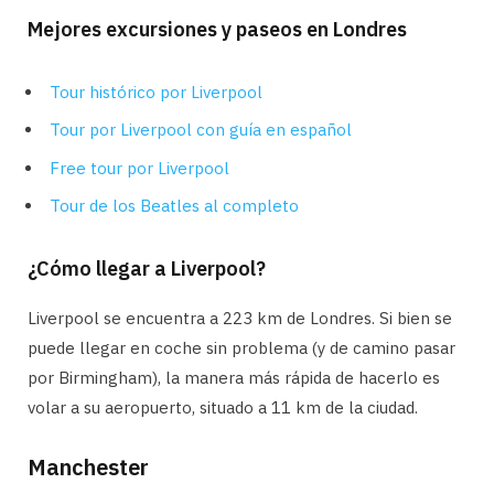
Mejores excursiones y paseos en Londres
Tour histórico por Liverpool
Tour por Liverpool con guía en español
Free tour por Liverpool
Tour de los Beatles al completo
¿Cómo llegar a Liverpool?
Liverpool se encuentra a 223 km de Londres. Si bien se
puede llegar en coche sin problema (y de camino pasar
por Birmingham), la manera más rápida de hacerlo es
volar a su aeropuerto, situado a 11 km de la ciudad.
Manchester