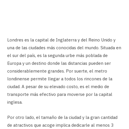
Londres es la capital de Inglaterra y del Reino Unido y
una de las ciudades más conocidas del mundo. Situada en
el sur del país, es la segunda urbe más poblada de
Europa y un destino donde las distancias pueden ser
considerablemente grandes. Por suerte, el metro
londinense permite llegar a todos los rincones de la
ciudad. A pesar de su elevado costo, es el medio de
transporte más efectivo para moverse por la capital
inglesa.
Por otro lado, el tamaño de la ciudad y la gran cantidad
de atractivos que acoge implica dedicarle al menos 3