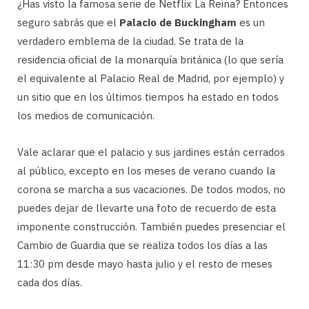
¿Has visto la famosa serie de Netflix La Reina? Entonces
seguro sabrás que el
Palacio de Buckingham
es un
verdadero emblema de la ciudad. Se trata de la
residencia oficial de la monarquía británica (lo que sería
el equivalente al Palacio Real de Madrid, por ejemplo) y
un sitio que en los últimos tiempos ha estado en todos
los medios de comunicación.
Vale aclarar que el palacio y sus jardines están cerrados
al público, excepto en los meses de verano cuando la
corona se marcha a sus vacaciones. De todos modos, no
puedes dejar de llevarte una foto de recuerdo de esta
imponente construcción. También puedes presenciar el
Cambio de Guardia que se realiza todos los días a las
11:30 pm desde mayo hasta julio y el resto de meses
cada dos días.