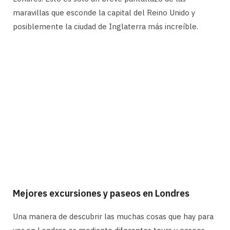
maravillas que esconde la capital del Reino Unido y
posiblemente la ciudad de Inglaterra más increíble.
Mejores excursiones y paseos en Londres
Una manera de descubrir las muchas cosas que hay para