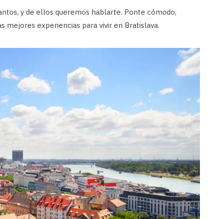
antos, y de ellos queremos hablarte. Ponte cómodo,
 mejores experiencias para vivir en Bratislava.