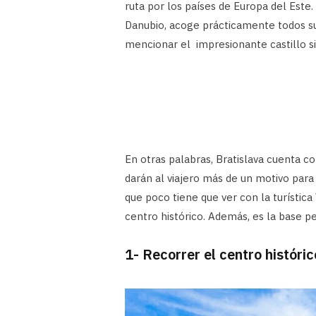
ruta por los países de Europa del Este.
Danubio, acoge prácticamente todos s
mencionar el impresionante castillo si
En otras palabras, Bratislava cuenta co
darán al viajero más de un motivo para 
que poco tiene que ver con la turística 
centro histórico. Además, es la base p
1- Recorrer el centro históric