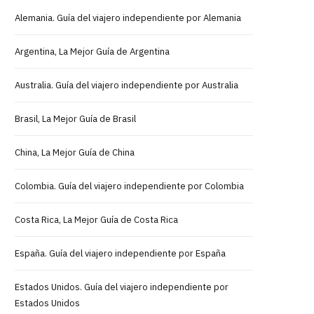
Alemania. Guía del viajero independiente por Alemania
Argentina, La Mejor Guía de Argentina
Australia. Guía del viajero independiente por Australia
Brasil, La Mejor Guía de Brasil
China, La Mejor Guía de China
Colombia. Guía del viajero independiente por Colombia
Costa Rica, La Mejor Guía de Costa Rica
España. Guía del viajero independiente por España
Estados Unidos. Guía del viajero independiente por
Estados Unidos