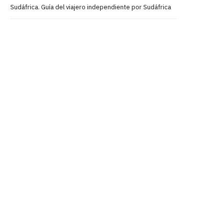
Sudáfrica. Guía del viajero independiente por Sudáfrica