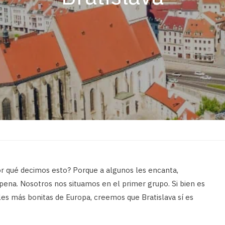
r qué decimos esto? Porque a algunos les encanta,
pena. Nosotros nos situamos en el primer grupo. Si bien es
ales más bonitas de Europa, creemos que Bratislava sí es