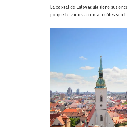
La capital de
Eslovaquia
tiene sus enc
porque te vamos a contar cuáles son las