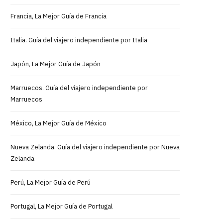
Francia, La Mejor Guía de Francia
Italia. Guía del viajero independiente por Italia
Japón, La Mejor Guía de Japón
Marruecos. Guía del viajero independiente por
Marruecos
México, La Mejor Guía de México
Nueva Zelanda. Guía del viajero independiente por Nueva
Zelanda
Perú, La Mejor Guía de Perú
Portugal, La Mejor Guía de Portugal