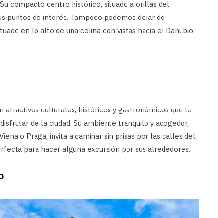
 Su compacto centro histórico, situado a orillas del
us puntos de interés. Tampoco podemos dejar de
tuado en lo alto de una colina con vistas hacia el Danubio
n atractivos culturales, históricos y gastronómicos que le
disfrutar de la ciudad. Su ambiente tranquilo y acogedor,
Viena o Praga, invita a caminar sin prisas por las calles del
erfecta para hacer alguna excursión por sus alrededores.
o