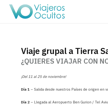
Viaje grupal a Tierra S
¿QUIERES VIAJAR CON N
¡Del 11 al 25 de noviembre!
Día 1
– Salida desde nuestros Países de origen en v
Día 2
– Llegada al Aeropuerto Ben Gurion / Tel Aviv