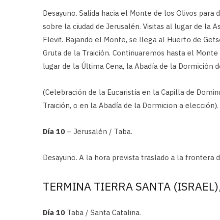
Desayuno. Salida hacia el Monte de los Olivos para 
sobre la ciudad de Jerusalén. Visitas al lugar de la 
Flevit. Bajando el Monte, se llega al Huerto de Get
Gruta de la Traición. Continuaremos hasta el Monte 
lugar de la Última Cena, la Abadía de la Dormición d
(Celebración de la Eucaristía en la Capilla de Dominus
Traición, o en la Abadía de la Dormicion a elección)
Día 10
– Jerusalén / Taba.
Desayuno. A la hora prevista traslado a la frontera 
TERMINA TIERRA SANTA (ISRAEL),
Día 10
Taba / Santa Catalina.