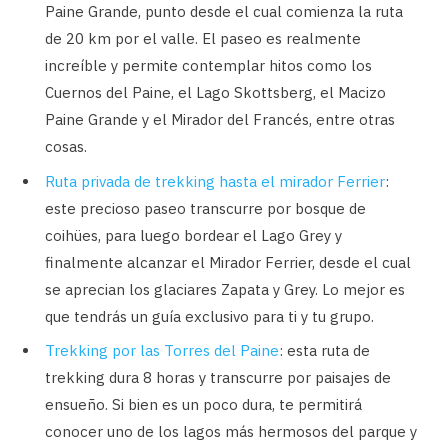
Paine Grande, punto desde el cual comienza la ruta
de 20 km por el valle. El paseo es realmente
increíble y permite contemplar hitos como los
Cuernos del Paine, el Lago Skottsberg, el Macizo
Paine Grande y el Mirador del Francés, entre otras
cosas.
Ruta privada de trekking hasta el mirador Ferrier
:
este precioso paseo transcurre por bosque de
coihües, para luego bordear el Lago Grey y
finalmente alcanzar el Mirador Ferrier, desde el cual
se aprecian los glaciares Zapata y Grey. Lo mejor es
que tendrás un guía exclusivo para ti y tu grupo.
Trekking por las Torres del Paine
: esta ruta de
trekking dura 8 horas y transcurre por paisajes de
ensueño. Si bien es un poco dura, te permitirá
conocer uno de los lagos más hermosos del parque y