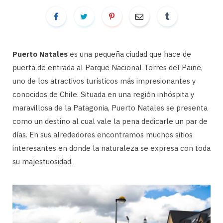
Puerto Natales
es una pequeña ciudad que hace de
puerta de entrada al Parque Nacional Torres del Paine,
uno de los atractivos turísticos más impresionantes y
conocidos de Chile. Situada en una región inhóspita y
maravillosa de la Patagonia, Puerto Natales se presenta
como un destino al cual vale la pena dedicarle un par de
días. En sus alrededores encontramos muchos sitios
interesantes en donde la naturaleza se expresa con toda
su majestuosidad.