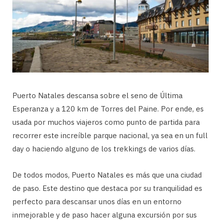
Puerto Natales descansa sobre el seno de Última
Esperanza y a 120 km de Torres del Paine. Por ende, es
usada por muchos viajeros como punto de partida para
recorrer este increíble parque nacional, ya sea en un full
day o haciendo alguno de los trekkings de varios días.
De todos modos, Puerto Natales es más que una ciudad
de paso. Este destino que destaca por su tranquilidad es
perfecto para descansar unos días en un entorno
inmejorable y de paso hacer alguna excursión por sus