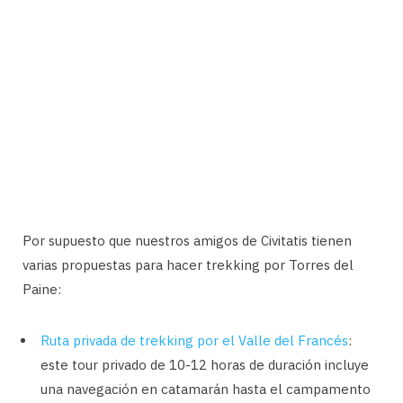
Por supuesto que nuestros amigos de Civitatis tienen
varias propuestas para hacer trekking por Torres del
Paine:
Ruta privada de trekking por el Valle del Francés
:
este tour privado de 10-12 horas de duración incluye
una navegación en catamarán hasta el campamento