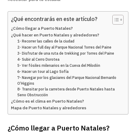
¿Qué encontrarás en este artículo?
¿Cómo llegar a Puerto Natales?
¿Qué hacer en Puerto Natales y alrededores?
1- Recorrer las calles de la ciudad
2- Hacer un full day al Parque Nacional Torres del Paine
3- Disfrutar de una ruta de trekking por Torres del Paine
4- Subir al Cerro Dorotea
5- Ver fósiles milenarios en la Cueva del Milodón
6- Hacer un tour al Lago Sofía
7- Navegar por los glaciares del Parque Nacional Bernardo
O’Higgins
8- Transitar por la carretera desde Puerto Natales hasta
Seno Obstrucción
¿Cómo es el clima en Puerto Natales?
Mapa de Puerto Natales y alrededores
¿Cómo llegar a Puerto Natales?