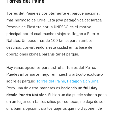
Torres del Paine
Torres del Paine es posiblemente el parque nacional
más hermoso de Chile. Esta joya patagónica declarada
Reserva de Biosfera por la UNESCO es el motivo
principal por el cual muchos viajeros llegan a Puerto
Natales. Un poco más de 100 km separan ambos
destinos, convirtiendo a esta ciudad en la base de
operaciones idónea para visitar el parque.
Hay varias opciones para disfrutar Torres del Paine.
Puedes informarte mejor en nuestro artículo exclusivo
sobre el parque:
Torres del Paine, Patagonia chilena
.
Pero, una de estas maneras es haciendo un
full day
desde Puerto Natales
. Si bien un día puede saber a poco
en un lugar con tantos sitios por conocer, no deja de ser
una buena opción para los viajeros que no disponen de