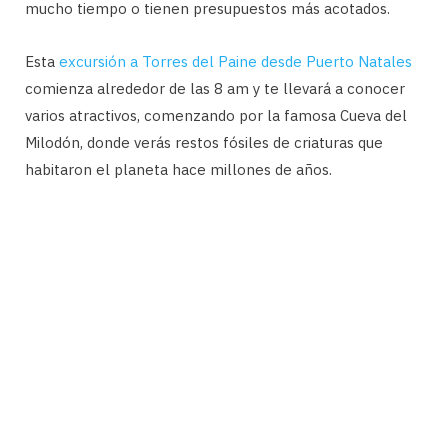
mucho tiempo o tienen presupuestos más acotados.
Esta
excursión a Torres del Paine desde Puerto Natales
comienza alrededor de las 8 am y te llevará a conocer
varios atractivos, comenzando por la famosa Cueva del
Milodón, donde verás restos fósiles de criaturas que
habitaron el planeta hace millones de años.