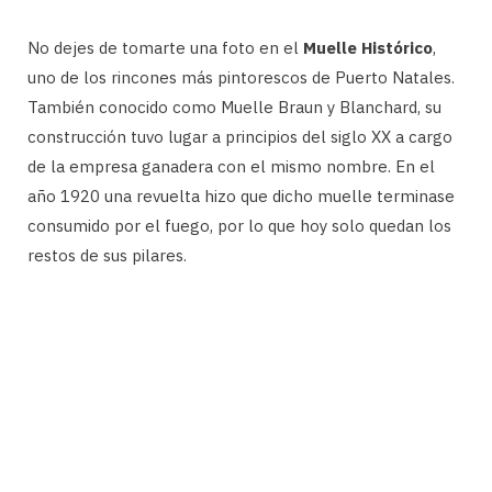
No dejes de tomarte una foto en el
Muelle Histórico
,
uno de los rincones más pintorescos de Puerto Natales.
También conocido como Muelle Braun y Blanchard, su
construcción tuvo lugar a principios del siglo XX a cargo
de la empresa ganadera con el mismo nombre. En el
año 1920 una revuelta hizo que dicho muelle terminase
consumido por el fuego, por lo que hoy solo quedan los
restos de sus pilares.