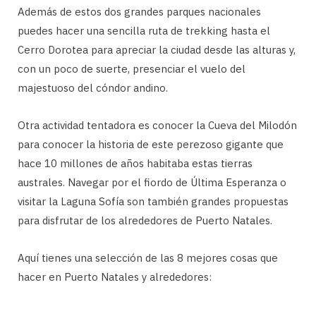
Además de estos dos grandes parques nacionales
puedes hacer una sencilla ruta de trekking hasta el
Cerro Dorotea para apreciar la ciudad desde las alturas y,
con un poco de suerte, presenciar el vuelo del
majestuoso del cóndor andino.
Otra actividad tentadora es conocer la Cueva del Milodón
para conocer la historia de este perezoso gigante que
hace 10 millones de años habitaba estas tierras
australes. Navegar por el fiordo de Última Esperanza o
visitar la Laguna Sofía son también grandes propuestas
para disfrutar de los alrededores de Puerto Natales.
Aquí tienes una selección de las 8 mejores cosas que
hacer en Puerto Natales y alrededores: