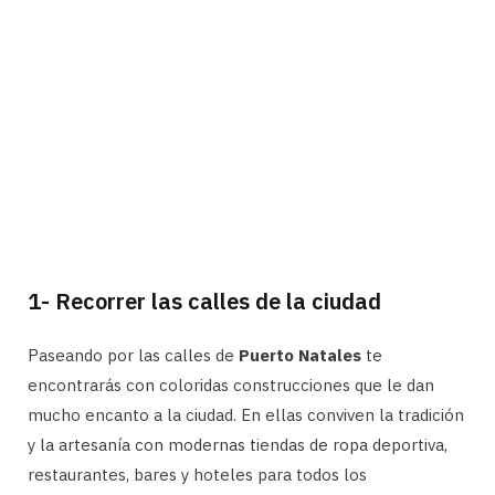
1- Recorrer las calles de la ciudad
Paseando por las calles de
Puerto Natales
te
encontrarás con coloridas construcciones que le dan
mucho encanto a la ciudad. En ellas conviven la tradición
y la artesanía con modernas tiendas de ropa deportiva,
restaurantes, bares y hoteles para todos los