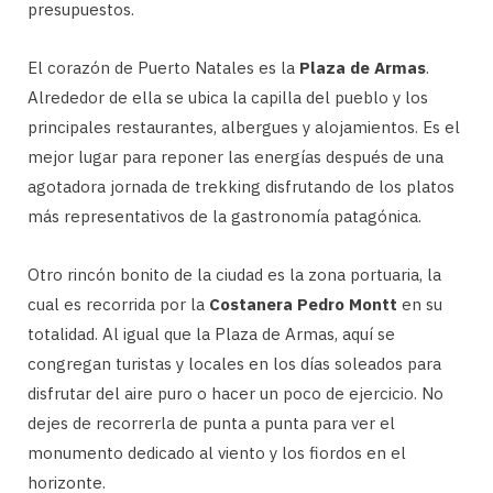
presupuestos.
El corazón de Puerto Natales es la
Plaza de Armas
.
Alrededor de ella se ubica la capilla del pueblo y los
principales restaurantes, albergues y alojamientos. Es el
mejor lugar para reponer las energías después de una
agotadora jornada de trekking disfrutando de los platos
más representativos de la gastronomía patagónica.
Otro rincón bonito de la ciudad es la zona portuaria, la
cual es recorrida por la
Costanera Pedro Montt
en su
totalidad. Al igual que la Plaza de Armas, aquí se
congregan turistas y locales en los días soleados para
disfrutar del aire puro o hacer un poco de ejercicio. No
dejes de recorrerla de punta a punta para ver el
monumento dedicado al viento y los fiordos en el
horizonte.