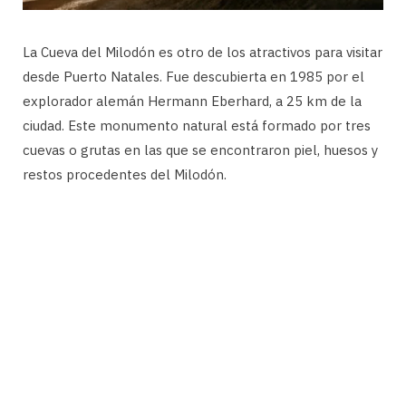
La Cueva del Milodón es otro de los atractivos para visitar
desde Puerto Natales. Fue descubierta en 1985 por el
explorador alemán Hermann Eberhard, a 25 km de la
ciudad. Este monumento natural está formado por tres
cuevas o grutas en las que se encontraron piel, huesos y
restos procedentes del Milodón.