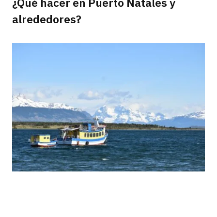
¿Qué hacer en Puerto Natales y
alrededores?