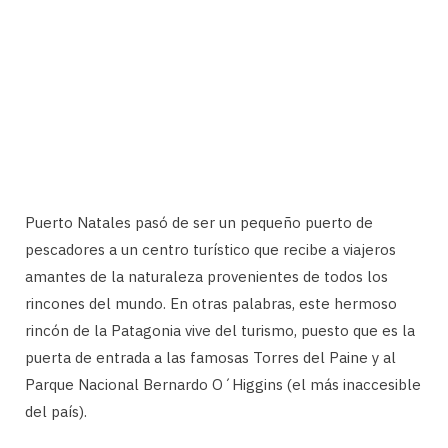
Puerto Natales pasó de ser un pequeño puerto de
pescadores a un centro turístico que recibe a viajeros
amantes de la naturaleza provenientes de todos los
rincones del mundo. En otras palabras, este hermoso
rincón de la Patagonia vive del turismo, puesto que es la
puerta de entrada a las famosas Torres del Paine y al
Parque Nacional Bernardo O´Higgins (el más inaccesible
del país).