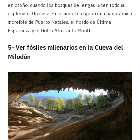
en otoño, cuando los bosques de lengas lucen todo su
esplendor. Una vez en la cima, te espera una panorámica
increíble de Puerto Natales, el fiordo de Última
Esperanza y el Golfo Almirante Montt.
5- Ver fósiles milenarios en la Cueva del
Milodón