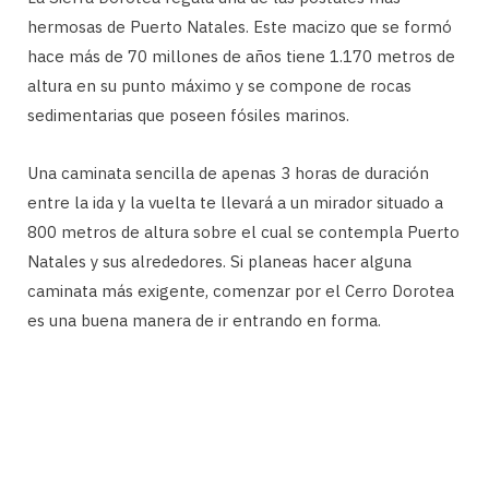
hermosas de Puerto Natales. Este macizo que se formó
hace más de 70 millones de años tiene 1.170 metros de
altura en su punto máximo y se compone de rocas
sedimentarias que poseen fósiles marinos.
Una caminata sencilla de apenas 3 horas de duración
entre la ida y la vuelta te llevará a un mirador situado a
800 metros de altura sobre el cual se contempla Puerto
Natales y sus alrededores. Si planeas hacer alguna
caminata más exigente, comenzar por el Cerro Dorotea
es una buena manera de ir entrando en forma.