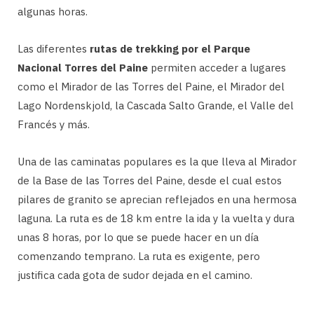
algunas horas.
Las diferentes
rutas de trekking por el Parque
Nacional Torres del Paine
permiten acceder a lugares
como el Mirador de las Torres del Paine, el Mirador del
Lago Nordenskjold, la Cascada Salto Grande, el Valle del
Francés y más.
Una de las caminatas populares es la que lleva al Mirador
de la Base de las Torres del Paine, desde el cual estos
pilares de granito se aprecian reflejados en una hermosa
laguna. La ruta es de 18 km entre la ida y la vuelta y dura
unas 8 horas, por lo que se puede hacer en un día
comenzando temprano. La ruta es exigente, pero
justifica cada gota de sudor dejada en el camino.