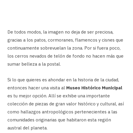
De todos modos, la imagen no deja de ser preciosa,
gracias a los patos, cormoranes, flamencos y cisnes que
continuamente sobrevuelan la zona. Por si fuera poco,
los cerros nevados de telón de fondo no hacen más que
sumar belleza a la postal.
Si lo que quieres es ahondar en la historia de la ciudad,
entonces hacer una visita al
Museo Histórico Municipal
es tu mejor opción. Allí se exhibe una importante
colección de piezas de gran valor histórico y cultural, así
como hallazgos antropológicos pertenecientes a las
comunidades originarias que habitaron esta región
austral del planeta.