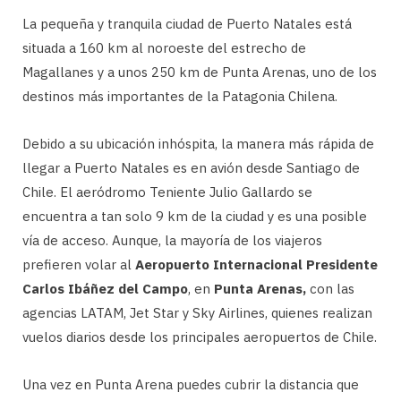
La pequeña y tranquila ciudad de Puerto Natales está
situada a 160 km al noroeste del estrecho de
Magallanes y a unos 250 km de Punta Arenas, uno de los
destinos más importantes de la Patagonia Chilena.
Debido a su ubicación inhóspita, la manera más rápida de
llegar a Puerto Natales es en avión desde Santiago de
Chile. El aeródromo Teniente Julio Gallardo se
encuentra a tan solo 9 km de la ciudad y es una posible
vía de acceso. Aunque, la mayoría de los viajeros
prefieren volar al
Aeropuerto Internacional Presidente
Carlos Ibáñez del Campo
, en
Punta Arenas,
con las
agencias LATAM, Jet Star y Sky Airlines, quienes realizan
vuelos diarios desde los principales aeropuertos de Chile.
Una vez en Punta Arena puedes cubrir la distancia que