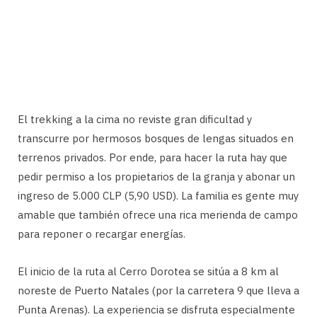
El trekking a la cima no reviste gran dificultad y
transcurre por hermosos bosques de lengas situados en
terrenos privados. Por ende, para hacer la ruta hay que
pedir permiso a los propietarios de la granja y abonar un
ingreso de 5.000 CLP (5,90 USD). La familia es gente muy
amable que también ofrece una rica merienda de campo
para reponer o recargar energías.
El inicio de la ruta al Cerro Dorotea se sitúa a 8 km al
noreste de Puerto Natales (por la carretera 9 que lleva a
Punta Arenas). La experiencia se disfruta especialmente