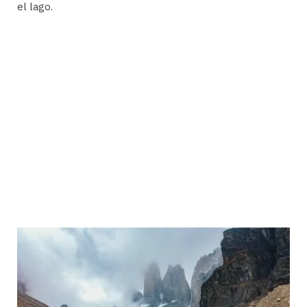
el lago.