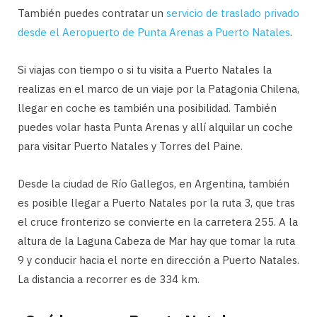
También puedes contratar un
servicio de traslado privado
desde el Aeropuerto de Punta Arenas a Puerto Natales
.
Si viajas con tiempo o si tu visita a Puerto Natales la
realizas en el marco de un viaje por la Patagonia Chilena,
llegar en coche es también una posibilidad. También
puedes volar hasta Punta Arenas y allí alquilar un coche
para visitar Puerto Natales y Torres del Paine.
Desde la ciudad de Río Gallegos, en Argentina, también
es posible llegar a Puerto Natales por la ruta 3, que tras
el cruce fronterizo se convierte en la carretera 255. A la
altura de la Laguna Cabeza de Mar hay que tomar la ruta
9 y conducir hacia el norte en dirección a Puerto Natales.
La distancia a recorrer es de 334 km.