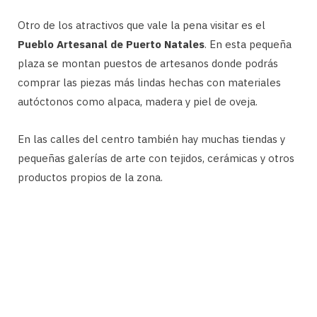
Otro de los atractivos que vale la pena visitar es el
Pueblo Artesanal de Puerto Natales
. En esta pequeña
plaza se montan puestos de artesanos donde podrás
comprar las piezas más lindas hechas con materiales
autóctonos como alpaca, madera y piel de oveja.
En las calles del centro también hay muchas tiendas y
pequeñas galerías de arte con tejidos, cerámicas y otros
productos propios de la zona.