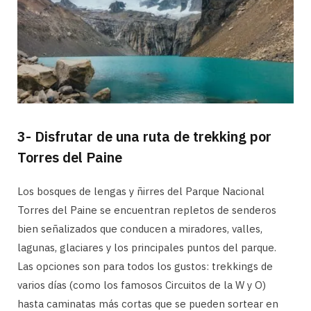
3- Disfrutar de una ruta de trekking por
Torres del Paine
Los bosques de lengas y ñirres del Parque Nacional
Torres del Paine se encuentran repletos de senderos
bien señalizados que conducen a miradores, valles,
lagunas, glaciares y los principales puntos del parque.
Las opciones son para todos los gustos: trekkings de
varios días (como los famosos Circuitos de la W y O)
hasta caminatas más cortas que se pueden sortear en