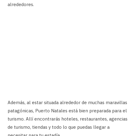
alrededores.
Además, al estar situada alrededor de muchas maravillas
patagónicas, Puerto Natales está bien preparada para el
turismo. Allí encontrarás hoteles, restaurantes, agencias
de turismo, tiendas y todo lo que puedas llegar a
necesitar para tu estadía.