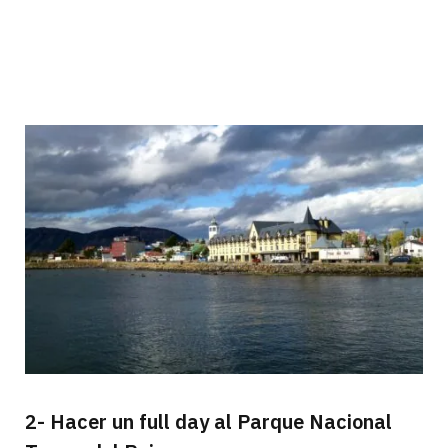
2- Hacer un full day al Parque Nacional