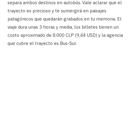
separa ambos destinos en autobús. Vale aclarar que el
trayecto es precioso y te sumergirá en paisajes
patagónicos que quedarán grabados en tu memoria. El
viaje dura unas 3 horas y media, los billetes tienen un
costo aproximado de 8.000 CLP (9,44 USD) y la agencia
que cubre el trayecto es Bus-Sur.