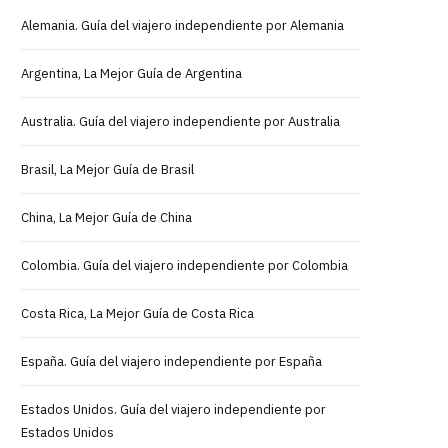
Alemania. Guía del viajero independiente por Alemania
Argentina, La Mejor Guía de Argentina
Australia. Guía del viajero independiente por Australia
Brasil, La Mejor Guía de Brasil
China, La Mejor Guía de China
Colombia. Guía del viajero independiente por Colombia
Costa Rica, La Mejor Guía de Costa Rica
España. Guía del viajero independiente por España
Estados Unidos. Guía del viajero independiente por
Estados Unidos