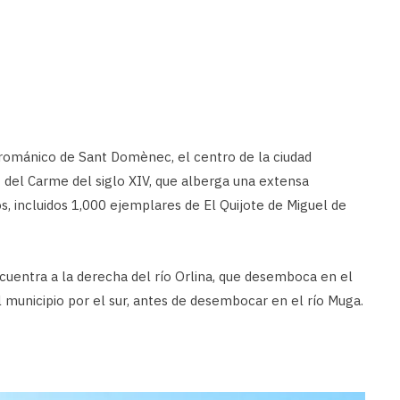
 románico de Sant Domènec, el centro de la ciudad
 del Carme del siglo XIV, que alberga una extensa
uos, incluidos 1,000 ejemplares de El Quijote de Miguel de
cuentra a la derecha del río Orlina, que desemboca en el
 municipio por el sur, antes de desembocar en el río Muga.