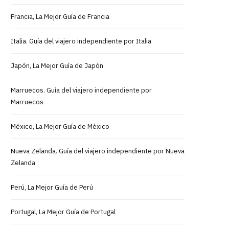
Francia, La Mejor Guía de Francia
Italia. Guía del viajero independiente por Italia
Japón, La Mejor Guía de Japón
Marruecos. Guía del viajero independiente por
Marruecos
México, La Mejor Guía de México
Nueva Zelanda. Guía del viajero independiente por Nueva
Zelanda
Perú, La Mejor Guía de Perú
Portugal, La Mejor Guía de Portugal