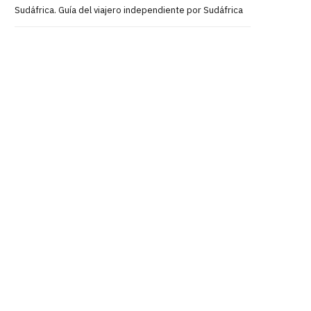
Sudáfrica. Guía del viajero independiente por Sudáfrica