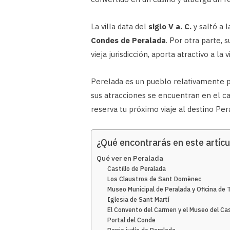
La villa data del
siglo V a. C.
y saltó a 
Condes de Peralada
. Por otra parte, 
vieja jurisdicción, aporta atractivo a la vi
Perelada es un pueblo relativamente 
sus atracciones se encuentran en el 
reserva tu próximo viaje al destino Pe
¿Qué encontrarás en este artícu
Qué ver en Peralada
Castillo de Peralada
Los Claustros de Sant Domènec
Museo Municipal de Peralada y Oficina de 
Iglesia de Sant Martí
El Convento del Carmen y el Museo del Cas
Portal del Conde