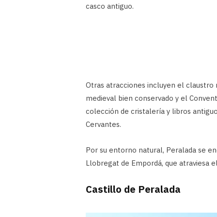
casco antiguo.
Otras atracciones incluyen el claustro
medieval bien conservado y el Convent
colección de cristalería y libros antig
Cervantes.
Por su entorno natural, Peralada se en
Llobregat de Empordá, que atraviesa el
Castillo de Peralada