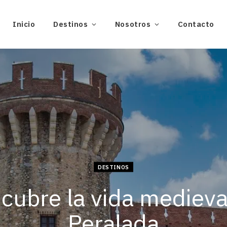
Inicio
Destinos
Nosotros
Contacto
DESTINOS
cubre la vida medieva
Peralada