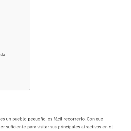
ada
es un pueblo pequeño, es fácil recorrerlo. Con que
r suficiente para visitar sus principales atractivos en el